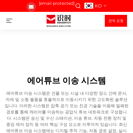
[email protected]
KO
견적 요청
에어튜브 이송 시스템
에어튜브 이송 시스템은 건물 또는 시설 내 다양한 장소 간에 문서,
자재 및 소형 물품을 효율적으로 이동시키기 위한 고도화된 솔루션
입니다. 이러한 시스템은 압축 공기 또는 진공 기술을 이용해 밀폐된
경로를 통해 캐리어를 이송하는 공압식 튜브 네트워크로 구성됩니
다. 시스템은 송신 및 수신 스테이션, 이송 튜브, 자동 전환 장치 및
중앙 제어 장치 등 여러 핵심 구성 요소로 이루어져 있습니다. 최신
에어튜브 이송 시스템에는 디지털 추적 기능, 자동 경로 설정, 실시