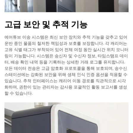
고급 보안 및 추적 기능
에어튜브 이송 시스템은 최신 보안 장치와 추적 기능을 갖추고 있어
운반 중인 물품의 철저한 책임성과 보호를 보장합니다. 각 캐리어는
고유 식별 태그가 부착되어 있어 전체 여정 동안 실시간 위치 모니터
링이 가능합니다. 시스템은 송신자 및 수신자 정보, 타임스탬프 데이
터, 배송 확인 내역 등을 기록하는 상세한 거래 로그를 유지합니다.
모든 데이터 전송은 고급 암호화 프로토콜을 통해 보호되며, 송수신
스테이션에는 강화된 보안을 위해 생체 인식 인증 옵션을 적용할 수
있습니다. 추적 인터페이스는 캐리어 이동 경로를 직관적으로 시각
화하며, 권한이 있는 관리자는 감사용 포괄적인 활동 보고서를 생성
할 수 있습니다.