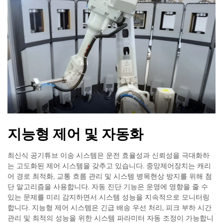
지능형 제어 및 자동화
최신식 공기튜브 이송 시스템은 운전 효율성과 신뢰성을 극대화하
는 고도화된 제어 시스템을 갖추고 있습니다. 중앙제어장치는 캐리
어 경로 최적화, 교통 흐름 관리 및 시스템 병목현상 방지를 위해 첨
단 알고리즘을 사용합니다. 자동 진단 기능은 운영에 영향을 줄 수
있는 문제를 미리 감지하면서 시스템 성능을 지속적으로 모니터링
합니다. 지능형 제어 시스템은 긴급 배송 우선 처리, 피크 부하 시간
관리 및 최적의 성능을 위한 시스템 파라미터 자동 조정이 가능합니