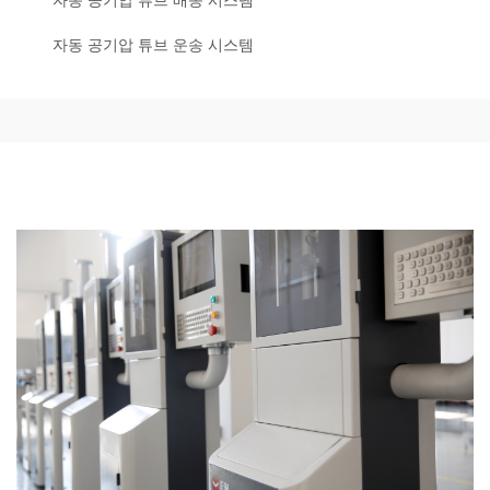
자동 공기압 튜브 배송 시스템
자동 공기압 튜브 운송 시스템