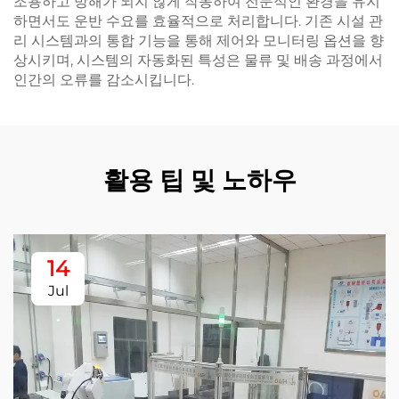
조용하고 방해가 되지 않게 작동하여 전문적인 환경을 유지
하면서도 운반 수요를 효율적으로 처리합니다. 기존 시설 관
리 시스템과의 통합 기능을 통해 제어와 모니터링 옵션을 향
상시키며, 시스템의 자동화된 특성은 물류 및 배송 과정에서
인간의 오류를 감소시킵니다.
활용 팁 및 노하우
14
Jul