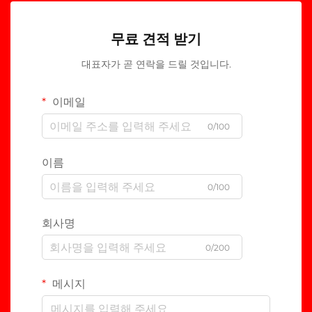
무료 견적 받기
대표자가 곧 연락을 드릴 것입니다.
이메일
0/100
이름
0/100
회사명
0/200
메시지