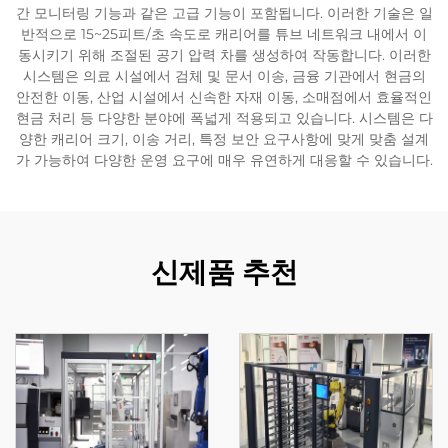
간 모니터링 기능과 같은 고급 기능이 포함됩니다. 이러한 기술은 일
반적으로 15~25피트/초 속도로 캐리어를 튜브 네트워크 내에서 이
동시키기 위해 조절된 공기 압력 차를 생성하여 작동합니다. 이러한
시스템은 의료 시설에서 검체 및 문서 이송, 금융 기관에서 현금의
안전한 이동, 산업 시설에서 신속한 자재 이동, 소매점에서 효율적인
현금 처리 등 다양한 분야에 폭넓게 적용되고 있습니다. 시스템은 다
양한 캐리어 크기, 이송 거리, 특정 보안 요구사항에 맞게 맞춤 설계
가 가능하여 다양한 운영 요구에 매우 유연하게 대응할 수 있습니다.
신제품 추천