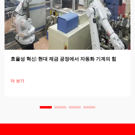
효율성 혁신: 현대 제금 공정에서 자동화 기계의 힘
더 보기