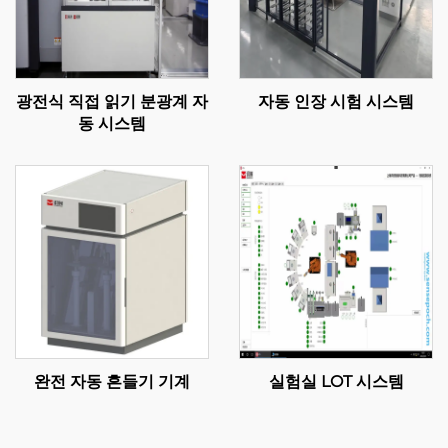
광전식 직접 읽기 분광계 자
자동 인장 시험 시스템
동 시스템
완전 자동 흔들기 기계
실험실 LOT 시스템