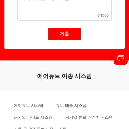
0/1000
제출
에어튜브 이송 시스템
에어튜브 시스템
튜브 배송 시스템
공기압 파이프 시스템
공기압 튜브 캐리어 시스템