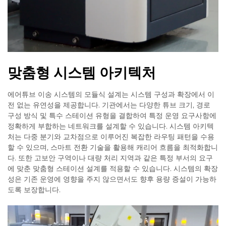
맞춤형 시스템 아키텍처
에어튜브 이송 시스템의 모듈식 설계는 시스템 구성과 확장에서 이
전 없는 유연성을 제공합니다. 기관에서는 다양한 튜브 크기, 경로
구성 방식 및 특수 스테이션 유형을 결합하여 특정 운영 요구사항에
정확하게 부합하는 네트워크를 설계할 수 있습니다. 시스템 아키텍
처는 다중 분기와 교차점으로 이루어진 복잡한 라우팅 패턴을 수용
할 수 있으며, 스마트 전환 기술을 활용해 캐리어 흐름을 최적화합니
다. 또한 고보안 구역이나 대량 처리 지역과 같은 특정 부서의 요구
에 맞춘 맞춤형 스테이션 설계를 적용할 수 있습니다. 시스템의 확장
성은 기존 운영에 영향을 주지 않으면서도 향후 용량 증설이 가능하
도록 보장합니다.