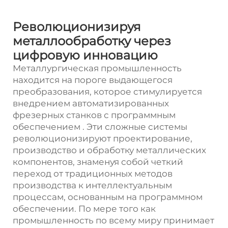
Революционизируя
металлообработку через
цифровую инновацию
Металлургическая промышленность
находится на пороге выдающегося
преобразования, которое стимулируется
внедрением
автоматизированных
фрезерных станков с программным
обеспечением
. Эти сложные системы
революционизируют проектирование,
производство и обработку металлических
компонентов, знаменуя собой четкий
переход от традиционных методов
производства к интеллектуальным
процессам, основанным на программном
обеспечении. По мере того как
промышленность по всему миру принимает