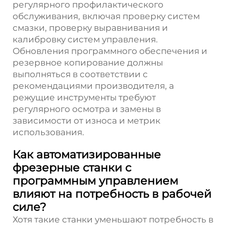
регулярного профилактического
обслуживания, включая проверку систем
смазки, проверку выравнивания и
калибровку систем управления.
Обновления программного обеспечения и
резервное копирование должны
выполняться в соответствии с
рекомендациями производителя, а
режущие инструменты требуют
регулярного осмотра и замены в
зависимости от износа и метрик
использования.
Как автоматизированные
фрезерные станки с
программным управлением
влияют на потребность в рабочей
силе?
Хотя такие станки уменьшают потребность в