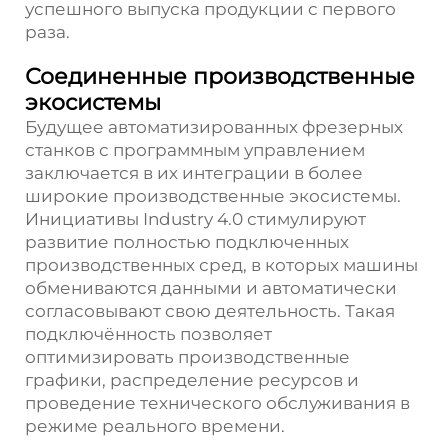
успешного выпуска продукции с первого
раза.
Соединенные производственные
экосистемы
Будущее автоматизированных фрезерных
станков с программным управлением
заключается в их интеграции в более
широкие производственные экосистемы.
Инициативы Industry 4.0 стимулируют
развитие полностью подключенных
производственных сред, в которых машины
обмениваются данными и автоматически
согласовывают свою деятельность. Такая
подключённость позволяет
оптимизировать производственные
графики, распределение ресурсов и
проведение технического обслуживания в
режиме реального времени.