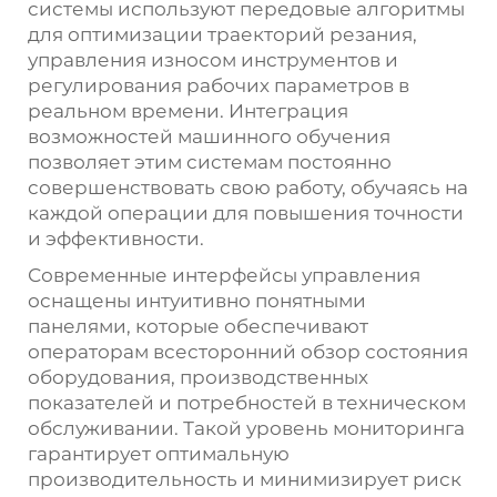
системы используют передовые алгоритмы
для оптимизации траекторий резания,
управления износом инструментов и
регулирования рабочих параметров в
реальном времени. Интеграция
возможностей машинного обучения
позволяет этим системам постоянно
совершенствовать свою работу, обучаясь на
каждой операции для повышения точности
и эффективности.
Современные интерфейсы управления
оснащены интуитивно понятными
панелями, которые обеспечивают
операторам всесторонний обзор состояния
оборудования, производственных
показателей и потребностей в техническом
обслуживании. Такой уровень мониторинга
гарантирует оптимальную
производительность и минимизирует риск