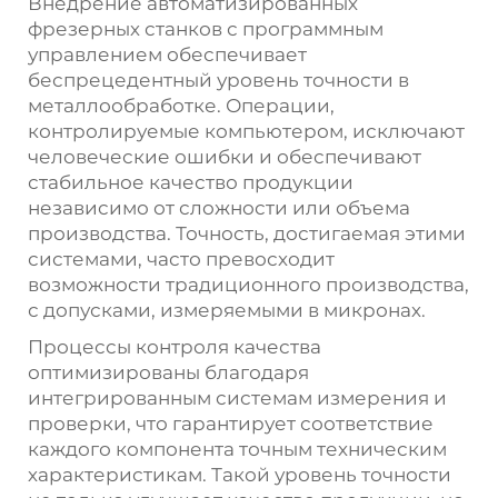
Внедрение автоматизированных
фрезерных станков с программным
управлением обеспечивает
беспрецедентный уровень точности в
металлообработке. Операции,
контролируемые компьютером, исключают
человеческие ошибки и обеспечивают
стабильное качество продукции
независимо от сложности или объема
производства. Точность, достигаемая этими
системами, часто превосходит
возможности традиционного производства,
с допусками, измеряемыми в микронах.
Процессы контроля качества
оптимизированы благодаря
интегрированным системам измерения и
проверки, что гарантирует соответствие
каждого компонента точным техническим
характеристикам. Такой уровень точности