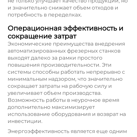
не только улучшает качество продукции, но
и значительно снижает объем отходов и
потребность в переделках.
Операционная эффективность и
сокращение затрат
Экономические преимущества внедрения
автоматизированных фрезерных станков
выходят далеко за рамки простого
повышения производительности. Эти
системы способны работать непрерывно с
минимальным надзором, что значительно
сокращает затраты на рабочую силу и
увеличивает объем производства.
Возможность работы в неурочное время
дополнительно максимизирует
использование оборудования и возврат на
инвестиции.
Энергоэффективность является еще одним