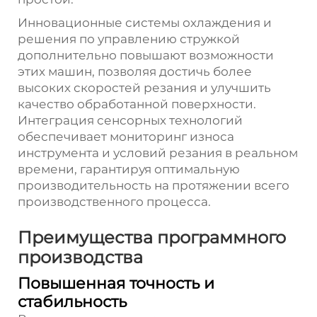
Инновационные системы охлаждения и
решения по управлению стружкой
дополнительно повышают возможности
этих машин, позволяя достичь более
высоких скоростей резания и улучшить
качество обработанной поверхности.
Интеграция сенсорных технологий
обеспечивает мониторинг износа
инструмента и условий резания в реальном
времени, гарантируя оптимальную
производительность на протяжении всего
производственного процесса.
Преимущества программного
производства
Повышенная точность и
стабильность