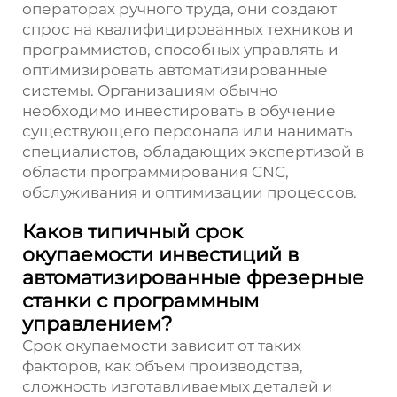
операторах ручного труда, они создают
спрос на квалифицированных техников и
программистов, способных управлять и
оптимизировать автоматизированные
системы. Организациям обычно
необходимо инвестировать в обучение
существующего персонала или нанимать
специалистов, обладающих экспертизой в
области программирования CNC,
обслуживания и оптимизации процессов.
Каков типичный срок
окупаемости инвестиций в
автоматизированные фрезерные
станки с программным
управлением?
Срок окупаемости зависит от таких
факторов, как объем производства,
сложность изготавливаемых деталей и