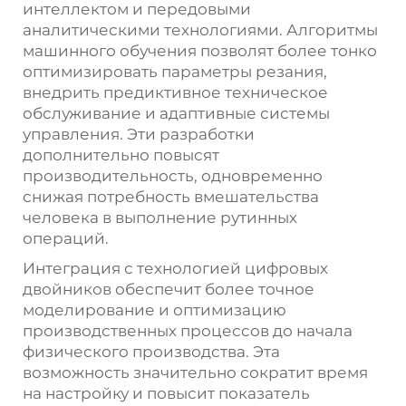
интеллектом и передовыми
аналитическими технологиями. Алгоритмы
машинного обучения позволят более тонко
оптимизировать параметры резания,
внедрить предиктивное техническое
обслуживание и адаптивные системы
управления. Эти разработки
дополнительно повысят
производительность, одновременно
снижая потребность вмешательства
человека в выполнение рутинных
операций.
Интеграция с технологией цифровых
двойников обеспечит более точное
моделирование и оптимизацию
производственных процессов до начала
физического производства. Эта
возможность значительно сократит время
на настройку и повысит показатель