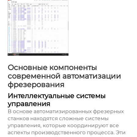
Основные компоненты
современной автоматизации
фрезерования
Интеллектуальные системы
управления
В основе автоматизированных фрезерных
станков находятся сложные системы
управления, которые координируют все
аспекты производственного процесса. Эти