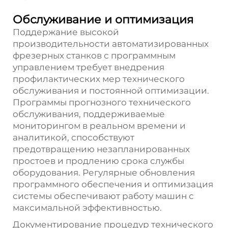
Обслуживание и оптимизация
Поддержание высокой
производительности автоматизированных
фрезерных станков с программным
управлением требует внедрения
профилактических мер технического
обслуживания и постоянной оптимизации.
Программы прогнозного технического
обслуживания, поддерживаемые
мониторингом в реальном времени и
аналитикой, способствуют
предотвращению незапланированных
простоев и продлению срока службы
оборудования. Регулярные обновления
программного обеспечения и оптимизация
системы обеспечивают работу машин с
максимальной эффективностью.
Документирование процедур технического