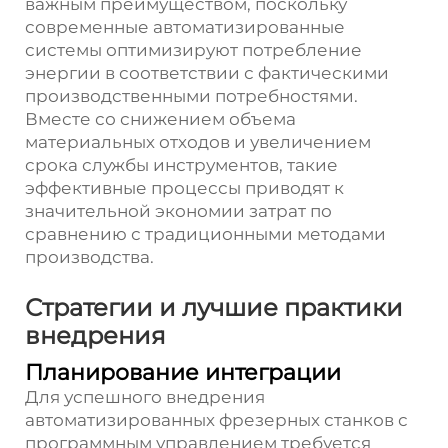
важным преимуществом, поскольку
современные автоматизированные
системы оптимизируют потребление
энергии в соответствии с фактическими
производственными потребностями.
Вместе со снижением объема
материальных отходов и увеличением
срока службы инструментов, такие
эффективные процессы приводят к
значительной экономии затрат по
сравнению с традиционными методами
производства.
Стратегии и лучшие практики
внедрения
Планирование интеграции
Для успешного внедрения
автоматизированных фрезерных станков с
программным управлением требуется