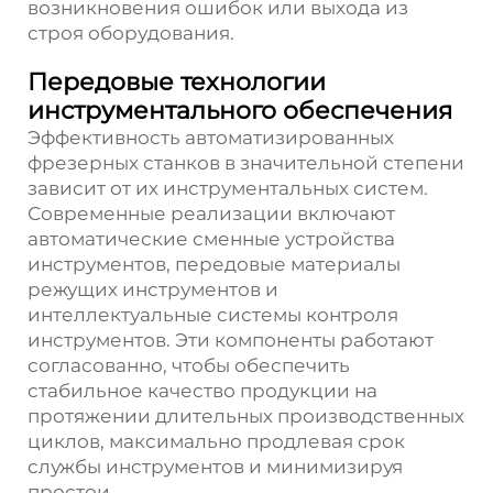
возникновения ошибок или выхода из
строя оборудования.
Передовые технологии
инструментального обеспечения
Эффективность автоматизированных
фрезерных станков в значительной степени
зависит от их инструментальных систем.
Современные реализации включают
автоматические сменные устройства
инструментов, передовые материалы
режущих инструментов и
интеллектуальные системы контроля
инструментов. Эти компоненты работают
согласованно, чтобы обеспечить
стабильное качество продукции на
протяжении длительных производственных
циклов, максимально продлевая срок
службы инструментов и минимизируя
простои.