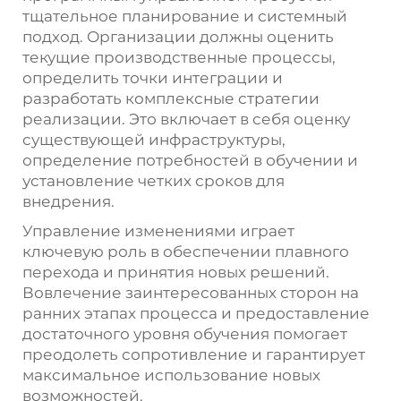
тщательное планирование и системный
подход. Организации должны оценить
текущие производственные процессы,
определить точки интеграции и
разработать комплексные стратегии
реализации. Это включает в себя оценку
существующей инфраструктуры,
определение потребностей в обучении и
установление четких сроков для
внедрения.
Управление изменениями играет
ключевую роль в обеспечении плавного
перехода и принятия новых решений.
Вовлечение заинтересованных сторон на
ранних этапах процесса и предоставление
достаточного уровня обучения помогает
преодолеть сопротивление и гарантирует
максимальное использование новых
возможностей.