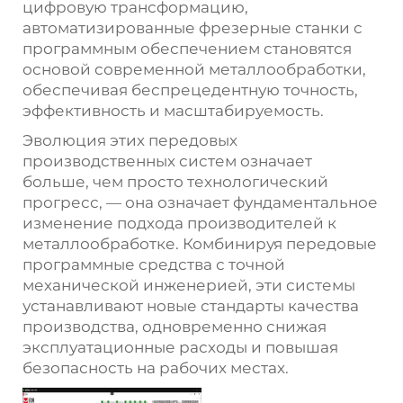
цифровую трансформацию,
автоматизированные фрезерные станки с
программным обеспечением становятся
основой современной металлообработки,
обеспечивая беспрецедентную точность,
эффективность и масштабируемость.
Эволюция этих передовых
производственных систем означает
больше, чем просто технологический
прогресс, — она означает фундаментальное
изменение подхода производителей к
металлообработке. Комбинируя передовые
программные средства с точной
механической инженерией, эти системы
устанавливают новые стандарты качества
производства, одновременно снижая
эксплуатационные расходы и повышая
безопасность на рабочих местах.