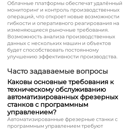
Облачные платформы обеспечат удалённый
мониторинг и контроль производственных
операций, что откроет новые возможности
гибкости и оперативного реагирования на
изменяющиеся рыночные требования.
Возможность анализа производственных
данных с нескольких машин и объектов
будет способствовать постоянному
улучшению эффективности производства.
Часто задаваемые вопросы
Каковы основные требования к
техническому обслуживанию
автоматизированных фрезерных
станков с программным
управлением?
Автоматизированные фрезерные станки с
программным управлением требуют