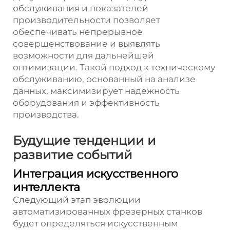
обслуживания и показателей
производительности позволяет
обеспечивать непрерывное
совершенствование и выявлять
возможности для дальнейшей
оптимизации. Такой подход к техническому
обслуживанию, основанный на анализе
данных, максимизирует надежность
оборудования и эффективность
производства.
Будущие тенденции и
развитие событий
Интеграция искусственного
интеллекта
Следующий этап эволюции
автоматизированных фрезерных станков
будет определяться искусственным