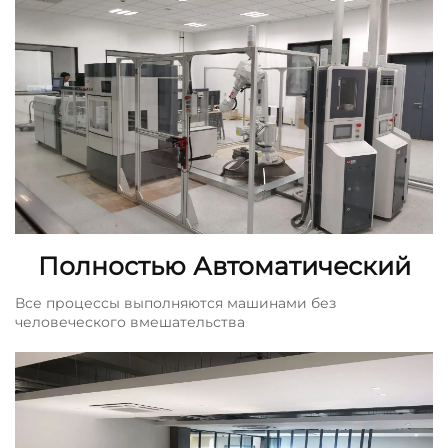
лабораторией
Полностью Автоматический
Все процессы выполняются машинами без
человеческого вмешательства