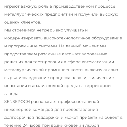
играют важную роль в производственном процессе
металлургических предприятий и получили высокую
оценку клиентов.
Мы стремимся непрерывно улучшать и
модернизировать высокотехнологичное
оборудование
и программные системы. На данный момент мы
предоставляем различные автоматизированные
решения для тестирования в сфере автоматизации
металлургической промышленности, включая анализ
сырья, исследование процесса плавки, физические
испытания и анализ водной среды на территории
завода.
SENSEPOCH располагает профессиональной
инженерной командой для предоставления
долгосрочной поддержки
и может прибыть на объект в
течение 24 часов
при возникновении любой