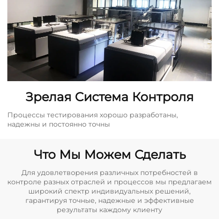
Зрелая Система Контроля
Процессы тестирования хорошо разработаны,
надежны и постоянно точны
Что Мы Можем Сделать
Для удовлетворения различных потребностей в
контроле разных отраслей и процессов мы предлагаем
широкий спектр индивидуальных решений,
гарантируя точные, надежные и эффективные
результаты каждому клиенту