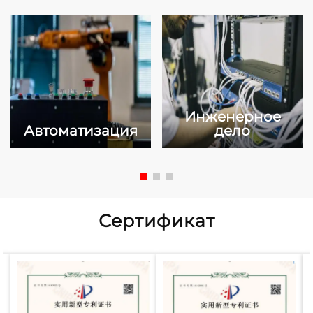
Инженерное
Автоматизация
дело
Сертификат