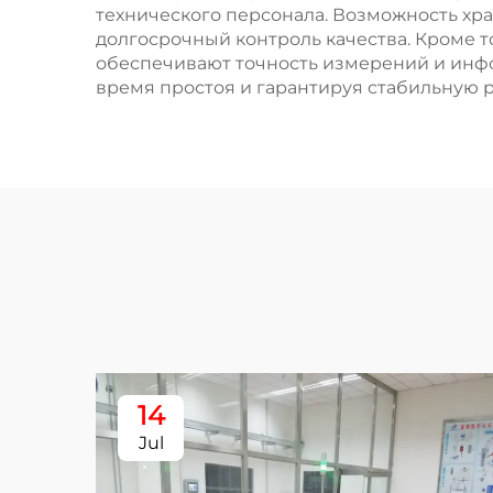
технического персонала. Возможность хр
долгосрочный контроль качества. Кроме 
обеспечивают точность измерений и инф
время простоя и гарантируя стабильную р
14
Jul