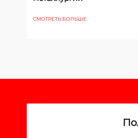
СМОТРЕТЬ БОЛЬШЕ
По