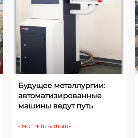
Будущее металлургии:
автоматизированные
машины ведут путь
СМОТРЕТЬ БОЛЬШЕ