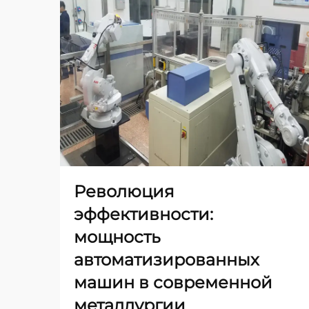
Революция
эффективности:
мощность
автоматизированных
машин в современной
металлургии