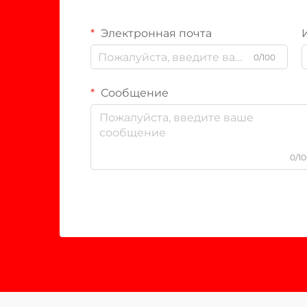
Электронная почта
0/100
Сообщение
0/1