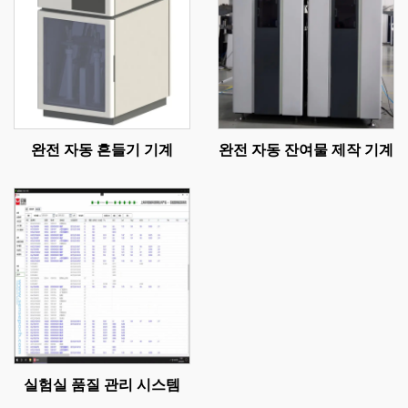
완전 자동 흔들기 기계
완전 자동 잔여물 제작 기계
실험실 품질 관리 시스템