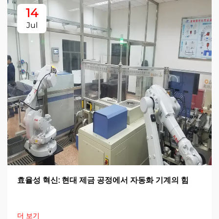
14
Jul
효율성 혁신: 현대 제금 공정에서 자동화 기계의 힘
더 보기