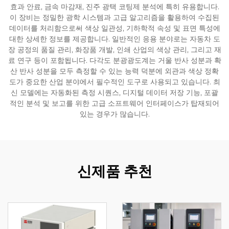
효과 안료, 금속 마감재, 진주 광택 코팅제 분석에 특히 유용합니다.
이 장비는 정밀한 광학 시스템과 고급 알고리즘을 활용하여 수집된
데이터를 처리함으로써 색상 일관성, 기하학적 속성 및 표면 특성에
대한 상세한 정보를 제공합니다. 일반적인 응용 분야로는 자동차 도
장 공정의 품질 관리, 화장품 개발, 인쇄 산업의 색상 관리, 그리고 재
료 연구 등이 포함됩니다. 다각도 분광광도계는 거울 반사 성분과 확
산 반사 성분을 모두 측정할 수 있는 능력 덕분에 외관과 색상 정확
도가 중요한 산업 분야에서 필수적인 도구로 사용되고 있습니다. 최
신 모델에는 자동화된 측정 시퀀스, 디지털 데이터 저장 기능, 포괄
적인 분석 및 보고를 위한 고급 소프트웨어 인터페이스가 탑재되어
있는 경우가 많습니다.
신제품 추천