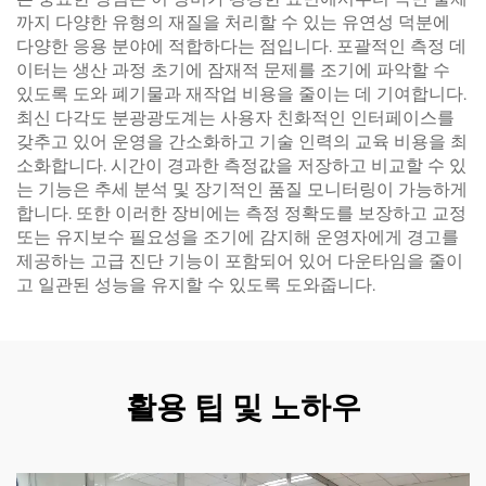
까지 다양한 유형의 재질을 처리할 수 있는 유연성 덕분에
다양한 응용 분야에 적합하다는 점입니다. 포괄적인 측정 데
이터는 생산 과정 초기에 잠재적 문제를 조기에 파악할 수
있도록 도와 폐기물과 재작업 비용을 줄이는 데 기여합니다.
최신 다각도 분광광도계는 사용자 친화적인 인터페이스를
갖추고 있어 운영을 간소화하고 기술 인력의 교육 비용을 최
소화합니다. 시간이 경과한 측정값을 저장하고 비교할 수 있
는 기능은 추세 분석 및 장기적인 품질 모니터링이 가능하게
합니다. 또한 이러한 장비에는 측정 정확도를 보장하고 교정
또는 유지보수 필요성을 조기에 감지해 운영자에게 경고를
제공하는 고급 진단 기능이 포함되어 있어 다운타임을 줄이
고 일관된 성능을 유지할 수 있도록 도와줍니다.
활용 팁 및 노하우