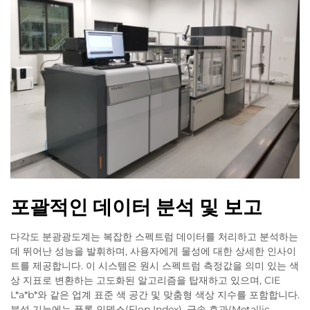
포괄적인 데이터 분석 및 보고
다각도 분광광도계는 복잡한 스펙트럼 데이터를 처리하고 분석하는
데 뛰어난 성능을 발휘하며, 사용자에게 물성에 대한 상세한 인사이
트를 제공합니다. 이 시스템은 원시 스펙트럼 측정값을 의미 있는 색
상 지표로 변환하는 고도화된 알고리즘을 탑재하고 있으며, CIE
L*a*b*와 같은 업계 표준 색 공간 및 맞춤형 색상 지수를 포함합니다.
분석 기능에는 플롭 인덱스(Flop Index), 금속 효과(Metallic