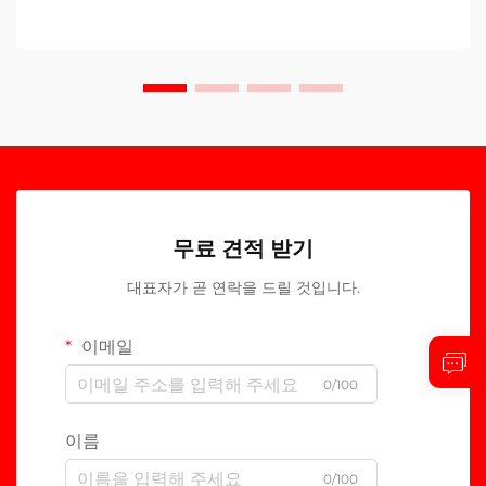
무료 견적 받기
대표자가 곧 연락을 드릴 것입니다.
이메일
0/100
이름
0/100