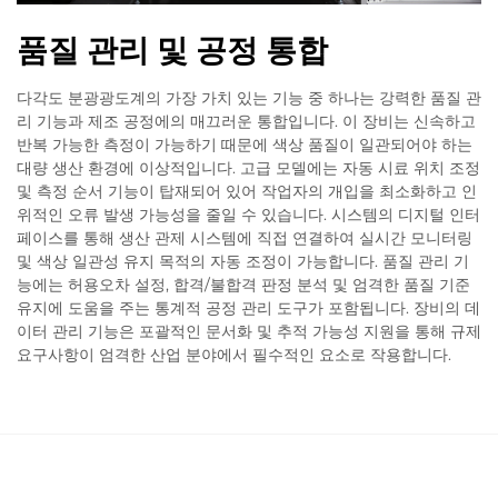
품질 관리 및 공정 통합
다각도 분광광도계의 가장 가치 있는 기능 중 하나는 강력한 품질 관
리 기능과 제조 공정에의 매끄러운 통합입니다. 이 장비는 신속하고
반복 가능한 측정이 가능하기 때문에 색상 품질이 일관되어야 하는
대량 생산 환경에 이상적입니다. 고급 모델에는 자동 시료 위치 조정
및 측정 순서 기능이 탑재되어 있어 작업자의 개입을 최소화하고 인
위적인 오류 발생 가능성을 줄일 수 있습니다. 시스템의 디지털 인터
페이스를 통해 생산 관제 시스템에 직접 연결하여 실시간 모니터링
및 색상 일관성 유지 목적의 자동 조정이 가능합니다. 품질 관리 기
능에는 허용오차 설정, 합격/불합격 판정 분석 및 엄격한 품질 기준
유지에 도움을 주는 통계적 공정 관리 도구가 포함됩니다. 장비의 데
이터 관리 기능은 포괄적인 문서화 및 추적 가능성 지원을 통해 규제
요구사항이 엄격한 산업 분야에서 필수적인 요소로 작용합니다.