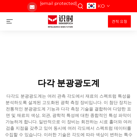
[email protected]
KO
견적 요청
다각 분광광도계
다각도 분광광도계는 여러 관측 각도에서 재료의 스펙트럼 특성을
분석하도록 설계된 고도화된 광학 측정 장비입니다. 이 첨단 장치는
전통적인 분광광도계 기능과 다각 측정 기술을 결합하여 다양한 표
면 및 재료의 색상, 외관, 광학적 특성에 대한 종합적인 특성 파악이
가능하게 합니다. 일반적으로 이 장비는 회전하는 시료 홀더와 여러
검출 지점을 갖추고 있어 동시에 여러 각도에서 스펙트럼 데이터를
수집할 수 있습니다. 이러한 기술은 각도에 따라 색상이 변하는 특수