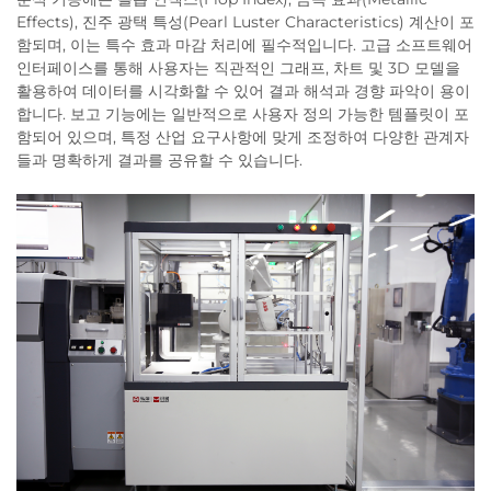
Effects), 진주 광택 특성(Pearl Luster Characteristics) 계산이 포
함되며, 이는 특수 효과 마감 처리에 필수적입니다. 고급 소프트웨어
인터페이스를 통해 사용자는 직관적인 그래프, 차트 및 3D 모델을
활용하여 데이터를 시각화할 수 있어 결과 해석과 경향 파악이 용이
합니다. 보고 기능에는 일반적으로 사용자 정의 가능한 템플릿이 포
함되어 있으며, 특정 산업 요구사항에 맞게 조정하여 다양한 관계자
들과 명확하게 결과를 공유할 수 있습니다.