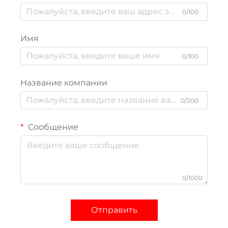
0/100
Имя
0/100
Название компании
0/200
Сообщение
0/1000
Отправить