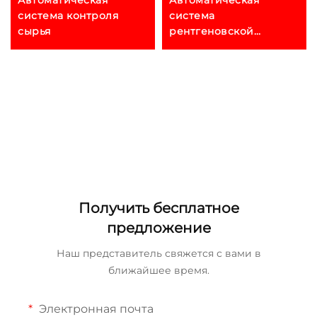
система контроля
система
сырья
рентгеновской
fluorescenционального
спектрометра
Получить бесплатное
предложение
Наш представитель свяжется с вами в
ближайшее время.
Электронная почта