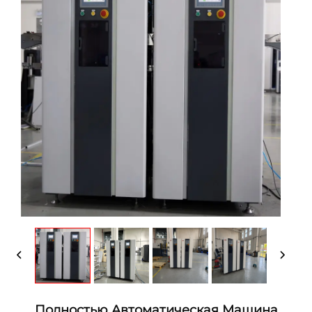
Полностью Автоматическая Машина