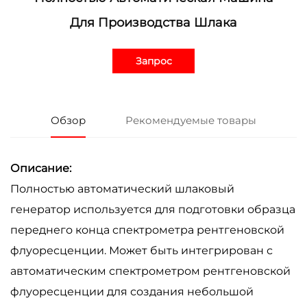
Для Производства Шлака
Запрос
Обзор
Рекомендуемые товары
Описание:
Полностью автоматический шлаковый
генератор используется для подготовки образца
переднего конца спектрометра рентгеновской
флуоресценции. Может быть интегрирован с
автоматическим спектрометром рентгеновской
флуоресценции для создания небольшой