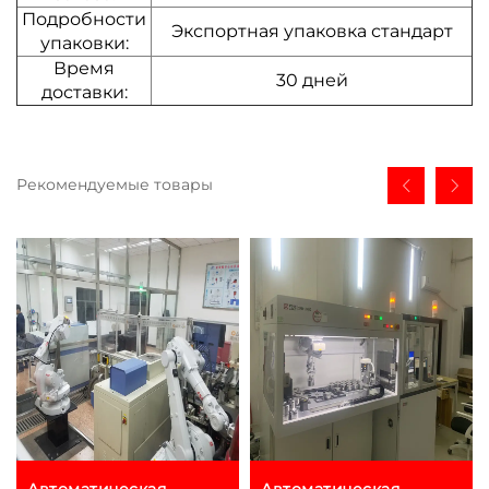
Подробности
Экспортная упаковка стандарт
упаковки:
Время
30 дней
доставки:
Рекомендуемые товары
Автоматическая
Автоматическая