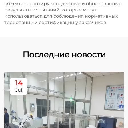
объекта гарантирует надежные и обоснованные
результаты испытаний, которые могут
использоваться для соблюдения нормативных
требований и сертификации у заказчиков.
Последние новости
14
Jul