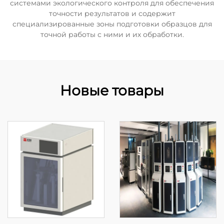
системами экологического контроля для обеспечения
точности результатов и содержит
специализированные зоны подготовки образцов для
точной работы с ними и их обработки.
Новые товары