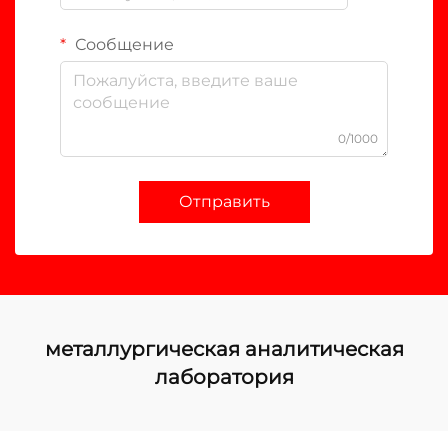
Сообщение
0/1000
Отправить
металлургическая аналитическая
лаборатория