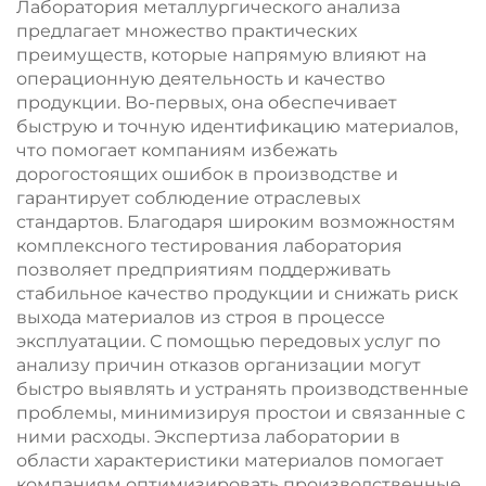
Лаборатория металлургического анализа
предлагает множество практических
преимуществ, которые напрямую влияют на
операционную деятельность и качество
продукции. Во-первых, она обеспечивает
быструю и точную идентификацию материалов,
что помогает компаниям избежать
дорогостоящих ошибок в производстве и
гарантирует соблюдение отраслевых
стандартов. Благодаря широким возможностям
комплексного тестирования лаборатория
позволяет предприятиям поддерживать
стабильное качество продукции и снижать риск
выхода материалов из строя в процессе
эксплуатации. С помощью передовых услуг по
анализу причин отказов организации могут
быстро выявлять и устранять производственные
проблемы, минимизируя простои и связанные с
ними расходы. Экспертиза лаборатории в
области характеристики материалов помогает
компаниям оптимизировать производственные