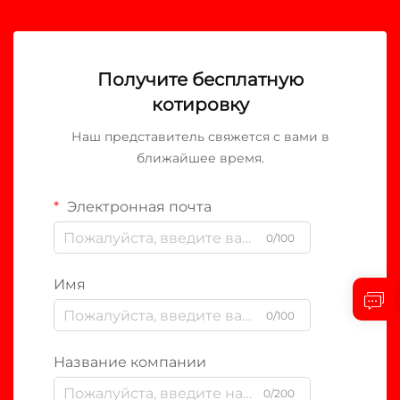
Получите бесплатную
котировку
Наш представитель свяжется с вами в
ближайшее время.
Электронная почта
0/100
Имя
0/100
Название компании
0/200