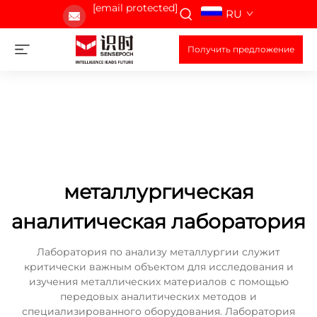
[email protected]
RU
Получить предложение
металлургическая
аналитическая лаборатория
Лаборатория по анализу металлургии служит
критически важным объектом для исследования и
изучения металлических материалов с помощью
передовых аналитических методов и
специализированного оборудования. Лаборатория