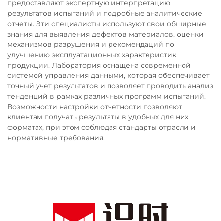
предоставляют экспертную интерпретацию
результатов испытаний и подробные аналитические
отчеты. Эти специалисты используют свои обширные
знания для выявления дефектов материалов, оценки
механизмов разрушения и рекомендаций по
улучшению эксплуатационных характеристик
продукции. Лаборатория оснащена современной
системой управления данными, которая обеспечивает
точный учет результатов и позволяет проводить анализ
тенденций в рамках различных программ испытаний.
Возможности настройки отчетности позволяют
клиентам получать результаты в удобных для них
форматах, при этом соблюдая стандарты отрасли и
нормативные требования.