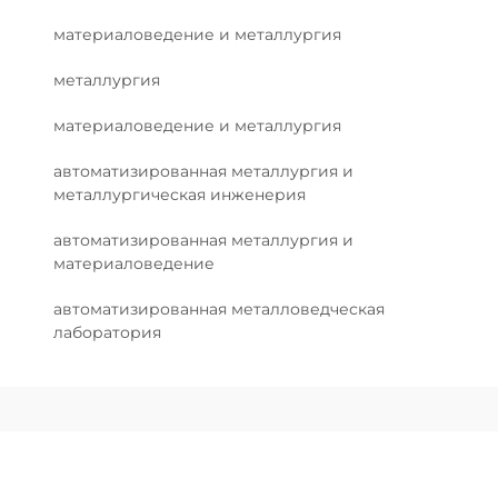
материаловедение и металлургия
металлургия
материаловедение и металлургия
автоматизированная металлургия и
металлургическая инженерия
автоматизированная металлургия и
материаловедение
автоматизированная металловедческая
лаборатория