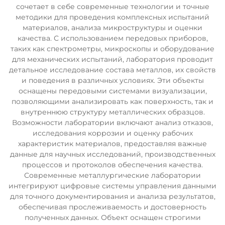
сочетает в себе современные технологии и точные
методики для проведения комплексных испытаний
материалов, анализа микроструктуры и оценки
качества. С использованием передовых приборов,
таких как спектрометры, микроскопы и оборудование
для механических испытаний, лаборатория проводит
детальное исследование состава металлов, их свойств
и поведения в различных условиях. Эти объекты
оснащены передовыми системами визуализации,
позволяющими анализировать как поверхность, так и
внутреннюю структуру металлических образцов.
Возможности лаборатории включают анализ отказов,
исследования коррозии и оценку рабочих
характеристик материалов, предоставляя важные
данные для научных исследований, производственных
процессов и протоколов обеспечения качества.
Современные металлургические лаборатории
интегрируют цифровые системы управления данными
для точного документирования и анализа результатов,
обеспечивая прослеживаемость и достоверность
полученных данных. Объект оснащен строгими