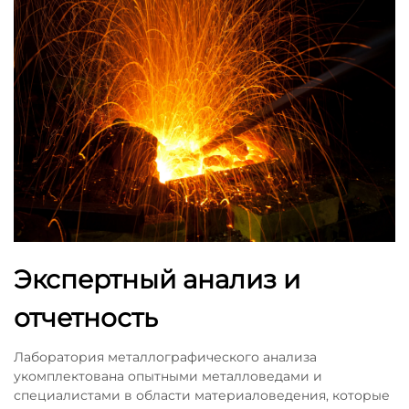
Экспертный анализ и
отчетность
Лаборатория металлографического анализа
укомплектована опытными металловедами и
специалистами в области материаловедения, которые