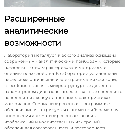
Расширенные
аналитические
возможности
Лаборатория металлургического анализа оснащена
современными аналитическими приборами, которые
позволяют точно характеризовать материалы и
оценивать их свойства. В лаборатории установлены
передовые оптические и электронные микроскопы,
способные выявлять микроструктурные детали в
нанометровом диапазоне, что дает важные сведения о
поведении и эксплуатационных характеристиках
материалов. Специализированное программное
обеспечение интегрируется с этими приборами для
выполнения автоматизированного анализа
изображений и количественных измерений,
обеспечивая согласованность и достоверность