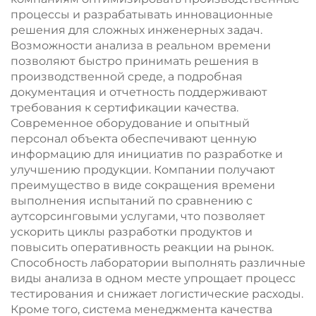
процессы и разрабатывать инновационные
решения для сложных инженерных задач.
Возможности анализа в реальном времени
позволяют быстро принимать решения в
производственной среде, а подробная
документация и отчетность поддерживают
требования к сертификации качества.
Современное оборудование и опытный
персонал объекта обеспечивают ценную
информацию для инициатив по разработке и
улучшению продукции. Компании получают
преимущество в виде сокращения времени
выполнения испытаний по сравнению с
аутсорсинговыми услугами, что позволяет
ускорить циклы разработки продуктов и
повысить оперативность реакции на рынок.
Способность лаборатории выполнять различные
виды анализа в одном месте упрощает процесс
тестирования и снижает логистические расходы.
Кроме того, система менеджмента качества