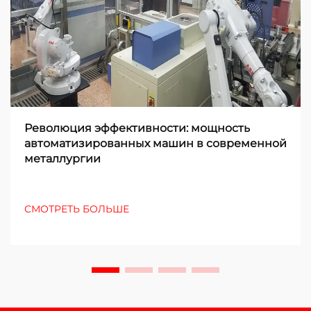
Революция эффективности: мощность
автоматизированных машин в современной
металлургии
СМОТРЕТЬ БОЛЬШЕ