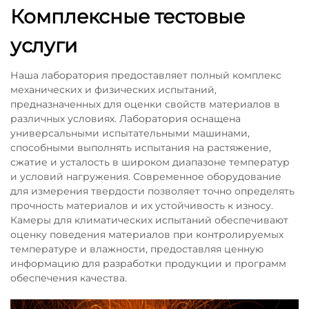
Комплексные тестовые
услуги
Наша лаборатория предоставляет полный комплекс
механических и физических испытаний,
предназначенных для оценки свойств материалов в
различных условиях. Лаборатория оснащена
универсальными испытательными машинами,
способными выполнять испытания на растяжение,
сжатие и усталость в широком диапазоне температур
и условий нагружения. Современное оборудование
для измерения твердости позволяет точно определять
прочность материалов и их устойчивость к износу.
Камеры для климатических испытаний обеспечивают
оценку поведения материалов при контролируемых
температуре и влажности, предоставляя ценную
информацию для разработки продукции и программ
обеспечения качества.