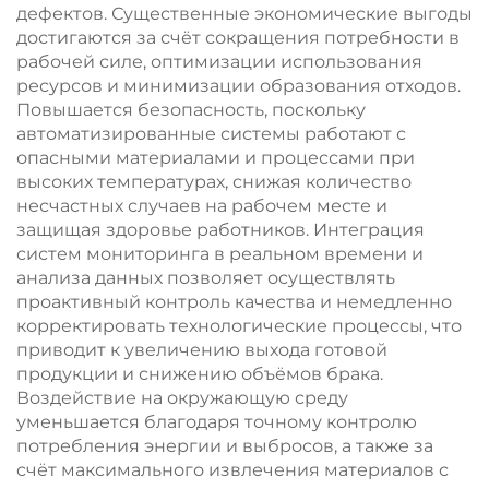
дефектов. Существенные экономические выгоды
достигаются за счёт сокращения потребности в
рабочей силе, оптимизации использования
ресурсов и минимизации образования отходов.
Повышается безопасность, поскольку
автоматизированные системы работают с
опасными материалами и процессами при
высоких температурах, снижая количество
несчастных случаев на рабочем месте и
защищая здоровье работников. Интеграция
систем мониторинга в реальном времени и
анализа данных позволяет осуществлять
проактивный контроль качества и немедленно
корректировать технологические процессы, что
приводит к увеличению выхода готовой
продукции и снижению объёмов брака.
Воздействие на окружающую среду
уменьшается благодаря точному контролю
потребления энергии и выбросов, а также за
счёт максимального извлечения материалов с