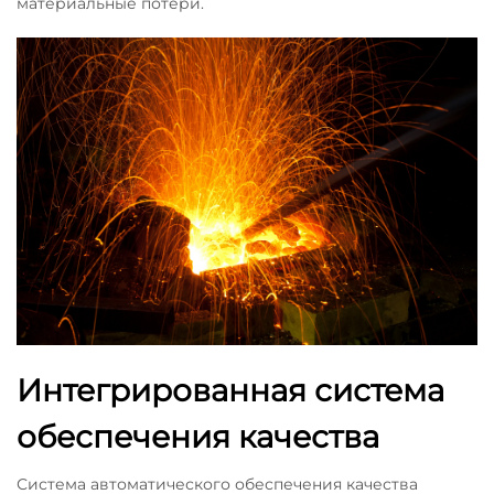
материальные потери.
Интегрированная система
обеспечения качества
Система автоматического обеспечения качества