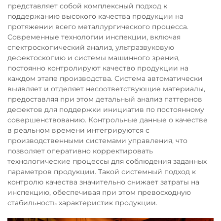
представляет собой комплексный подход к
поддержанию высокого качества продукции на
протяжении всего металлургического процесса.
Современные технологии инспекции, включая
спектроскопический анализ, ультразвуковую
дефектоскопию и системы машинного зрения,
постоянно контролируют качество продукции на
каждом этапе производства. Система автоматически
выявляет и отделяет несоответствующие материалы,
предоставляя при этом детальный анализ паттернов
дефектов для поддержки инициатив по постоянному
совершенствованию. Контрольные данные о качестве
в реальном времени интегрируются с
производственными системами управления, что
позволяет оперативно корректировать
технологические процессы для соблюдения заданных
параметров продукции. Такой системный подход к
контролю качества значительно снижает затраты на
инспекцию, обеспечивая при этом превосходную
стабильность характеристик продукции.