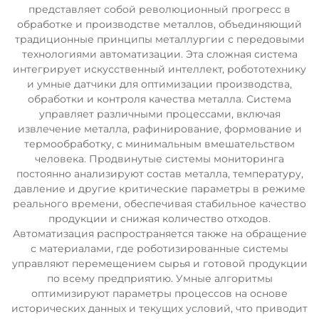
представляет собой революционный прогресс в
обработке и производстве металлов, объединяющий
традиционные принципы металлургии с передовыми
технологиями автоматизации. Эта сложная система
интегрирует искусственный интеллект, робототехнику
и умные датчики для оптимизации производства,
обработки и контроля качества металла. Система
управляет различными процессами, включая
извлечение металла, рафинирование, формование и
термообработку, с минимальным вмешательством
человека. Продвинутые системы мониторинга
постоянно анализируют состав металла, температуру,
давление и другие критические параметры в режиме
реального времени, обеспечивая стабильное качество
продукции и снижая количество отходов.
Автоматизация распространяется также на обращение
с материалами, где роботизированные системы
управляют перемещением сырья и готовой продукции
по всему предприятию. Умные алгоритмы
оптимизируют параметры процессов на основе
исторических данных и текущих условий, что приводит