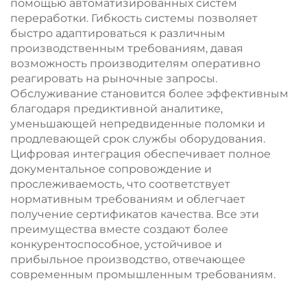
помощью автоматизированных систем
переработки. Гибкость системы позволяет
быстро адаптироваться к различным
производственным требованиям, давая
возможность производителям оперативно
реагировать на рыночные запросы.
Обслуживание становится более эффективным
благодаря предиктивной аналитике,
уменьшающей непредвиденные поломки и
продлевающей срок службы оборудования.
Цифровая интеграция обеспечивает полное
документальное сопровождение и
прослеживаемость, что соответствует
нормативным требованиям и облегчает
получение сертификатов качества. Все эти
преимущества вместе создают более
конкурентоспособное, устойчивое и
прибыльное производство, отвечающее
современным промышленным требованиям.