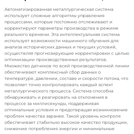
Автоматизированная металлургическая система
использует сложные алгоритмы управления
процессами, которые постоянно отслеживают и
корректируют параметры производства в режиме
реального времени. Эта интеллектуальная система
использует возможности машинного обучения для
анализа исторических данных и текущих условий,
осуществляя прогнозирующие корректировки с целью
оптимизации производственных результатов.
Множество датчиков по всей производственной линии
обеспечивают комплексный сбор данных о
температуре, давлении, составе и скорости потока, что
позволяет точно контролировать каждый аспект
металлургического процесса. Система способна
обнаруживать и реагировать на отклонения в
процессе за миллисекунды, поддерживая
оптимальные условия и предотвращая возникновение
проблем качества заранее. Такой уровень контроля
обеспечивает стабильно высокое качество продукции,
снижение потребления энергии и минимальные