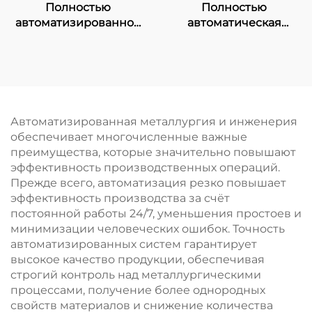
Полностью
Полностью
автоматизированное
автоматическая
пневматическое
машина для
оборудование для
плавления образцов
доставки образцов
Автоматизированная металлургия и инженерия
обеспечивает многочисленные важные
преимущества, которые значительно повышают
эффективность производственных операций.
Прежде всего, автоматизация резко повышает
эффективность производства за счёт
постоянной работы 24/7, уменьшения простоев и
минимизации человеческих ошибок. Точность
автоматизированных систем гарантирует
высокое качество продукции, обеспечивая
строгий контроль над металлургическими
процессами, получение более однородных
свойств материалов и снижение количества