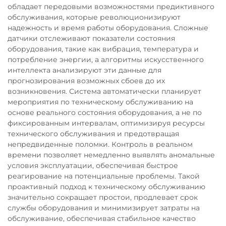
обладает передовыми возможностями предиктивного
обслуживания, которые революционизируют
надежность и время работы оборудования. Сложные
датчики отслеживают показатели состояния
оборудования, такие как вибрация, температура и
потребление энергии, а алгоритмы искусственного
интеллекта анализируют эти данные для
прогнозирования возможных сбоев до их
возникновения. Система автоматически планирует
мероприятия по техническому обслуживанию на
основе реального состояния оборудования, а не по
фиксированным интервалам, оптимизируя ресурсы
технического обслуживания и предотвращая
непредвиденные поломки. Контроль в реальном
времени позволяет немедленно выявлять аномальные
условия эксплуатации, обеспечивая быстрое
реагирование на потенциальные проблемы. Такой
проактивный подход к техническому обслуживанию
значительно сокращает простои, продлевает срок
службы оборудования и минимизирует затраты на
обслуживание, обеспечивая стабильное качество