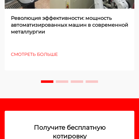
Революция эффективности: мощность
автоматизированных машин в современной
металлургии
СМОТРЕТЬ БОЛЬШЕ
Получите бесплатную
котировку