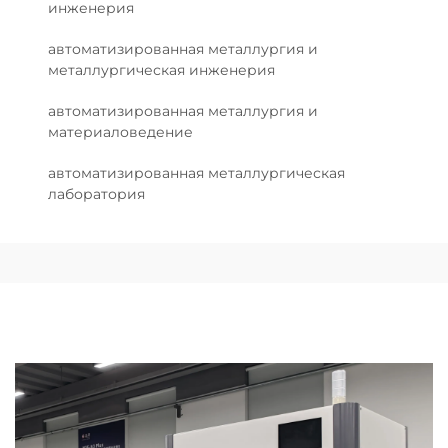
инженерия
автоматизированная металлургия и
металлургическая инженерия
автоматизированная металлургия и
материаловедение
автоматизированная металлургическая
лаборатория