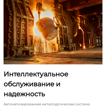
Интеллектуальное
обслуживание и
надежность
Автоматизированная металлургическая система