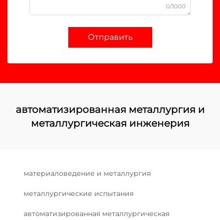
0/1000
Отправить
автоматизированная металлургия и
металлургическая инженерия
материаловедение и металлургия
металлургические испытания
автоматизированная металлургическая