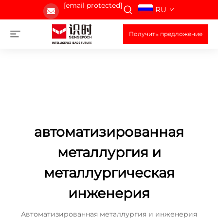
[email protected]
RU
Получить предложение
автоматизированная
металлургия и
металлургическая
инженерия
Автоматизированная металлургия и инженерия