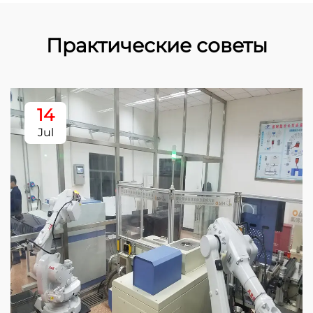
Практические советы
14
Jul