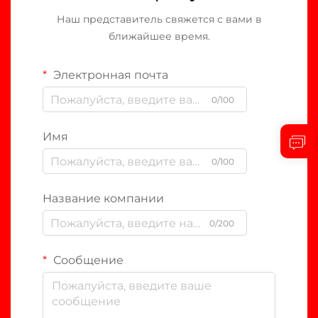
Наш представитель свяжется с вами в
ближайшее время.
Электронная почта
0/100
Имя
0/100
Название компании
0/200
Сообщение