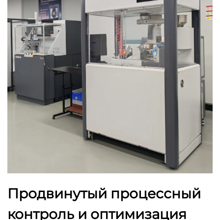
Продвинутый процессный
контроль и оптимизация