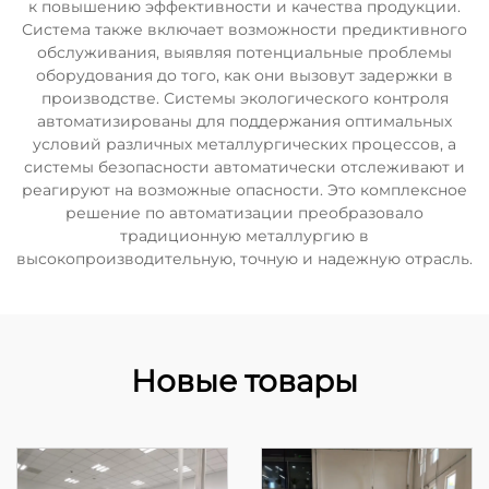
к повышению эффективности и качества продукции.
Система также включает возможности предиктивного
обслуживания, выявляя потенциальные проблемы
оборудования до того, как они вызовут задержки в
производстве. Системы экологического контроля
автоматизированы для поддержания оптимальных
условий различных металлургических процессов, а
системы безопасности автоматически отслеживают и
реагируют на возможные опасности. Это комплексное
решение по автоматизации преобразовало
традиционную металлургию в
высокопроизводительную, точную и надежную отрасль.
Новые товары