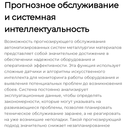
Прогнозное обслуживание
и системная
интеллектуальность
Возможность прогнозирующего обслуживания
автоматизированных систем металлургии материалов
представляет собой значительное достижение в
обеспечении надежности оборудования и
оперативной эффективности. Эта функция использует
сложные датчики и алгоритмы искусственного
интеллекта для мониторинга работы оборудования и
выявления потенциальных проблем до возникновения
сбоев. Система постоянно анализирует
эксплуатационные данные, чтобы определять
закономерности, которые могут указывать на
развивающиеся проблемы, позволяя планировать
техническое обслуживание заранее, а не реагировать
на уже возникшие неполадки. Такой прогнозирующий
подход значительно снижает незапланированное