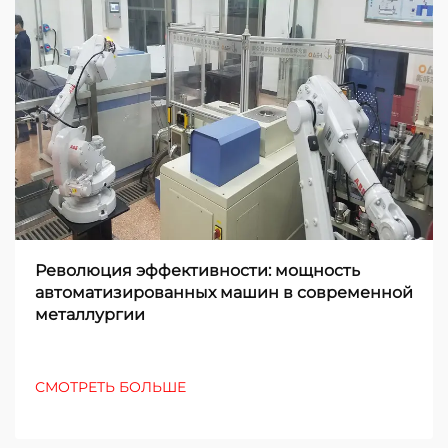
Революция эффективности: мощность
автоматизированных машин в современной
металлургии
СМОТРЕТЬ БОЛЬШЕ