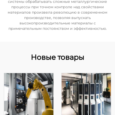
системы обрабатывать сложные металлургические
процессы при точном контроле над свойствами
материалов произвела революцию в современном
производстве, позволяя выпускать
высокопроизводительные материалы с
примечательным постоянством и эффективностью.
Новые товары