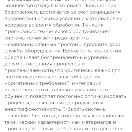
количество отходов материала. Повышенная
безопасность достигается за счет сокращения
воздействия опасных условий и материалов на
человека во время обработки. Функция
прогнозного технического обслуживания
системы помогает предотвратить
незапланированные простои и продлить срок
службы оборудования. Кроме того, технология
обеспечивает беспрецедентный уровень
документирования процессов и
прослеживаемости, что критически важно для
сертификации качества и соблюдения
нормативных требований. Интеграция
искусственного интеллекта и машинного
обучения позволяет постоянно оптимизировать
процессы, повышая выход продукции и
энергоэффективность. Гибкость системы
позволяет быстро адаптироваться к различным
техническим характеристикам материалов и
производственным требованиям, что делает ее