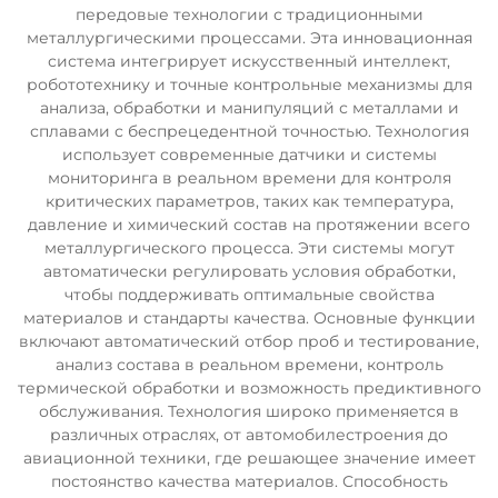
передовые технологии с традиционными
металлургическими процессами. Эта инновационная
система интегрирует искусственный интеллект,
робототехнику и точные контрольные механизмы для
анализа, обработки и манипуляций с металлами и
сплавами с беспрецедентной точностью. Технология
использует современные датчики и системы
мониторинга в реальном времени для контроля
критических параметров, таких как температура,
давление и химический состав на протяжении всего
металлургического процесса. Эти системы могут
автоматически регулировать условия обработки,
чтобы поддерживать оптимальные свойства
материалов и стандарты качества. Основные функции
включают автоматический отбор проб и тестирование,
анализ состава в реальном времени, контроль
термической обработки и возможность предиктивного
обслуживания. Технология широко применяется в
различных отраслях, от автомобилестроения до
авиационной техники, где решающее значение имеет
постоянство качества материалов. Способность