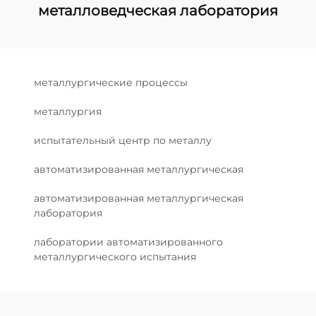
металловедческая лаборатория
металлургические процессы
металлургия
испытательный центр по металлу
автоматизированная металлургическая
автоматизированная металлургическая
лаборатория
лаборатории автоматизированного
металлургического испытания