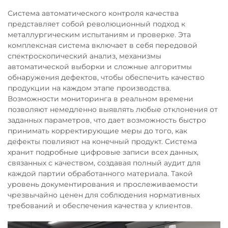
Система автоматического контроля качества
представляет собой революционный подход к
металлургическим испытаниям и проверке. Эта
комплексная система включает в себя передовой
спектроскопический анализ, механизмы
автоматической выборки и сложные алгоритмы
обнаружения дефектов, чтобы обеспечить качество
продукции на каждом этапе производства.
Возможности мониторинга в реальном времени
позволяют немедленно выявлять любые отклонения от
заданных параметров, что дает возможность быстро
принимать корректирующие меры до того, как
дефекты повлияют на конечный продукт. Система
хранит подробные цифровые записи всех данных,
связанных с качеством, создавая полный аудит для
каждой партии обработанного материала. Такой
уровень документирования и прослеживаемости
чрезвычайно ценен для соблюдения нормативных
требований и обеспечения качества у клиентов.