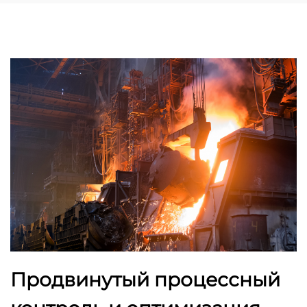
Продвинутый процессный