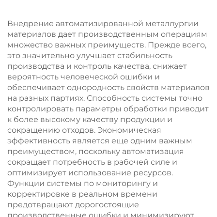
Внедрение автоматизированной металлургии
материалов дает производственным операциям
множество важных преимуществ. Прежде всего,
это значительно улучшает стабильность
производства и контроль качества, снижает
вероятность человеческой ошибки и
обеспечивает однородность свойств материалов
на разных партиях. Способность системы точно
контролировать параметры обработки приводит
к более высокому качеству продукции и
сокращению отходов. Экономическая
эффективность является еще одним важным
преимуществом, поскольку автоматизация
сокращает потребность в рабочей силе и
оптимизирует использование ресурсов.
Функции системы по мониторингу и
корректировке в реальном времени
предотвращают дорогостоящие
производственные ошибки и минимизируют