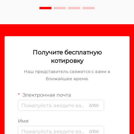
Получите бесплатную
котировку
Наш представитель свяжется с вами в
ближайшее время.
Электронная почта
0/100
Имя
0/100