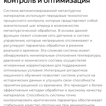
контроль и оптимизация
Система автоматизированной металлургии
материалов использует передовые технологии
процессного контроля, которые представляют собой
значительный шаг вперед в возможностях
металлургической обработки. В основе данной
функции лежит сложная сеть датчиков и систем
управления, которые непрерывно отслеживают и
регулируют параметры обработки в режиме
реального времени. Эта сложная система может
обнаруживать минимальные отклонения температуры,
давления и химического состава, осуществляя
мгновенные корректировки для поддержания
оптимальных условий. Интеграция алгоритмов
машинного обучения позволяет системе учиться на
исторических данных и улучшать свои способности
принятия решений со временем. Это приводит к более
эффективным методам обработки и высокому качеству
материалов. Способность системы точно
контролировать критические параметры обеспечивает
стабильное качество продукции при минимальном