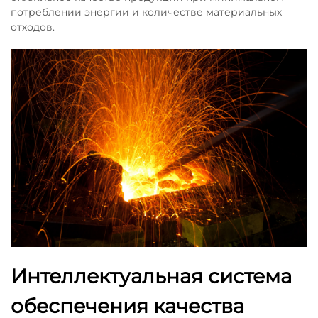
потреблении энергии и количестве материальных
отходов.
Интеллектуальная система
обеспечения качества