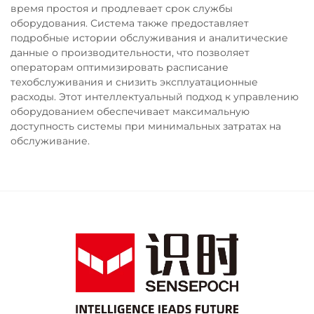
время простоя и продлевает срок службы
оборудования. Система также предоставляет
подробные истории обслуживания и аналитические
данные о производительности, что позволяет
операторам оптимизировать расписание
техобслуживания и снизить эксплуатационные
расходы. Этот интеллектуальный подход к управлению
оборудованием обеспечивает максимальную
доступность системы при минимальных затратах на
обслуживание.