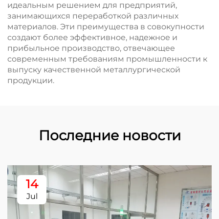
идеальным решением для предприятий,
занимающихся переработкой различных
материалов. Эти преимущества в совокупности
создают более эффективное, надежное и
прибыльное производство, отвечающее
современным требованиям промышленности к
выпуску качественной металлургической
продукции.
Последние новости
14
Jul