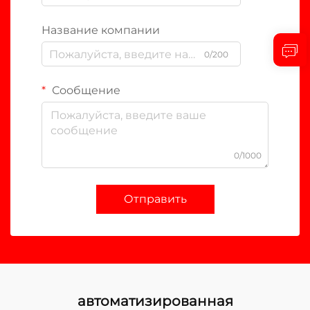
Название компании
0/200
Сообщение
0/1000
Отправить
автоматизированная