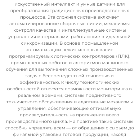
искусственный интеллект и умные датчики для
преобразования традиционных производственных
процессов. Эта сложная система включает
автоматизированные сборочные линии, механизмы
контроля качества и интеллектуальные системы
управления материалами, работающие в идеальной
синхронизации. В основе промышленной
автоматизации лежит использование
программируемых логических контроллеров (ПЛК),
промышленных роботов и алгоритмов машинного
обучения для выполнения сложных производственных
задач с беспрецедентной точностью и
эффективностью. К числу технологических
особенностей относятся возможности мониторинга в
реальном времени, системы предиктивного
технического обслуживания и адаптивные механизмы
управления, обеспечивающие оптимальную
производительность на протяжении всего
производственного цикла. На практике такие системы
способны управлять всем — от обращения с сырьем до
финальной упаковки готовой продукции, находя