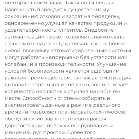
повторяющихся задач. Такая повышенная
надежность приводит к существенному
сокращению отходов и затрат на переделку,
одновременно улучшая качество продукции и
удовлетворенность клиентов. Внедрение
автоматизации также позволяет значительно
сэкономить на расходах, связанных с рабочей
силой, поскольку автоматизированные системы
могут работать непрерывно без усталости или
колебаний в производительности. Улучшение
условий безопасности является еще одним
важным преимуществом, так как автоматизация
выводит работников из опасных зон и снижает
количество несчастных случаев на рабочем
месте. Способность системы собирать и
анализировать данные в режиме реального
времени позволяет планировать техническое
обслуживание заранее, предотвращая
дорогостоящие поломки оборудования и
минимизируя простои. Более того,