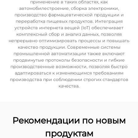
применение в таких областях, как
автомобилестроение, сборка электроники,
производство фармацевтической продукции и
переработка пищевых продуктов. Интеграция
устройств интернета вещей (IoT) обеспечивает
комплексный сбор и анализ данных, позволяя
непрерывно оптимизировать процессы и повышать
качество продукции. Современные системы
промышленной автоматизации также включают
продвинутые протоколы безопасности и гибкие
производственные возможности, позволяя быстро
адаптироваться к изменяющимся требованиям
производства при соблюдении строгих стандартов
качества.
Рекомендации по новым
продуктам