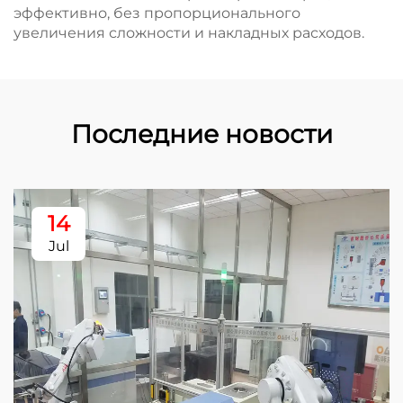
эффективно, без пропорционального
увеличения сложности и накладных расходов.
Последние новости
14
Jul