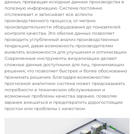
данных, превращая исходные данные производства в
полезную информацию. Система постоянно
отслеживает и записывает все аспекты
производственного процесса, от метрик
производительности оборудования до показателей
контроля качества. Это обилие данных позволяет
проводить углубленный анализ производственных
тенденций, давая возможность производителям
выявлять возможности для улучшения и оптимизации.
Современные инструменты визуализации делают
сложные данные доступными для лиц, принимающих
решения, что позволяет быстрее и более обоснованно
принимать решения. Благодаря возможностям
прогнозной аналитики система может предсказывать
потребности в техническом обслуживании и
возможные проблемы качества заранее, позволяя
заранее вмешаться и предотвратить дорогостоящие
простои или проблемы с качеством.