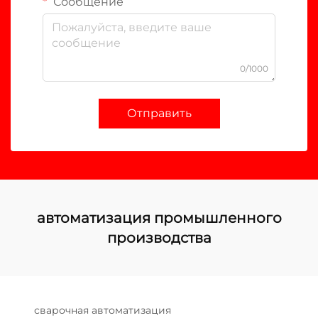
Сообщение
0/1000
Отправить
автоматизация промышленного
производства
сварочная автоматизация