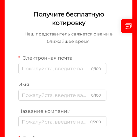
Получите бесплатную
котировку
Наш представитель свяжется с вами в
ближайшее время.
Электронная почта
0/100
Имя
0/100
Название компании
0/200