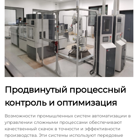
Продвинутый процессный
контроль и оптимизация
Возможности промышленных систем автоматизации в
управлении сложными процессами обеспечивают
качественный скачок в точности и эффективности
производства. Эти системы используют передовые