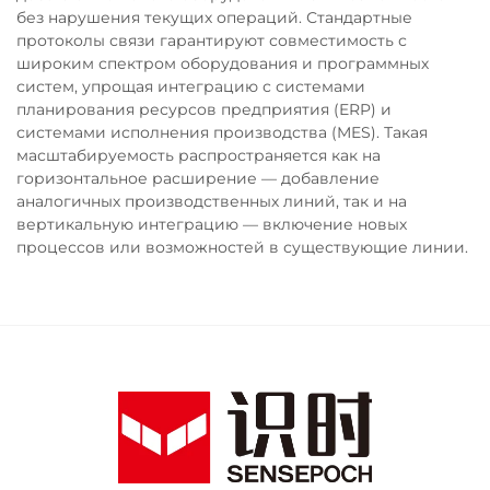
без нарушения текущих операций. Стандартные
протоколы связи гарантируют совместимость с
широким спектром оборудования и программных
систем, упрощая интеграцию с системами
планирования ресурсов предприятия (ERP) и
системами исполнения производства (MES). Такая
масштабируемость распространяется как на
горизонтальное расширение — добавление
аналогичных производственных линий, так и на
вертикальную интеграцию — включение новых
процессов или возможностей в существующие линии.