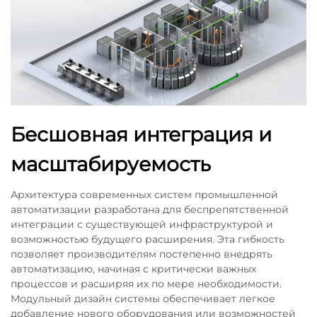
Бесшовная интеграция и
масштабируемость
Архитектура современных систем промышленной
автоматизации разработана для беспрепятственной
интеграции с существующей инфраструктурой и
возможностью будущего расширения. Эта гибкость
позволяет производителям постепенно внедрять
автоматизацию, начиная с критически важных
процессов и расширяя их по мере необходимости.
Модульный дизайн системы обеспечивает легкое
добавление нового оборудования или возможностей