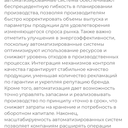
автоматизированные системы обеспечивают
беспрецедентную гибкость в планировании
производства, позволяя производителям
быстро корректировать объемы выпуска и
параметры продукции для удовлетворения
изменяющегося спроса рынка. Также важно
отметить улучшения в энергоэффективности,
поскольку автоматизированные системы
оптимизируют использование ресурсов и
снижают уровень отходов в производственных
процессах. Интеграция механизмов контроля
качества гарантирует стабильное качество
продукции, уменьшая количество рекламаций
по гарантии и укрепляя репутацию бренда.
Кроме того, автоматизация дает возможность
точно управлять запасами и реализовывать
производство по принципу «точно в срок», что
снижает затраты на хранение и потребность в
оборотном капитале. Наконец,
масштабируемость автоматизированных систем
позволяет компаниям расширять операции