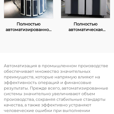
Полностью
Полностью
автоматизированное
автоматическая
пневматическое
машина для
оборудование для
производства шлака
доставки образцов
Автоматизация в промышленном производстве
обеспечивает множество значительных
преимуществ, которые напрямую влияют на
эффективность операций и финансовые
результаты. Прежде всего, автоматизированные
системы значительно увеличивают объем
производства, сохраняя стабильные стандарты
качества, а также эффективно устраняют
человеческие ошибки при выполнении