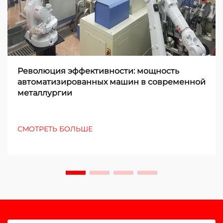
Революция эффективности: мощность
автоматизированных машин в современной
металлургии
СМОТРЕТЬ БОЛЬШЕ