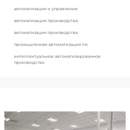
автоматизация и управление
автоматизация производства
автоматизация производства
промышленная автоматизация inc
интеллектуальное автоматизированное
производство