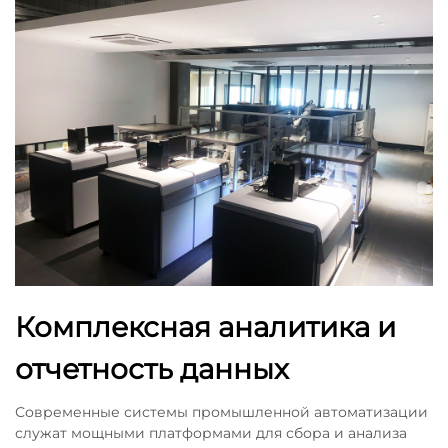
Комплексная аналитика и
отчетность данных
Современные системы промышленной автоматизации
служат мощными платформами для сбора и анализа