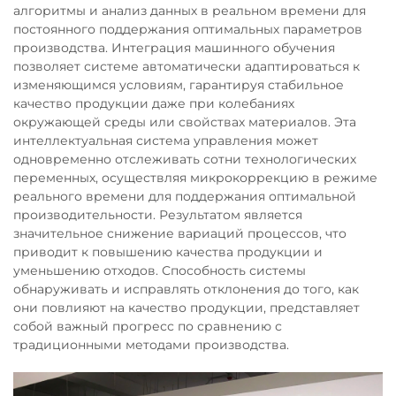
алгоритмы и анализ данных в реальном времени для
постоянного поддержания оптимальных параметров
производства. Интеграция машинного обучения
позволяет системе автоматически адаптироваться к
изменяющимся условиям, гарантируя стабильное
качество продукции даже при колебаниях
окружающей среды или свойствах материалов. Эта
интеллектуальная система управления может
одновременно отслеживать сотни технологических
переменных, осуществляя микрокоррекцию в режиме
реального времени для поддержания оптимальной
производительности. Результатом является
значительное снижение вариаций процессов, что
приводит к повышению качества продукции и
уменьшению отходов. Способность системы
обнаруживать и исправлять отклонения до того, как
они повлияют на качество продукции, представляет
собой важный прогресс по сравнению с
традиционными методами производства.