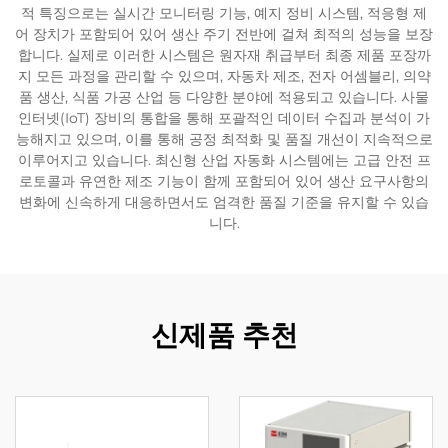
적 특징으로는 실시간 모니터링 기능, 예지 정비 시스템, 적응형 제
어 장치가 포함되어 있어 생산 주기 전반에 걸쳐 최적의 성능을 보장
합니다. 실제로 이러한 시스템은 원자재 취급부터 최종 제품 포장까
지 모든 과정을 관리할 수 있으며, 자동차 제조, 전자 어셈블리, 의약
품 생산, 식품 가공 산업 등 다양한 분야에 적용되고 있습니다. 사물
인터넷(IoT) 장비의 통합을 통해 포괄적인 데이터 수집과 분석이 가
능해지고 있으며, 이를 통해 공정 최적화 및 품질 개선이 지속적으로
이루어지고 있습니다. 최신형 산업 자동화 시스템에는 고급 안전 프
로토콜과 유연한 제조 기능이 함께 포함되어 있어 생산 요구사항의
변화에 신속하게 대응하면서도 엄격한 품질 기준을 유지할 수 있습
니다.
신제품 추천