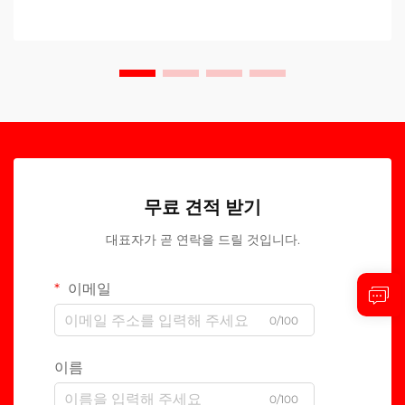
무료 견적 받기
대표자가 곧 연락을 드릴 것입니다.
이메일
0/100
이름
0/100