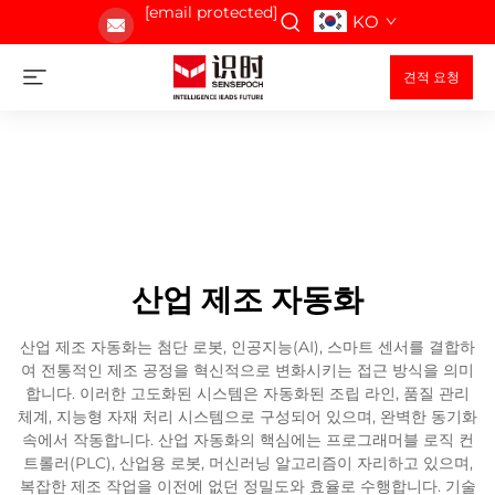
[email protected]
KO
견적 요청
산업 제조 자동화
산업 제조 자동화는 첨단 로봇, 인공지능(AI), 스마트 센서를 결합하
여 전통적인 제조 공정을 혁신적으로 변화시키는 접근 방식을 의미
합니다. 이러한 고도화된 시스템은 자동화된 조립 라인, 품질 관리
체계, 지능형 자재 처리 시스템으로 구성되어 있으며, 완벽한 동기화
속에서 작동합니다. 산업 자동화의 핵심에는 프로그래머블 로직 컨
트롤러(PLC), 산업용 로봇, 머신러닝 알고리즘이 자리하고 있으며,
복잡한 제조 작업을 이전에 없던 정밀도와 효율로 수행합니다. 기술