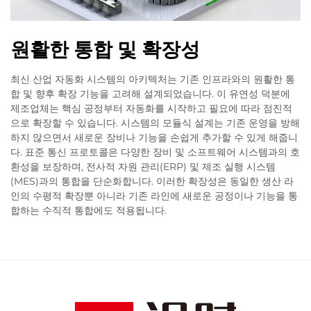
원활한 통합 및 확장성
최신 산업 자동화 시스템의 아키텍처는 기존 인프라와의 원활한 통
합 및 향후 확장 기능을 고려해 설계되었습니다. 이 유연성 덕분에
제조업체는 핵심 공정부터 자동화를 시작하고 필요에 따라 점진적
으로 확장할 수 있습니다. 시스템의 모듈식 설계는 기존 운영을 방해
하지 않으면서 새로운 장비나 기능을 손쉽게 추가할 수 있게 해줍니
다. 표준 통신 프로토콜은 다양한 장비 및 소프트웨어 시스템과의 호
환성을 보장하며, 전사적 자원 관리(ERP) 및 제조 실행 시스템
(MES)과의 통합을 단순화합니다. 이러한 확장성은 동일한 생산 라
인의 수평적 확장뿐 아니라 기존 라인에 새로운 공정이나 기능을 통
합하는 수직적 통합에도 적용됩니다.