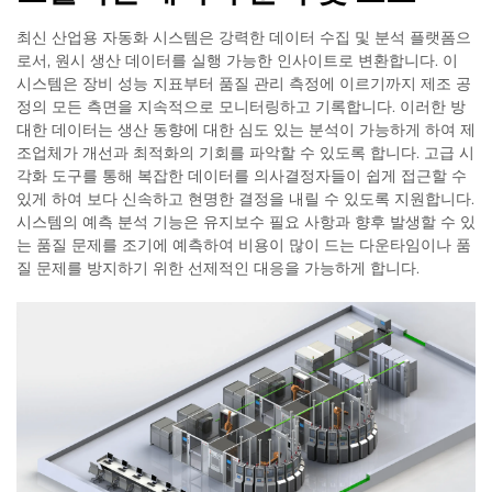
최신 산업용 자동화 시스템은 강력한 데이터 수집 및 분석 플랫폼으
로서, 원시 생산 데이터를 실행 가능한 인사이트로 변환합니다. 이
시스템은 장비 성능 지표부터 품질 관리 측정에 이르기까지 제조 공
정의 모든 측면을 지속적으로 모니터링하고 기록합니다. 이러한 방
대한 데이터는 생산 동향에 대한 심도 있는 분석이 가능하게 하여 제
조업체가 개선과 최적화의 기회를 파악할 수 있도록 합니다. 고급 시
각화 도구를 통해 복잡한 데이터를 의사결정자들이 쉽게 접근할 수
있게 하여 보다 신속하고 현명한 결정을 내릴 수 있도록 지원합니다.
시스템의 예측 분석 기능은 유지보수 필요 사항과 향후 발생할 수 있
는 품질 문제를 조기에 예측하여 비용이 많이 드는 다운타임이나 품
질 문제를 방지하기 위한 선제적인 대응을 가능하게 합니다.