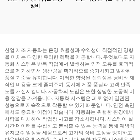
장비
산업 제조 자동화는 운영 효율성과 수익성에 직접적인 영향
을 미치는 다양한 유리한 혜택을 제공합니다. 무엇보다도 자
동화 시스템은 반복 작업에서 발생하는 인적 오류를 효과적
으로 제거하면서 생산량을 획기적으로 증가시키고 일관된
품질 기준을 유지합니다. 이러한 향상된 신뢰성은 낭비와 재
작업 비용을 크게 줄여주며, 동시에 제품 품질과 고객 만족
도를 개선시킵니다. 자동화의 도입은 또한 상당한 노동력 비
용 절감을 가져옵니다. 자동화 시스템은 피로 없이 일관된
성능으로 지속적으로 작동할 수 있기 때문입니다. 안전 측면
에서도 중요한 이점이 있습니다. 자동화는 위험한 환경에서
사람을 대체하여 작업장 사고를 감소시킵니다. 시스템이 실
시간 데이터를 수집하고 분석할 수 있는 능력을 통해 예방적
유지보수 일정을 세움으로써 고가의 장비 고장을 방지하고
다운타임을 최소화할 수 있습니다. 또한 자동화 시스템은 생