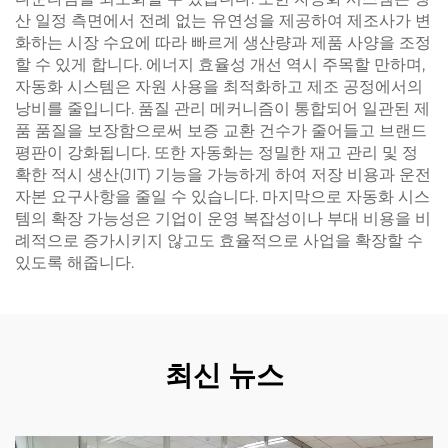
산 일정 측면에서 전례 없는 유연성을 제공하여 제조사가 변
화하는 시장 수요에 따라 빠르게 생산량과 제품 사양을 조정
할 수 있게 합니다. 에너지 효율성 개선 역시 주목할 만하며,
자동화 시스템은 자원 사용을 최적화하고 제조 공정에서의
낭비를 줄입니다. 품질 관리 메커니즘이 통합되어 일관된 제
품 품질을 보장함으로써 보증 교환 건수가 줄어들고 브랜드
평판이 강화됩니다. 또한 자동화는 정밀한 재고 관리 및 정
확한 적시 생산(JIT) 기능을 가능하게 하여 저장 비용과 운전
자본 요구사항을 줄일 수 있습니다. 마지막으로 자동화 시스
템의 확장 가능성은 기업이 운영 복잡성이나 부대 비용을 비
례적으로 증가시키지 않고도 효율적으로 사업을 확장할 수
있도록 해줍니다.
최신 뉴스