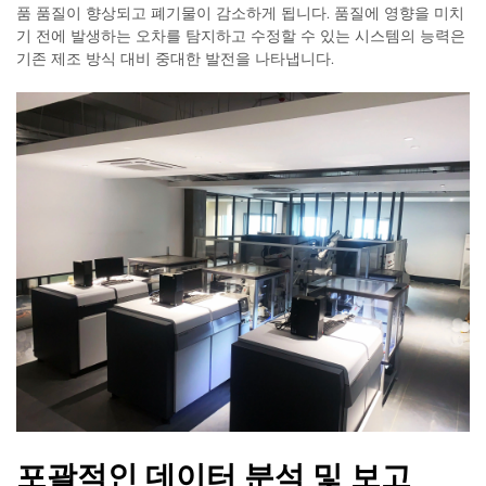
품 품질이 향상되고 폐기물이 감소하게 됩니다. 품질에 영향을 미치
기 전에 발생하는 오차를 탐지하고 수정할 수 있는 시스템의 능력은
기존 제조 방식 대비 중대한 발전을 나타냅니다.
포괄적인 데이터 분석 및 보고