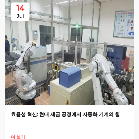
14
Jul
효율성 혁신: 현대 제금 공정에서 자동화 기계의 힘
더 보기