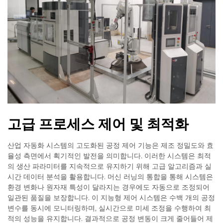
고급 프로세스 제어 및 최적화
산업 자동화 시스템의 고도화된 공정 제어 기능은 제조 정밀도와 효
율성 측면에서 획기적인 발전을 의미합니다. 이러한 시스템은 최적
의 생산 파라미터를 지속적으로 유지하기 위해 고급 알고리즘과 실
시간 데이터 분석을 활용합니다. 머신 러닝의 통합을 통해 시스템은
환경 변화나 원자재 특성이 달라지는 경우에도 자동으로 조정되어
일관된 품질을 보장합니다. 이 지능형 제어 시스템은 수백 개의 공정
변수를 동시에 모니터링하며, 실시간으로 미세 조정을 수행하여 최
적의 성능을 유지합니다. 결과적으로 공정 변동이 크게 줄어들어 제