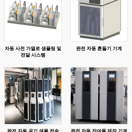
자동 사전 가열로 샘플링 및
완전 자동 흔들기 기계
전달 시스템
완전 자동 공기 샘플 전송
완전 자동 잔여물 제작 기계