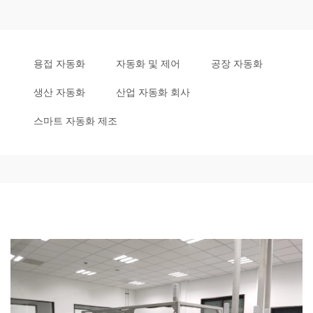
용접 자동화
자동화 및 제어
공장 자동화
생산 자동화
산업 자동화 회사
스마트 자동화 제조