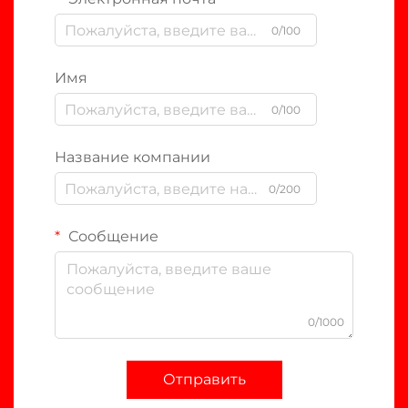
0/100
Имя
0/100
Название компании
0/200
Сообщение
0/1000
Отправить