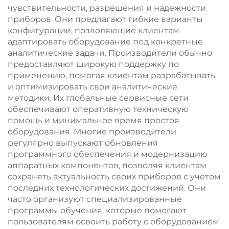
чувствительности, разрешения и надежности
приборов. Они предлагают гибкие варианты
конфигурации, позволяющие клиентам
адаптировать оборудование под конкретные
аналитические задачи. Производители обычно
предоставляют широкую поддержку по
применению, помогая клиентам разрабатывать
и оптимизировать свои аналитические
методики. Их глобальные сервисные сети
обеспечивают оперативную техническую
помощь и минимальное время простоя
оборудования. Многие производители
регулярно выпускают обновления
программного обеспечения и модернизацию
аппаратных компонентов, позволяя клиентам
сохранять актуальность своих приборов с учетом
последних технологических достижений. Они
часто организуют специализированные
программы обучения, которые помогают
пользователям освоить работу с оборудованием