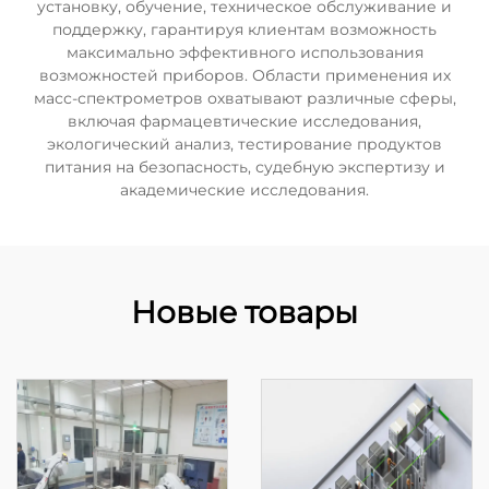
установку, обучение, техническое обслуживание и
поддержку, гарантируя клиентам возможность
максимально эффективного использования
возможностей приборов. Области применения их
масс-спектрометров охватывают различные сферы,
включая фармацевтические исследования,
экологический анализ, тестирование продуктов
питания на безопасность, судебную экспертизу и
академические исследования.
Новые товары