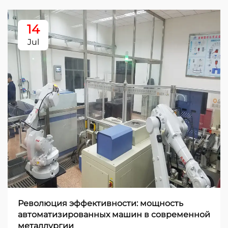
14
Jul
Революция эффективности: мощность
автоматизированных машин в современной
металлургии