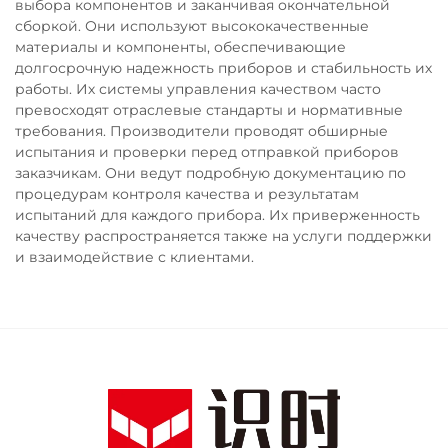
выбора компонентов и заканчивая окончательной
сборкой. Они используют высококачественные
материалы и компоненты, обеспечивающие
долгосрочную надежность приборов и стабильность их
работы. Их системы управления качеством часто
превосходят отраслевые стандарты и нормативные
требования. Производители проводят обширные
испытания и проверки перед отправкой приборов
заказчикам. Они ведут подробную документацию по
процедурам контроля качества и результатам
испытаний для каждого прибора. Их приверженность
качеству распространяется также на услуги поддержки
и взаимодействие с клиентами.