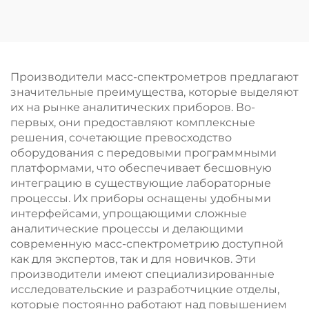
подготовки газовых
образцов
Производители масс-спектрометров предлагают
значительные преимущества, которые выделяют
их на рынке аналитических приборов. Во-
первых, они предоставляют комплексные
решения, сочетающие превосходство
оборудования с передовыми программными
платформами, что обеспечивает бесшовную
интеграцию в существующие лабораторные
процессы. Их приборы оснащены удобными
интерфейсами, упрощающими сложные
аналитические процессы и делающими
современную масс-спектрометрию доступной
как для экспертов, так и для новичков. Эти
производители имеют специализированные
исследовательские и разработчицкие отделы,
которые постоянно работают над повышением