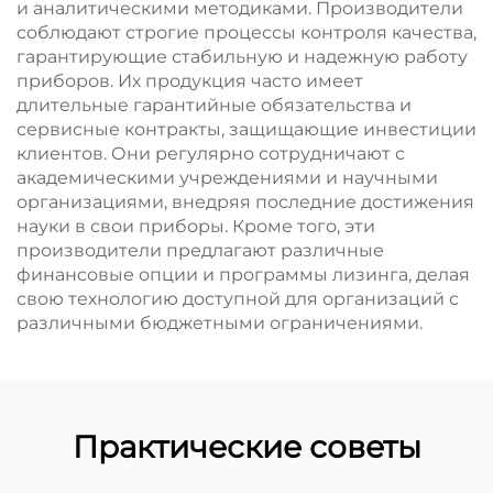
и аналитическими методиками. Производители
соблюдают строгие процессы контроля качества,
гарантирующие стабильную и надежную работу
приборов. Их продукция часто имеет
длительные гарантийные обязательства и
сервисные контракты, защищающие инвестиции
клиентов. Они регулярно сотрудничают с
академическими учреждениями и научными
организациями, внедряя последние достижения
науки в свои приборы. Кроме того, эти
производители предлагают различные
финансовые опции и программы лизинга, делая
свою технологию доступной для организаций с
различными бюджетными ограничениями.
Практические советы