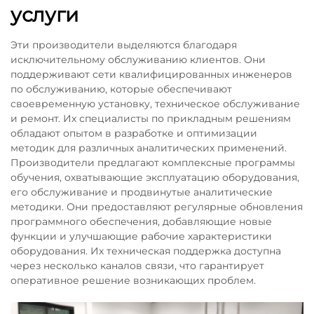
услуги
Эти производители выделяются благодаря
исключительному обслуживанию клиентов. Они
поддерживают сети квалифицированных инженеров
по обслуживанию, которые обеспечивают
своевременную установку, техническое обслуживание
и ремонт. Их специалисты по прикладным решениям
обладают опытом в разработке и оптимизации
методик для различных аналитических применений.
Производители предлагают комплексные программы
обучения, охватывающие эксплуатацию оборудования,
его обслуживание и продвинутые аналитические
методики. Они предоставляют регулярные обновления
программного обеспечения, добавляющие новые
функции и улучшающие рабочие характеристики
оборудования. Их техническая поддержка доступна
через несколько каналов связи, что гарантирует
оперативное решение возникающих проблем.