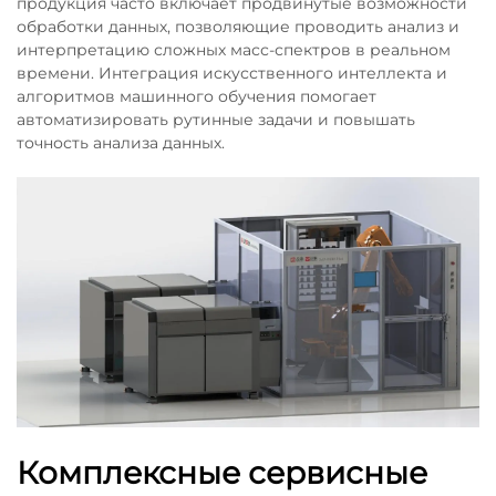
продукция часто включает продвинутые возможности
обработки данных, позволяющие проводить анализ и
интерпретацию сложных масс-спектров в реальном
времени. Интеграция искусственного интеллекта и
алгоритмов машинного обучения помогает
автоматизировать рутинные задачи и повышать
точность анализа данных.
Комплексные сервисные