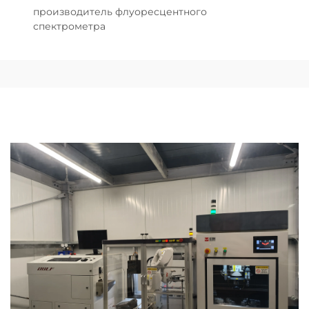
производитель флуоресцентного
спектрометра