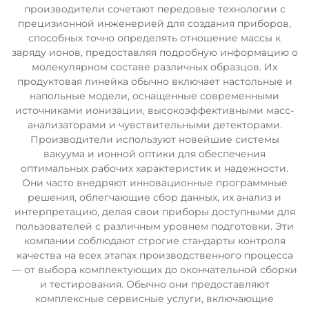
производители сочетают передовые технологии с
прецизионной инженерией для создания приборов,
способных точно определять отношение массы к
заряду ионов, предоставляя подробную информацию о
молекулярном составе различных образцов. Их
продуктовая линейка обычно включает настольные и
напольные модели, оснащенные современными
источниками ионизации, высокоэффективными масс-
анализаторами и чувствительными детекторами.
Производители используют новейшие системы
вакуума и ионной оптики для обеспечения
оптимальных рабочих характеристик и надежности.
Они часто внедряют инновационные программные
решения, облегчающие сбор данных, их анализ и
интерпретацию, делая свои приборы доступными для
пользователей с различным уровнем подготовки. Эти
компании соблюдают строгие стандарты контроля
качества на всех этапах производственного процесса
— от выбора комплектующих до окончательной сборки
и тестирования. Обычно они предоставляют
комплексные сервисные услуги, включающие