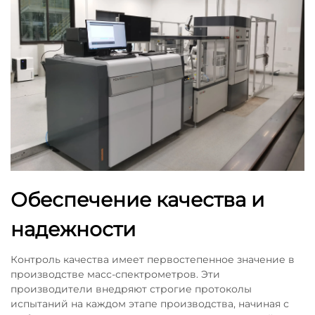
Обеспечение качества и
надежности
Контроль качества имеет первостепенное значение в
производстве масс-спектрометров. Эти
производители внедряют строгие протоколы
испытаний на каждом этапе производства, начиная с