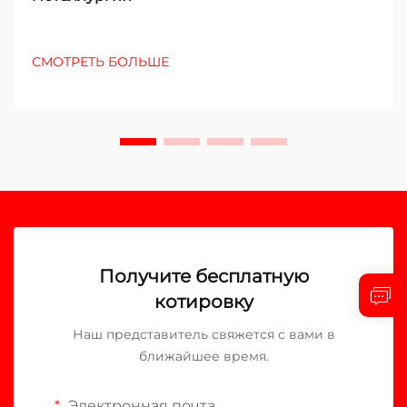
СМОТРЕТЬ БОЛЬШЕ
Получите бесплатную
котировку
Наш представитель свяжется с вами в
ближайшее время.
Электронная почта