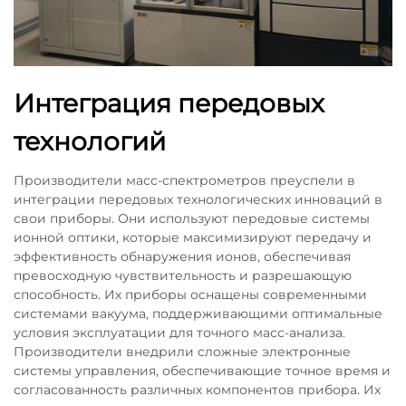
Интеграция передовых
технологий
Производители масс-спектрометров преуспели в
интеграции передовых технологических инноваций в
свои приборы. Они используют передовые системы
ионной оптики, которые максимизируют передачу и
эффективность обнаружения ионов, обеспечивая
превосходную чувствительность и разрешающую
способность. Их приборы оснащены современными
системами вакуума, поддерживающими оптимальные
условия эксплуатации для точного масс-анализа.
Производители внедрили сложные электронные
системы управления, обеспечивающие точное время и
согласованность различных компонентов прибора. Их