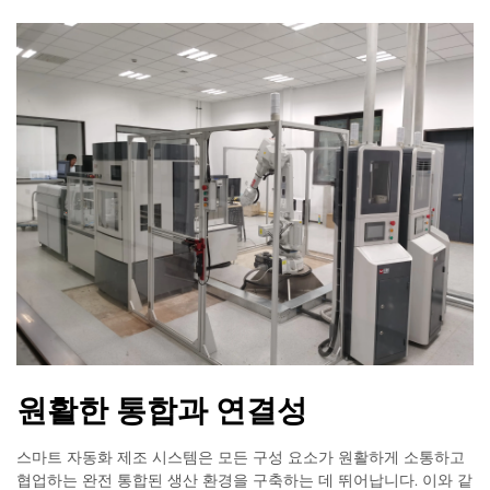
원활한 통합과 연결성
스마트 자동화 제조 시스템은 모든 구성 요소가 원활하게 소통하고
협업하는 완전 통합된 생산 환경을 구축하는 데 뛰어납니다. 이와 같