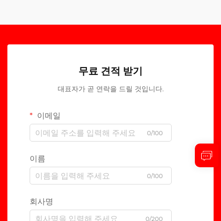
무료 견적 받기
대표자가 곧 연락을 드릴 것입니다.
이메일
0/100
이름
0/100
회사명
0/200