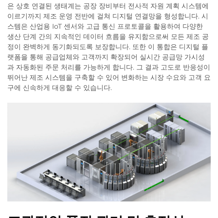
은 상호 연결된 생태계는 공장 장비부터 전사적 자원 계획 시스템에
이르기까지 제조 운영 전반에 걸쳐 디지털 연결망을 형성합니다. 시
스템은 산업용 IoT 센서와 고급 통신 프로토콜을 활용하여 다양한
생산 단계 간의 지속적인 데이터 흐름을 유지함으로써 모든 제조 공
정이 완벽하게 동기화되도록 보장합니다. 또한 이 통합은 디지털 플
랫폼을 통해 공급업체와 고객까지 확장되어 실시간 공급망 가시성
과 자동화된 주문 처리를 가능하게 합니다. 그 결과 고도로 반응성이
뛰어난 제조 시스템을 구축할 수 있어 변화하는 시장 수요와 고객 요
구에 신속하게 대응할 수 있습니다.