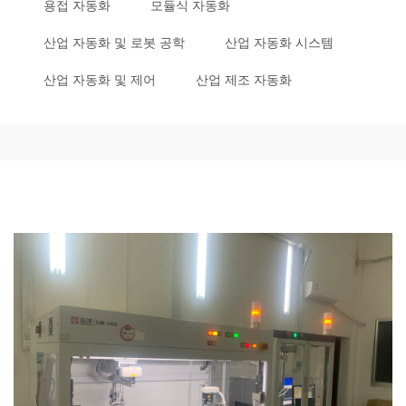
용접 자동화
모듈식 자동화
산업 자동화 및 로봇 공학
산업 자동화 시스템
산업 자동화 및 제어
산업 제조 자동화