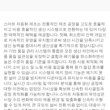
스마트 자동화 제조는 전통적인 제조 공정을 고도로 효율적
이고 비용 효율적인 생산 시스템으로 전환하는 데 있어 다양
한 매력적인 혜택을 제공합니다. 첫째, 최소한의 인력 개입으
로 지속적인 운영을 유지함으로써 생산 시간을 단축시키고
생산 능력을 증대시켜 생산성을 획기적으로 향상시킵니다.
AI 기반 품질 관리 시스템의 통합은 모든 생산 라인에서 제
품 품질 일관성을 보장하고 결함과 폐기물을 최소화하면서
높은 수준의 품질 기준을 유지합니다. 자원 사용 최적화, 에
너지 소비 감소 및 노동 비용 절감을 통해 원가 절감 효과를
실현할 수 있습니다. 시스템의 예지 정비 기능은 예기치 못
한 설비 고장을 방지하여 다운타임과 유지보수 비용을 줄입
니다. 실시간 모니터링 및 데이터 분석을 통해 생산 공정에
대한 이전에는 없었던 가시성을 확보해 신속한 의사결정과
공정 최적화를 가능하게 합니다. 스마트 자동화의 유연성은
시장 수요 변화에 따라 제품 변경 및 맞춤화를 신속히 수행
할 수 있게 하며, 큰 규모의 설비 전환 비용 없이도 대응이 가