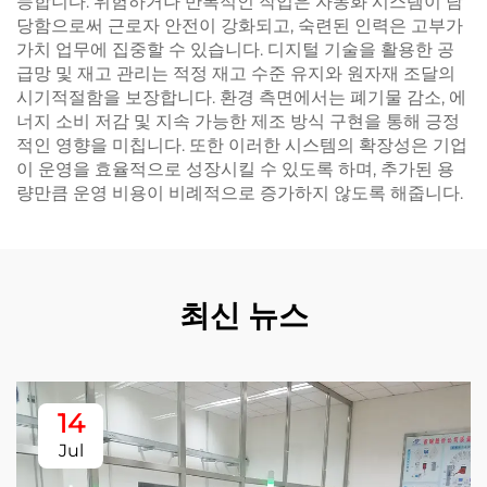
능합니다. 위험하거나 반복적인 작업은 자동화 시스템이 담
당함으로써 근로자 안전이 강화되고, 숙련된 인력은 고부가
가치 업무에 집중할 수 있습니다. 디지털 기술을 활용한 공
급망 및 재고 관리는 적정 재고 수준 유지와 원자재 조달의
시기적절함을 보장합니다. 환경 측면에서는 폐기물 감소, 에
너지 소비 저감 및 지속 가능한 제조 방식 구현을 통해 긍정
적인 영향을 미칩니다. 또한 이러한 시스템의 확장성은 기업
이 운영을 효율적으로 성장시킬 수 있도록 하며, 추가된 용
량만큼 운영 비용이 비례적으로 증가하지 않도록 해줍니다.
최신 뉴스
14
Jul