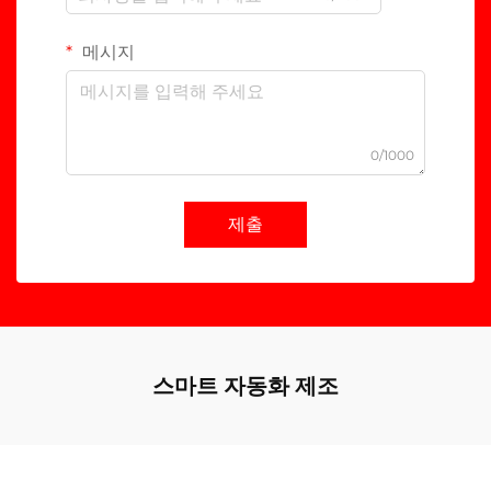
메시지
0/1000
제출
스마트 자동화 제조