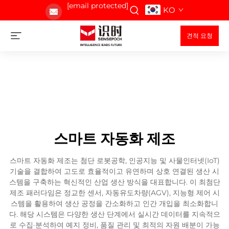
[email protected]
KO
견적 요청
스마트 자동화 제조
스마트 자동화 제조는 첨단 로봇공학, 인공지능 및 사물인터넷(IoT)
기술을 결합하여 고도로 효율적이고 유연하며 상호 연결된 생산 시
스템을 구축하는 혁신적인 산업 생산 방식을 대표합니다. 이 최첨단
제조 패러다임은 정교한 센서, 자동유도차량(AGV), 지능형 제어 시
스템을 활용하여 생산 공정을 간소화하고 인간 개입을 최소화합니
다. 해당 시스템은 다양한 생산 단계에서 실시간 데이터를 지속적으
로 수집·분석하여 예지 정비, 품질 관리 및 최적의 자원 배분이 가능