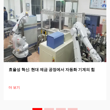
효율성 혁신: 현대 제금 공정에서 자동화 기계의 힘
더 보기