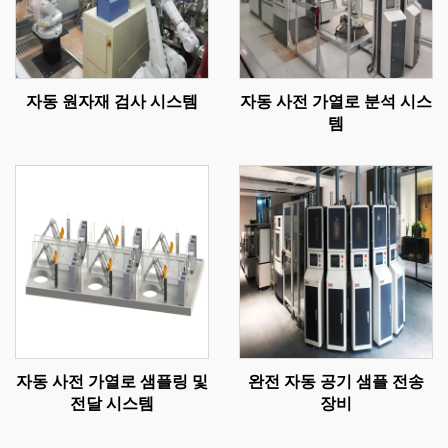
자동 원자재 검사 시스템
자동 사전 가열로 분석 시스
템
자동 사전 가열로 샘플링 및
완전 자동 공기 샘플 전송
전달 시스템
장비