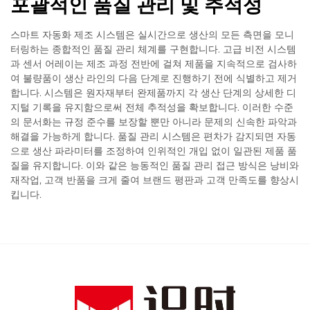
포괄적인 품질 관리 및 추적성
스마트 자동화 제조 시스템은 실시간으로 생산의 모든 측면을 모니
터링하는 종합적인 품질 관리 체계를 구현합니다. 고급 비전 시스템
과 센서 어레이는 제조 과정 전반에 걸쳐 제품을 지속적으로 검사하
여 불량품이 생산 라인의 다음 단계로 진행하기 전에 식별하고 제거
합니다. 시스템은 원자재부터 완제품까지 각 생산 단계의 상세한 디
지털 기록을 유지함으로써 전체 추적성을 확보합니다. 이러한 수준
의 문서화는 규정 준수를 보장할 뿐만 아니라 문제의 신속한 파악과
해결을 가능하게 합니다. 품질 관리 시스템은 편차가 감지되면 자동
으로 생산 파라미터를 조정하여 인위적인 개입 없이 일관된 제품 품
질을 유지합니다. 이와 같은 능동적인 품질 관리 접근 방식은 낭비와
재작업, 고객 반품을 크게 줄여 브랜드 평판과 고객 만족도를 향상시
킵니다.