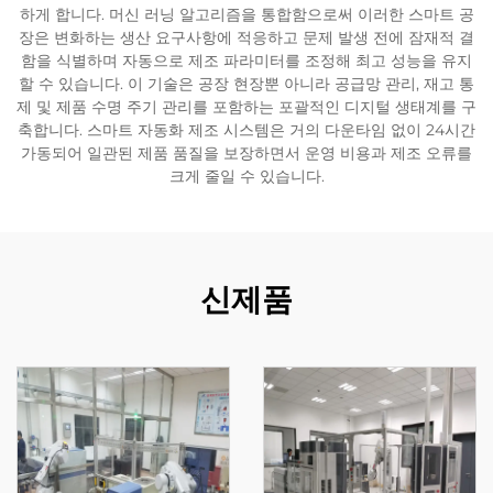
하게 합니다. 머신 러닝 알고리즘을 통합함으로써 이러한 스마트 공
장은 변화하는 생산 요구사항에 적응하고 문제 발생 전에 잠재적 결
함을 식별하며 자동으로 제조 파라미터를 조정해 최고 성능을 유지
할 수 있습니다. 이 기술은 공장 현장뿐 아니라 공급망 관리, 재고 통
제 및 제품 수명 주기 관리를 포함하는 포괄적인 디지털 생태계를 구
축합니다. 스마트 자동화 제조 시스템은 거의 다운타임 없이 24시간
가동되어 일관된 제품 품질을 보장하면서 운영 비용과 제조 오류를
크게 줄일 수 있습니다.
신제품