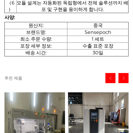
（6
모듈 설계는 자동화된 독립형에서 전체 솔루션까지 배
）
포 및 구현을 용이하게 합니다.
사양:
원산지:
중국
브랜드명:
Sensepoch
최소 주문 수량:
1 세트
포장 세부 정보:
수출 표준 포장
배송 시간:
30일
추천 제품