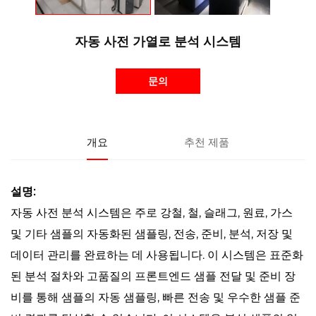
자동 사전 가열로 분석 시스템
문의
개요
추천 제품
설명:
자동 사전 분석 시스템은 주로 강철, 철, 슬래그, 원료, 가스
및 기타 샘플의 자동화된 샘플링, 전송, 준비, 분석, 저장 및
데이터 관리를 완료하는 데 사용됩니다. 이 시스템은 표준화
된 분석 절차와 고품질의 프론트엔드 샘플 전달 및 준비 장
비를 통해 샘플의 자동 샘플링, 빠른 전송 및 우수한 샘플 준