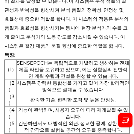
비 결과를 달성할 수 있습니다. 이 시스템은 분석 샘플의 일
관성과 반복성을 향상시켜 분석 품질의 정확성, 안정성 및
효율성에 중요한 역할을 합니다. 이 시스템의 적용은 분석의
품질과 효율성을 향상시키는 동시에 현장 분석가의 수를 크
게 줄이고 분석가의 노동 강도를 감소시킬 수 있습니다. 이
시스템은 철강 제품의 품질 향상에 중요한 역할을 합니다.
특징:
SENSEPOCH는 독립적으로 개발하고 생산하는 전체
（1）
제품 라인을 보유하고 있으며, 이는 실험실의 전반적
인 계획 수립과 건설을 완성할 수 있습니다.
（2
시스템은 강력한 통합성을 가지고 있어 가장 합리적인
）
방식으로 설계될 수 있습니다.
（3
완숙한 기술, 편리한 조작 및 높은 안정성.
）
（4
기능이 완벽하며, 사용자 요구에 따라 재개발될 수 있
）
습니다.
（5
간단하면서도 대방적인 외관. 정교한 공예. 강한 기술
）
적 감각으로 실험실 공간의 요구를 충족합니다.