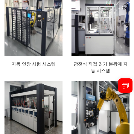
자동 인장 시험 시스템
광전식 직접 읽기 분광계 자
동 시스템