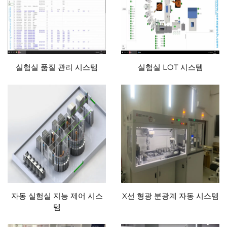
실험실 품질 관리 시스템
실험실 LOT 시스템
자동 실험실 지능 제어 시스
X선 형광 분광계 자동 시스템
템