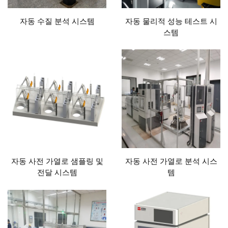
자동 수질 분석 시스템
자동 물리적 성능 테스트 시
스템
자동 사전 가열로 샘플링 및
자동 사전 가열로 분석 시스
전달 시스템
템