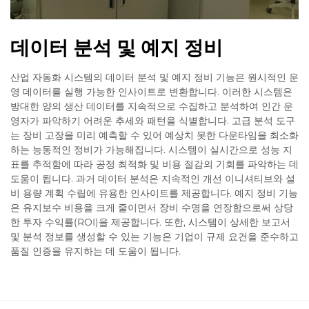
데이터 분석 및 예지 정비
산업 자동화 시스템의 데이터 분석 및 예지 정비 기능은 원시적인 운
영 데이터를 실행 가능한 인사이트로 변환합니다. 이러한 시스템은
방대한 양의 생산 데이터를 지속적으로 수집하고 분석하여 인간 운
영자가 파악하기 어려운 추세와 패턴을 식별합니다. 고급 분석 도구
는 장비 고장을 미리 예측할 수 있어 예상치 못한 다운타임을 최소화
하는 능동적인 정비가 가능해집니다. 시스템이 실시간으로 성능 지
표를 추적함에 따라 공정 최적화 및 비용 절감의 기회를 파악하는 데
도움이 됩니다. 과거 데이터 분석은 지속적인 개선 이니셔티브와 설
비 용량 계획 수립에 유용한 인사이트를 제공합니다. 예지 정비 기능
은 유지보수 비용을 크게 줄이면서 장비 수명을 연장함으로써 상당
한 투자 수익률(ROI)을 제공합니다. 또한, 시스템이 상세한 보고서
및 분석 정보를 생성할 수 있는 기능은 기업이 규제 요건을 준수하고
품질 인증을 유지하는 데 도움이 됩니다.