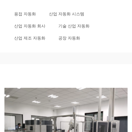
용접 자동화
산업 자동화 시스템
산업 자동화 회사
기술 산업 자동화
산업 제조 자동화
공장 자동화