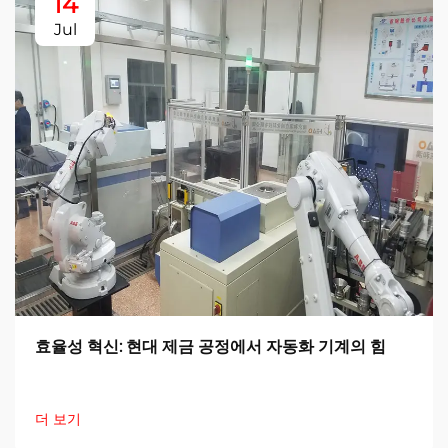
14
Jul
효율성 혁신: 현대 제금 공정에서 자동화 기계의 힘
더 보기