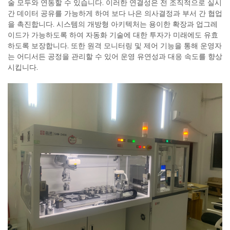
술 모두와 연동할 수 있습니다. 이러한 연결성은 전 조직적으로 실시
간 데이터 공유를 가능하게 하여 보다 나은 의사결정과 부서 간 협업
을 촉진합니다. 시스템의 개방형 아키텍처는 용이한 확장과 업그레
이드가 가능하도록 하여 자동화 기술에 대한 투자가 미래에도 유효
하도록 보장합니다. 또한 원격 모니터링 및 제어 기능을 통해 운영자
는 어디서든 공정을 관리할 수 있어 운영 유연성과 대응 속도를 향상
시킵니다.