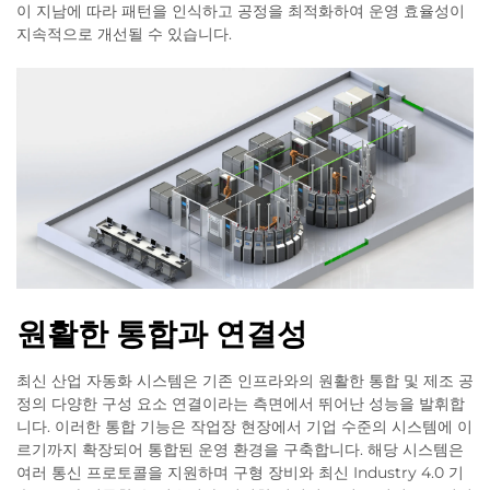
이 지남에 따라 패턴을 인식하고 공정을 최적화하여 운영 효율성이
지속적으로 개선될 수 있습니다.
원활한 통합과 연결성
최신 산업 자동화 시스템은 기존 인프라와의 원활한 통합 및 제조 공
정의 다양한 구성 요소 연결이라는 측면에서 뛰어난 성능을 발휘합
니다. 이러한 통합 기능은 작업장 현장에서 기업 수준의 시스템에 이
르기까지 확장되어 통합된 운영 환경을 구축합니다. 해당 시스템은
여러 통신 프로토콜을 지원하며 구형 장비와 최신 Industry 4.0 기