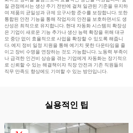
질 관점에서는 생산 주기 전반에 걸쳐 일관된 기준을 유지하
여 제품의 균일성과 규제 요구사항 준수를 보장합니다. 또한
통합된 안전 기능을 통해 작업자의 안전을 보호하면서도 생
산성은 최적으로 유지합니다. 현대 자동화 시스템의 확장성
은 기업이 새로운 기능 추가나 생산 능력 확장을 위해 대규
모 중단 없이 효율적으로 사업을 확장할 수 있도록 해줍니
다. 예지 정비 일정 지원을 통해 예기치 못한 다운타임을 줄
이고 장비 수명을 연장하는 것도 가능합니다. 노동력 부족이
나 급격한 인건비 상승을 겪는 기업에게 자동화는 장기적으
로 신뢰할 수 있는 해결책이자 직장 안전과 기존 직원들의
직무 만족도 향상에도 기여할 수 있는 방안입니다.
실용적인 팁