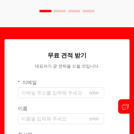
무료 견적 받기
대표자가 곧 연락을 드릴 것입니다.
이메일
0/100
이름
0/100