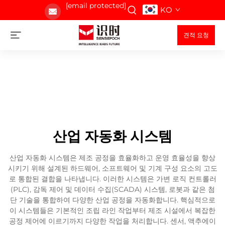
[email protected]
KO
견적 요청
산업 자동화 시스템
산업 자동화 시스템은 제조 공정을 효율화하고 운영 효율성을 향상
시키기 위해 설계된 하드웨어, 소프트웨어 및 기계 구성 요소의 고도
로 통합된 결합을 나타냅니다. 이러한 시스템은 가변 로직 컨트롤러
(PLC), 감독 제어 및 데이터 수집(SCADA) 시스템, 로봇과 같은 첨
단 기술을 통합하여 다양한 산업 공정을 자동화합니다. 핵심적으로
이 시스템들은 기본적인 조립 라인 작업부터 제조 시설에서 복잡한
공정 제어에 이르기까지 다양한 작업을 처리합니다. 센서, 액추에이