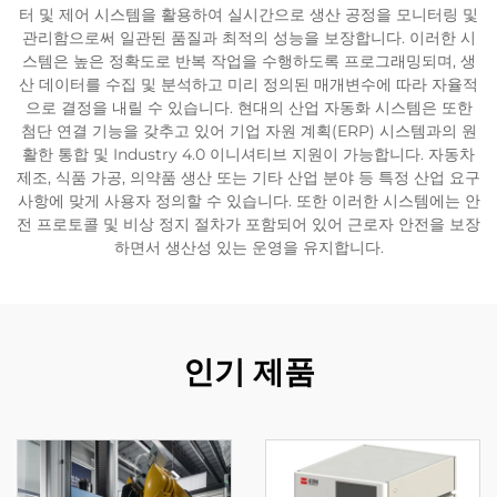
터 및 제어 시스템을 활용하여 실시간으로 생산 공정을 모니터링 및
관리함으로써 일관된 품질과 최적의 성능을 보장합니다. 이러한 시
스템은 높은 정확도로 반복 작업을 수행하도록 프로그래밍되며, 생
산 데이터를 수집 및 분석하고 미리 정의된 매개변수에 따라 자율적
으로 결정을 내릴 수 있습니다. 현대의 산업 자동화 시스템은 또한
첨단 연결 기능을 갖추고 있어 기업 자원 계획(ERP) 시스템과의 원
활한 통합 및 Industry 4.0 이니셔티브 지원이 가능합니다. 자동차
제조, 식품 가공, 의약품 생산 또는 기타 산업 분야 등 특정 산업 요구
사항에 맞게 사용자 정의할 수 있습니다. 또한 이러한 시스템에는 안
전 프로토콜 및 비상 정지 절차가 포함되어 있어 근로자 안전을 보장
하면서 생산성 있는 운영을 유지합니다.
인기 제품