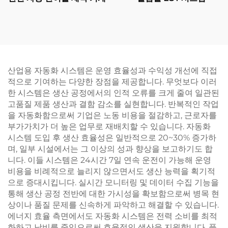
산업용 자동화 시스템은 운영 효율성과 수익성 개선에 직접
적으로 기여하는 다양한 장점을 제공합니다. 무엇보다 이러
한 시스템은 생산 공정에서의 인적 오류를 크게 줄여 일관된
고품질 제품 생산과 결함 감소를 실현합니다. 반복적인 작업
을 자동화함으로써 기업은 노동 비용을 절감하고, 근로자를
부가가치가 더 높은 업무로 재배치할 수 있습니다. 자동화
시스템 도입 후 생산 효율성은 일반적으로 20~30% 증가하
며, 일부 시설에서는 그 이상의 성과 향상을 보고하기도 합
니다. 이들 시스템은 24시간 7일 연속 운전이 가능해 운영
비용을 비례적으로 늘리지 않으면서도 생산 능력을 획기적
으로 증대시킵니다. 실시간 모니터링 및 데이터 수집 기능을
통해 생산 공정 전반에 대한 가시성을 확보함으로써 병목 현
상이나 품질 문제를 신속하게 파악하고 해결할 수 있습니다.
에너지 효율 측면에서도 자동화 시스템은 전력 소비를 최적
화하고 낭비를 줄임으로써 효율적인 생산을 지원합니다. 품