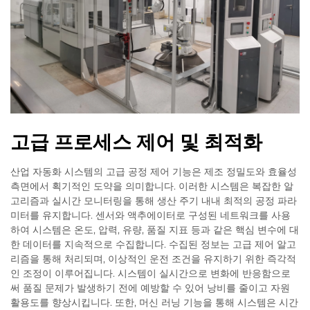
고급 프로세스 제어 및 최적화
산업 자동화 시스템의 고급 공정 제어 기능은 제조 정밀도와 효율성
측면에서 획기적인 도약을 의미합니다. 이러한 시스템은 복잡한 알
고리즘과 실시간 모니터링을 통해 생산 주기 내내 최적의 공정 파라
미터를 유지합니다. 센서와 액추에이터로 구성된 네트워크를 사용
하여 시스템은 온도, 압력, 유량, 품질 지표 등과 같은 핵심 변수에 대
한 데이터를 지속적으로 수집합니다. 수집된 정보는 고급 제어 알고
리즘을 통해 처리되며, 이상적인 운전 조건을 유지하기 위한 즉각적
인 조정이 이루어집니다. 시스템이 실시간으로 변화에 반응함으로
써 품질 문제가 발생하기 전에 예방할 수 있어 낭비를 줄이고 자원
활용도를 향상시킵니다. 또한, 머신 러닝 기능을 통해 시스템은 시간