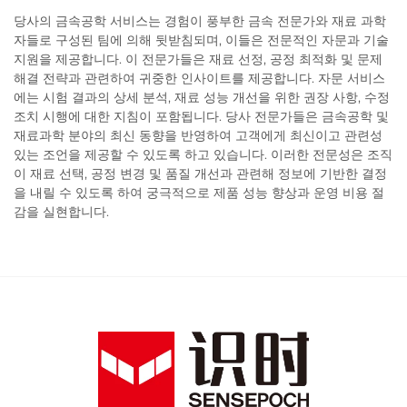
당사의 금속공학 서비스는 경험이 풍부한 금속 전문가와 재료 과학
자들로 구성된 팀에 의해 뒷받침되며, 이들은 전문적인 자문과 기술
지원을 제공합니다. 이 전문가들은 재료 선정, 공정 최적화 및 문제
해결 전략과 관련하여 귀중한 인사이트를 제공합니다. 자문 서비스
에는 시험 결과의 상세 분석, 재료 성능 개선을 위한 권장 사항, 수정
조치 시행에 대한 지침이 포함됩니다. 당사 전문가들은 금속공학 및
재료과학 분야의 최신 동향을 반영하여 고객에게 최신이고 관련성
있는 조언을 제공할 수 있도록 하고 있습니다. 이러한 전문성은 조직
이 재료 선택, 공정 변경 및 품질 개선과 관련해 정보에 기반한 결정
을 내릴 수 있도록 하여 궁극적으로 제품 성능 향상과 운영 비용 절
감을 실현합니다.