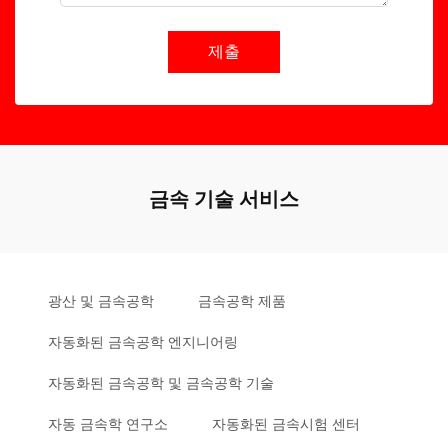
제출
금속 기술 서비스
광산 및 금속공학
금속공학 제품
자동화된 금속공학 엔지니어링
자동화된 금속공학 및 금속공학 기술
자동 금속학 연구소
자동화된 금속시험 센터