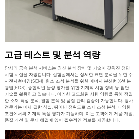
고급 테스트 및 분석 역량
당사의 금속 분석 서비스는 최신 분석 장비 및 기술이 갖춰진 첨단
시험 시설을 자랑합니다. 실험실에서는 상세한 표면 분석을 위한 주
사전자현미경(SEM), 원소 조성 분석을 위한 에너지 분산형 X선 분
광법(EDS), 종합적인 물성 평가를 위한 기계적 시험 장비 등 첨단
기술을 활용하고 있습니다. 이러한 고도화된 시험 역량을 통해 정밀
한 소재 특성 분석, 결함 분석 및 품질 관리 검증이 가능합니다. 당사
전문가는 미세 결함 식별, 뛰어난 정확도로 소재 조성 분석, 다양한
조건에서의 기계적 특성 평가가 가능하며, 이는 고객에게 제품 개발,
품질 개선 및 문제 해결에 있어 필수적인 정보를 제공합니다.