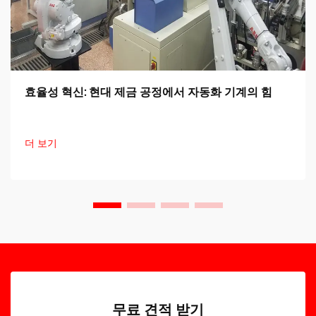
효율성 혁신: 현대 제금 공정에서 자동화 기계의 힘
더 보기
무료 견적 받기