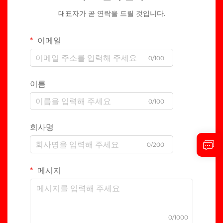
대표자가 곧 연락을 드릴 것입니다.
이메일
0/100
이름
0/100
회사명
0/200
메시지
0/1000