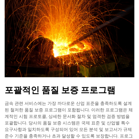
포괄적인 품질 보증 프로그램
금속 관련 서비스에는 가장 까다로운 산업 표준을 충족하도록 설계
된 철저한 품질 보증 프로그램이 포함됩니다. 이러한 프로그램은 체
계적인 시험 프로토콜, 상세한 문서화 절차 및 엄격한 검증 방법을
포괄합니다. 당사의 품질 보증 시스템은 국제 표준 및 산업별 특수
요구사항과 일치하도록 구성되어 있어 모든 분석 및 보고서가 규제
준수 기준을 충족하거나 초과 달성할 수 있도록 보장합니다. 프로그