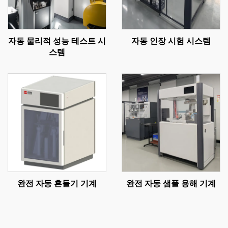
자동 물리적 성능 테스트 시
자동 인장 시험 시스템
스템
완전 자동 흔들기 기계
완전 자동 샘플 용해 기계