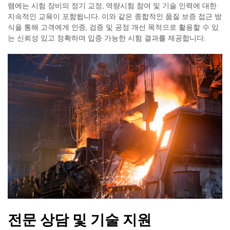
램에는 시험 장비의 정기 교정, 역량시험 참여 및 기술 인력에 대한
지속적인 교육이 포함됩니다. 이와 같은 종합적인 품질 보증 접근 방
식을 통해 고객에게 인증, 검증 및 공정 개선 목적으로 활용할 수 있
는 신뢰성 있고 정확하며 입증 가능한 시험 결과를 제공합니다.
전문 상담 및 기술 지원