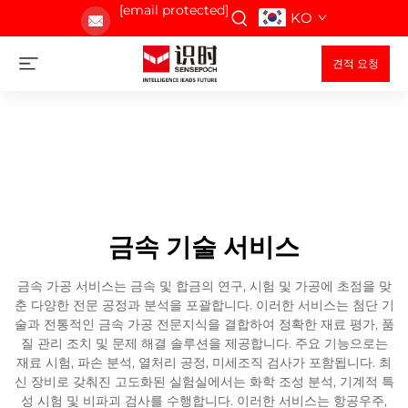
[email protected]
KO
견적 요청
금속 기술 서비스
금속 가공 서비스는 금속 및 합금의 연구, 시험 및 가공에 초점을 맞
춘 다양한 전문 공정과 분석을 포괄합니다. 이러한 서비스는 첨단 기
술과 전통적인 금속 가공 전문지식을 결합하여 정확한 재료 평가, 품
질 관리 조치 및 문제 해결 솔루션을 제공합니다. 주요 기능으로는
재료 시험, 파손 분석, 열처리 공정, 미세조직 검사가 포함됩니다. 최
신 장비로 갖춰진 고도화된 실험실에서는 화학 조성 분석, 기계적 특
성 시험 및 비파괴 검사를 수행합니다. 이러한 서비스는 항공우주,