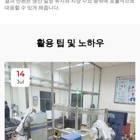
결과 반환은 생산 일정 유지와 시장 수요 충족에 효율적으로
대응할 수 있게 해줍니다.
활용 팁 및 노하우
14
Jul