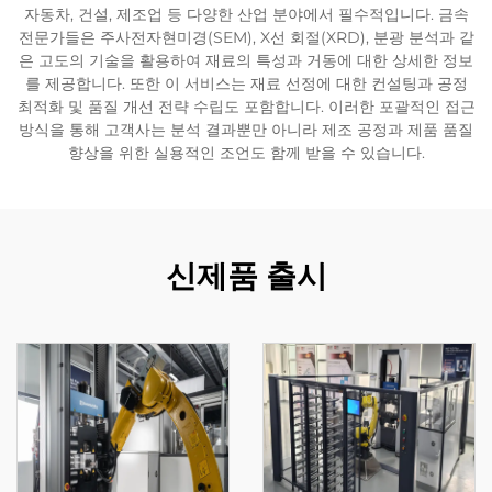
자동차, 건설, 제조업 등 다양한 산업 분야에서 필수적입니다. 금속
전문가들은 주사전자현미경(SEM), X선 회절(XRD), 분광 분석과 같
은 고도의 기술을 활용하여 재료의 특성과 거동에 대한 상세한 정보
를 제공합니다. 또한 이 서비스는 재료 선정에 대한 컨설팅과 공정
최적화 및 품질 개선 전략 수립도 포함합니다. 이러한 포괄적인 접근
방식을 통해 고객사는 분석 결과뿐만 아니라 제조 공정과 제품 품질
향상을 위한 실용적인 조언도 함께 받을 수 있습니다.
신제품 출시