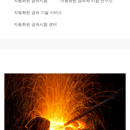
자동화된 금속시험
자동화된 금속학 시험 연구소
자동화된 금속 기술 서비스
자동화된 금속시험 센터