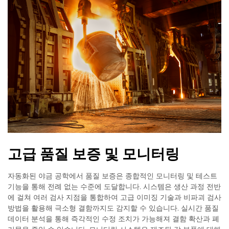
고급 품질 보증 및 모니터링
자동화된 야금 공학에서 품질 보증은 종합적인 모니터링 및 테스트
기능을 통해 전례 없는 수준에 도달합니다. 시스템은 생산 과정 전반
에 걸쳐 여러 검사 지점을 통합하여 고급 이미징 기술과 비파괴 검사
방법을 활용해 극소형 결함까지도 감지할 수 있습니다. 실시간 품질
데이터 분석을 통해 즉각적인 수정 조치가 가능해져 결함 확산과 폐