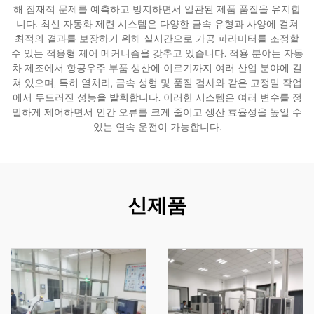
해 잠재적 문제를 예측하고 방지하면서 일관된 제품 품질을 유지합
니다. 최신 자동화 제련 시스템은 다양한 금속 유형과 사양에 걸쳐
최적의 결과를 보장하기 위해 실시간으로 가공 파라미터를 조정할
수 있는 적응형 제어 메커니즘을 갖추고 있습니다. 적용 분야는 자동
차 제조에서 항공우주 부품 생산에 이르기까지 여러 산업 분야에 걸
쳐 있으며, 특히 열처리, 금속 성형 및 품질 검사와 같은 고정밀 작업
에서 두드러진 성능을 발휘합니다. 이러한 시스템은 여러 변수를 정
밀하게 제어하면서 인간 오류를 크게 줄이고 생산 효율성을 높일 수
있는 연속 운전이 가능합니다.
신제품