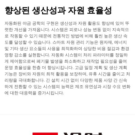
향상된 생산성과 자원 효율성
자동화된 야금 공학의 구현은 생산성과 자원 활용도 향상에 있어 뚜
렷한 개선을 가져옵니다. 시스템은 피로나 성능 변동 없이 지속적으
로 작동할 수 있기 때문에 전통적인 방법에 비해 훨씬 높은 생산 속
도를 달성할 수 있습니다. 스마트 자원 관리 기능은 원자재, 에너지
및 기타 생산 요소들의 사용을 최적화하여 상당한 비용 절감과 환경
영향 감소를 실현합니다. 자동화 시스템이 처리 파라미터를 정밀하
게 제어함으로써 폐기물 발생을 최소화하고 재작업 필요성을 줄여
운영 효율성을 한층 더 향상시킵니다. 고급 일정 계획 및 생산 계획
기능은 장비와 자원의 최적 활용을 보장하며, 유휴 시간을 줄이고 처
리량을 극대화합니다. 긴 설치 시간 없이 다양한 제품 사양 간 신속
하게 전환할 수 있는 시스템의 능력은 제조 유연성과 시장 수요 변화
에 대한 대응력을 증가시킵니다.