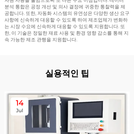
자원 사용을 줄임으로써 또 다른 주요 이점입니다. 데이터
분석 통합은 공정 개선 및 의사 결정에 귀중한 통찰력을 제
공합니다. 또한, 자동화 시스템의 유연성은 다양한 생산 요구
사항에 신속하게 대응할 수 있도록 하여 제조업체가 변화하
는 시장 수요에 신속하게 대응할 수 있도록 지원합니다. 또
한, 이 기술은 정밀한 재료 사용 및 환경 영향 감소를 통해 지
속 가능한 제조 관행을 지원합니다.
실용적인 팁
14
Jul