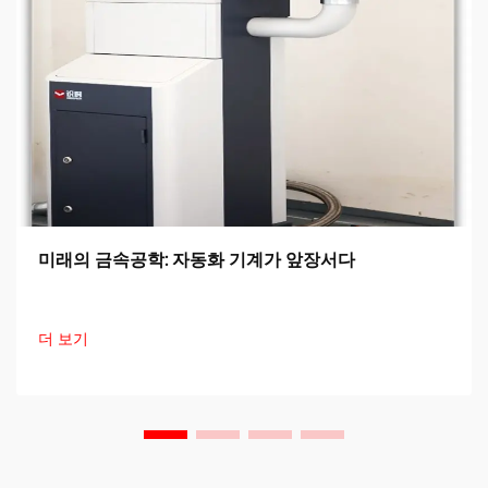
미래의 금속공학: 자동화 기계가 앞장서다
더 보기