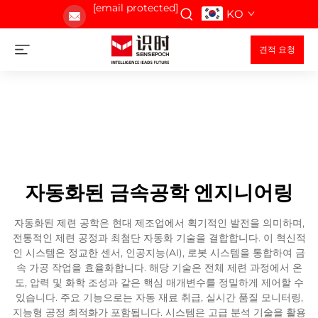
[email protected]
KO
견적 요청
자동화된 금속공학 엔지니어링
자동화된 제련 공학은 현대 제조업에서 획기적인 발전을 의미하며,
전통적인 제련 공정과 최첨단 자동화 기술을 결합합니다. 이 혁신적
인 시스템은 정교한 센서, 인공지능(AI), 로봇 시스템을 통합하여 금
속 가공 작업을 효율화합니다. 해당 기술은 전체 제련 과정에서 온
도, 압력 및 화학 조성과 같은 핵심 매개변수를 정밀하게 제어할 수
있습니다. 주요 기능으로는 자동 재료 취급, 실시간 품질 모니터링,
지능형 공정 최적화가 포함됩니다. 시스템은 고급 분석 기술을 활용