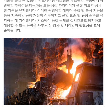
기물을 줄일 수 있습니다. 모니터링 시스템은 제조된 각 부품에 대해
완전한 추적성을 제공하는 모든 생산 파라미터와 품질 지표의 상세
한 기록을 유지합니다. 이러한 광범위한 데이터 수집 및 분석 기능을
통해 지속적인 공정 개선이 이루어지고 산업 표준 및 규정 준수를 유
지하는 데 기여합니다. 시스템이 품질 문제를 실시간으로 탐지하고
대응할 수 있는 능력은 사후 생산 검사 및 재작업의 필요성을 크게
줄여줍니다.