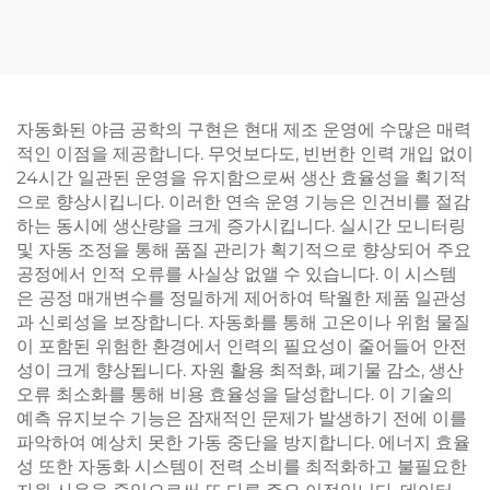
자동화된 야금 공학의 구현은 현대 제조 운영에 수많은 매력
적인 이점을 제공합니다. 무엇보다도, 빈번한 인력 개입 없이
24시간 일관된 운영을 유지함으로써 생산 효율성을 획기적
으로 향상시킵니다. 이러한 연속 운영 기능은 인건비를 절감
하는 동시에 생산량을 크게 증가시킵니다. 실시간 모니터링
및 자동 조정을 통해 품질 관리가 획기적으로 향상되어 주요
공정에서 인적 오류를 사실상 없앨 수 있습니다. 이 시스템
은 공정 매개변수를 정밀하게 제어하여 탁월한 제품 일관성
과 신뢰성을 보장합니다. 자동화를 통해 고온이나 위험 물질
이 포함된 위험한 환경에서 인력의 필요성이 줄어들어 안전
성이 크게 향상됩니다. 자원 활용 최적화, 폐기물 감소, 생산
오류 최소화를 통해 비용 효율성을 달성합니다. 이 기술의
예측 유지보수 기능은 잠재적인 문제가 발생하기 전에 이를
파악하여 예상치 못한 가동 중단을 방지합니다. 에너지 효율
성 또한 자동화 시스템이 전력 소비를 최적화하고 불필요한