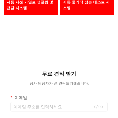
자동 사전 가열로 샘플링 및
자동 물리적 성능 테스트 시
전달 시스템
스템
무료 견적 받기
당사 담당자가 곧 연락드리겠습니다.
이메일
0/100