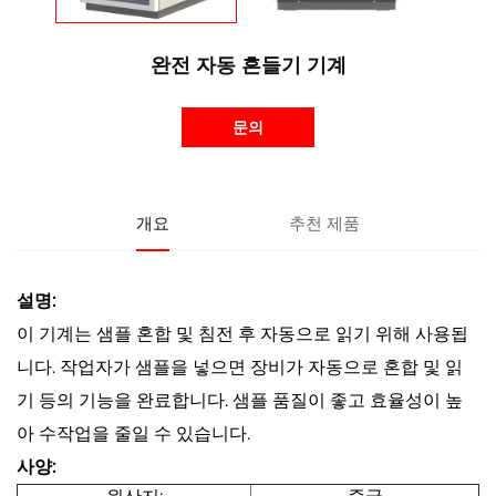
완전 자동 흔들기 기계
문의
개요
추천 제품
설명:
이 기계는 샘플 혼합 및 침전 후 자동으로 읽기 위해 사용됩
니다. 작업자가 샘플을 넣으면 장비가 자동으로 혼합 및 읽
기 등의 기능을 완료합니다. 샘플 품질이 좋고 효율성이 높
아 수작업을 줄일 수 있습니다.
사양: