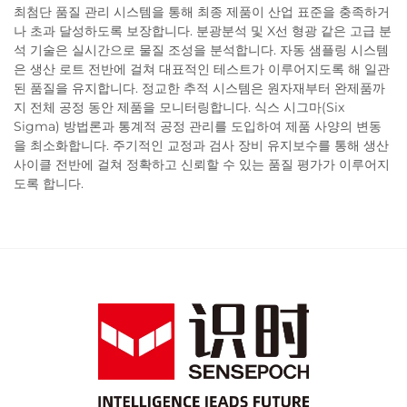
최첨단 품질 관리 시스템을 통해 최종 제품이 산업 표준을 충족하거
나 초과 달성하도록 보장합니다. 분광분석 및 X선 형광 같은 고급 분
석 기술은 실시간으로 물질 조성을 분석합니다. 자동 샘플링 시스템
은 생산 로트 전반에 걸쳐 대표적인 테스트가 이루어지도록 해 일관
된 품질을 유지합니다. 정교한 추적 시스템은 원자재부터 완제품까
지 전체 공정 동안 제품을 모니터링합니다. 식스 시그마(Six
Sigma) 방법론과 통계적 공정 관리를 도입하여 제품 사양의 변동
을 최소화합니다. 주기적인 교정과 검사 장비 유지보수를 통해 생산
사이클 전반에 걸쳐 정확하고 신뢰할 수 있는 품질 평가가 이루어지
도록 합니다.