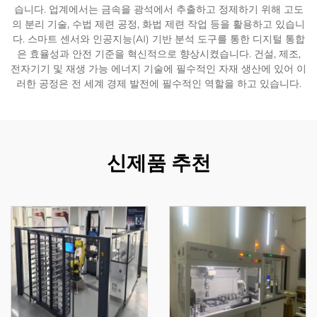
습니다. 업계에서는 금속을 광석에서 추출하고 정제하기 위해 고도
의 분리 기술, 수법 제련 공정, 화법 제련 작업 등을 활용하고 있습니
다. 스마트 센서와 인공지능(AI) 기반 분석 도구를 통한 디지털 통합
은 효율성과 안전 기준을 혁신적으로 향상시켰습니다. 건설, 제조,
전자기기 및 재생 가능 에너지 기술에 필수적인 자재 생산에 있어 이
러한 공정은 전 세계 경제 발전에 필수적인 역할을 하고 있습니다.
신제품 추천