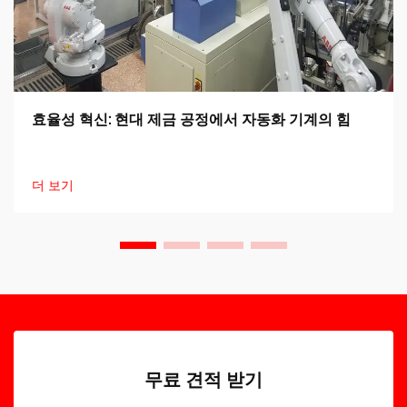
효율성 혁신: 현대 제금 공정에서 자동화 기계의 힘
더 보기
무료 견적 받기