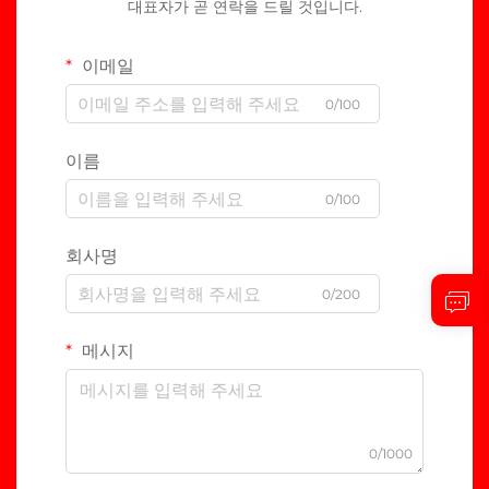
대표자가 곧 연락을 드릴 것입니다.
이메일
0/100
이름
0/100
회사명
0/200
메시지
0/1000