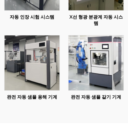
자동 인장 시험 시스템
X선 형광 분광계 자동 시스
템
완전 자동 샘플 용해 기계
완전 자동 샘플 갈기 기계