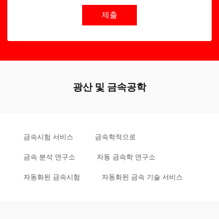
제출
광산 및 금속공학
금속시험 서비스
금속학적으로
금속 분석 연구소
자동 금속학 연구소
자동화된 금속시험
자동화된 금속 기술 서비스