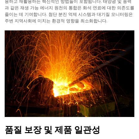
용하고 재활용하는 혁신적인 방법들이 포함됩니다. 태양광 및 풍력
과 같은 재생 가능 에너지 원천의 통합은 화석 연료에 대한 의존도를
줄이는 데 기여합니다. 첨단 분진 억제 시스템과 대기질 모니터링은
주변 지역사회에 미치는 환경적 영향을 최소화합니다.
품질 보장 및 제품 일관성