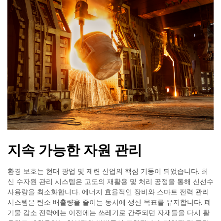
지속 가능한 자원 관리
환경 보호는 현대 광업 및 제련 산업의 핵심 기둥이 되었습니다. 최
신 수자원 관리 시스템은 고도의 재활용 및 처리 공정을 통해 신선수
사용량을 최소화합니다. 에너지 효율적인 장비와 스마트 전력 관리
시스템은 탄소 배출량을 줄이는 동시에 생산 목표를 유지합니다. 폐
기물 감소 전략에는 이전에는 쓰레기로 간주되던 자재들을 다시 활