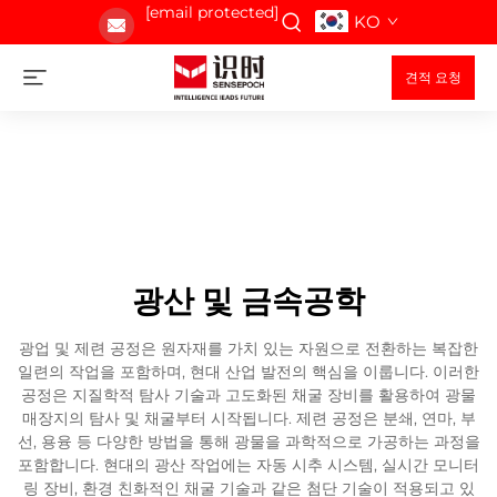
[email protected]
KO
견적 요청
광산 및 금속공학
광업 및 제련 공정은 원자재를 가치 있는 자원으로 전환하는 복잡한
일련의 작업을 포함하며, 현대 산업 발전의 핵심을 이룹니다. 이러한
공정은 지질학적 탐사 기술과 고도화된 채굴 장비를 활용하여 광물
매장지의 탐사 및 채굴부터 시작됩니다. 제련 공정은 분쇄, 연마, 부
선, 용융 등 다양한 방법을 통해 광물을 과학적으로 가공하는 과정을
포함합니다. 현대의 광산 작업에는 자동 시추 시스템, 실시간 모니터
링 장비, 환경 친화적인 채굴 기술과 같은 첨단 기술이 적용되고 있