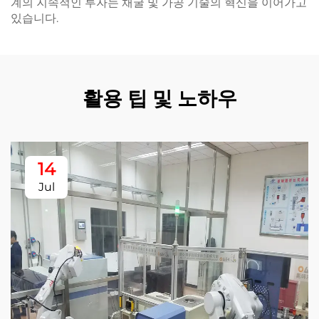
계의 지속적인 투자는 채굴 및 가공 기술의 혁신을 이어가고
있습니다.
활용 팁 및 노하우
14
Jul