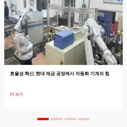
효율성 혁신: 현대 제금 공정에서 자동화 기계의 힘
더 보기