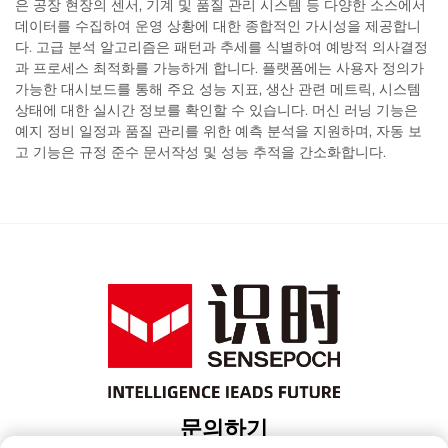
은 공장 현장의 센서, 기계 및 품질 관리 시스템 등 다양한 소스에서
데이터를 수집하여 운영 상황에 대한 종합적인 가시성을 제공합니
다. 고급 분석 알고리즘은 패턴과 추세를 식별하여 예방적 의사결정
과 프로세스 최적화를 가능하게 합니다. 플랫폼에는 사용자 정의가
가능한 대시보드를 통해 주요 성능 지표, 생산 관련 메트릭, 시스템
상태에 대한 실시간 정보를 확인할 수 있습니다. 머신 러닝 기능은
예지 정비 일정과 품질 관리를 위한 예측 분석을 지원하며, 자동 보
고 기능은 규정 준수 문서작성 및 성능 추적을 간소화합니다.
문의하기