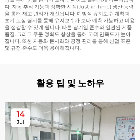
다. 자동 추적 기능과 정확한 시점(Just-in-Time) 생산 능력
을 통해 재고 관리가 개선됩니다. 예방적 유지보수 계획과
초기 고장 탐지를 통해 유지보수가 보다 예측 가능하고 비용
을 절감할 수 있게 됩니다. 빠른 납기일 준수와 일관된 제품
품질, 그리고 주문 정확도 향상을 통해 고객 만족도가 높아
집니다. 또한 자동화 문서화와 공정 관리를 통해 산업 표준
및 규정 준수도 더욱 용이해집니다.
활용 팁 및 노하우
14
Jul