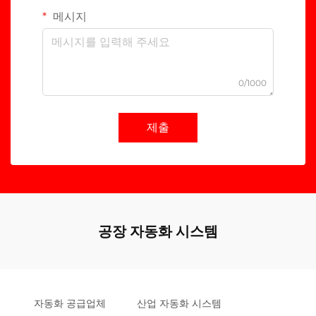
메시지
0/1000
제출
공장 자동화 시스템
자동화 공급업체
산업 자동화 시스템