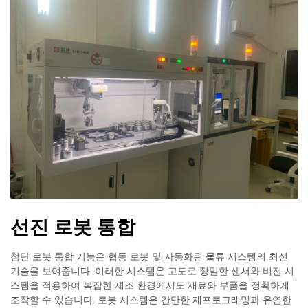
선진 로봇 통합
첨단 로봇 통합 기능은 협동 로봇 및 자동화된 물류 시스템의 최신
기술을 보여줍니다. 이러한 시스템은 고도로 정밀한 센서와 비전 시
스템을 적용하여 복잡한 제조 환경에서도 재료와 부품을 정확하게
조작할 수 있습니다. 로봇 시스템은 간단한 재프로그래밍과 유연한