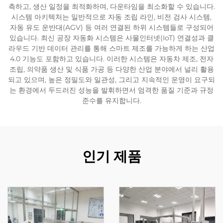
측하고, 생산 일정을 최적화하며, 다운타임을 최소화할 수 있습니다.
시스템 아키텍처는 일반적으로 자동 조립 라인, 비전 검사 시스템,
자동 유도 운반대(AGV) 등 여러 연결된 하위 시스템들로 구성되어
있습니다. 최신 공장 자동화 시스템은 사물인터넷(IoT) 연결성과 클
라우드 기반 데이터 관리를 통해 스마트 제조를 가능하게 하는 산업
4.0 기능도 포함하고 있습니다. 이러한 시스템은 자동차 제조, 전자
조립, 의약품 생산 및 식품 가공 등 다양한 산업 분야에서 널리 활용
되고 있으며, 높은 정밀도와 일관성, 그리고 지속적인 운영이 요구되
는 환경에서 두드러진 성능을 발휘하면서 엄격한 품질 기준과 규정
준수를 유지합니다.
인기 제품