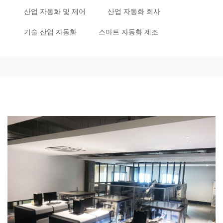
산업 자동화 및 제어
산업 자동화 회사
기술 산업 자동화
스마트 자동화 제조