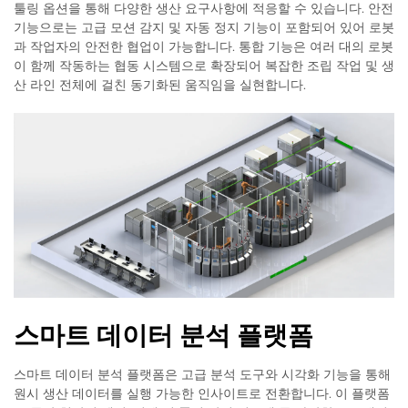
툴링 옵션을 통해 다양한 생산 요구사항에 적응할 수 있습니다. 안전
기능으로는 고급 모션 감지 및 자동 정지 기능이 포함되어 있어 로봇
과 작업자의 안전한 협업이 가능합니다. 통합 기능은 여러 대의 로봇
이 함께 작동하는 협동 시스템으로 확장되어 복잡한 조립 작업 및 생
산 라인 전체에 걸친 동기화된 움직임을 실현합니다.
스마트 데이터 분석 플랫폼
스마트 데이터 분석 플랫폼은 고급 분석 도구와 시각화 기능을 통해
원시 생산 데이터를 실행 가능한 인사이트로 전환합니다. 이 플랫폼