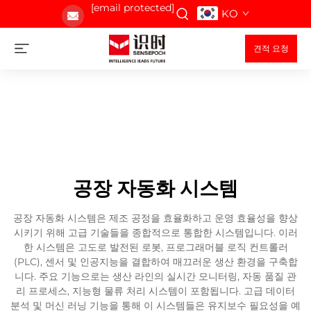
[email protected]
KO
견적 요청
공장 자동화 시스템
공장 자동화 시스템은 제조 공정을 효율화하고 운영 효율성을 향상
시키기 위해 고급 기술들을 종합적으로 통합한 시스템입니다. 이러
한 시스템은 고도로 발전된 로봇, 프로그래머블 로직 컨트롤러
(PLC), 센서 및 인공지능을 결합하여 매끄러운 생산 환경을 구축합
니다. 주요 기능으로는 생산 라인의 실시간 모니터링, 자동 품질 관
리 프로세스, 지능형 물류 처리 시스템이 포함됩니다. 고급 데이터
분석 및 머신 러닝 기능을 통해 이 시스템들은 유지보수 필요성을 예