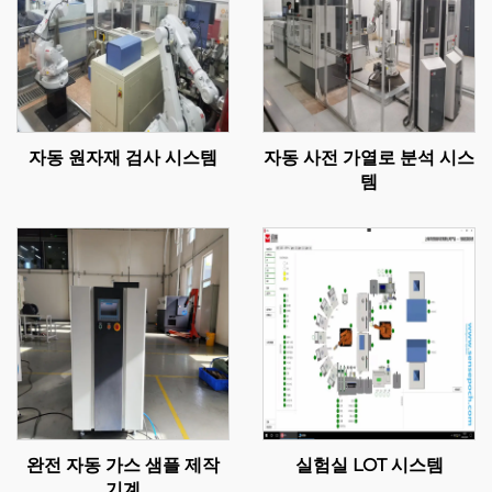
자동 원자재 검사 시스템
자동 사전 가열로 분석 시스
템
완전 자동 가스 샘플 제작
실험실 LOT 시스템
기계