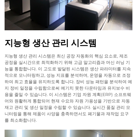
지능형 생산 관리 시스템
지능형 생산 관리 시스템은 최신 공장 자동화의 핵심 요소로, 제조
공정을 실시간으로 최적화하기 위해 고급 알고리즘과 머신 러닝 기
능을 통합합니다. 이 고도로 발달된 시스템은 생산 파라미터를 지속
적으로 모니터링하고, 성능 지표를 분석하며, 운영을 자동으로 조정
하여 최고 효율을 유지하도록 합니다. 장비 성능 패턴을 분석하여 예
지 정비 일정을 수립함으로써 예기치 못한 다운타임과 유지보수 비
용을 줄일 수 있습니다. 이 시스템은 기업 자원 계획(ERP) 소프트웨
어와 원활하게 통합되어 현재 수요와 자원 가용성을 기반으로 자동
재고 관리 및 생산 일정을 수립할 수 있습니다. 실시간 품질 관리 모
니터링을 통해 제품이 사양을 충족하면서도 폐기물과 재작업 요구
를 최소화합니다.