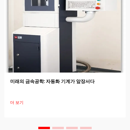
미래의 금속공학: 자동화 기계가 앞장서다
더 보기