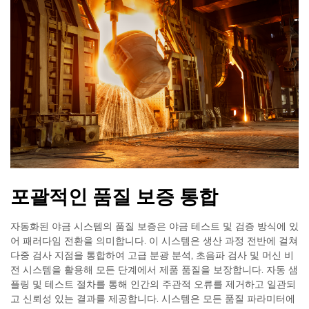
포괄적인 품질 보증 통합
자동화된 야금 시스템의 품질 보증은 야금 테스트 및 검증 방식에 있
어 패러다임 전환을 의미합니다. 이 시스템은 생산 과정 전반에 걸쳐
다중 검사 지점을 통합하여 고급 분광 분석, 초음파 검사 및 머신 비
전 시스템을 활용해 모든 단계에서 제품 품질을 보장합니다. 자동 샘
플링 및 테스트 절차를 통해 인간의 주관적 오류를 제거하고 일관되
고 신뢰성 있는 결과를 제공합니다. 시스템은 모든 품질 파라미터에