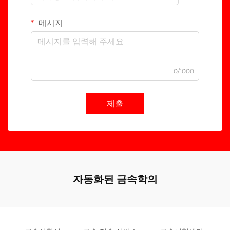
메시지
0/1000
제출
자동화된 금속학의