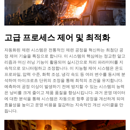
고급 프로세스 제어 및 최적화
자동화된 제련 시스템은 전통적인 제련 공정을 혁신하는 최첨단 공
정 제어 기술을 특징으로 합니다. 이 시스템의 핵심에는 정교한 알고
리즘과 머신 러닝 기능이 활용되어 실시간으로 처리 파라미터를 지
속적으로 모니터링하고 조정합니다. 이 지능형 제어 시스템은 온도
프로파일, 압력 수준, 화학 조성, 냉각 속도 등 여러 변수를 동시에 분
석하며 마이크로초 단위의 조정을 통해 최적의 조건을 유지합니다.
예측하여 공정 이상이 발생하기 전에 방지할 수 있는 시스템의 능력
은 낭비를 크게 줄이고 제품 품질을 향상시킵니다. 과거 운영 데이터
에 대한 분석을 통해 시스템은 자동으로 향후 공정을 개선하게 되며
효율성을 높이고 운영 비용을 절감하는 지속적인 개선 사이클을 만
듭니다.