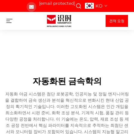
[email protected]
KO
견적 요청
자동화된 금속학의
자동화 야금 시스템은 첨단 로봇공학, 인공지능 및 정밀 엔지니어링
을 결합하여 금속 생산과 분석을 혁신적으로 변화시킨 현대 산업 공
정의 획기적인 기술입니다. 이러한 고도화된 시스템은 인간 개입을
최소화하면서 시편 준비, 화학 조성 분석, 기계적 시험, 품질 관리 등
다양한 공정을 처리합니다. 이 기술에는 온도, 압력, 재료 조성 등 제
조 공정 전반에서 핵심 파라미터를 지속적으로 추적하는 최첨단 센
서와 모니터링 장비가 포함되어 있습니다. 시스템의 지능형 알고리