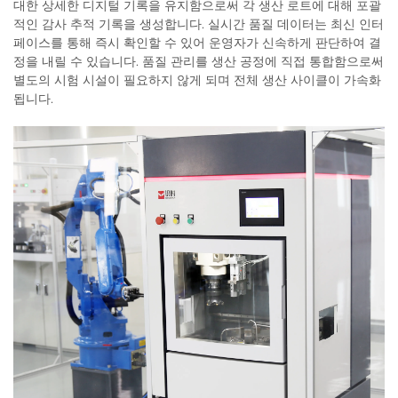
대한 상세한 디지털 기록을 유지함으로써 각 생산 로트에 대해 포괄
적인 감사 추적 기록을 생성합니다. 실시간 품질 데이터는 최신 인터
페이스를 통해 즉시 확인할 수 있어 운영자가 신속하게 판단하여 결
정을 내릴 수 있습니다. 품질 관리를 생산 공정에 직접 통합함으로써
별도의 시험 시설이 필요하지 않게 되며 전체 생산 사이클이 가속화
됩니다.