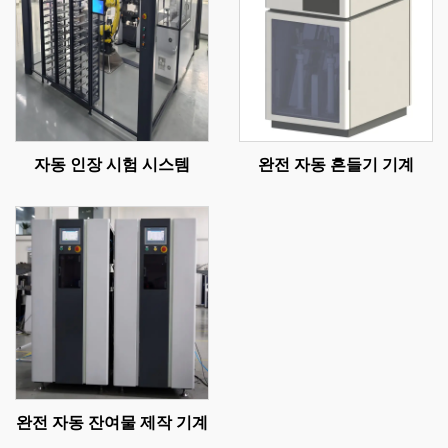
자동 인장 시험 시스템
완전 자동 흔들기 기계
완전 자동 잔여물 제작 기계