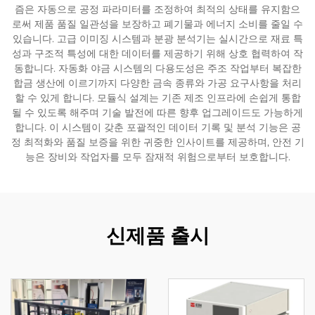
즘은 자동으로 공정 파라미터를 조정하여 최적의 상태를 유지함으
로써 제품 품질 일관성을 보장하고 폐기물과 에너지 소비를 줄일 수
있습니다. 고급 이미징 시스템과 분광 분석기는 실시간으로 재료 특
성과 구조적 특성에 대한 데이터를 제공하기 위해 상호 협력하여 작
동합니다. 자동화 야금 시스템의 다용도성은 주조 작업부터 복잡한
합금 생산에 이르기까지 다양한 금속 종류와 가공 요구사항을 처리
할 수 있게 합니다. 모듈식 설계는 기존 제조 인프라에 손쉽게 통합
될 수 있도록 해주며 기술 발전에 따른 향후 업그레이드도 가능하게
합니다. 이 시스템이 갖춘 포괄적인 데이터 기록 및 분석 기능은 공
정 최적화와 품질 보증을 위한 귀중한 인사이트를 제공하며, 안전 기
능은 장비와 작업자를 모두 잠재적 위험으로부터 보호합니다.
신제품 출시