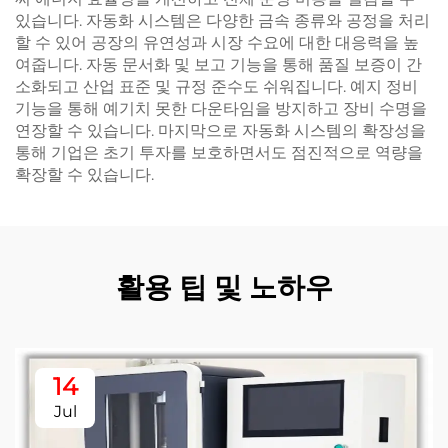
있습니다. 자동화 시스템은 다양한 금속 종류와 공정을 처리
할 수 있어 공장의 유연성과 시장 수요에 대한 대응력을 높
여줍니다. 자동 문서화 및 보고 기능을 통해 품질 보증이 간
소화되고 산업 표준 및 규정 준수도 쉬워집니다. 예지 정비
기능을 통해 예기치 못한 다운타임을 방지하고 장비 수명을
연장할 수 있습니다. 마지막으로 자동화 시스템의 확장성을
통해 기업은 초기 투자를 보호하면서도 점진적으로 역량을
확장할 수 있습니다.
활용 팁 및 노하우
14
Jul