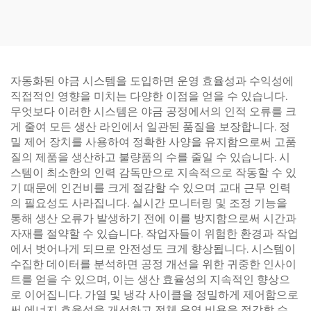
자동화된 야금 시스템을 도입하면 운영 효율성과 수익성에
직접적인 영향을 미치는 다양한 이점을 얻을 수 있습니다.
무엇보다 이러한 시스템은 야금 공정에서의 인적 오류를 크
게 줄여 모든 생산 라인에서 일관된 품질을 보장합니다. 정
밀 제어 장치를 사용하여 정확한 사양을 유지함으로써 고품
질의 제품을 생산하고 불량품의 수를 줄일 수 있습니다. 시
스템이 최소한의 인력 감독만으로 지속적으로 작동할 수 있
기 때문에 인건비를 크게 절감할 수 있으며 교대 근무 인력
의 필요성도 사라집니다. 실시간 모니터링 및 조정 기능을
통해 생산 오류가 발생하기 전에 이를 방지함으로써 시간과
자재를 절약할 수 있습니다. 작업자들이 위험한 환경과 작업
에서 벗어나게 되므로 안전성도 크게 향상됩니다. 시스템이
수집한 데이터를 분석하면 공정 개선을 위한 귀중한 인사이
트를 얻을 수 있으며, 이는 생산 효율성의 지속적인 향상으
로 이어집니다. 가열 및 냉각 사이클을 정밀하게 제어함으로
써 에너지 효율성을 개선하고 전체 운영 비용을 절감할 수