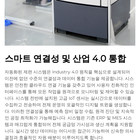
스마트 연결성 및 산업 4.0 통합
자동화된 제련 시스템은 Industry 4.0 원칙을 핵심으로 설계되어
이전에 없던 수준의 연결성과 데이터 통합 기능을 제공합니다. 시스
템은 안전한 클라우드 연결 기능을 갖추고 있어 사용자 친화적인 인
터페이스를 통해 모든 작업을 원격으로 모니터링 및 제어할 수 있습
니다. 시스템 전반에 설치된 고급 IoT 센서는 실시간으로 데이터를
수집하고 전송하여 전체 운영의 포괄적인 디지털 트윈을 생성합니
다. 이러한 연결성을 통해 예측 정비 일정 수립, 원격 진단 및 지속적
인 공정 최적화가 가능해집니다. 시스템은 기존 ERP 및 MES 시스
템과 매끄럽게 통합되어 전체 공급망 가시성과 생산 계획을 지원합
니다. 실시간 생산 데이터는 어디서든 접근이 가능하여 신속한 의사
결정과 효율적인 자원 배분이 이루어지도록 합니다.