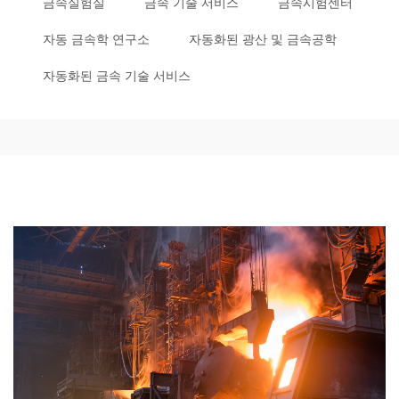
금속실험실
금속 기술 서비스
금속시험센터
자동 금속학 연구소
자동화된 광산 및 금속공학
자동화된 금속 기술 서비스