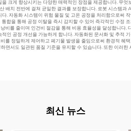
품질을 크게 향상시키는 다양한 매력적인 장점을 제공합니다. 무엇
 배치 전반에 걸쳐 균일한 결과를 보장합니다. 로봇 시스템과 A
. 자동화 시스템이 위험 물질 및 고온 공정을 처리함으로써 작
 통합을 통해 공정 이탈을 즉시 감지할 수 있어 즉각적인 수정 
 낭비를 줄이며 인건비 절감을 통해 비용 효율성을 달성합니다. 
속적인 공정 개선을 가능하게 합니다. 자동화된 문서화 및 추적 기
소비를 정밀하게 제어하고 폐기물 발생을 줄임으로써 환경적 혜택도
하면서도 일관된 품질 기준을 유지할 수 있습니다. 또한 이러한 
최신 뉴스