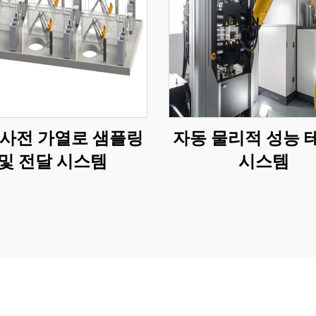
 사전 가열로 샘플링
자동 물리적 성능 
및 전달 시스템
시스템