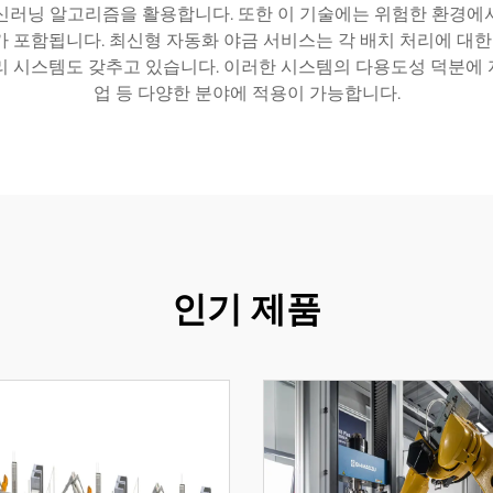
신러닝 알고리즘을 활용합니다. 또한 이 기술에는 위험한 환경에
가 포함됩니다. 최신형 자동화 야금 서비스는 각 배치 처리에 
 시스템도 갖추고 있습니다. 이러한 시스템의 다용도성 덕분에 자동
업 등 다양한 분야에 적용이 가능합니다.
인기 제품