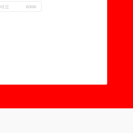
0/200