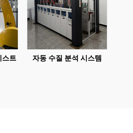
테스트
자동 수질 분석 시스템