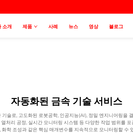
 소개
제품
사례
뉴스
영상
블로그
자동화된 금속 기술 서비스
 기술로, 고도화된 로봇공학, 인공지능(AI), 정밀 엔지니어링을
사, 열처리 공정, 실시간 모니터링 시스템 등 다양한 작업 범위를 
력, 화학 조성과 같은 핵심 매개변수를 지속적으로 모니터링할 수 