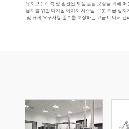
유지보수 예측 및 일관된 제품 품질 보장을 위해 머
탐지를 위한 디지털 이미지 시스템, 로봇 취급 장치
및 규제 요구사항 준수를 보장하는 고급 데이터 관리