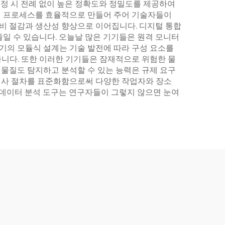
측정 시 전례 없이 높은 정확도와 정밀도를 제공하여
업 프로세스를 효율적으로 만들어 주어 기술자들이
건비 절감과 생산성 향상으로 이어집니다. 디지털 통합
줄일 수 있습니다. 오늘날 많은 기기들은 원격 모니터
기기의 모듈식 설계는 기술 발전에 따라 구성 요소를
니다. 또한 이러한 기기들은 잠재적으로 위험한 물
물질도 탐지하고 분석할 수 있는 능력은 규제 요구
검사 절차를 표준화함으로써 다양한 작업자와 장소
 데이터 분석 도구는 연구자들이 그렇지 않으면 눈여