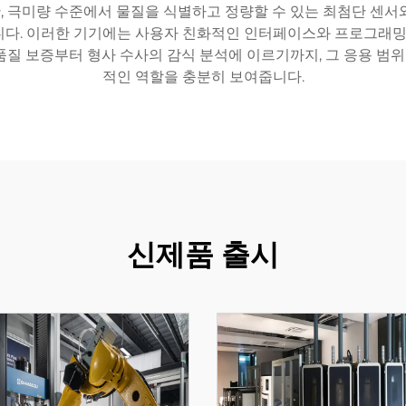
 극미량 수준에서 물질을 식별하고 정량할 수 있는 최첨단 센서
됩니다. 이러한 기기에는 사용자 친화적인 인터페이스와 프로그래
품질 보증부터 형사 수사의 감식 분석에 이르기까지, 그 응용 
적인 역할을 충분히 보여줍니다.
신제품 출시