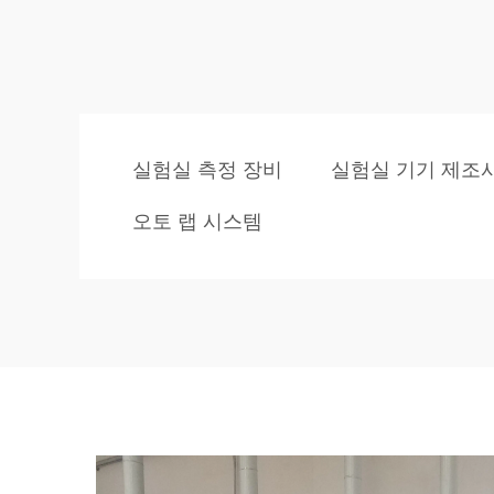
실험실 측정 장비
실험실 기기 제조
오토 랩 시스템