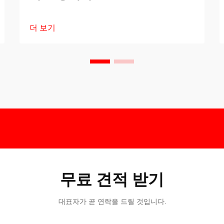
더 보기
무료 견적 받기
대표자가 곧 연락을 드릴 것입니다.