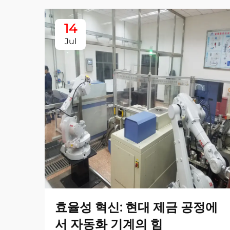
14
Jul
효율성 혁신: 현대 제금 공정에
서 자동화 기계의 힘