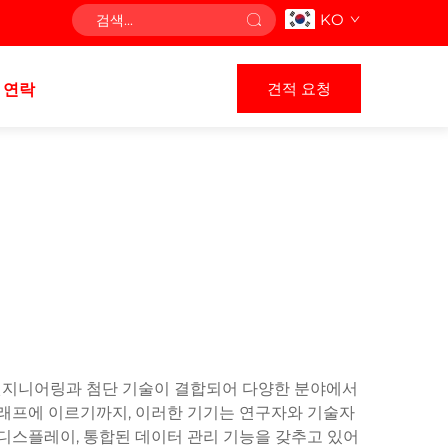
KO
견적 요청
연락
 엔지니어링과 첨단 기술이 결합되어 다양한 분야에서
래프에 이르기까지, 이러한 기기는 연구자와 기술자
 디스플레이, 통합된 데이터 관리 기능을 갖추고 있어