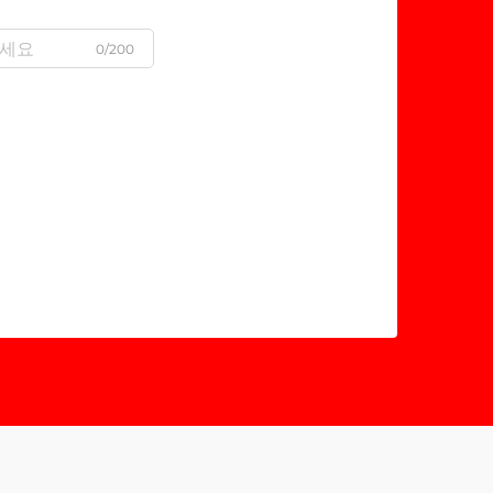
0/200