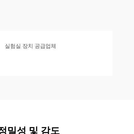
실험실 장치 공급업체
정밀성 및 감도