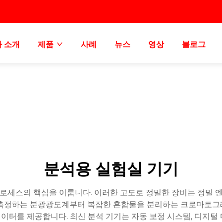
 소개
제품
사례
뉴스
영상
블로그
분석용 실험실 기기
 프로세스의 핵심을 이룹니다. 이러한 고도로 정밀한 장비는 정밀
 측정하는 분광광도계부터 복잡한 혼합물을 분리하는 크로마토그
터를 제공합니다. 최신 분석 기기는 자동 보정 시스템, 디지털