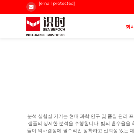
[email protected]
회사
분석 실험실 기기는 현대 과학 연구 및 품질 관리
샘플의 상세한 분석을 수행합니다. 빛의 흡수율을
들이 의사결정에 필수적인 정확하고 신뢰성 있는 데이