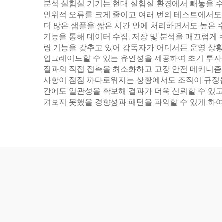
분석 실험실 기기는 현대 실험실 환경에서 빼놓을 수
인위적 오류를 크게 줄이고 여러 번의 테스트에서도
더 많은 샘플을 짧은 시간 안에 처리하면서도 높은 
기능을 통해 데이터 수집, 저장 및 분석을 매끄럽게 
링 기능을 갖추고 있어 감독자가 어디서든 운영 상황
업그레이드할 수 있는 유연성을 제공하여 초기 투자
질과의 직접 접촉을 최소화하고 고장 안전 메커니즘
사항이 점점 까다로워지는 상황에서도 조직이 규정을
간에도 일관성을 확보해 결과가 더욱 신뢰할 수 있고
겨보지 못했을 경향성과 패턴을 파악할 수 있게 하