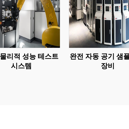
 물리적 성능 테스트
완전 자동 공기 샘
시스템
장비