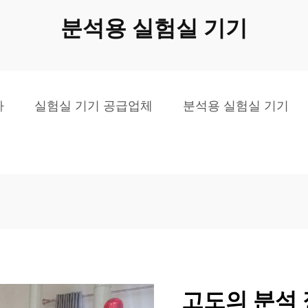
분석용 실험실 기기
사
실험실 기기 공급업체
분석용 실험실 기기
고도의 분석 