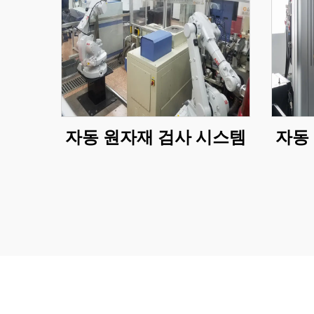
자동 원자재 검사 시스템
자동