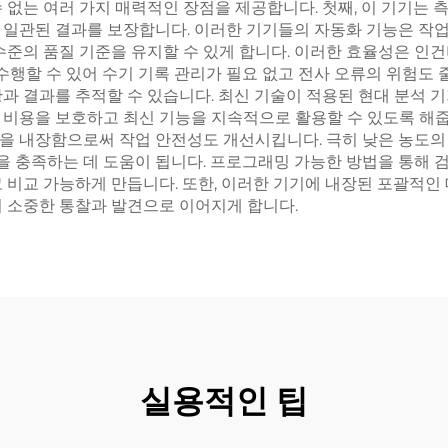
 없는 여러 가지 매력적인 장점을 제공합니다. 첫째, 이 기기는 
 일관된 결과를 보장합니다. 이러한 기기들의 자동화 기능은 작
수준의 품질 기준을 유지할 수 있게 합니다. 이러한 효율성은 인
수행할 수 있어 수기 기록 관리가 필요 없고 전사 오류의 위험도 
과 결과를 추적할 수 있습니다. 최신 기술이 적용된 현대 분석 
 비용을 보호하고 최신 기능을 지속적으로 활용할 수 있도록 해줍
을 내장함으로써 작업 안전성도 개선시킵니다. 극히 낮은 농도의 
 충족하는 데 도움이 됩니다. 프로그래밍 가능한 방법을 통해 
 비교 가능하게 만듭니다. 또한, 이러한 기기에 내장된 포괄적인
여 소중한 통찰과 발견으로 이어지게 합니다.
실용적인 팁