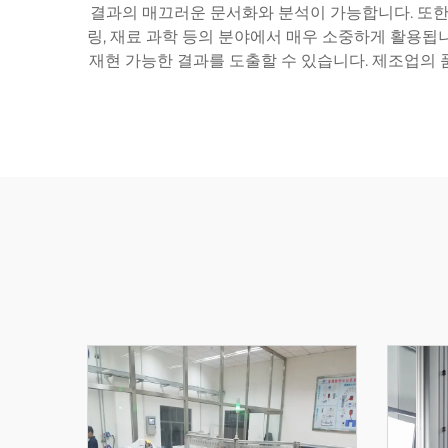
결과의 매끄러운 문서화와 분석이 가능합니다. 또한,
링, 재료 과학 등의 분야에서 매우 소중하게 활용
재현 가능한 결과를 도출할 수 있습니다. 제조업의 