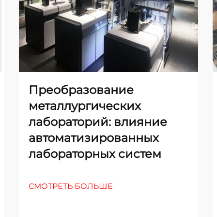
Преобразование
металлургических
лабораторий: влияние
автоматизированных
лабораторных систем
СМОТРЕТЬ БОЛЬШЕ