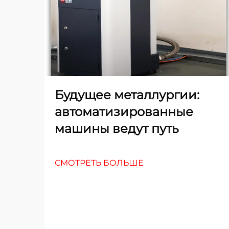
Будущее металлургии:
автоматизированные
машины ведут путь
СМОТРЕТЬ БОЛЬШЕ