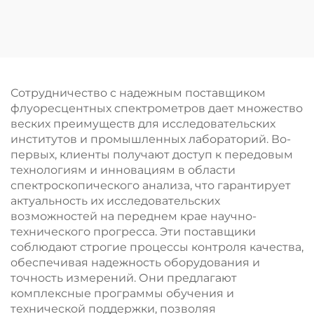
пневматическое
машина для
оборудование для
плавления образцов
доставки образцов
Сотрудничество с надежным поставщиком
флуоресцентных спектрометров дает множество
веских преимуществ для исследовательских
институтов и промышленных лабораторий. Во-
первых, клиенты получают доступ к передовым
технологиям и инновациям в области
спектроскопического анализа, что гарантирует
актуальность их исследовательских
возможностей на переднем крае научно-
технического прогресса. Эти поставщики
соблюдают строгие процессы контроля качества,
обеспечивая надежность оборудования и
точность измерений. Они предлагают
комплексные программы обучения и
технической поддержки, позволяя