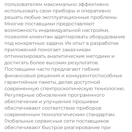
пользователям максимально эффективно
использовать свои приборы и оперативно
решать любые эксплуатационные проблемы.
Многие поставщики предоставляют
возможность индивидуальной настройки,
позволяя клиентам адаптировать оборудование
под конкретные задачи. Их опыт в разработке
приложений помогает заказчикам
оптимизировать аналитические методики и
достигать более высоких результатов.
Поставщики часто предлагают гибкие
финансовые решения и конкурентоспособные
гарантийные пакеты, делая доступной
современную спектроскопическую технологию.
Регулярные обновления программного
обеспечения и улучшения прошивки
обеспечивают соответствие приборов
современным технологическим стандартам.
Глобальные сервисные сети поставщиков
обеспечивают быстрое реагирование при