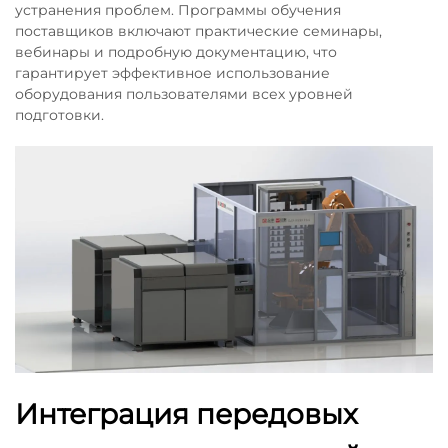
устранения проблем. Программы обучения
поставщиков включают практические семинары,
вебинары и подробную документацию, что
гарантирует эффективное использование
оборудования пользователями всех уровней
подготовки.
Интеграция передовых