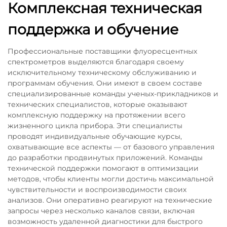
Комплексная техническая
поддержка и обучение
Профессиональные поставщики флуоресцентных
спектрометров выделяются благодаря своему
исключительному техническому обслуживанию и
программам обучения. Они имеют в своем составе
специализированные команды ученых-прикладников и
технических специалистов, которые оказывают
комплексную поддержку на протяжении всего
жизненного цикла прибора. Эти специалисты
проводят индивидуальные обучающие курсы,
охватывающие все аспекты — от базового управления
до разработки продвинутых приложений. Команды
технической поддержки помогают в оптимизации
методов, чтобы клиенты могли достичь максимальной
чувствительности и воспроизводимости своих
анализов. Они оперативно реагируют на технические
запросы через несколько каналов связи, включая
возможность удаленной диагностики для быстрого