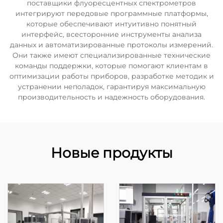
поставщики флуоресцентных спектрометров
интегрируют передовые программные платформы,
которые обеспечивают интуитивно понятный
интерфейс, всесторонние инструменты анализа
данных и автоматизированные протоколы измерений.
Они также имеют специализированные технические
команды поддержки, которые помогают клиентам в
оптимизации работы приборов, разработке методик и
устранении неполадок, гарантируя максимальную
производительность и надежность оборудования.
Новые продукты