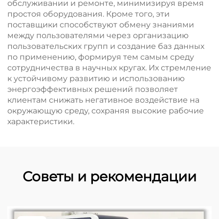
обслуживании и ремонте, минимизируя время
простоя оборудования. Кроме того, эти
поставщики способствуют обмену знаниями
между пользователями через организацию
пользовательских групп и создание баз данных
по применению, формируя тем самым среду
сотрудничества в научных кругах. Их стремление
к устойчивому развитию и использованию
энергоэффективных решений позволяет
клиентам снижать негативное воздействие на
окружающую среду, сохраняя высокие рабочие
характеристики.
Советы и рекомендации