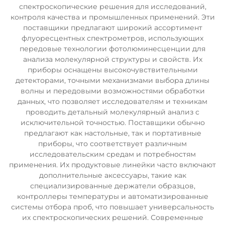
спектроскопические решения для исследований,
контроля качества и промышленных применений. Эти
поставщики предлагают широкий ассортимент
флуоресцентных спектрометров, использующих
передовые технологии фотолюминесценции для
анализа молекулярной структуры и свойств. Их
приборы оснащены высокочувствительными
детекторами, точными механизмами выбора длины
волны и передовыми возможностями обработки
данных, что позволяет исследователям и техникам
проводить детальный молекулярный анализ с
исключительной точностью. Поставщики обычно
предлагают как настольные, так и портативные
приборы, что соответствует различным
исследовательским средам и потребностям
применения. Их продуктовые линейки часто включают
дополнительные аксессуары, такие как
специализированные держатели образцов,
контроллеры температуры и автоматизированные
системы отбора проб, что повышает универсальность
их спектроскопических решений. Современные