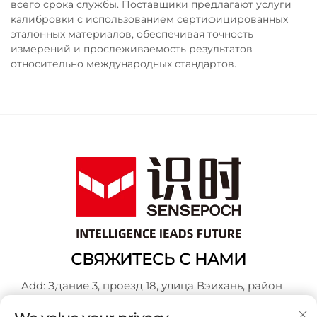
всего срока службы. Поставщики предлагают услуги
калибровки с использованием сертифицированных
эталонных материалов, обеспечивая точность
измерений и прослеживаемость результатов
относительно международных стандартов.
СВЯЖИТЕСЬ С НАМИ
Add: Здание 3, проезд 18, улица Вэихань, район
Баошань, Шанхай