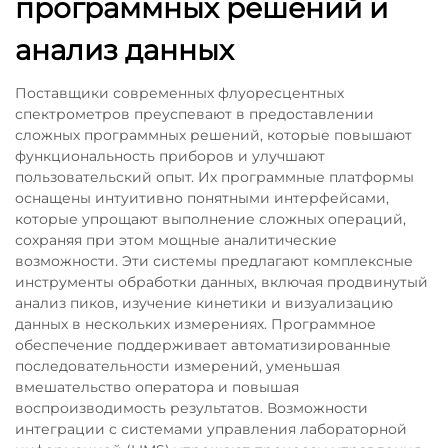
программных решений и
анализ данных
Поставщики современных флуоресцентных
спектрометров преуспевают в предоставлении
сложных программных решений, которые повышают
функциональность приборов и улучшают
пользовательский опыт. Их программные платформы
оснащены интуитивно понятными интерфейсами,
которые упрощают выполнение сложных операций,
сохраняя при этом мощные аналитические
возможности. Эти системы предлагают комплексные
инструменты обработки данных, включая продвинутый
анализ пиков, изучение кинетики и визуализацию
данных в нескольких измерениях. Программное
обеспечение поддерживает автоматизированные
последовательности измерений, уменьшая
вмешательство оператора и повышая
воспроизводимость результатов. Возможности
интеграции с системами управления лабораторной