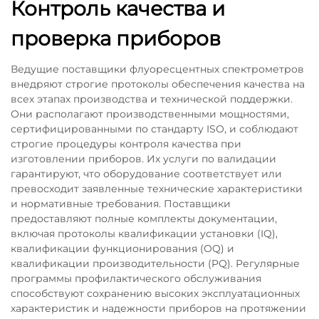
Контроль качества и
проверка приборов
Ведущие поставщики флуоресцентных спектрометров
внедряют строгие протоколы обеспечения качества на
всех этапах производства и технической поддержки.
Они располагают производственными мощностями,
сертифицированными по стандарту ISO, и соблюдают
строгие процедуры контроля качества при
изготовлении приборов. Их услуги по валидации
гарантируют, что оборудование соответствует или
превосходит заявленные технические характеристики
и нормативные требования. Поставщики
предоставляют полные комплекты документации,
включая протоколы квалификации установки (IQ),
квалификации функционирования (OQ) и
квалификации производительности (PQ). Регулярные
программы профилактического обслуживания
способствуют сохранению высоких эксплуатационных
характеристик и надежности приборов на протяжении