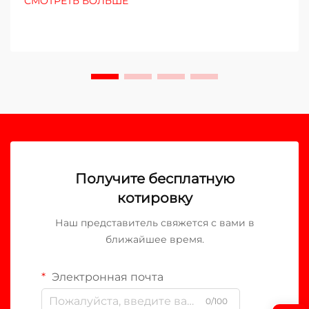
СМОТРЕТЬ БОЛЬШЕ
Получите бесплатную
котировку
Наш представитель свяжется с вами в
ближайшее время.
Электронная почта
0/100