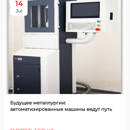
14
Jul
Будущее металлургии:
автоматизированные машины ведут путь