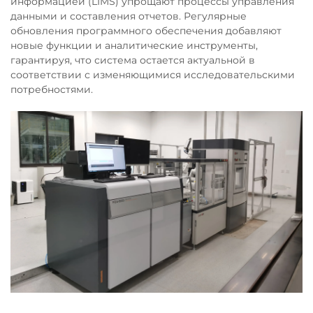
информацией (LIMS) упрощают процессы управления
данными и составления отчетов. Регулярные
обновления программного обеспечения добавляют
новые функции и аналитические инструменты,
гарантируя, что система остается актуальной в
соответствии с изменяющимися исследовательскими
потребностями.