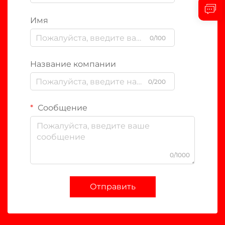
Имя
0/100
Название компании
0/200
Сообщение
0/1000
Отправить