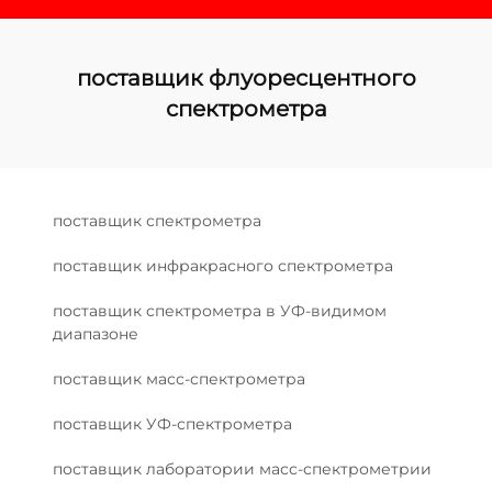
поставщик флуоресцентного
спектрометра
поставщик спектрометра
поставщик инфракрасного спектрометра
поставщик спектрометра в УФ-видимом
диапазоне
поставщик масс-спектрометра
поставщик УФ-спектрометра
поставщик лаборатории масс-спектрометрии