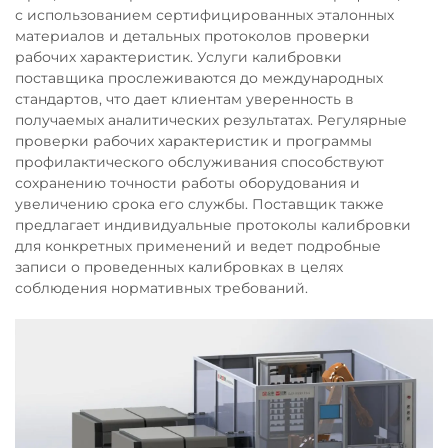
с использованием сертифицированных эталонных
материалов и детальных протоколов проверки
рабочих характеристик. Услуги калибровки
поставщика прослеживаются до международных
стандартов, что дает клиентам уверенность в
получаемых аналитических результатах. Регулярные
проверки рабочих характеристик и программы
профилактического обслуживания способствуют
сохранению точности работы оборудования и
увеличению срока его службы. Поставщик также
предлагает индивидуальные протоколы калибровки
для конкретных применений и ведет подробные
записи о проведенных калибровках в целях
соблюдения нормативных требований.