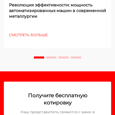
Революция эффективности: мощность
автоматизированных машин в современной
металлургии
СМОТРЕТЬ БОЛЬШЕ
Получите бесплатную
котировку
Наш представитель свяжется с вами в