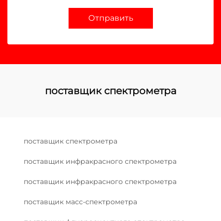
Отправить
поставщик спектрометра
поставщик спектрометра
поставщик инфракрасного спектрометра
поставщик инфракрасного спектрометра
поставщик масс-спектрометра