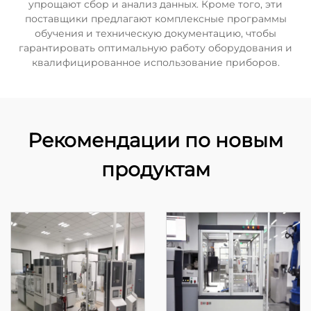
упрощают сбор и анализ данных. Кроме того, эти
поставщики предлагают комплексные программы
обучения и техническую документацию, чтобы
гарантировать оптимальную работу оборудования и
квалифицированное использование приборов.
Рекомендации по новым
продуктам