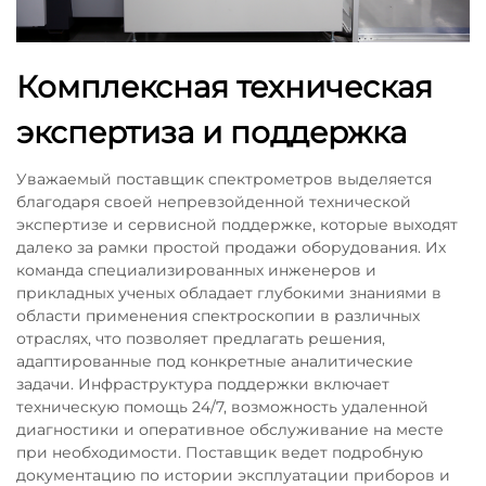
Комплексная техническая
экспертиза и поддержка
Уважаемый поставщик спектрометров выделяется
благодаря своей непревзойденной технической
экспертизе и сервисной поддержке, которые выходят
далеко за рамки простой продажи оборудования. Их
команда специализированных инженеров и
прикладных ученых обладает глубокими знаниями в
области применения спектроскопии в различных
отраслях, что позволяет предлагать решения,
адаптированные под конкретные аналитические
задачи. Инфраструктура поддержки включает
техническую помощь 24/7, возможность удаленной
диагностики и оперативное обслуживание на месте
при необходимости. Поставщик ведет подробную
документацию по истории эксплуатации приборов и