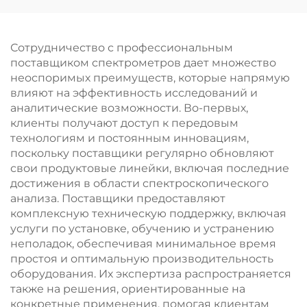
Сотрудничество с профессиональным
поставщиком спектрометров дает множество
неоспоримых преимуществ, которые напрямую
влияют на эффективность исследований и
аналитические возможности. Во-первых,
клиенты получают доступ к передовым
технологиям и постоянным инновациям,
поскольку поставщики регулярно обновляют
свои продуктовые линейки, включая последние
достижения в области спектроскопического
анализа. Поставщики предоставляют
комплексную техническую поддержку, включая
услуги по установке, обучению и устранению
неполадок, обеспечивая минимальное время
простоя и оптимальную производительность
оборудования. Их экспертиза распространяется
также на решения, ориентированные на
конкретные применения, помогая клиентам