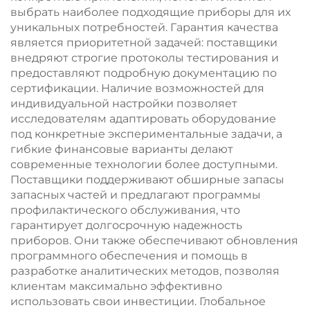
выбрать наиболее подходящие приборы для их
уникальных потребностей. Гарантия качества
является приоритетной задачей: поставщики
внедряют строгие протоколы тестирования и
предоставляют подробную документацию по
сертификации. Наличие возможностей для
индивидуальной настройки позволяет
исследователям адаптировать оборудование
под конкретные экспериментальные задачи, а
гибкие финансовые варианты делают
современные технологии более доступными.
Поставщики поддерживают обширные запасы
запасных частей и предлагают программы
профилактического обслуживания, что
гарантирует долгосрочную надежность
приборов. Они также обеспечивают обновления
программного обеспечения и помощь в
разработке аналитических методов, позволяя
клиентам максимально эффективно
использовать свои инвестиции. Глобальное