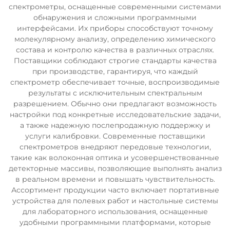
спектрометры, оснащенные современными системами
обнаружения и сложными программными
интерфейсами. Их приборы способствуют точному
молекулярному анализу, определению химического
состава и контролю качества в различных отраслях.
Поставщики соблюдают строгие стандарты качества
при производстве, гарантируя, что каждый
спектрометр обеспечивает точные, воспроизводимые
результаты с исключительным спектральным
разрешением. Обычно они предлагают возможность
настройки под конкретные исследовательские задачи,
а также надежную послепродажную поддержку и
услуги калибровки. Современные поставщики
спектрометров внедряют передовые технологии,
такие как волоконная оптика и усовершенствованные
детекторные массивы, позволяющие выполнять анализ
в реальном времени и повышать чувствительность.
Ассортимент продукции часто включает портативные
устройства для полевых работ и настольные системы
для лабораторного использования, оснащенные
удобными программными платформами, которые