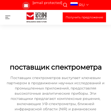
[email protected]
RU
Получить предложение
поставщик спектрометра
Поставщик спектрометров выступает ключевым
партнером в продвижении научных исследований и
промышленных приложений, предоставляя
высокоточные аналитические приборы. Эти
поставщики предлагают комплексные решения,
включающие УФ-спектрометры, ближней
инфракрасной области (NIR) и рамановские