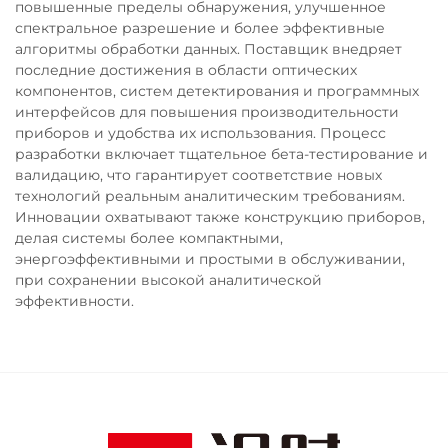
повышенные пределы обнаружения, улучшенное
спектральное разрешение и более эффективные
алгоритмы обработки данных. Поставщик внедряет
последние достижения в области оптических
компонентов, систем детектирования и программных
интерфейсов для повышения производительности
приборов и удобства их использования. Процесс
разработки включает тщательное бета-тестирование и
валидацию, что гарантирует соответствие новых
технологий реальным аналитическим требованиям.
Инновации охватывают также конструкцию приборов,
делая системы более компактными,
энергоэффективными и простыми в обслуживании,
при сохранении высокой аналитической
эффективности.