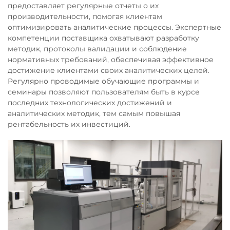
предоставляет регулярные отчеты о их
производительности, помогая клиентам
оптимизировать аналитические процессы. Экспертные
компетенции поставщика охватывают разработку
методик, протоколы валидации и соблюдение
нормативных требований, обеспечивая эффективное
достижение клиентами своих аналитических целей.
Регулярно проводимые обучающие программы и
семинары позволяют пользователям быть в курсе
последних технологических достижений и
аналитических методик, тем самым повышая
рентабельность их инвестиций.