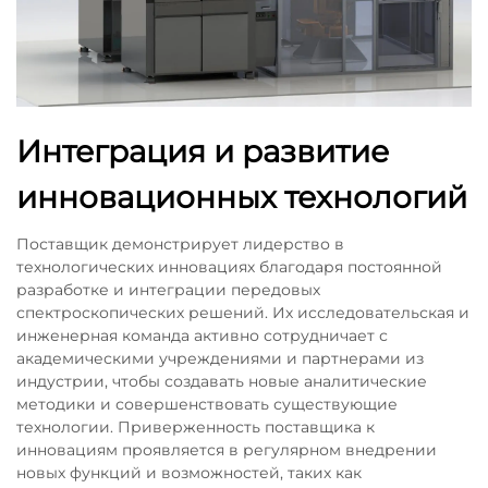
Интеграция и развитие
инновационных технологий
Поставщик демонстрирует лидерство в
технологических инновациях благодаря постоянной
разработке и интеграции передовых
спектроскопических решений. Их исследовательская и
инженерная команда активно сотрудничает с
академическими учреждениями и партнерами из
индустрии, чтобы создавать новые аналитические
методики и совершенствовать существующие
технологии. Приверженность поставщика к
инновациям проявляется в регулярном внедрении
новых функций и возможностей, таких как