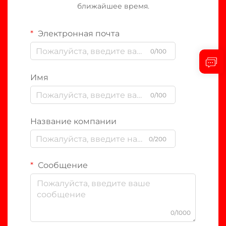
ближайшее время.
Электронная почта
0/100
Имя
0/100
Название компании
0/200
Сообщение
0/1000