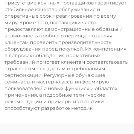
присутствие крупных поставщиков гарантирует
стабильное качество обслуживания и
оперативные сроки реагирования по всему
миру. Кроме того, поставщики часто
предоставляют демонстрационные образцы и
возможность пробного периода, позволяя
клиентам проверить производительность
оборудования перед покупкой. Их компетенция
в вопросах соблюдения нормативных
требований помогает клиентам соответствовать
отраслевым стандартам и требованиям
сертификации. Регулярные обучающие
семинары и мастер-классы информируют
пользователей о новых функциях и областях
применения, а подробные технические
рекомендации и примеры из практики
способствуют разработке методик.