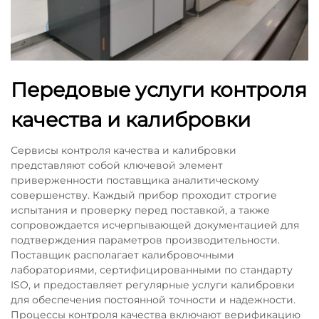
Передовые услуги контроля
качества и калибровки
Сервисы контроля качества и калибровки
представляют собой ключевой элемент
приверженности поставщика аналитическому
совершенству. Каждый прибор проходит строгие
испытания и проверку перед поставкой, а также
сопровождается исчерпывающей документацией для
подтверждения параметров производительности.
Поставщик располагает калибровочными
лабораториями, сертифицированными по стандарту
ISO, и предоставляет регулярные услуги калибровки
для обеспечения постоянной точности и надежности.
Процессы контроля качества включают верификацию