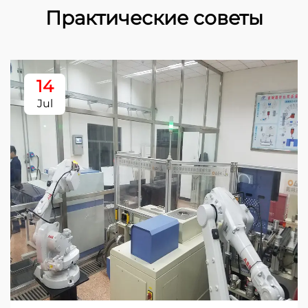
Практические советы
14
Jul