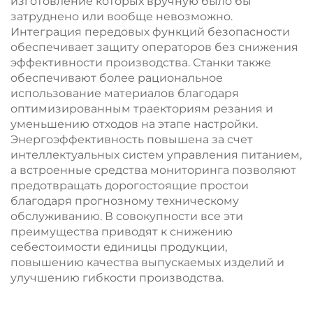
изготовление которых вручную было бы
затруднено или вообще невозможно.
Интеграция передовых функций безопасности
обеспечивает защиту операторов без снижения
эффективности производства. Станки также
обеспечивают более рациональное
использование материалов благодаря
оптимизированным траекториям резания и
уменьшению отходов на этапе настройки.
Энергоэффективность повышена за счет
интеллектуальных систем управления питанием,
а встроенные средства мониторинга позволяют
предотвращать дорогостоящие простои
благодаря прогнозному техническому
обслуживанию. В совокупности все эти
преимущества приводят к снижению
себестоимости единицы продукции,
повышению качества выпускаемых изделий и
улучшению гибкости производства.