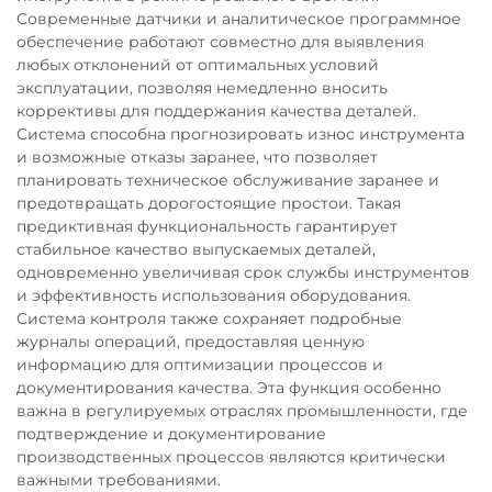
Современные датчики и аналитическое программное
обеспечение работают совместно для выявления
любых отклонений от оптимальных условий
эксплуатации, позволяя немедленно вносить
коррективы для поддержания качества деталей.
Система способна прогнозировать износ инструмента
и возможные отказы заранее, что позволяет
планировать техническое обслуживание заранее и
предотвращать дорогостоящие простои. Такая
предиктивная функциональность гарантирует
стабильное качество выпускаемых деталей,
одновременно увеличивая срок службы инструментов
и эффективность использования оборудования.
Система контроля также сохраняет подробные
журналы операций, предоставляя ценную
информацию для оптимизации процессов и
документирования качества. Эта функция особенно
важна в регулируемых отраслях промышленности, где
подтверждение и документирование
производственных процессов являются критически
важными требованиями.