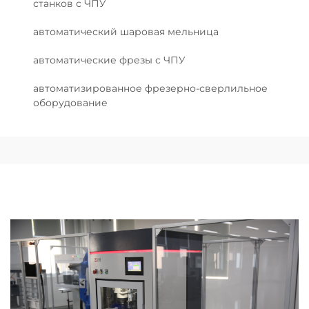
станков с ЧПУ
автоматический шаровая мельница
автоматические фрезы с ЧПУ
автоматизированное фрезерно-сверлильное
оборудование