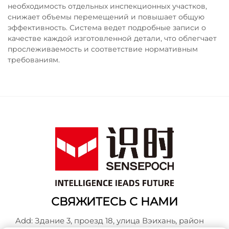
необходимость отдельных инспекционных участков,
снижает объемы перемещений и повышает общую
эффективность. Система ведет подробные записи о
качестве каждой изготовленной детали, что облегчает
прослеживаемость и соответствие нормативным
требованиям.
СВЯЖИТЕСЬ С НАМИ
Add: Здание 3, проезд 18, улица Вэихань, район