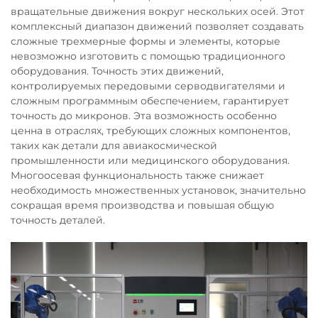
вращательные движения вокруг нескольких осей. Этот
комплексный диапазон движений позволяет создавать
сложные трехмерные формы и элементы, которые
невозможно изготовить с помощью традиционного
оборудования. Точность этих движений,
контролируемых передовыми серводвигателями и
сложным программным обеспечением, гарантирует
точность до микронов. Эта возможность особенно
ценна в отраслях, требующих сложных компонентов,
таких как детали для авиакосмической
промышленности или медицинского оборудования.
Многоосевая функциональность также снижает
необходимость множественных установок, значительно
сокращая время производства и повышая общую
точность деталей.