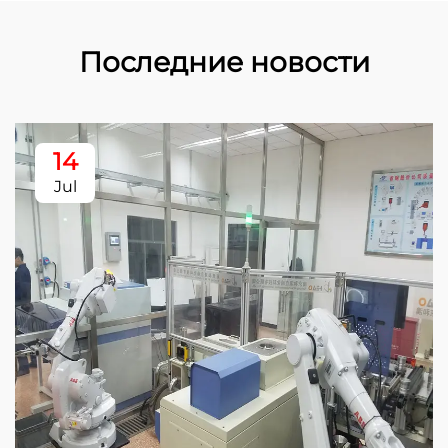
Последние новости
14
Jul