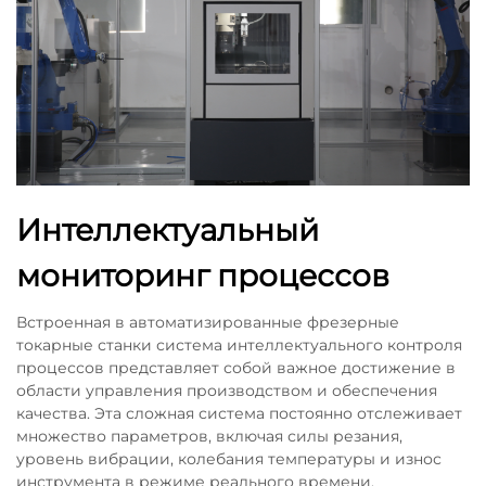
Интеллектуальный
мониторинг процессов
Встроенная в автоматизированные фрезерные
токарные станки система интеллектуального контроля
процессов представляет собой важное достижение в
области управления производством и обеспечения
качества. Эта сложная система постоянно отслеживает
множество параметров, включая силы резания,
уровень вибрации, колебания температуры и износ
инструмента в режиме реального времени.