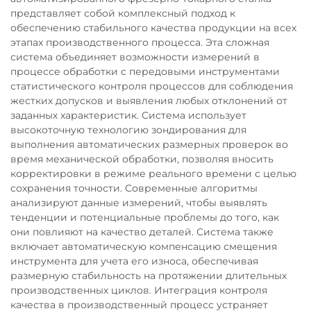
представляет собой комплексный подход к
обеспечению стабильного качества продукции на всех
этапах производственного процесса. Эта сложная
система объединяет возможности измерений в
процессе обработки с передовыми инструментами
статистического контроля процессов для соблюдения
жестких допусков и выявления любых отклонений от
заданных характеристик. Система использует
высокоточную технологию зондирования для
выполнения автоматических размерных проверок во
время механической обработки, позволяя вносить
корректировки в режиме реального времени с целью
сохранения точности. Современные алгоритмы
анализируют данные измерений, чтобы выявлять
тенденции и потенциальные проблемы до того, как
они повлияют на качество деталей. Система также
включает автоматическую компенсацию смещения
инструмента для учета его износа, обеспечивая
размерную стабильность на протяжении длительных
производственных циклов. Интеграция контроля
качества в производственный процесс устраняет