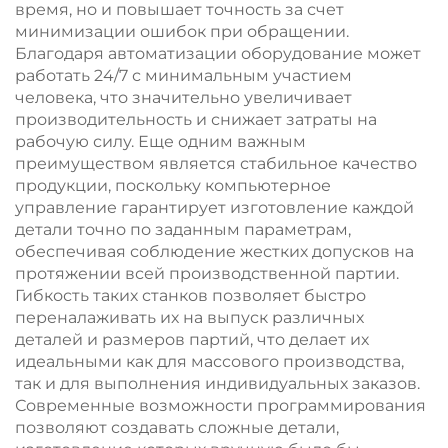
время, но и повышает точность за счет
минимизации ошибок при обращении.
Благодаря автоматизации оборудование может
работать 24/7 с минимальным участием
человека, что значительно увеличивает
производительность и снижает затраты на
рабочую силу. Еще одним важным
преимуществом является стабильное качество
продукции, поскольку компьютерное
управление гарантирует изготовление каждой
детали точно по заданным параметрам,
обеспечивая соблюдение жестких допусков на
протяжении всей производственной партии.
Гибкость таких станков позволяет быстро
переналаживать их на выпуск различных
деталей и размеров партий, что делает их
идеальными как для массового производства,
так и для выполнения индивидуальных заказов.
Современные возможности программирования
позволяют создавать сложные детали,