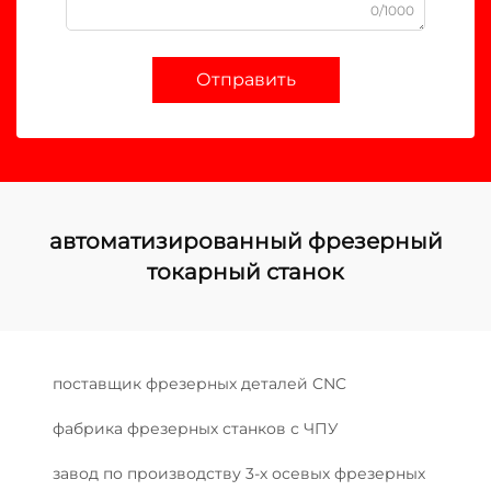
0/1000
Отправить
автоматизированный фрезерный
токарный станок
поставщик фрезерных деталей CNC
фабрика фрезерных станков с ЧПУ
завод по производству 3-х осевых фрезерных