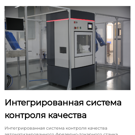
Интегрированная система
контроля качества
Интегрированная система контроля качества
автоматизированного фрезерно-токарного станка