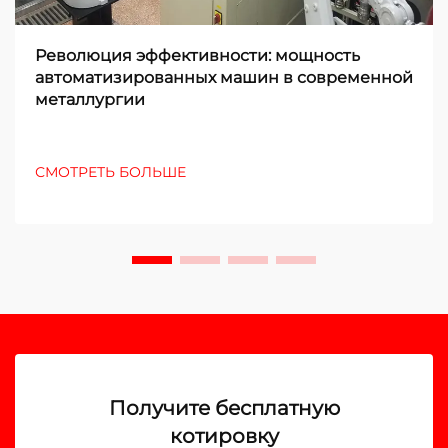
Революция эффективности: мощность
автоматизированных машин в современной
металлургии
СМОТРЕТЬ БОЛЬШЕ
Получите бесплатную
котировку