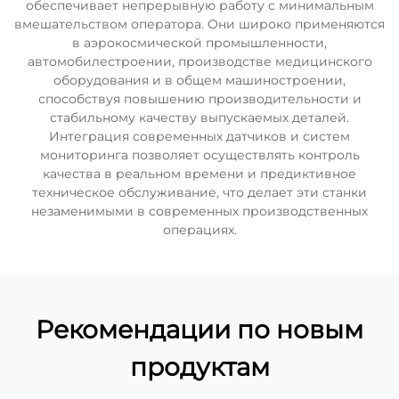
обеспечивает непрерывную работу с минимальным
вмешательством оператора. Они широко применяются
в аэрокосмической промышленности,
автомобилестроении, производстве медицинского
оборудования и в общем машиностроении,
способствуя повышению производительности и
стабильному качеству выпускаемых деталей.
Интеграция современных датчиков и систем
мониторинга позволяет осуществлять контроль
качества в реальном времени и предиктивное
техническое обслуживание, что делает эти станки
незаменимыми в современных производственных
операциях.
Рекомендации по новым
продуктам