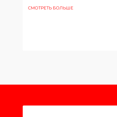
СМОТРЕТЬ БОЛЬШЕ