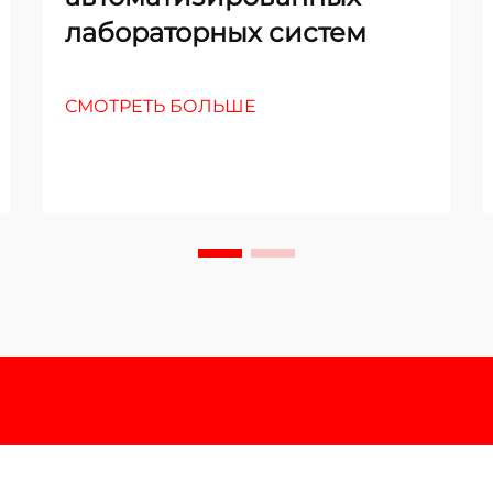
лабораторных систем
СМОТРЕТЬ БОЛЬШЕ