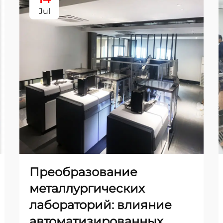
Jul
Преобразование
металлургических
лабораторий: влияние
автоматизированных