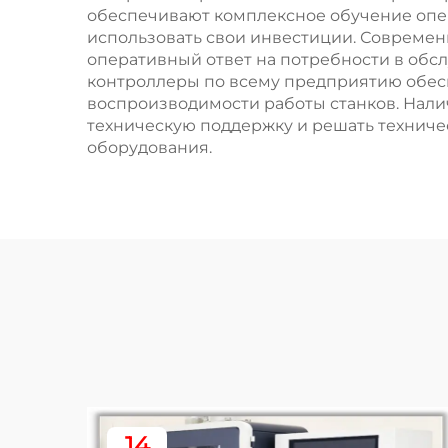
обеспечивают комплексное обучение опе
использовать свои инвестиции. Современ
оперативный ответ на потребности в обс
контроллеры по всему предприятию обесп
воспроизводимости работы станков. Нал
техническую поддержку и решать техниче
оборудования.
14