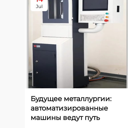
Jul
Будущее металлургии:
автоматизированные
машины ведут путь