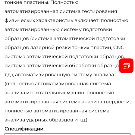
тонкие пластины. Полностью
автоматизированная система тестирования
физических характеристик включает: полностью
автоматизированную систему подготовки
образцов (система автоматической подготовки
образцов лазерной резки тонких пластин, CNC-
система автоматической подготовки образцов,
система автоматической обработки образцов и
т.д.), автоматизированную систему анализа
(полностью автоматизированная система
анализа испытательных машин, полностью
автоматизированная система анализа твердости,
полностью автоматизированная система
анализа ударных образцов и т.д.)
Спецификации: