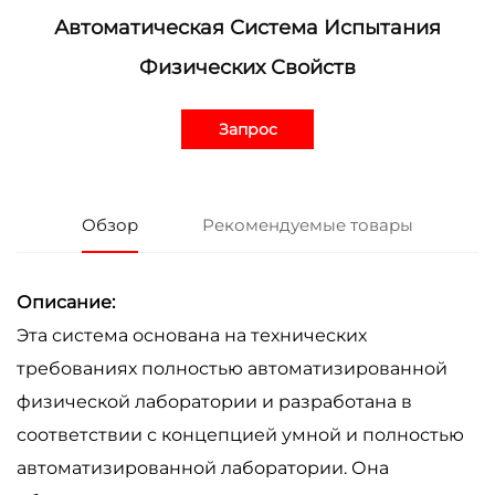
Автоматическая Система Испытания
Физических Свойств
Запрос
Обзор
Рекомендуемые товары
Описание:
Эта система основана на технических
требованиях полностью автоматизированной
физической лаборатории и разработана в
соответствии с концепцией умной и полностью
автоматизированной лаборатории. Она