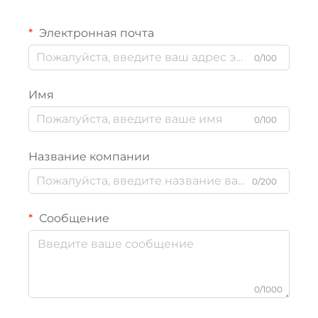
Электронная почта
0/100
Имя
0/100
Название компании
0/200
Сообщение
0/1000