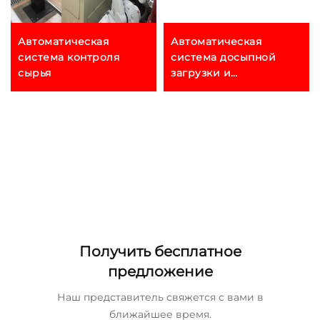
Автоматическая
Автоматическая
система контроля
система досыпной
сырья
загрузки и
транспортировки
Получить бесплатное
предложение
Наш представитель свяжется с вами в
ближайшее время.