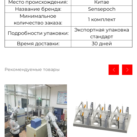
Место происхождения:
Китае
Название бренда:
Sensepoch
Минимальное
1 комплект
количество заказа:
Экспортная упаковка
Подробности упаковки:
стандарт
Время доставки:
30 дней
Рекомендуемые товары