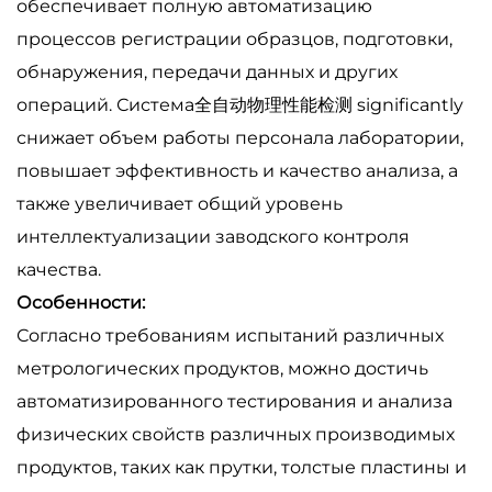
обеспечивает полную автоматизацию
процессов регистрации образцов, подготовки,
обнаружения, передачи данных и других
операций. Система全自动物理性能检测 significantly
снижает объем работы персонала лаборатории,
повышает эффективность и качество анализа, а
также увеличивает общий уровень
интеллектуализации заводского контроля
качества.
Особенности:
Согласно требованиям испытаний различных
метрологических продуктов, можно достичь
автоматизированного тестирования и анализа
физических свойств различных производимых
продуктов, таких как прутки, толстые пластины и