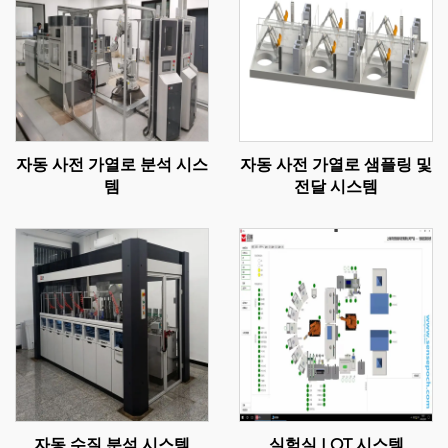
자동 사전 가열로 분석 시스
자동 사전 가열로 샘플링 및
템
전달 시스템
자동 수질 분석 시스템
실험실 LOT 시스템