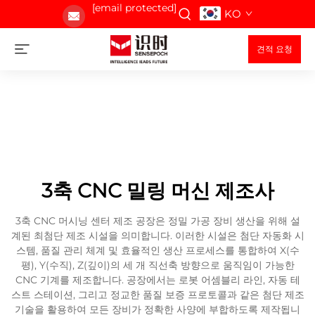
[email protected]
KO
견적 요청
3축 CNC 밀링 머신 제조사
3축 CNC 머시닝 센터 제조 공장은 정밀 가공 장비 생산을 위해 설
계된 최첨단 제조 시설을 의미합니다. 이러한 시설은 첨단 자동화 시
스템, 품질 관리 체계 및 효율적인 생산 프로세스를 통합하여 X(수
평), Y(수직), Z(깊이)의 세 개 직선축 방향으로 움직임이 가능한
CNC 기계를 제조합니다. 공장에서는 로봇 어셈블리 라인, 자동 테
스트 스테이션, 그리고 정교한 품질 보증 프로토콜과 같은 첨단 제조
기술을 활용하여 모든 장비가 정확한 사양에 부합하도록 제작됩니