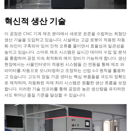
혁신적 생산 기술
이 공장은 CNC 기계 제조 분야에서 새로운 표준을 수립하는 최첨단
생산 기술을 도입하고 있습니다. 시설에는 고급 로봇이 적용된 자동
화 라인이 구축되어 있어 인적 오류를 줄이면서 효율성과 일관성을
높이고 있습니다. 스마트 제조 시스템은 실시간 데이터 수집 및 분석
을 통합하여 공정 지속 최적화와 예지 정비가 가능하게 합니다. 생산
현장에서는 사물인터넷이 적용된 시스템들 간 연동을 통해 제조 파
라미터를 자동으로 모니터링하고 조정하는 산업 4.0 원칙을 활용하
고 있습니다. 고도의 정밀 가공 센터는 핵심 부품들을 극도의 정확도
로 제작하며, 자동화된 자재 처리 시스템은 원활한 생산 흐름을 보장
합니다. 이러한 기술 인프라를 통해 공장은 높은 생산량을 유지하면
서도 뛰어난 품질 기준을 달성할 수 있습니다.