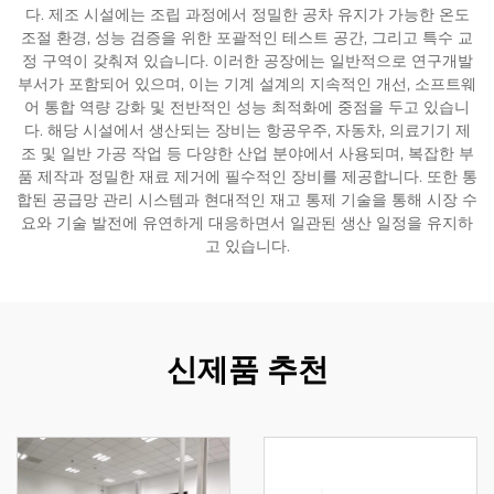
다. 제조 시설에는 조립 과정에서 정밀한 공차 유지가 가능한 온도
조절 환경, 성능 검증을 위한 포괄적인 테스트 공간, 그리고 특수 교
정 구역이 갖춰져 있습니다. 이러한 공장에는 일반적으로 연구개발
부서가 포함되어 있으며, 이는 기계 설계의 지속적인 개선, 소프트웨
어 통합 역량 강화 및 전반적인 성능 최적화에 중점을 두고 있습니
다. 해당 시설에서 생산되는 장비는 항공우주, 자동차, 의료기기 제
조 및 일반 가공 작업 등 다양한 산업 분야에서 사용되며, 복잡한 부
품 제작과 정밀한 재료 제거에 필수적인 장비를 제공합니다. 또한 통
합된 공급망 관리 시스템과 현대적인 재고 통제 기술을 통해 시장 수
요와 기술 발전에 유연하게 대응하면서 일관된 생산 일정을 유지하
고 있습니다.
신제품 추천