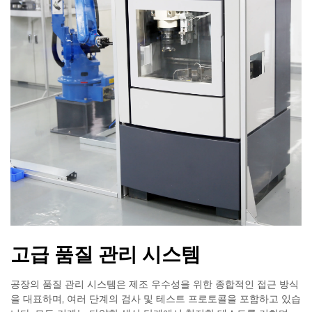
고급 품질 관리 시스템
공장의 품질 관리 시스템은 제조 우수성을 위한 종합적인 접근 방식
을 대표하며, 여러 단계의 검사 및 테스트 프로토콜을 포함하고 있습