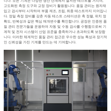
니다. 모든 기계는 다양한 생산 단계에서 철저한 테스트를 거치며,
고도화된 측정 도구와 교정 장비가 활용됩니다. 품질 관리는 원자재
입고 검사부터 시작하여 부품 제조, 조립, 최종 테스트까지 이어집니
다. 정밀 측정 장비를 갖춘 자동 테스트 스테이션은 축 정렬, 위치 정
확도, 반복성과 같은 핵심 매개변수를 확인합니다. 공장은 인증된 품
질 관리 전문가들을 운용하여 자동 및 수동 검사를 수행함으로써 기
계적 및 전자 시스템이 산업 표준을 충족하거나 초과하도록 보장합
니다. 이러한 체계적인 품질 관리 접근은 우수한 성능 특성과 장기적
인 신뢰성을 가진 기계를 만드는 데 기여합니다.