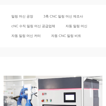
밀링 머신 공장
3축 CNC 밀링 머신 제조사
cNC 수직 밀링 머신 공급업체
자동 밀링 머신
자동 밀링 머신 커터
자동 CNC 밀링 비트