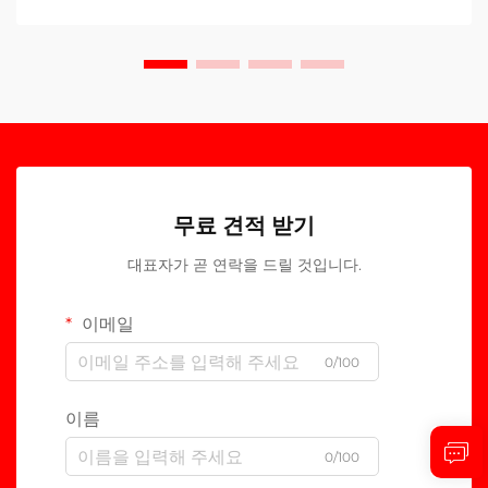
무료 견적 받기
대표자가 곧 연락을 드릴 것입니다.
이메일
0/100
이름
0/100