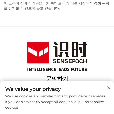
해 고객이 장비의 기능을 극대화하고 각기 다른 시장에서 경쟁 우위
를 유지할 수 있도록 돕고 있습니다.
문의하기
Add: 상해 보산 구 위항로 18번지 3번 건물
We value your privacy
전화:
+86-13917707297
We use cookies and similar tools to provide our services.
If you don't want to accept all cookies, click Personalize
이메일:
[email protected]
cookies.