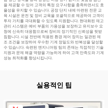
을 제공할 수 있어 고객의 특정 요구사항을 충족하면서도 효
율성을 유지할 수 있습니다. 공장 단지 내에 마련된 전문 교
육 시설은 운전 및 정비 교육을 포괄적으로 제공하여 고객이
투자 가치를 극대화할 수 있도록 지원합니다. 현대화된 재고
관리 시스템은 예비 부품의 가용성을 보장하고 유지보수 요
청에 신속히 대응함으로써 장비의 장기적인 신뢰성을 뒷받
침합니다. 시설 전반에 적용된 환경 제어 장치는 일관된 제
조 조건을 보장하여 우수한 기계 정밀도와 반복성을 달성할
수 있습니다. 숙련된 엔지니어링 팀의 존재는 직접적인 기술
지원과 문제 해결 역량을 가능하게 하여 고객 만족도와 기계
성능 최적화를 향상시킵니다.
실용적인 팁