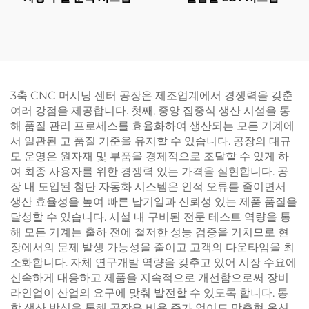
3축 CNC 머시닝 센터 공장은 제조업계에서 경쟁력을 갖춘
여러 강점을 제공합니다. 첫째, 중앙 집중식 생산 시설을 통
해 품질 관리 프로세스를 효율화하여 생산되는 모든 기계에
서 일관된 고 품질 기준을 유지할 수 있습니다. 공장의 대규
모 운영은 원자재 및 부품을 경제적으로 조달할 수 있게 하
여 최종 사용자를 위한 경쟁력 있는 가격을 실현합니다. 공
장 내 도입된 첨단 자동화 시스템은 인적 오류를 줄이면서
생산 효율성을 높여 빠른 납기일과 신뢰성 있는 제품 품질을
달성할 수 있습니다. 시설 내 구비된 전문 테스트 역량을 통
해 모든 기계는 출하 전에 철저한 성능 검증을 거치므로 현
장에서의 문제 발생 가능성을 줄이고 고객의 다운타임을 최
소화합니다. 자체 연구개발 역량을 갖추고 있어 시장 수요에
신속하게 대응하고 제품을 지속적으로 개선함으로써 장비
라인업이 산업의 요구에 맞춰 발전할 수 있도록 합니다. 통
합 생산 방식을 통해 공장은 비용 증가 없이도 맞춤형 옵션