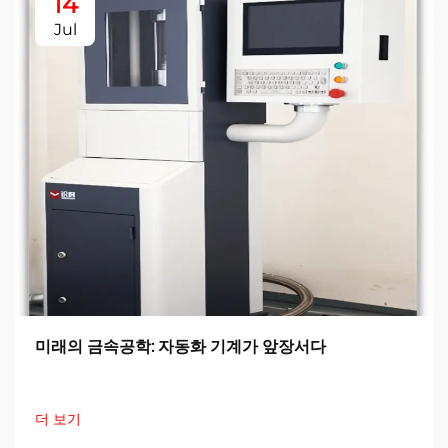
14
Jul
미래의 금속공학: 자동화 기계가 앞장서다
더 보기