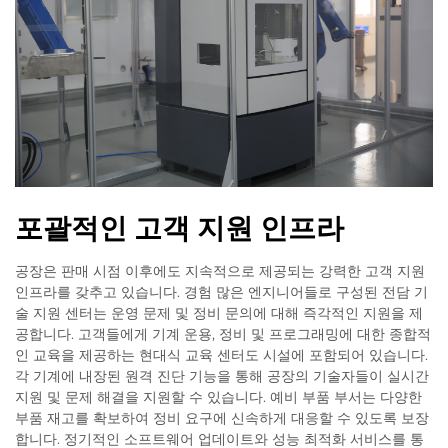
포괄적인 고객 지원 인프라
공장은 판매 시점 이후에도 지속적으로 제공되는 강력한 고객 지원
인프라를 갖추고 있습니다. 경험 많은 엔지니어들로 구성된 전담 기
술 지원 센터는 운영 문제 및 정비 문의에 대해 즉각적인 지원을 제
공합니다. 고객들에게 기계 운용, 정비 및 프로그래밍에 대한 종합적
인 교육을 제공하는 현대식 교육 센터도 시설에 포함되어 있습니다.
각 기계에 내장된 원격 진단 기능을 통해 공장의 기술자들이 실시간
지원 및 문제 해결을 지원할 수 있습니다. 예비 부품 부서는 다양한
부품 재고를 확보하여 정비 요구에 신속하게 대응할 수 있도록 보장
합니다. 정기적인 소프트웨어 업데이트와 성능 최적화 서비스를 통