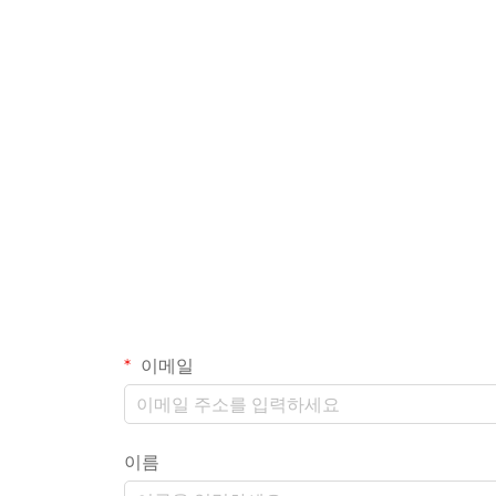
이메일
이름