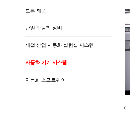
모든 제품
단일 자동화 장비
제철 산업 자동화 실험실 시스템
자동화 기기 시스템
자동화 소프트웨어