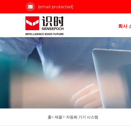
[email protected]
회사 
>
홈>
제품
자동화 기기 시스템