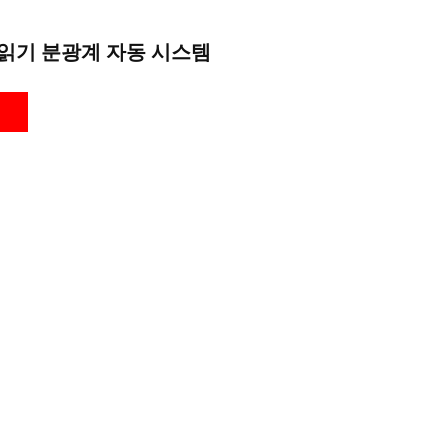
읽기 분광계 자동 시스템