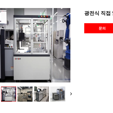
광전식 직접 
문의