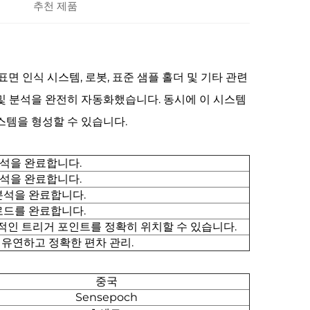
추천 제품
면 인식 시스템, 로봇, 표준 샘플 홀더 및 기타 관련
및 분석을 완전히 자동화했습니다. 동시에 이 시스템
스템을 형성할 수 있습니다.
분석을 완료합니다.
분석을 완료합니다.
분석을 완료합니다.
로드를 완료합니다.
적인 트리거 포인트를 정확히 위치할 수 있습니다.
, 유연하고 정확한 편차 관리.
중국
Sensepoch