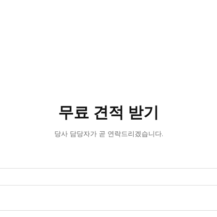
무료 견적 받기
당사 담당자가 곧 연락드리겠습니다.