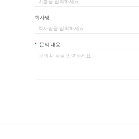
회사명
문의 내용