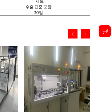
1 세트
수출 표준 포장
30일