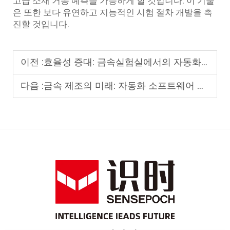
고급 소재 거동 예측을 가능하게 할 것입니다. 이 기술
은 또한 보다 유연하고 지능적인 시험 절차 개발을 촉
진할 것입니다.
이전 :
효율성 증대: 금속실험실에서의 자동화 계측 시스템의 역할
다음 :
금속 제조의 미래: 자동화 소프트웨어 밀링 머신