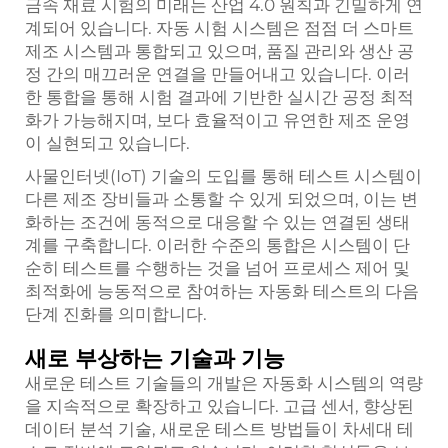
금속 재료 시험의 미래는 산업 4.0 원칙과 긴밀하게 연
계되어 있습니다. 자동 시험 시스템은 점점 더 스마트
제조 시스템과 통합되고 있으며, 품질 관리와 생산 공
정 간의 매끄러운 연결을 만들어내고 있습니다. 이러
한 통합을 통해 시험 결과에 기반한 실시간 공정 최적
화가 가능해지며, 보다 효율적이고 유연한 제조 운영
이 실현되고 있습니다.
사물인터넷(IoT) 기술의 도입를 통해 테스트 시스템이
다른 제조 장비들과 소통할 수 있게 되었으며, 이는 변
화하는 조건에 동적으로 대응할 수 있는 연결된 생태
계를 구축합니다. 이러한 수준의 통합은 시스템이 단
순히 테스트를 수행하는 것을 넘어 프로세스 제어 및
최적화에 능동적으로 참여하는 자동화 테스트의 다음
단계 진화를 의미합니다.
새로 부상하는 기술과 기능
새로운 테스트 기술들의 개발은 자동화 시스템의 역량
을 지속적으로 확장하고 있습니다. 고급 센서, 향상된
데이터 분석 기술, 새로운 테스트 방법들이 차세대 테