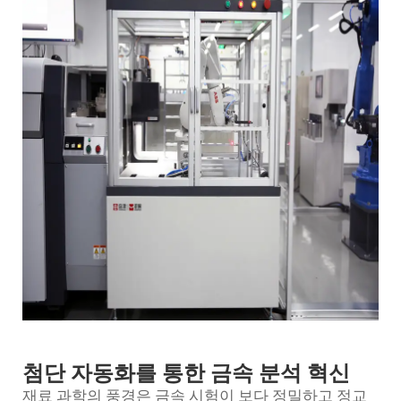
첨단 자동화를 통한 금속 분석 혁신
재료 과학의 풍경은 금속 시험이 보다 정밀하고 정교