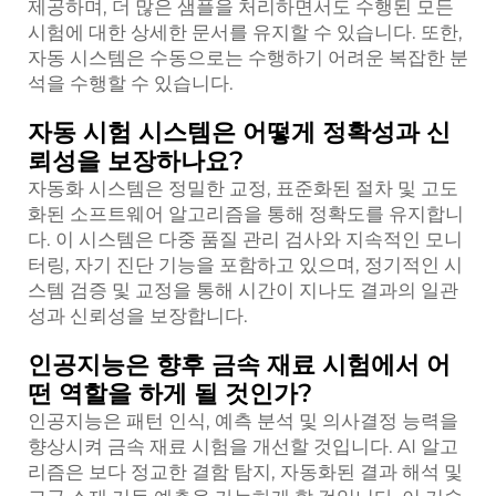
제공하며, 더 많은 샘플을 처리하면서도 수행된 모든
시험에 대한 상세한 문서를 유지할 수 있습니다. 또한,
자동 시스템은 수동으로는 수행하기 어려운 복잡한 분
석을 수행할 수 있습니다.
자동 시험 시스템은 어떻게 정확성과 신
뢰성을 보장하나요?
자동화 시스템은 정밀한 교정, 표준화된 절차 및 고도
화된 소프트웨어 알고리즘을 통해 정확도를 유지합니
다. 이 시스템은 다중 품질 관리 검사와 지속적인 모니
터링, 자기 진단 기능을 포함하고 있으며, 정기적인 시
스템 검증 및 교정을 통해 시간이 지나도 결과의 일관
성과 신뢰성을 보장합니다.
인공지능은 향후 금속 재료 시험에서 어
떤 역할을 하게 될 것인가?
인공지능은 패턴 인식, 예측 분석 및 의사결정 능력을
향상시켜 금속 재료 시험을 개선할 것입니다. AI 알고
리즘은 보다 정교한 결함 탐지, 자동화된 결과 해석 및