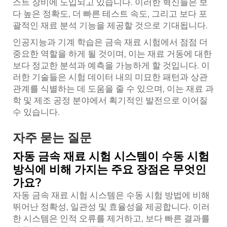
스트 장비에 도입되고 있습니다. 이러한 혁신들은 보
다 높은 정확도, 더 빠른 테스트 속도, 그리고 보다 포
괄적인 재료 분석 기능을 제공할 것으로 기대됩니다.
인공지능과 기계 학습은 금속 재료 시험에서 점점 더
중요한 역할을 하게 될 것이며, 이는 재료 거동에 대한
보다 정교한 분석과 예측을 가능하게 할 것입니다. 이
러한 기술들은 시험 데이터 내의 미묘한 패턴과 상관
관계를 식별하는 데 도움을 줄 수 있으며, 이는 재료 과
학 및 제조 공정 분야에서 획기적인 발전으로 이어질
수 있습니다.
자주 묻는 질문
자동 금속 재료 시험 시스템이 수동 시험
방식에 비해 가지는 주요 장점은 무엇인
가요?
자동 금속 재료 시험 시스템은 수동 시험 방법에 비해
뛰어난 정확성, 일관성 및 효율성을 제공합니다. 이러
한 시스템은 인적 오류를 제거하고, 보다 빠른 결과를