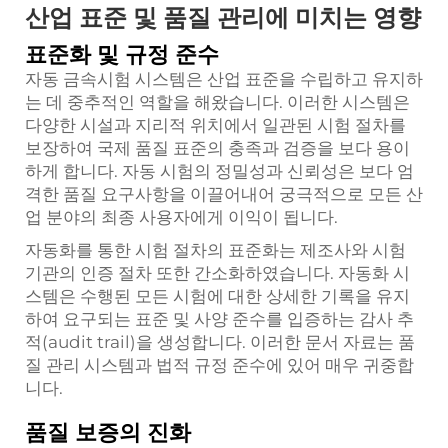
산업 표준 및 품질 관리에 미치는 영향
표준화 및 규정 준수
자동 금속시험 시스템은 산업 표준을 수립하고 유지하
는 데 중추적인 역할을 해왔습니다. 이러한 시스템은
다양한 시설과 지리적 위치에서 일관된 시험 절차를
보장하여 국제 품질 표준의 충족과 검증을 보다 용이
하게 합니다. 자동 시험의 정밀성과 신뢰성은 보다 엄
격한 품질 요구사항을 이끌어내어 궁극적으로 모든 산
업 분야의 최종 사용자에게 이익이 됩니다.
자동화를 통한 시험 절차의 표준화는 제조사와 시험
기관의 인증 절차 또한 간소화하였습니다. 자동화 시
스템은 수행된 모든 시험에 대한 상세한 기록을 유지
하여 요구되는 표준 및 사양 준수를 입증하는 감사 추
적(audit trail)을 생성합니다. 이러한 문서 자료는 품
질 관리 시스템과 법적 규정 준수에 있어 매우 귀중합
니다.
품질 보증의 진화