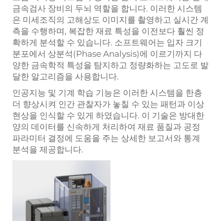
금속검사 장비의 두뇌 역할을 합니다. 이러한 시스템
은 미세조직의 고해상도 이미지를 촬영하고 실시간 계
측을 수행하며, 복잡한 재료 특성을 이전보다 훨씬 정
확하게 분석할 수 있습니다. 소프트웨어는 입자 크기
분포에서 상분석(Phase Analysis)에 이르기까지 다
양한 금속학적 특성을 탐지하고 정량화하는 고도로 발
달한 알고리즘을 사용합니다.
인공지능 및 기계 학습 기능은 이러한 시스템을 한층
더 향상시켜 인간 관찰자가 놓칠 수 있는 패턴과 이상
현상을 인식할 수 있게 하였습니다. 이 기술은 방대한
양의 데이터를 신속하게 처리하여 재료 품질과 공정
파라미터 결정에 도움을 주는 상세한 보고서와 통계
분석을 제공합니다.