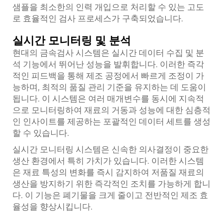
샘플을 최소한의 인력 개입으로 처리할 수 있는 고도
로 효율적인 검사 프로세스가 구축되었습니다.
실시간 모니터링 및 분석
현대의 금속검사 시스템은 실시간 데이터 수집 및 분
석 기능에서 뛰어난 성능을 발휘합니다. 이러한 즉각
적인 피드백을 통해 제조 공정에서 빠르게 조정이 가
능하며, 최적의 품질 관리 기준을 유지하는 데 도움이
됩니다. 이 시스템은 여러 매개변수를 동시에 지속적
으로 모니터링하여 재료의 거동과 성능에 대한 심층적
인 인사이트를 제공하는 포괄적인 데이터 세트를 생성
할 수 있습니다.
실시간 모니터링 시스템은 신속한 의사결정이 중요한
생산 환경에서 특히 가치가 있습니다. 이러한 시스템
은 재료 특성의 변화를 즉시 감지하여 저품질 재료의
생산을 방지하기 위한 즉각적인 조치를 가능하게 합니
다. 이 기능은 폐기물을 크게 줄이고 전반적인 제조 효
율성을 향상시킵니다.