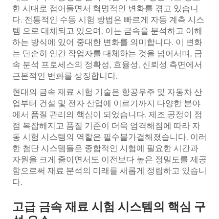
한 시대로 접어들면서 혁명적인 변화를 겪고 있습니
다. 전통적인 수동 시험 방법은 빠르게
자동 계측 시스
템
으로 대체되고 있으며, 이는 금속을 분석하고 이해
하는 방식에 있어 중대한 변화를 의미합니다. 이 변화
는 단순히 인간 작업자를 대체하는 것을 넘어서며, 금
속 분석 프로세스의 정확성, 효율성, 신뢰성 측면에서
근본적인 변화를 상징합니다.
현대의 금속 재료 시험 기술은 항공우주 및 자동차 산
업부터 건설 및 전자 산업에 이르기까지 다양한 분야
에서 품질 관리의 핵심이 되었습니다. 제조 공정이 점
점 복잡해지고 품질 기준이 더욱 엄격해짐에 따라 자
동 시험 시스템의 역할은 필수불가결해졌습니다. 이러
한 첨단 시스템들은 종합적인 시험에 필요한 시간과
자원을 크게 줄이면서도 이전보다 높은 정밀도를 제공
함으로써 재료 분석의 미래를 새롭게 정립하고 있습니
다.
고급 금속 재료 시험 시스템의 핵심 구