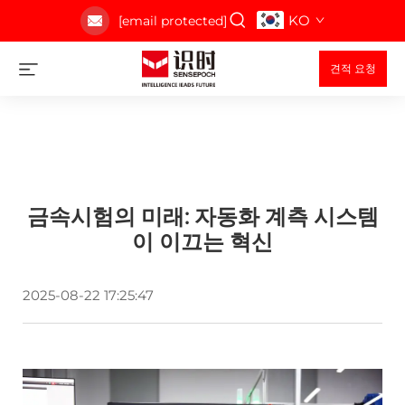
KO
[email protected]
견적 요청
금속시험의 미래: 자동화 계측 시스템
이 이끄는 혁신
2025-08-22 17:25:47