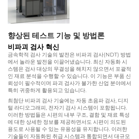
향상된 테스트 기능 및 방법론
비파괴 검사 혁신
금속학적 검사 기술의 발전은 비파괴 검사(NDT) 방법
에서 놀라운 발전을 이끌어냈습니다. 최신 자동화 시
스템은 검사 대상의 무결성을 해치지 않으면서 포괄적
인 재료 분석을 수행할 수 있습니다. 이 기능은 부품 신
뢰성이 필수적이며 파괴 검사가 불가한 산업 분야에서
특히 귀중하게 활용되고 있습니다.
최첨단 비파괴 검사 기술에는 자동 초음파 검사, 디지
털 라디오그래피, 전자기 검사 시스템이 포함됩니다.
이러한 방법들은 시편의 내부 구조, 결함 및 재료 특성
에 대한 상세한 정보를 제공하면서도 시편이 의도된
용도로 사용될 수 있는 유용성을 유지합니다. 이러한
기술들이 자동화된 취급 시스템과 통합되면서 대규모