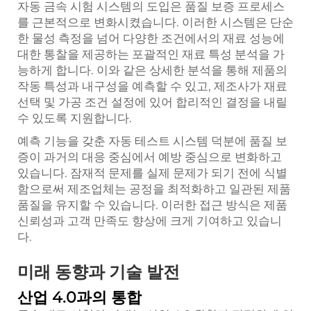
자동 금속 시험 시스템의 도입은 품질 보증 프로세스
를 근본적으로 변화시켰습니다. 이러한 시스템은 단순
한 물성 측정을 넘어 다양한 조건에서의 재료 성능에
대한 통찰을 제공하는 포괄적인 재료 특성 분석을 가
능하게 합니다. 이와 같은 상세한 분석을 통해 제품의
작동 특성과 내구성을 예측할 수 있고, 제조사가 재료
선택 및 가공 조건 설정에 있어 합리적인 결정을 내릴
수 있도록 지원합니다.
예측 기능을 갖춘 자동 테스트 시스템 덕분에 품질 보
증이 과거의 대응 중심에서 예방 중심으로 변화하고
있습니다. 잠재적 문제를 실제 문제가 되기 전에 식별
함으로써 제조업체는 공정을 최적화하고 일관된 제품
품질을 유지할 수 있습니다. 이러한 접근 방식은 제품
신뢰성과 고객 만족도 향상에 크게 기여하고 있습니
다.
미래 동향과 기술 발전
산업 4.0과의 통합