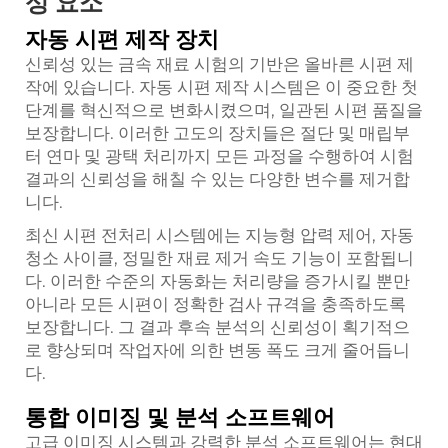
성 요소
자동 시편 제작 장치
신뢰성 있는 금속 재료 시험의 기반은 올바른 시편 제
작에 있습니다. 자동 시편 제작 시스템은 이 중요한 첫
단계를 혁신적으로 변화시켰으며, 일관된 시편 품질을
보장합니다. 이러한 고도의 장치들은 절단 및 매립부
터 연마 및 광택 처리까지 모든 과정을 수행하여 시험
결과의 신뢰성을 해칠 수 있는 다양한 변수를 제거합
니다.
최신 시편 전처리 시스템에는 지능형 압력 제어, 자동
청소 사이클, 정밀한 재료 제거 속도 기능이 포함됩니
다. 이러한 수준의 자동화는 처리량을 증가시킬 뿐만
아니라 모든 시편이 정확한 검사 규격을 충족하도록
보장합니다. 그 결과 후속 분석의 신뢰성이 획기적으
로 향상되며 작업자에 의한 변동 폭도 크게 줄어듭니
다.
통합 이미징 및 분석 소프트웨어
고급 이미징 시스템과 강력한 분석 소프트웨어는 현대