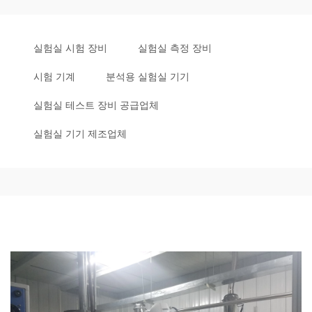
실험실 시험 장비
실험실 측정 장비
시험 기계
분석용 실험실 기기
실험실 테스트 장비 공급업체
실험실 기기 제조업체