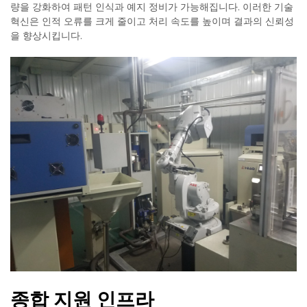
량을 강화하여 패턴 인식과 예지 정비가 가능해집니다. 이러한 기술
혁신은 인적 오류를 크게 줄이고 처리 속도를 높이며 결과의 신뢰성
을 향상시킵니다.
종합 지원 인프라