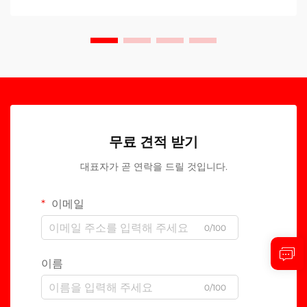
무료 견적 받기
대표자가 곧 연락을 드릴 것입니다.
이메일
0/100
이름
0/100