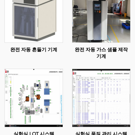
완전 자동 흔들기 기계
완전 자동 가스 샘플 제작
기계
실험실 LOT 시스템
실험실 품질 관리 시스템