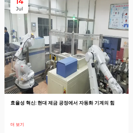
14
Jul
효율성 혁신: 현대 제금 공정에서 자동화 기계의 힘
더 보기