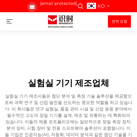
[email protected]
KO
견적 요청
실험실 기기 제조업체
실험실 기기 제조사들은 첨단 분석 및 측정 기술 솔루션을 제공함으
로써 과학 연구 및 산업 발전을 선도하는 중요한 역할을 하고 있습니
다. 이 회사들은 연구 실험실, 품질 관리 시설 및 산업 응용 분야에서
필수적인 고도의 정밀 기기를 설계, 제조 및 유통하는 데 특화되어
있습니다. 이들의 제품 포트폴리오에는 일반적으로 정밀 측정 장치,
분석 장비, 시험 장비 및 전용 소프트웨어 솔루션이 포함됩니다. 이
들 기업은 인공지능(AI), 자동화, 데이터 분석과 같은 첨단 기술을 기