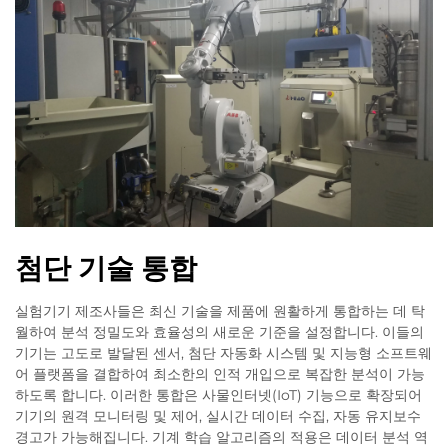
첨단 기술 통합
실험기기 제조사들은 최신 기술을 제품에 원활하게 통합하는 데 탁
월하여 분석 정밀도와 효율성의 새로운 기준을 설정합니다. 이들의
기기는 고도로 발달된 센서, 첨단 자동화 시스템 및 지능형 소프트웨
어 플랫폼을 결합하여 최소한의 인적 개입으로 복잡한 분석이 가능
하도록 합니다. 이러한 통합은 사물인터넷(IoT) 기능으로 확장되어
기기의 원격 모니터링 및 제어, 실시간 데이터 수집, 자동 유지보수
경고가 가능해집니다. 기계 학습 알고리즘의 적용은 데이터 분석 역