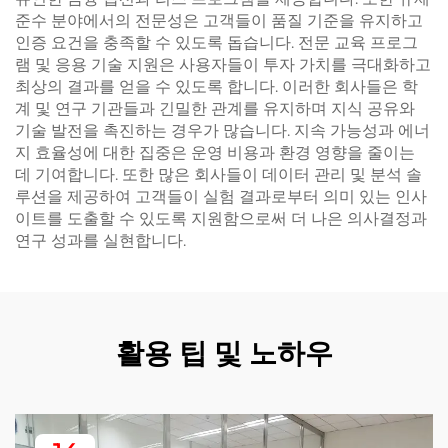
준수 분야에서의 전문성은 고객들이 품질 기준을 유지하고
인증 요건을 충족할 수 있도록 돕습니다. 전문 교육 프로그
램 및 응용 기술 지원은 사용자들이 투자 가치를 극대화하고
최상의 결과를 얻을 수 있도록 합니다. 이러한 회사들은 학
계 및 연구 기관들과 긴밀한 관계를 유지하며 지식 공유와
기술 발전을 촉진하는 경우가 많습니다. 지속 가능성과 에너
지 효율성에 대한 집중은 운영 비용과 환경 영향을 줄이는
데 기여합니다. 또한 많은 회사들이 데이터 관리 및 분석 솔
루션을 제공하여 고객들이 실험 결과로부터 의미 있는 인사
이트를 도출할 수 있도록 지원함으로써 더 나은 의사결정과
연구 성과를 실현합니다.
활용 팁 및 노하우