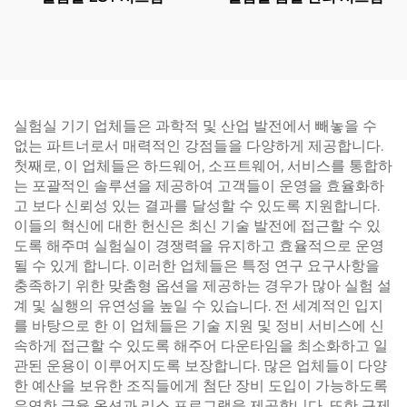
실험실 기기 업체들은 과학적 및 산업 발전에서 빼놓을 수
없는 파트너로서 매력적인 강점들을 다양하게 제공합니다.
첫째로, 이 업체들은 하드웨어, 소프트웨어, 서비스를 통합하
는 포괄적인 솔루션을 제공하여 고객들이 운영을 효율화하
고 보다 신뢰성 있는 결과를 달성할 수 있도록 지원합니다.
이들의 혁신에 대한 헌신은 최신 기술 발전에 접근할 수 있
도록 해주며 실험실이 경쟁력을 유지하고 효율적으로 운영
될 수 있게 합니다. 이러한 업체들은 특정 연구 요구사항을
충족하기 위한 맞춤형 옵션을 제공하는 경우가 많아 실험 설
계 및 실행의 유연성을 높일 수 있습니다. 전 세계적인 입지
를 바탕으로 한 이 업체들은 기술 지원 및 정비 서비스에 신
속하게 접근할 수 있도록 해주어 다운타임을 최소화하고 일
관된 운용이 이루어지도록 보장합니다. 많은 업체들이 다양
한 예산을 보유한 조직들에게 첨단 장비 도입이 가능하도록
유연한 금융 옵션과 리스 프로그램을 제공합니다. 또한 규제