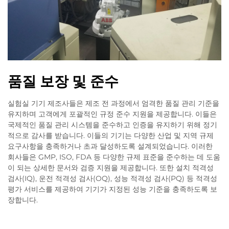
품질 보장 및 준수
실험실 기기 제조사들은 제조 전 과정에서 엄격한 품질 관리 기준을
유지하며 고객에게 포괄적인 규정 준수 지원을 제공합니다. 이들은
국제적인 품질 관리 시스템을 준수하고 인증을 유지하기 위해 정기
적으로 감사를 받습니다. 이들의 기기는 다양한 산업 및 지역 규제
요구사항을 충족하거나 초과 달성하도록 설계되었습니다. 이러한
회사들은 GMP, ISO, FDA 등 다양한 규제 표준을 준수하는 데 도움
이 되는 상세한 문서와 검증 지원을 제공합니다. 또한 설치 적격성
검사(IQ), 운전 적격성 검사(OQ), 성능 적격성 검사(PQ) 등 적격성
평가 서비스를 제공하여 기기가 지정된 성능 기준을 충족하도록 보
장합니다.