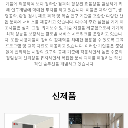
기들에 적용하여 보다 정확한 결과와 향상된 효율성을 달성하기 위
해 연구개발에 막대한 투자를 하고 있습니다. 이들은 제약 연구, 생
명공학, 환경 검사, 재료 과학 및 학술 연구 기관을 포함한 다양한 산
업 분야에 서비스를 제공하고 있습니다. 다수의 주요 실험실 기기 제
조사들은 설치, 교정, 유지보수 및 기술 지원을 제공함으로써 기기의
최적 성능을 보장하는 글로벌 서비스 네트워크를 운영하고 있습니
다. 또한 사용자들이 장비의 잠재력을 최대한 활용할 수 있도록 교육
프로그램 및 교육 자료도 제공하고 있습니다. 이러한 기업들은 끊임
없이 변화하는 시장의 요구와 규제 기준에 적응하면서 높은 수준의
정밀성과 신뢰성을 유지하면서 복잡한 분석 과제를 해결하는 혁신
적인 솔루션을 개발하고 있습니다.
신제품