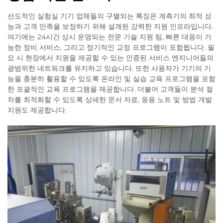
선도적인 실험실 기기 업체들의 구별되는 특징은 계측기의 최적 성
능과 고객 만족을 보장하기 위해 설계된 강력한 지원 인프라입니다.
여기에는 24시간 상시 운영되는 전문 기술 지원 팀, 빠른 대응이 가
능한 정비 서비스, 그리고 정기적인 교정 프로그램이 포함됩니다. 필
요 시 현장에서 지원을 제공할 수 있는 인증된 서비스 엔지니어들의
광범위한 네트워크를 유지하고 있습니다. 또한 사용자가 기기의 기
능을 충분히 활용할 수 있도록 온라인 및 실습 교육 프로그램을 포함
한 포괄적인 교육 프로그램을 제공합니다. 더불어 고객들이 분석 절
차를 최적화할 수 있도록 상세한 문서 자료, 응용 노트 및 방법 개발
지원도 제공합니다.