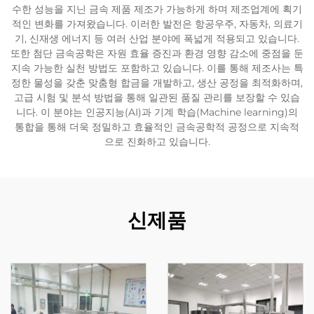
수한 성능을 지닌 금속 제품 제조가 가능하게 하며 제조업계에 획기
적인 변화를 가져왔습니다. 이러한 발전은 항공우주, 자동차, 의료기
기, 신재생 에너지 등 여러 산업 분야에 폭넓게 적용되고 있습니다.
또한 첨단 금속공학은 자원 효율 증진과 환경 영향 감소에 중점을 둔
지속 가능한 실천 방법도 포함하고 있습니다. 이를 통해 제조사는 특
정한 물성을 갖춘 맞춤형 합금을 개발하고, 생산 공정을 최적화하며,
고급 시험 및 분석 방법을 통해 일관된 품질 관리를 보장할 수 있습
니다. 이 분야는 인공지능(AI)과 기계 학습(Machine learning)의
통합을 통해 더욱 정밀하고 효율적인 금속공학적 공정으로 지속적
으로 진화하고 있습니다.
신제품