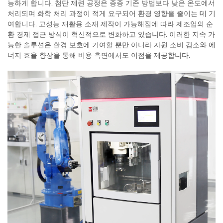
능하게 합니다. 첨단 제련 공정은 종종 기존 방법보다 낮은 온도에서
처리되며 화학 처리 과정이 적게 요구되어 환경 영향을 줄이는 데 기
여합니다. 고성능 재활용 소재 제작이 가능해짐에 따라 제조업의 순
환 경제 접근 방식이 혁신적으로 변화하고 있습니다. 이러한 지속 가
능한 솔루션은 환경 보호에 기여할 뿐만 아니라 자원 소비 감소와 에
너지 효율 향상을 통해 비용 측면에서도 이점을 제공합니다.