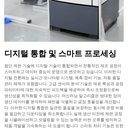
디지털 통합 및 스마트 프로세싱
첨단 제련 기술에 디지털 기술이 통합되면서 전통적인 제조 공정이
스마트하고 데이터 중심의 운영으로 변모하고 있습니다. 이러한 디
지털 전환에는 실시간 모니터링 시스템, 예측 정비 기능, 자동 품질
관리 체제가 포함됩니다. 고급 센서와 분석 기술은 재료 특성과 공정
파라미터에 대한 지속적인 피드백을 제공하여 즉시 조정함으로써
생산성을 최적화할 수 있습니다. 머신러닝 알고리즘은 방대한 양의
생산 데이터를 분석하여 패턴을 식별하고 공정 효율성을 개선합니
다. 이러한 디지털 통합은 일관된 품질을 보장하는 동시에 운영 비용
을 절감하고 다운타임을 최소화합니다. 실제 생산 이전에 제련 공정
을 시뮬레이션하고 모델링할 수 있는 능력은 비싼 오류를 방지하고
제품 개발을 가속화하는 데 도움이 됩니다. 스마트 처리 기능은 또한