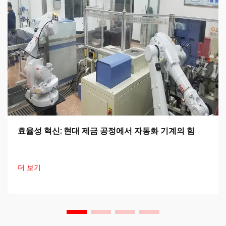
효율성 혁신: 현대 제금 공정에서 자동화 기계의 힘
더 보기