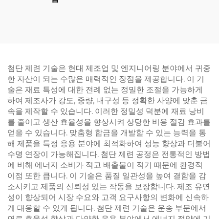
첨단 제련 기술은 현대 제조업 및 엔지니어링 분야에서 귀중
한 자산이 되는 수많은 매력적인 장점을 제공합니다. 이 기
술은 재료 특성에 대한 전례 없는 정밀한 조절을 가능하게
하여 제조사가 강도, 중량, 내구성 등 정확한 사양에 맞춘 금
속을 제작할 수 있습니다. 이러한 정밀성 덕분에 재료 낭비
를 줄이고 생산 효율성을 향상시켜 상당한 비용 절감 효과를
얻을 수 있습니다. 맞춤형 합금을 개발할 수 있는 능력을 통
해 제품을 특정 응용 분야에 최적화하여 성능 향상과 더불어
수명 연장이 가능해집니다. 첨단 제련 공정은 전통적인 방법
에 비해 에너지 소비가 적고 배출물이 적기 때문에 환경적
이점 또한 큽니다. 이 기술은 품질 일관성을 높여 결함을 감
소시키고 제품의 신뢰성 있는 작동을 보장합니다. 제조 유연
성이 향상되어 시장 수요와 고객 요구사항의 변화에 신속하
게 대응할 수 있게 됩니다. 첨단 제련 기술은 운송 부문에서
연료 효율성 향상과 다양한 응용 분야에서 에너지 절약에 기