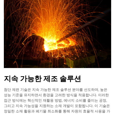
지속 가능한 제조 솔루션
첨단 제련 기술은 지속 가능한 제조 솔루션 분야를 선도하며, 높은
성능 기준을 유지하면서 환경을 고려한 방식을 적용합니다. 이러한
접근 방식에는 혁신적인 재활용 방법, 에너지 소비를 줄이는 공정,
그리고 지속 가능성을 지원하는 소재 개발이 포함됩니다. 이 기술은
정밀한 소재 활용과 폐기물 최소화를 통해 자원의 효율적 사용을 가