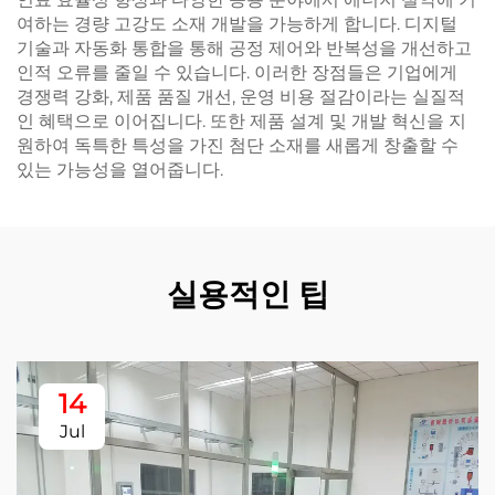
여하는 경량 고강도 소재 개발을 가능하게 합니다. 디지털
기술과 자동화 통합을 통해 공정 제어와 반복성을 개선하고
인적 오류를 줄일 수 있습니다. 이러한 장점들은 기업에게
경쟁력 강화, 제품 품질 개선, 운영 비용 절감이라는 실질적
인 혜택으로 이어집니다. 또한 제품 설계 및 개발 혁신을 지
원하여 독특한 특성을 가진 첨단 소재를 새롭게 창출할 수
있는 가능성을 열어줍니다.
실용적인 팁
14
Jul