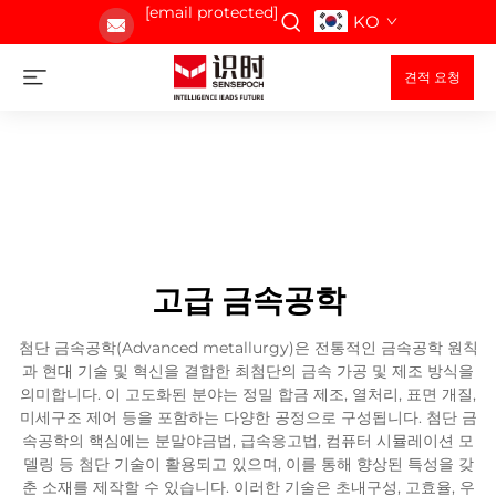
[email protected]
KO
견적 요청
고급 금속공학
첨단 금속공학(Advanced metallurgy)은 전통적인 금속공학 원칙
과 현대 기술 및 혁신을 결합한 최첨단의 금속 가공 및 제조 방식을
의미합니다. 이 고도화된 분야는 정밀 합금 제조, 열처리, 표면 개질,
미세구조 제어 등을 포함하는 다양한 공정으로 구성됩니다. 첨단 금
속공학의 핵심에는 분말야금법, 급속응고법, 컴퓨터 시뮬레이션 모
델링 등 첨단 기술이 활용되고 있으며, 이를 통해 향상된 특성을 갖
춘 소재를 제작할 수 있습니다. 이러한 기술은 초내구성, 고효율, 우