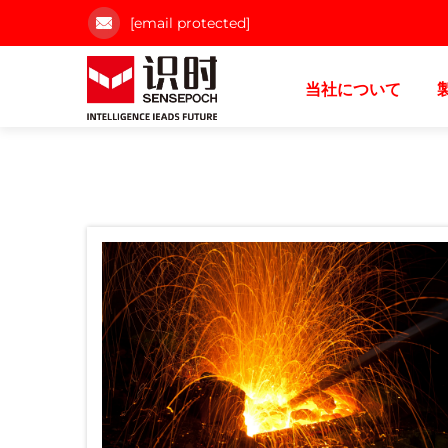
[email protected]
当社について