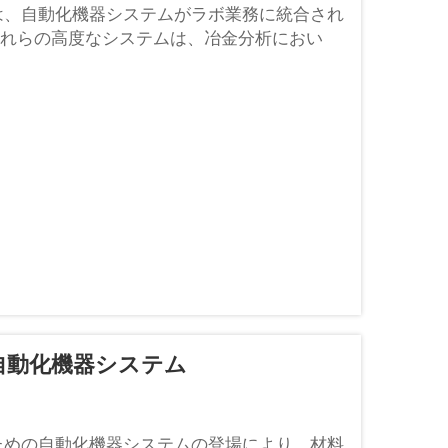
は、自動化機器システムがラボ業務に統合され
れらの高度なシステムは、冶金分析におい
自動化機器システム
ための自動化機器システムの登場により、材料