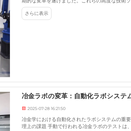
期的な変革を遂げました。これらの高度な技術ソリ
方法が再定義されました。
さらに表示
冶金ラボの変革：自動化ラボシステ
2025-07-28 16:21:50
冶金学における自動化されたラボシステムの重要
理上の課題 手動で行われる冶金ラボのテストは