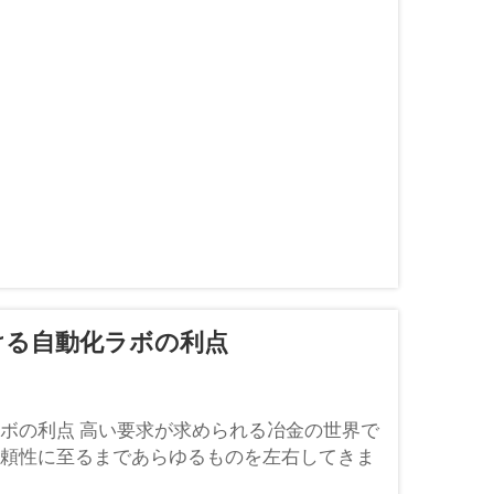
ける自動化ラボの利点
ボの利点​ 高い要求が求められる冶金の世界で
頼性に至るまであらゆるものを左右してきま