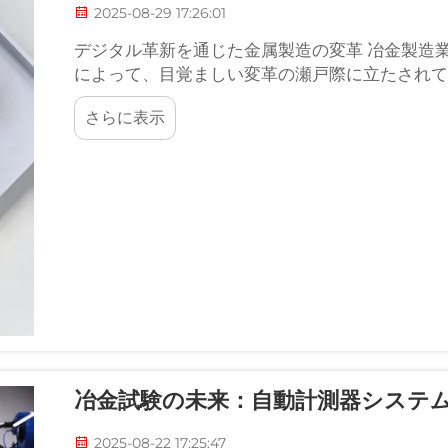
2025-08-29 17:26:01
デジタル革新を通じた金属製造の変革 冶金製造
によって、目覚ましい変革の瀬戸際に立たされてい
さらに表示
冶金試験の未来：自動計測器システ
2025-08-22 17:25:47