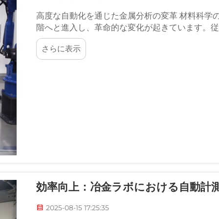
高度な自動化を通じた金属分析の変革 材料科学
階へと進入し、革命的な変化が起きています。従来
さらに表示
効率向上：冶金ラボにおける自動計
2025-08-15 17:25:35