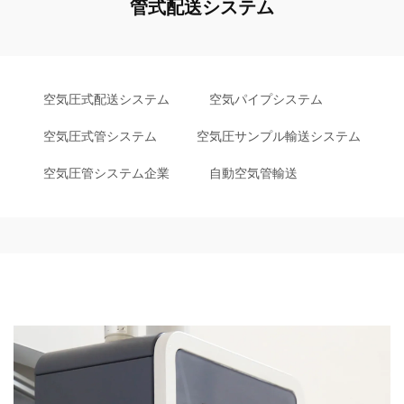
管式配送システム
空気圧式配送システム
空気パイプシステム
空気圧式管システム
空気圧サンプル輸送システム
空気圧管システム企業
自動空気管輸送