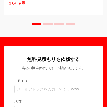
さらに表示
無料見積もりを依頼する
当社の担当者がすぐにご連絡いたします。
Email
0/100
名前