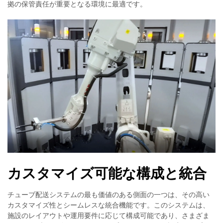
拠の保管責任が重要となる環境に最適です。
カスタマイズ可能な構成と統合
チューブ配送システムの最も価値のある側面の一つは、その高い
カスタマイズ性とシームレスな統合機能です。このシステムは、
施設のレイアウトや運用要件に応じて構成可能であり、さまざま