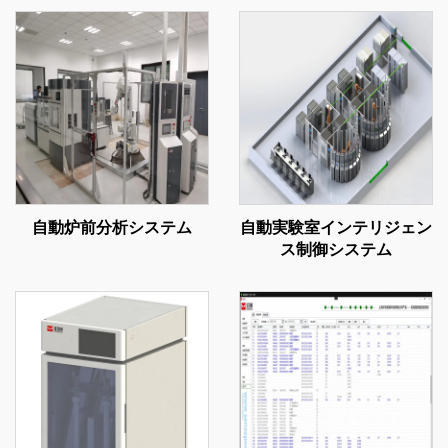
自動炉前分析システム
自動実験室インテリジェン
ス制御システム