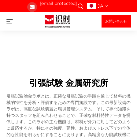
[email protected]
JA
お問い合わせ
引張試験 金属研究所
引張試験冶金ラボとは、正確な引張試験の手順を通じて材料の機
械的特性を分析・評価するための専門施設です。この最新設備の
ラボは、高度な試験装置と環境管理システム、そして専門知識を
持つスタッフを組み合わせることで、正確な材料特性データを提
供します。このラボの主な機能は、材料が外力に対してどのよう
に反応するか、特にその強度、延性、およびストレス下での全体
的な性能を明らかにすることにあります。高精度な万能試験機に