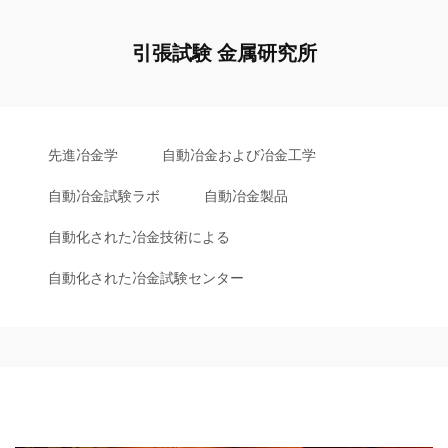
引張試験 金属研究所
先進冶金学
自動冶金および冶金工学
自動冶金試験ラボ
自動冶金製品
自動化された冶金技術による
自動化された冶金試験センター