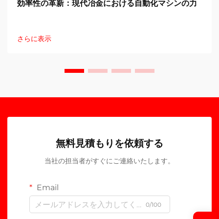
効率性の革新：現代冶金における自動化マシンの力
さらに表示
無料見積もりを依頼する
当社の担当者がすぐにご連絡いたします。
Email
0/100