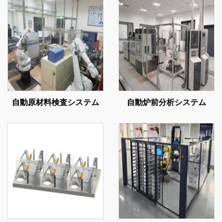
自動原材料検査システム
自動炉前分析システム