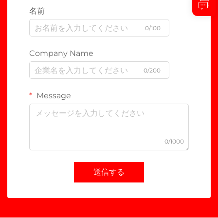
名前
0/100
Company Name
0/200
Message
0/1000
送信する