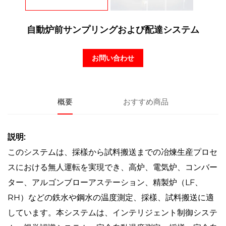
自動炉前サンプリングおよび配達システム
お問い合わせ
概要
おすすめ商品
説明:
このシステムは、採樣から試料搬送までの冶煉生産プロセ
スにおける無人運転を実現でき、高炉、電気炉、コンバー
ター、アルゴンブローアステーション、精製炉（LF、
RH）などの鉄水や鋼水の温度測定、採樣、試料搬送に適
しています。本システムは、インテリジェント制御システ