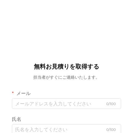
無料お見積りを取得する
担当者がすぐにご連絡いたします。
メール
0/100
氏名
0/100