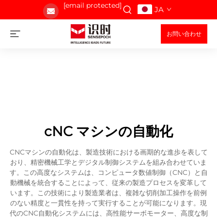
[email protected]
JA
お問い合わせ
cNC マシンの自動化
CNCマシンの自動化は、製造技術における画期的な進歩を表して
おり、精密機械工学とデジタル制御システムを組み合わせていま
す。この高度なシステムは、コンピュータ数値制御（CNC）と自
動機械を統合することによって、従来の製造プロセスを変革して
います。この技術により製造業者は、複雑な切削加工操作を前例
のない精度と一貫性を持って実行することが可能になります。現
代のCNC自動化システムには、高性能サーボモーター、高度な制