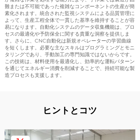
難または不可能であった複雑なコンポーネントの生産が簡
素化されます。統合された監視システムによる品質管理に
よって、生産工程全体で一貫した基準を維持することが容
易になります。自動化システムのデータ収集機能は、プロ
セスの最適化や予防保全に関する貴重な洞察を提供しま
す。さらに、CNC自動化は新規オペレーターの学習曲線
を短くします。必要な主なスキルはプログラミングとモニ
タリングであり、手動加工の専門知識ではないからです。
この技術は、材料使用を最適化し、効率的な運転パターン
を通じてエネルギー消費を削減することで、持続可能な製
造プロセスも支援します。
ヒントとコツ