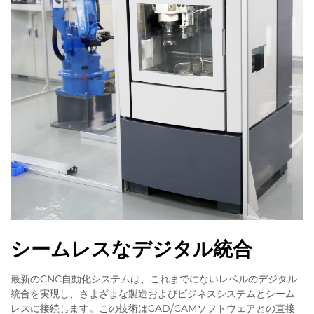
シームレスなデジタル統合
最新のCNC自動化システムは、これまでにないレベルのデジタル
統合を実現し、さまざまな製造およびビジネスシステムとシーム
レスに接続します。この技術はCAD/CAMソフトウェアとの直接