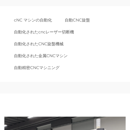
cNC マシンの自動化
自動CNC旋盤
自動化されたcncレーザー切断機
自動化されたCNC旋盤機械
自動化された金属CNCマシン
自動精密CNCマシニング