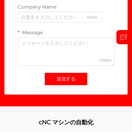
Company Name
0/200
Message
0/1000
送信する
cNC マシンの自動化