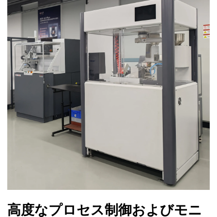
高度なプロセス制御およびモニ