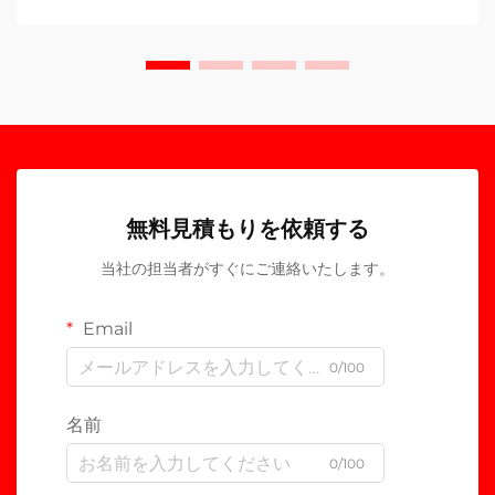
無料見積もりを依頼する
当社の担当者がすぐにご連絡いたします。
Email
0/100
名前
0/100