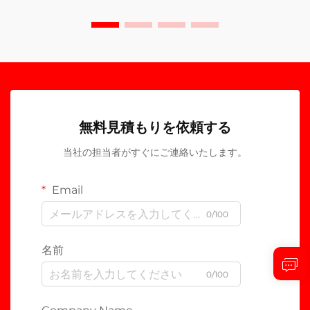
無料見積もりを依頼する
当社の担当者がすぐにご連絡いたします。
Email
0/100
名前
0/100