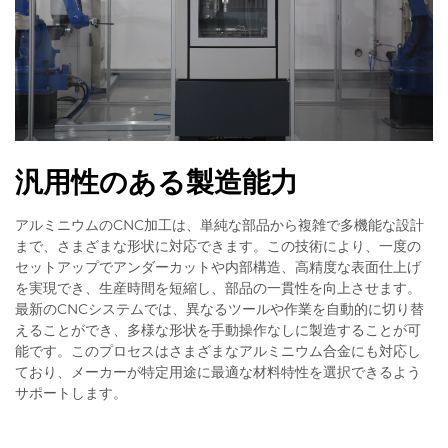
汎用性のある製造能力
アルミニウムのCNC加工は、単純な部品から複雑で多機能な設計
まで、さまざまな形状に対応できます。この技術により、一度の
セットアップでアンダーカットや内部構造、高精度な表面仕上げ
を実現でき、生産時間を短縮し、部品の一貫性を向上させます。
最新のCNCシステムでは、異なるツールや作業を自動的に切り替
えることができ、多様な形状を手動操作なしに製造することが可
能です。このプロセスはさまざまなアルミニウム合金にも対応し
ており、メーカーが特定用途に最適な材料特性を選択できるよう
サポートします。