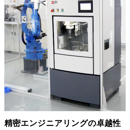
精密エンジニアリングの卓越性