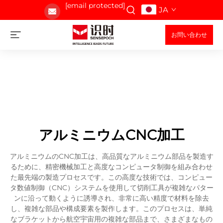
[email protected]
JA
お問い合わせ
アルミニウムCNC加工
アルミニウムのCNC加工は、高品質なアルミニウム部品を製造す
るために、精密機械加工と高度なコンピュータ制御を組み合わせ
た最先端の製造プロセスです。この高度な技術では、コンピュー
タ数値制御（CNC）システムを使用して切削工具が複雑なパター
ンに沿って動くように誘導され、非常に高い精度で材料を除去
し、複雑な部品や構成要素を製作します。このプロセスは、単純
なブラケットから航空宇宙用の複雑な部品まで、さまざまなもの