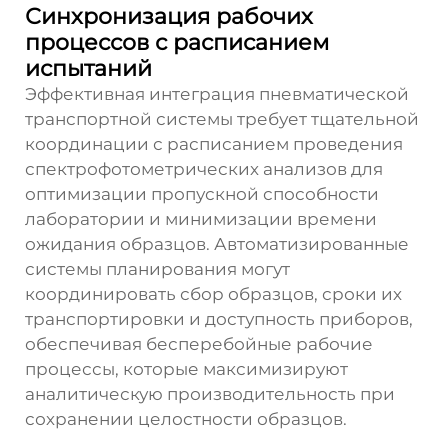
Синхронизация рабочих
процессов с расписанием
испытаний
Эффективная интеграция пневматической
транспортной системы требует тщательной
координации с расписанием проведения
спектрофотометрических анализов для
оптимизации пропускной способности
лаборатории и минимизации времени
ожидания образцов. Автоматизированные
системы планирования могут
координировать сбор образцов, сроки их
транспортировки и доступность приборов,
обеспечивая бесперебойные рабочие
процессы, которые максимизируют
аналитическую производительность при
сохранении целостности образцов.