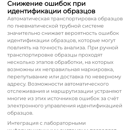
Снижение ошибок при
идентификации образцов
Автоматическая транспортировка образцов
по пневматической трубной системе
значительно снижает вероятность ошибок
идентификации образцов, которые могут
повлиять на точность анализа. При ручной
транспортировке образцы проходят
несколько этапов обработки, на которых
возможны их неправильная маркировка,
перепутывание или доставка по неверному
адресу. Возможности автоматического
отслеживания и маршрутизации устраняют
многие из этих источников ошибок за счёт
электронного управления идентификацией
образцов.
Интеграция с лабораторными