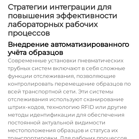
Стратегии интеграции для
повышения эффективности
лабораторных рабочих
процессов
Внедрение автоматизированного
учёта образцов
Современные установки пневматических
трубных систем включают в себя сложные
функции отслеживания, позволяющие
контролировать перемещение образцов по
всей транспортной сети. Эти системы
отслеживания используют сканирование
штрих-кодов, технологию RFID или другие
методы идентификации для обеспечения
постоянной актуальной видимости
местоположения образцов и статуса их
транспортировки. Для рабочих процессов