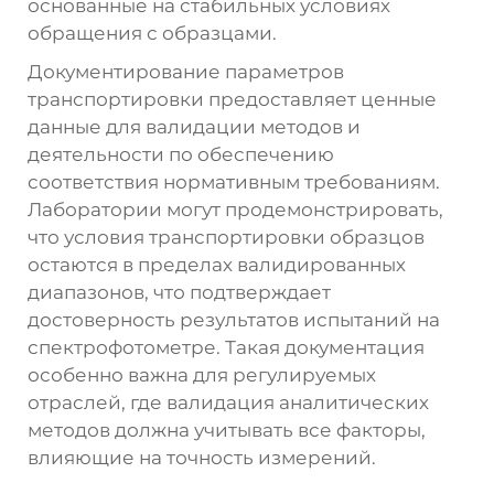
основанные на стабильных условиях
обращения с образцами.
Документирование параметров
транспортировки предоставляет ценные
данные для валидации методов и
деятельности по обеспечению
соответствия нормативным требованиям.
Лаборатории могут продемонстрировать,
что условия транспортировки образцов
остаются в пределах валидированных
диапазонов, что подтверждает
достоверность результатов испытаний на
спектрофотометре. Такая документация
особенно важна для регулируемых
отраслей, где валидация аналитических
методов должна учитывать все факторы,
влияющие на точность измерений.