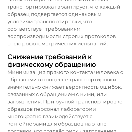
транспортировка гарантирует, что каждый
образец подвергается одинаковым
условиям транспортировки, что
соответствует требованиям
воспроизводимости строгих протоколов
спектрофотометрических испытаний.
Снижение требований к
физическому обращению
Минимизация прямого контакта человека с
образцами в процессе транспортировки
значительно снижает вероятность ошибок,
связанных с обращением с ними, или
загрязнения. При ручной транспортировке
образцов персонал лаборатории
многократно взаимодействует с
контейнерами для образцов на этапе
доставки, что создаёт риски загрязнения,