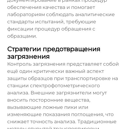
обеспечения качества и помогает
лабораториям соблюдать аналитические
стандарты испытаний, требующие
фиксации процедур обращения с
образцами.
Стратегии предотвращения
загрязнения
Контроль загрязнения представляет собой
ещё один критически важный аспект
защиты образцов при транспортировке на
станции спектрофотометрического
анализа. Внешние загрязнители могут
вносить посторонние вещества,
вызывающие ложные пики или
изменяющие показания поглощения, что
снижает точность анализа. Традиционные
методы открытой транспортировки