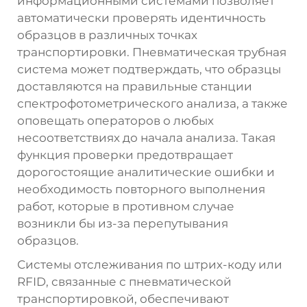
информационными системами позволяет
автоматически проверять идентичность
образцов в различных точках
транспортировки. Пневматическая трубная
система может подтверждать, что образцы
доставляются на правильные станции
спектрофотометрического анализа, а также
оповещать операторов о любых
несоответствиях до начала анализа. Такая
функция проверки предотвращает
дорогостоящие аналитические ошибки и
необходимость повторного выполнения
работ, которые в противном случае
возникли бы из-за перепутывания
образцов.
Системы отслеживания по штрих-коду или
RFID, связанные с пневматической
транспортировкой, обеспечивают