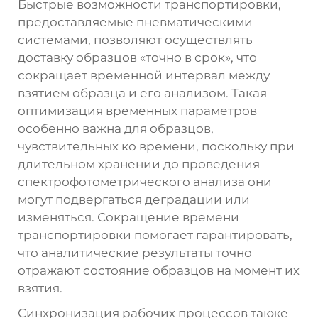
Быстрые возможности транспортировки,
предоставляемые пневматическими
системами, позволяют осуществлять
доставку образцов «точно в срок», что
сокращает временной интервал между
взятием образца и его анализом. Такая
оптимизация временных параметров
особенно важна для образцов,
чувствительных ко времени, поскольку при
длительном хранении до проведения
спектрофотометрического анализа они
могут подвергаться деградации или
изменяться. Сокращение времени
транспортировки помогает гарантировать,
что аналитические результаты точно
отражают состояние образцов на момент их
взятия.
Синхронизация рабочих процессов также