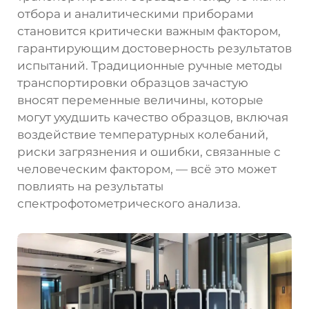
отбора и аналитическими приборами
становится критически важным фактором,
гарантирующим достоверность результатов
испытаний. Традиционные ручные методы
транспортировки образцов зачастую
вносят переменные величины, которые
могут ухудшить качество образцов, включая
воздействие температурных колебаний,
риски загрязнения и ошибки, связанные с
человеческим фактором, — всё это может
повлиять на результаты
спектрофотометрического анализа.