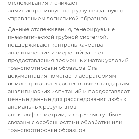
отслеживания и снижает
административную нагрузку, связанную с
управлением логистикой образцов.
Данные отслеживания, генерируемые
пневматической трубной системой,
поддерживают контроль качества
аналитических измерений за счёт
предоставления временных меток условий
транспортировки образцов. Эта
документация помогает лабораториям
демонстрировать соответствие стандартам
аналитических испытаний и предоставляет
ценные данные для расследования любых
аномальных результатов
спектрофотометрии, которые могут быть
связаны с особенностями обработки или
транспортировки образцов.