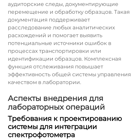
аудиторские следы, документирующие
перемещение и обработку образцов. Такая
документация поддерживает
расследование любых аналитических
расхождений и помогает выявить
потенциальные источники ошибок в
процессах транспортировки или
идентификации образцов. Комплексная
функция отслеживания повышает
эффективность общей системы управления
качеством в лаборатории.
Аспекты внедрения для
лабораторных операций
Требования к проектированию
системы для интеграции
спектрофотометра