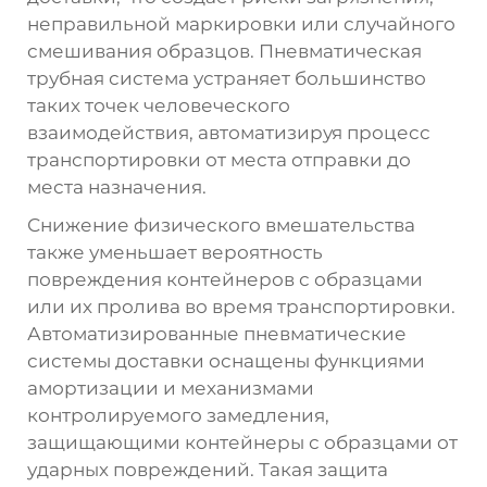
неправильной маркировки или случайного
смешивания образцов. Пневматическая
трубная система устраняет большинство
таких точек человеческого
взаимодействия, автоматизируя процесс
транспортировки от места отправки до
места назначения.
Снижение физического вмешательства
также уменьшает вероятность
повреждения контейнеров с образцами
или их пролива во время транспортировки.
Автоматизированные пневматические
системы доставки оснащены функциями
амортизации и механизмами
контролируемого замедления,
защищающими контейнеры с образцами от
ударных повреждений. Такая защита