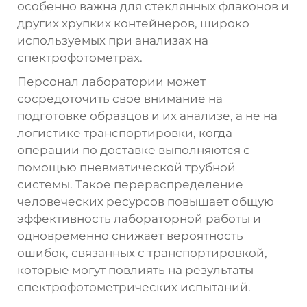
особенно важна для стеклянных флаконов и
других хрупких контейнеров, широко
используемых при анализах на
спектрофотометрах.
Персонал лаборатории может
сосредоточить своё внимание на
подготовке образцов и их анализе, а не на
логистике транспортировки, когда
операции по доставке выполняются с
помощью пневматической трубной
системы. Такое перераспределение
человеческих ресурсов повышает общую
эффективность лабораторной работы и
одновременно снижает вероятность
ошибок, связанных с транспортировкой,
которые могут повлиять на результаты
спектрофотометрических испытаний.