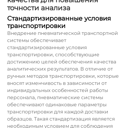
точности анализа
Стандартизированные условия
транспортировки
Внедрение пневматической транспортной
системы обеспечивает
стандартизированные условия
транспортировки, способствующие
достижению целей обеспечения качества
аналитических результатов. В отличие от
ручных методов транспортировки, которые
вносят изменчивость в зависимости от
индивидуальных особенностей работы
персонала, пневматические системы
обеспечивают одинаковые параметры
транспортировки для каждой доставки
образцов. Такая стандартизация является
необходимым условием для соблюдения