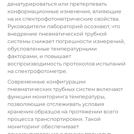
денатурироваться или претерпевать
конформационные изменения, влияющие
на их спектрофотометрические свойства.
Руководители лабораторий осознают, что
внедрение пневматической трубной
системы снижает погрешности измерений,
обусловленные температурными
факторами, и повышает
воспроизводимость протоколов испытаний
на спектрофотометре.
Современные конфигурации
пневматических трубных систем включают
функции мониторинга температуры,
позволяющие отслеживать условия
хранения образцов на протяжении всего
процесса транспортировки. Такой
мониторинг обеспечивает
документирование в рамках процедур