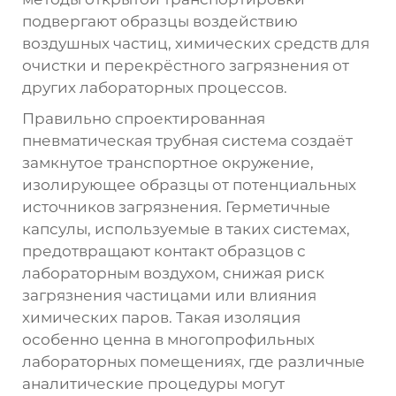
подвергают образцы воздействию
воздушных частиц, химических средств для
очистки и перекрёстного загрязнения от
других лабораторных процессов.
Правильно спроектированная
пневматическая трубная система создаёт
замкнутое транспортное окружение,
изолирующее образцы от потенциальных
источников загрязнения. Герметичные
капсулы, используемые в таких системах,
предотвращают контакт образцов с
лабораторным воздухом, снижая риск
загрязнения частицами или влияния
химических паров. Такая изоляция
особенно ценна в многопрофильных
лабораторных помещениях, где различные
аналитические процедуры могут