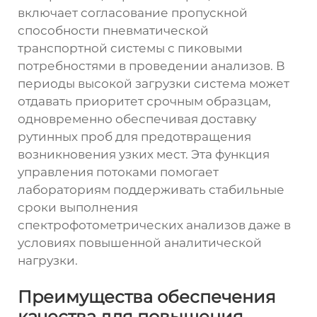
включает согласование пропускной
способности пневматической
транспортной системы с пиковыми
потребностями в проведении анализов. В
периоды высокой загрузки система может
отдавать приоритет срочным образцам,
одновременно обеспечивая доставку
рутинных проб для предотвращения
возникновения узких мест. Эта функция
управления потоками помогает
лабораториям поддерживать стабильные
сроки выполнения
спектрофотометрических анализов даже в
условиях повышенной аналитической
нагрузки.
Преимущества обеспечения
качества для повышения