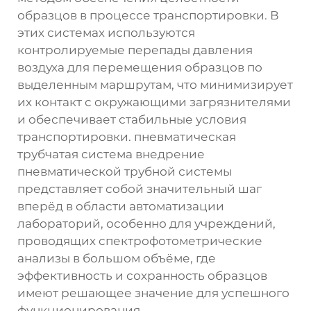
образцов в процессе транспортировки. В
этих системах используются
контролируемые перепады давления
воздуха для перемещения образцов по
выделенным маршрутам, что минимизирует
их контакт с окружающими загрязнителями
и обеспечивает стабильные условия
транспортировки.
пневматическая
трубчатая система
внедрение
пневматической трубной системы
представляет собой значительный шаг
вперёд в области автоматизации
лабораторий, особенно для учреждений,
проводящих спектрофотометрические
анализы в большом объёме, где
эффективность и сохранность образцов
имеют решающее значение для успешного
функционирования.