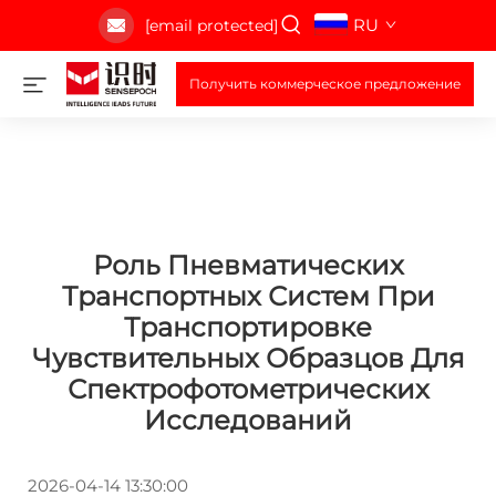
RU
[email protected]
Получить коммерческое предложение
Роль Пневматических
Транспортных Систем При
Транспортировке
Чувствительных Образцов Для
Спектрофотометрических
Исследований
2026-04-14 13:30:00