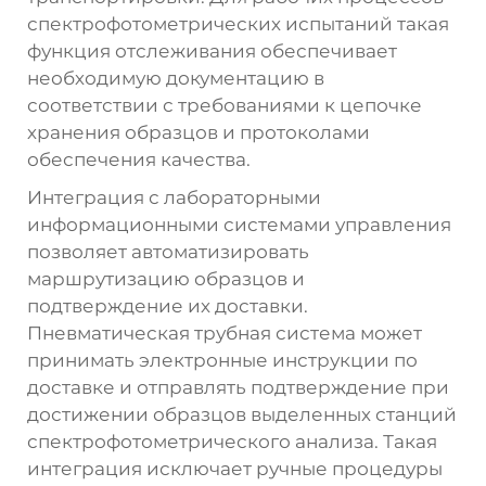
спектрофотометрических испытаний такая
функция отслеживания обеспечивает
необходимую документацию в
соответствии с требованиями к цепочке
хранения образцов и протоколами
обеспечения качества.
Интеграция с лабораторными
информационными системами управления
позволяет автоматизировать
маршрутизацию образцов и
подтверждение их доставки.
Пневматическая трубная система может
принимать электронные инструкции по
доставке и отправлять подтверждение при
достижении образцов выделенных станций
спектрофотометрического анализа. Такая
интеграция исключает ручные процедуры