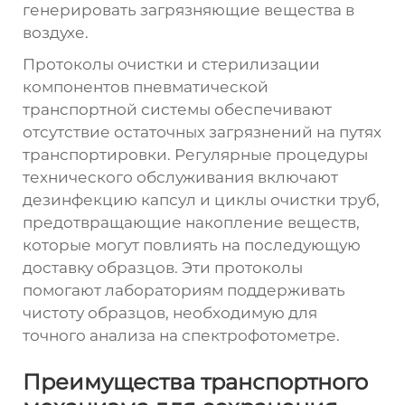
генерировать загрязняющие вещества в
воздухе.
Протоколы очистки и стерилизации
компонентов пневматической
транспортной системы обеспечивают
отсутствие остаточных загрязнений на путях
транспортировки. Регулярные процедуры
технического обслуживания включают
дезинфекцию капсул и циклы очистки труб,
предотвращающие накопление веществ,
которые могут повлиять на последующую
доставку образцов. Эти протоколы
помогают лабораториям поддерживать
чистоту образцов, необходимую для
точного анализа на спектрофотометре.
Преимущества транспортного