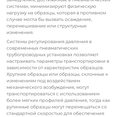
системах, минимизируют физическую
нагрузку на образцы, которая в противном
случае могла бы вызвать осаждение,
перемешивание или структурные
изменения.
Системы регулирования давления в
современных пневматических
трубопроводных установках позволяют
настраивать параметры транспортировки в
зависимости от характеристик образцов.
Хрупкие образцы или образцы, склонные к
изменениям под воздействием
механического возбуждения, могут
транспортироваться с использованием
более мягких профилей давления, тогда как
рутинные образцы могут перемещаться со
стандартной скоростью для обеспечения