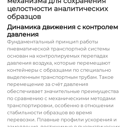
механизма для сохранения
целостности аналитических
образцов
Динамика движения с контролем
давления
Фундаментальный принцип работы
пневматической транспортной системы
основан на контролируемых перепадах
давления воздуха, которые перемещают
контейнеры с образцами по специально
выделенным транспортным трубам. Такое
перемещение за счёт давления
обеспечивает значительные преимущества
по сравнению с механическими методами
транспортировки, особенно в отношении
стабильности образцов во время
перевозки. Плавные профили ускорения и
замедления, достижимые в пневматических