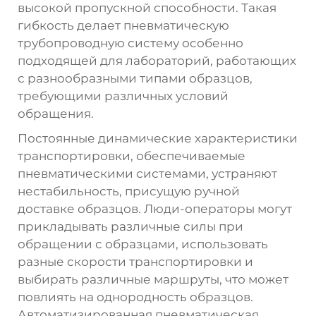
высокой пропускной способности. Такая
гибкость делает пневматическую
трубопроводную систему особенно
подходящей для лабораторий, работающих
с разнообразными типами образцов,
требующими различных условий
обращения.
Постоянные динамические характеристики
транспортировки, обеспечиваемые
пневматическими системами, устраняют
нестабильность, присущую ручной
доставке образцов. Люди-операторы могут
прикладывать различные силы при
обращении с образцами, использовать
разные скорости транспортировки и
выбирать различные маршруты, что может
повлиять на однородность образцов.
Автоматизированная пневматическая