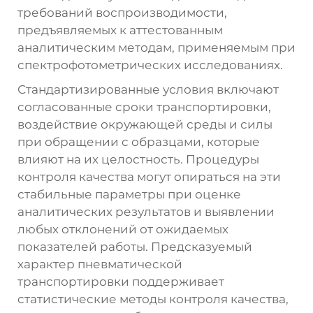
требований воспроизводимости,
предъявляемых к аттестованным
аналитическим методам, применяемым при
спектрофотометрических исследованиях.
Стандартизированные условия включают
согласованные сроки транспортировки,
воздействие окружающей среды и силы
при обращении с образцами, которые
влияют на их целостность. Процедуры
контроля качества могут опираться на эти
стабильные параметры при оценке
аналитических результатов и выявлении
любых отклонений от ожидаемых
показателей работы. Предсказуемый
характер пневматической
транспортировки поддерживает
статистические методы контроля качества,