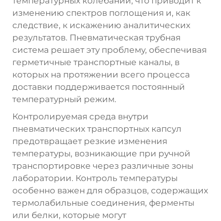
температурных колебаний, что приводит к
изменению спектров поглощения и, как
следствие, к искажению аналитических
результатов. Пневматическая трубная
система решает эту проблему, обеспечивая
герметичные транспортные каналы, в
которых на протяжении всего процесса
доставки поддерживается постоянный
температурный режим.
Контролируемая среда внутри
пневматических транспортных капсул
предотвращает резкие изменения
температуры, возникающие при ручной
транспортировке через различные зоны
лаборатории. Контроль температуры
особенно важен для образцов, содержащих
термолабильные соединения, ферменты
или белки, которые могут