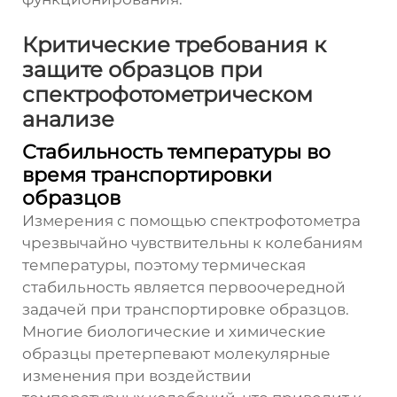
Критические требования к
защите образцов при
спектрофотометрическом
анализе
Стабильность температуры во
время транспортировки
образцов
Измерения с помощью спектрофотометра
чрезвычайно чувствительны к колебаниям
температуры, поэтому термическая
стабильность является первоочередной
задачей при транспортировке образцов.
Многие биологические и химические
образцы претерпевают молекулярные
изменения при воздействии