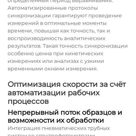
определённый период выравнивания.
Автоматизированные протоколы
синхронизации гарантируют проведение
измерений в оптимальные моменты
времени, повышая как точность, так и
воспроизводимость аналитических
результатов. Такая точность синхронизации
особенно ценна при кинетических
измерениях или анализах с узкими
временными окнами измерения.
Оптимизация скорости за счёт
автоматизации рабочих
процессов
Непрерывный поток образцов и
возможности их обработки
Интеграция пневматических трубных
систем со спектрофотометрами