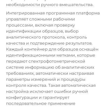
необходимости ручного вмешательства.
Интегрированная программная платформа
управляет сложными рабочими
процессами, включая проверку
идентификации образцов, выбор
аналитического протокола, контроль
качества и подтверждение результатов.
Каждый контейнер для образцов оснащён
идентификационными метками, которые
передают спектрофотометрической
системе информацию об аналитических
требованиях, автоматически настраивая
параметры измерений и процедуры
контроля качества. Такая автоматическая
настройка исключает ошибки ручной
конфигурации и гарантирует
последовательное применение