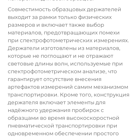
Совместимость образцовых держателей
выходит за рамки только физических
размеров и включает также выбор
материалов, предотвращающих помехи
при спектрофотометрических измерениях.
Держатели изготовлены из материалов,
которые не поглощают и не отражают
световые длины волн, используемые при
спектрофотометрическом анализе, что
гарантирует отсутствие внесения
артефактов измерений самим механизмом
транспортировки. Кроме того, конструкция
держателя включает элементы для
надёжного удержания пробирок с
образцами во время высокоскоростной
пневматической транспортировки при
одновременном обеспечении простого