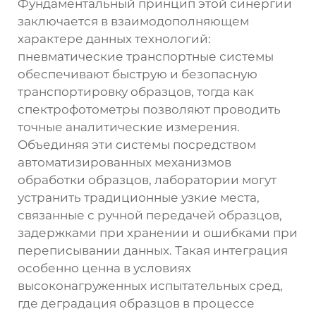
Фундаментальный принцип этой синергии
заключается в взаимодополняющем
характере данных технологий:
пневматические транспортные системы
обеспечивают быструю и безопасную
транспортировку образцов, тогда как
спектрофотометры позволяют проводить
точные аналитические измерения.
Объединяя эти системы посредством
автоматизированных механизмов
обработки образцов, лаборатории могут
устранить традиционные узкие места,
связанные с ручной передачей образцов,
задержками при хранении и ошибками при
переписывании данных. Такая интеграция
особенно ценна в условиях
высоконагруженных испытательных сред,
где деградация образцов в процессе