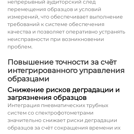
непрерывный аудиторский след
перемещения образцов и условий
измерений, что обеспечивает выполнение
требований к системе обеспечения
качества и позволяет оперативно устранять
неисправности при возникновении
проблем.
Повышение точности за счёт
интегрированного управления
образцами
Снижение рисков деградации и
загрязнения образцов
Интеграция пневматических трубных
систем со спектрофотометрами
значительно снижает риски деградации
образцов за счёт сокращения времени их