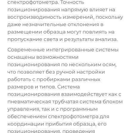
спектрофотометра. Точность
позиционирования напрямую влияет на
воспроизводимость измерений, поскольку
даже незначительные отклонения в
размещении образца могут повлиять на
пропускание света и результаты анализа.
Современные интегрированные системы
оснащены возможностями
позиционирования по нескольким осям,
что позволяет без ручной настройки
работать с пробирками различных
размеров и типов. Система
позиционирования взаимодействует как с
пневматическая трубчатая система
блоком
управления, так и с программным
обеспечением спектрофотометра для
координации прибытия образца, его
позиционирования, проведения