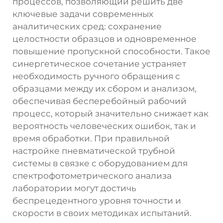
процессов, позволяющий решить две
ключевые задачи современных
аналитических сред: сохранение
целостности образцов и одновременное
повышение пропускной способности. Такое
синергетическое сочетание устраняет
необходимость ручного обращения с
образцами между их сбором и анализом,
обеспечивая бесперебойный рабочий
процесс, который значительно снижает как
вероятность человеческих ошибок, так и
время обработки. При правильной
настройке пневматической трубной
системы в связке с оборудованием для
спектрофотометрического анализа
лаборатории могут достичь
беспрецедентного уровня точности и
скорости в своих методиках испытаний.