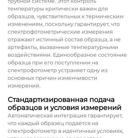
трубной системе. Этот контроль
температуры критически важен для
образцов, чувствительных к термическим
изменениям, поскольку гарантирует, что
спектрофотометрические измерения
отражают истинный состав образца, а не
артефакты, вызванные температурными
воздействиями. Единообразное состояние
образца при его поступлении на
спектрофотометр устраняет одну из
основных причин изменчивости
измерений.
Стандартизированная подача
образцов и условия измерений
Автоматическая интеграция гарантирует,
что каждый образец подаётся на
спектрофотометр в идентичных условиях,