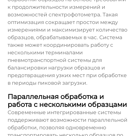
к продолжительности измерений и
возможностей спектрофотометра. Такая
оптимизация сокращает простои между
измерениями и максимизирует количество
образцов, обрабатываемых в час. Система
также может координировать работу с
несколькими терминалами
пневмотранспортной системы для
балансировки нагрузки образцов и
предотвращения узких мест при обработке
в периоды пиковой загрузки.
Параллельная обработка и
работа с несколькими образцами
Современные интегрированные системы
поддерживают возможности параллельной
обработки, позволяя одновременно
транспортировать несколько образцов по