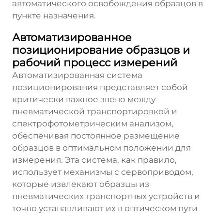
автоматического освобождения образцов в
пункте назначения.
Автоматизированное
позиционирование образцов и
рабочий процесс измерений
Автоматизированная система
позиционирования представляет собой
критически важное звено между
пневматической транспортировкой и
спектрофотометрическим анализом,
обеспечивая постоянное размещение
образцов в оптимальном положении для
измерения. Эта система, как правило,
использует механизмы с сервоприводом,
которые извлекают образцы из
пневматических транспортных устройств и
точно устанавливают их в оптическом пути