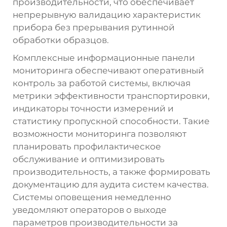
производительности, что обеспечивает
непрерывную валидацию характеристик
прибора без прерывания рутинной
обработки образцов.
Комплексные информационные панели
мониторинга обеспечивают оперативный
контроль за работой системы, включая
метрики эффективности транспортировки,
индикаторы точности измерений и
статистику пропускной способности. Такие
возможности мониторинга позволяют
планировать профилактическое
обслуживание и оптимизировать
производительность, а также формировать
документацию для аудита систем качества.
Системы оповещения немедленно
уведомляют операторов о выходе
параметров производительности за