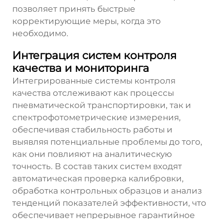
позволяет принять быстрые
корректирующие меры, когда это
необходимо.
Интеграция систем контроля
качества и мониторинга
Интегрированные системы контроля
качества отслеживают как процессы
пневматической транспортировки, так и
спектрофотометрические измерения,
обеспечивая стабильность работы и
выявляя потенциальные проблемы до того,
как они повлияют на аналитическую
точность. В состав таких систем входят
автоматическая проверка калибровки,
обработка контрольных образцов и анализ
тенденций показателей эффективности, что
обеспечивает непрерывное гарантийное