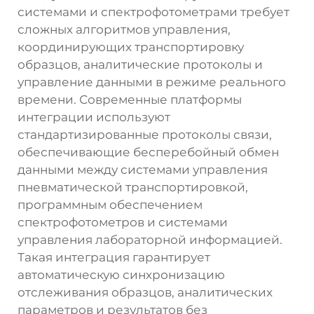
системами и спектрофотометрами требует
сложных алгоритмов управления,
координирующих транспортировку
образцов, аналитические протоколы и
управление данными в режиме реального
времени. Современные платформы
интеграции используют
стандартизированные протоколы связи,
обеспечивающие бесперебойный обмен
данными между системами управления
пневматической транспортировкой,
программным обеспечением
спектрофотометров и системами
управления лабораторной информацией.
Такая интеграция гарантирует
автоматическую синхронизацию
отслеживания образцов, аналитических
параметров и результатов без