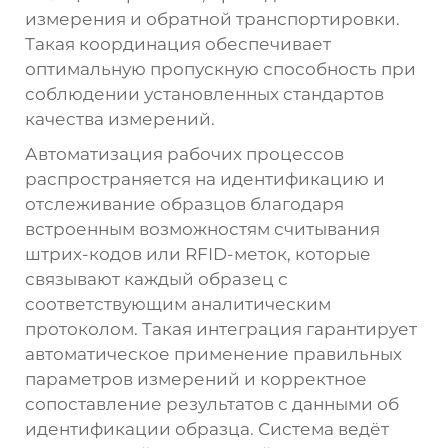
измерения и обратной транспортировки.
Такая координация обеспечивает
оптимальную пропускную способность при
соблюдении установленных стандартов
качества измерений.
Автоматизация рабочих процессов
распространяется на идентификацию и
отслеживание образцов благодаря
встроенным возможностям считывания
штрих-кодов или RFID-меток, которые
связывают каждый образец с
соответствующим аналитическим
протоколом. Такая интеграция гарантирует
автоматическое применение правильных
параметров измерений и корректное
сопоставление результатов с данными об
идентификации образца. Система ведёт