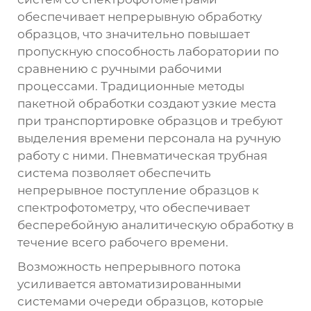
обеспечивает непрерывную обработку
образцов, что значительно повышает
пропускную способность лаборатории по
сравнению с ручными рабочими
процессами. Традиционные методы
пакетной обработки создают узкие места
при транспортировке образцов и требуют
выделения времени персонала на ручную
работу с ними. Пневматическая трубная
система позволяет обеспечить
непрерывное поступление образцов к
спектрофотометру, что обеспечивает
бесперебойную аналитическую обработку в
течение всего рабочего времени.
Возможность непрерывного потока
усиливается автоматизированными
системами очереди образцов, которые