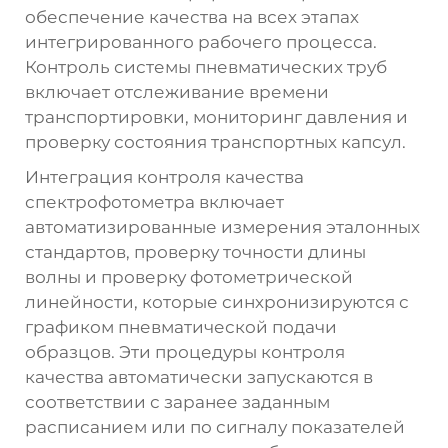
обеспечение качества на всех этапах
интегрированного рабочего процесса.
Контроль системы пневматических труб
включает отслеживание времени
транспортировки, мониторинг давления и
проверку состояния транспортных капсул.
Интеграция контроля качества
спектрофотометра включает
автоматизированные измерения эталонных
стандартов, проверку точности длины
волны и проверку фотометрической
линейности, которые синхронизируются с
графиком пневматической подачи
образцов. Эти процедуры контроля
качества автоматически запускаются в
соответствии с заранее заданным
расписанием или по сигналу показателей