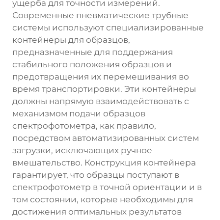
ущерба для точности измерений.
Современные пневматические трубные
системы используют специализированные
контейнеры для образцов,
предназначенные для поддержания
стабильного положения образцов и
предотвращения их перемешивания во
время транспортировки. Эти контейнеры
должны напрямую взаимодействовать с
механизмом подачи образцов
спектрофотометра, как правило,
посредством автоматизированных систем
загрузки, исключающих ручное
вмешательство. Конструкция контейнера
гарантирует, что образцы поступают в
спектрофотометр в точной ориентации и в
том состоянии, которые необходимы для
достижения оптимальных результатов