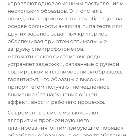
управляют одновременным поступлением
нескольких образцов. Эти системы
определяют приоритетность образцов на
основе срочности анализа, типа теста или
других заранее заданных критериев,
обеспечивая при этом оптимальную
загрузку спектрофотометра.
Автоматическая система очереди
устраняет задержки, связанные с ручной
сортировкой и планированием образцов,
гарантируя, что образцы с высоким
приоритетом получают немедленное
внимание без нарушения общей
эффективности рабочего процесса.
Современные системы включают
алгоритмы прогнозирующего
планирования, оптимизирующие порядок
обработки образцов на основе требований