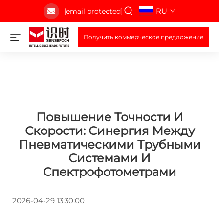
RU
[email protected]
Получить коммерческое предложение
Повышение Точности И
Скорости: Синергия Между
Пневматическими Трубными
Системами И
Спектрофотометрами
2026-04-29 13:30:00