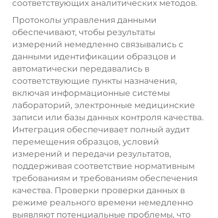
соответствующих аналитических методов.
Протоколы управления данными
обеспечивают, чтобы результаты
измерений немедленно связывались с
данными идентификации образцов и
автоматически передавались в
соответствующие пункты назначения,
включая информационные системы
лабораторий, электронные медицинские
записи или базы данных контроля качества.
Интеграция обеспечивает полный аудит
перемещения образцов, условий
измерений и передачи результатов,
поддерживая соответствие нормативным
требованиям и требованиям обеспечения
качества. Проверки проверки данных в
режиме реального времени немедленно
выявляют потенциальные проблемы, что