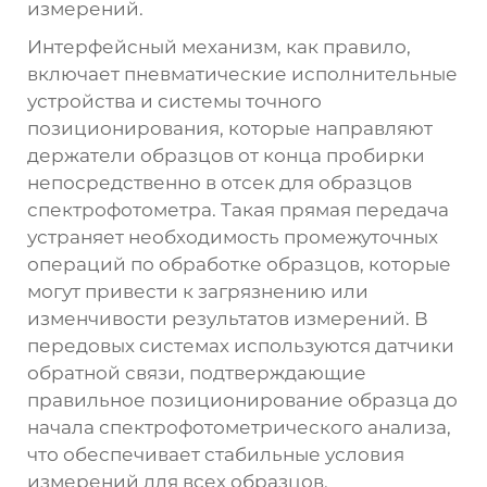
измерений.
Интерфейсный механизм, как правило,
включает пневматические исполнительные
устройства и системы точного
позиционирования, которые направляют
держатели образцов от конца пробирки
непосредственно в отсек для образцов
спектрофотометра. Такая прямая передача
устраняет необходимость промежуточных
операций по обработке образцов, которые
могут привести к загрязнению или
изменчивости результатов измерений. В
передовых системах используются датчики
обратной связи, подтверждающие
правильное позиционирование образца до
начала спектрофотометрического анализа,
что обеспечивает стабильные условия
измерений для всех образцов.