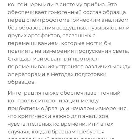
контейнеры или в систему приёма. Это
обеспечивает гомогенный состав образца
перед спектрофотометрическим анализом
без образования воздушных пузырьков или
других артефактов, связанных с
перемешиванием, которые могли бы
повлиять на измерения пропускания света.
Стандартизированный протокол
перемешивания устраняет различия между
операторами в методах подготовки
образцов.
Интеграция также обеспечивает точный
контроль синхронизации между
прибытием образца и началом измерения,
что критически важно для анализов,
чувствительных ко времени, или в тех
случаях, когда образцам требуется