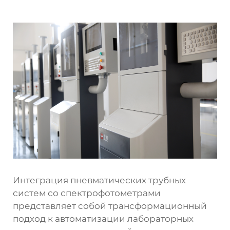
Интеграция пневматических трубных
систем со спектрофотометрами
представляет собой трансформационный
подход к автоматизации лабораторных