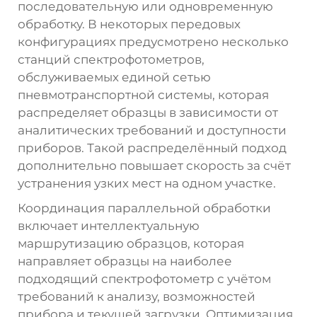
последовательную или одновременную
обработку. В некоторых передовых
конфигурациях предусмотрено несколько
станций спектрофотометров,
обслуживаемых единой сетью
пневмотранспортной системы, которая
распределяет образцы в зависимости от
аналитических требований и доступности
приборов. Такой распределённый подход
дополнительно повышает скорость за счёт
устранения узких мест на одном участке.
Координация параллельной обработки
включает интеллектуальную
маршрутизацию образцов, которая
направляет образцы на наиболее
подходящий спектрофотометр с учётом
требований к анализу, возможностей
прибора и текущей загрузки. Оптимизация