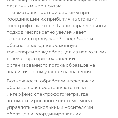
различным маршрутам
пневмотранспортной системы при
координации их прибытия на станции
спектрофотометров. Такой параллельный
подход многократно увеличивает
потенциал пропускной способности,
обеспечивая одновременную
транспортировку образцов из нескольких
точек сбора при сохранении
организованного потока образцов на
аналитическом участке назначения.
Возможности обработки нескольких
образцов распространяются и на
интерфейс спектрофотометра, где
автоматизированные системы могут
управлять несколькими носителями
образцов и координировать их