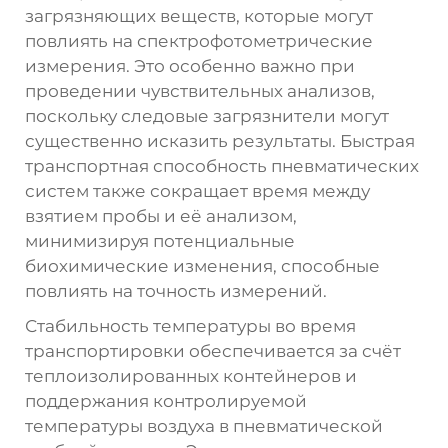
загрязняющих веществ, которые могут
повлиять на спектрофотометрические
измерения. Это особенно важно при
проведении чувствительных анализов,
поскольку следовые загрязнители могут
существенно исказить результаты. Быстрая
транспортная способность пневматических
систем также сокращает время между
взятием пробы и её анализом,
минимизируя потенциальные
биохимические изменения, способные
повлиять на точность измерений.
Стабильность температуры во время
транспортировки обеспечивается за счёт
теплоизолированных контейнеров и
поддержания контролируемой
температуры воздуха в пневматической