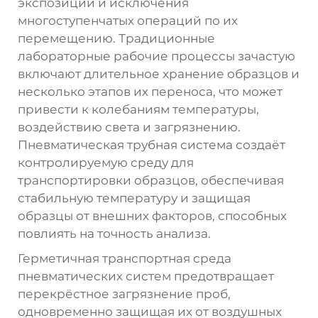
экспозиции и исключения
многоступенчатых операций по их
перемещению. Традиционные
лабораторные рабочие процессы зачастую
включают длительное хранение образцов и
несколько этапов их переноса, что может
привести к колебаниям температуры,
воздействию света и загрязнению.
Пневматическая трубная система создаёт
контролируемую среду для
транспортировки образцов, обеспечивая
стабильную температуру и защищая
образцы от внешних факторов, способных
повлиять на точность анализа.
Герметичная транспортная среда
пневматических систем предотвращает
перекрёстное загрязнение проб,
одновременно защищая их от воздушных