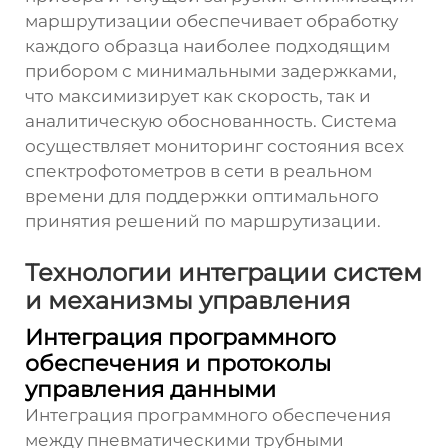
маршрутизации обеспечивает обработку
каждого образца наиболее подходящим
прибором с минимальными задержками,
что максимизирует как скорость, так и
аналитическую обоснованность. Система
осуществляет мониторинг состояния всех
спектрофотометров в сети в реальном
времени для поддержки оптимального
принятия решений по маршрутизации.
Технологии интеграции систем
и механизмы управления
Интеграция программного
обеспечения и протоколы
управления данными
Интеграция программного обеспечения
между пневматическими трубными