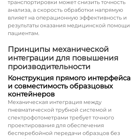
транспортировки может снизить точность
анализа, а скорость обработки напрямую
влияет на операционную эффективность и
результаты оказания медицинской помощи
пациентам.
Принципы механической
интеграции для повышения
производительности
Конструкция прямого интерфейса
и совместимость образцовых
контейнеров
Механическая интеграция между
пневматической трубной системой и
спектрофотометрами требует точного
проектирования для обеспечения
бесперебойной передачи образцов без