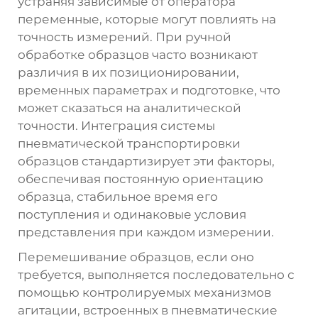
устраняя зависимые от оператора
переменные, которые могут повлиять на
точность измерений. При ручной
обработке образцов часто возникают
различия в их позиционировании,
временных параметрах и подготовке, что
может сказаться на аналитической
точности. Интеграция системы
пневматической транспортировки
образцов стандартизирует эти факторы,
обеспечивая постоянную ориентацию
образца, стабильное время его
поступления и одинаковые условия
представления при каждом измерении.
Перемешивание образцов, если оно
требуется, выполняется последовательно с
помощью контролируемых механизмов
агитации, встроенных в пневматические