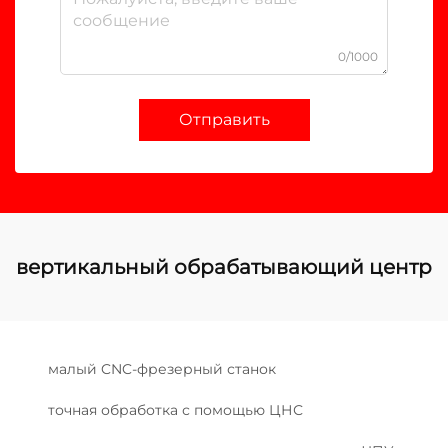
0/1000
Отправить
вертикальный обрабатывающий центр
малый CNC-фрезерный станок
точная обработка с помощью ЦНС