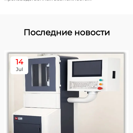
Последние новости
14
Jul