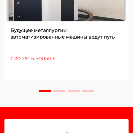
Будущее металлургии:
автоматизированные машины ведут путь
СМОТРЕТЬ БОЛЬШЕ