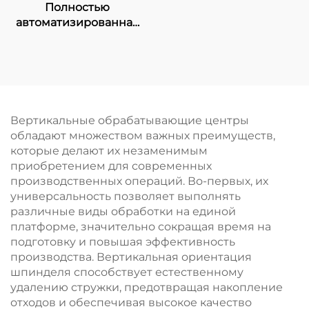
Полностью
автоматизированная
машина для
измельчения
образцов
Вертикальные обрабатывающие центры
обладают множеством важных преимуществ,
которые делают их незаменимым
приобретением для современных
производственных операций. Во-первых, их
универсальность позволяет выполнять
различные виды обработки на единой
платформе, значительно сокращая время на
подготовку и повышая эффективность
производства. Вертикальная ориентация
шпинделя способствует естественному
удалению стружки, предотвращая накопление
отходов и обеспечивая высокое качество