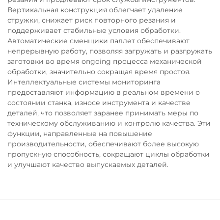
Вертикальная конструкция облегчает удаление
стружки, снижает риск повторного резания и
поддерживает стабильные условия обработки.
Автоматические сменщики паллет обеспечивают
непрерывную работу, позволяя загружать и разгружать
заготовки во время ongoing процесса механической
обработки, значительно сокращая время простоя.
Интеллектуальные системы мониторинга
предоставляют информацию в реальном времени о
состоянии станка, износе инструмента и качестве
деталей, что позволяет заранее принимать меры по
техническому обслуживанию и контролю качества. Эти
функции, направленные на повышение
производительности, обеспечивают более высокую
пропускную способность, сокращают циклы обработки
и улучшают качество выпускаемых деталей.