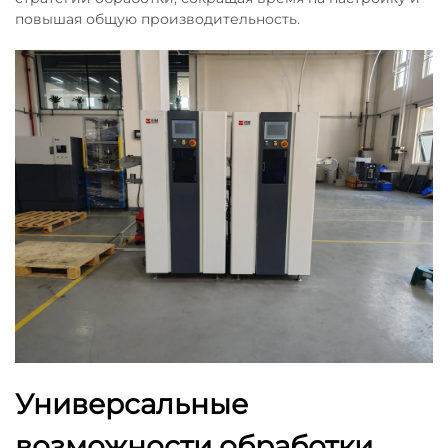
повышая общую производительность.
Универсальные
возможности обработки