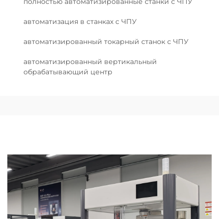
полностью автоматизированные станки с ЧПУ
автоматизация в станках с ЧПУ
автоматизированный токарный станок с ЧПУ
автоматизированный вертикальный
обрабатывающий центр