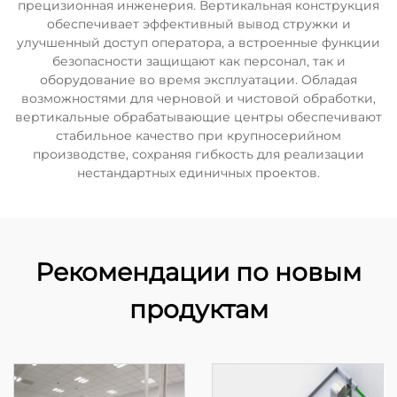
прецизионная инженерия. Вертикальная конструкция
обеспечивает эффективный вывод стружки и
улучшенный доступ оператора, а встроенные функции
безопасности защищают как персонал, так и
оборудование во время эксплуатации. Обладая
возможностями для черновой и чистовой обработки,
вертикальные обрабатывающие центры обеспечивают
стабильное качество при крупносерийном
производстве, сохраняя гибкость для реализации
нестандартных единичных проектов.
Рекомендации по новым
продуктам