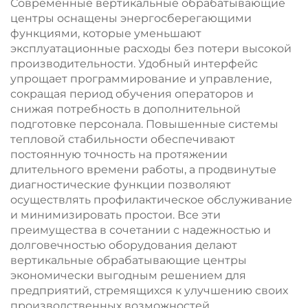
Современные вертикальные обрабатывающие
центры оснащены энергосберегающими
функциями, которые уменьшают
эксплуатационные расходы без потери высокой
производительности. Удобный интерфейс
упрощает программирование и управление,
сокращая период обучения операторов и
снижая потребность в дополнительной
подготовке персонала. Повышенные системы
тепловой стабильности обеспечивают
постоянную точность на протяжении
длительного времени работы, а продвинутые
диагностические функции позволяют
осуществлять профилактическое обслуживание
и минимизировать простои. Все эти
преимущества в сочетании с надежностью и
долговечностью оборудования делают
вертикальные обрабатывающие центры
экономически выгодным решением для
предприятий, стремящихся к улучшению своих
производственных возможностей.