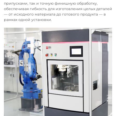
припусками, так и точную финишную обработку,
обеспечивая гибкость для изготовления целых деталей
— от исходного материала до готового продукта — в
рамках одной установки.