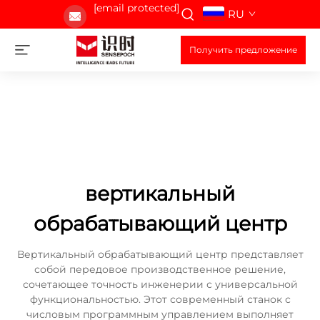
[email protected]
RU
Получить предложение
вертикальный
обрабатывающий центр
Вертикальный обрабатывающий центр представляет
собой передовое производственное решение,
сочетающее точность инженерии с универсальной
функциональностью. Этот современный станок с
числовым программным управлением выполняет