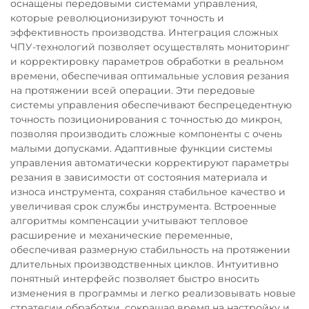
оснащены передовыми системами управления,
которые революционизируют точность и
эффективность производства. Интеграция сложных
ЧПУ-технологий позволяет осуществлять мониторинг
и корректировку параметров обработки в реальном
времени, обеспечивая оптимальные условия резания
на протяжении всей операции. Эти передовые
системы управления обеспечивают беспрецедентную
точность позиционирования с точностью до микрон,
позволяя производить сложные компоненты с очень
малыми допусками. Адаптивные функции системы
управления автоматически корректируют параметры
резания в зависимости от состояния материала и
износа инструмента, сохраняя стабильное качество и
увеличивая срок службы инструмента. Встроенные
алгоритмы компенсации учитывают тепловое
расширение и механические переменные,
обеспечивая размерную стабильность на протяжении
длительных производственных циклов. Интуитивно
понятный интерфейс позволяет быстро вносить
изменения в программы и легко реализовывать новые
стратегии обработки, сокращая время на настройку и