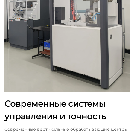
Современные системы
управления и точность
Современные вертикальные обрабатывающие центры