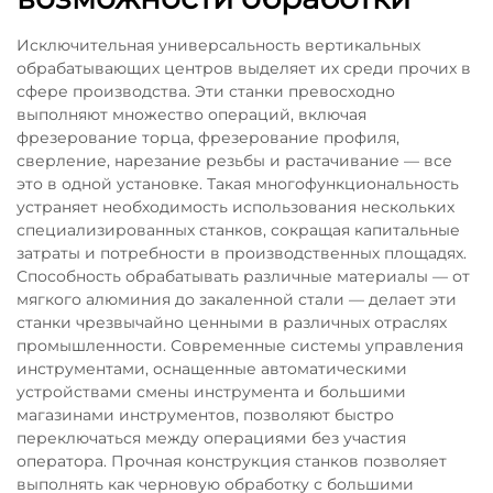
Исключительная универсальность вертикальных
обрабатывающих центров выделяет их среди прочих в
сфере производства. Эти станки превосходно
выполняют множество операций, включая
фрезерование торца, фрезерование профиля,
сверление, нарезание резьбы и растачивание — все
это в одной установке. Такая многофункциональность
устраняет необходимость использования нескольких
специализированных станков, сокращая капитальные
затраты и потребности в производственных площадях.
Способность обрабатывать различные материалы — от
мягкого алюминия до закаленной стали — делает эти
станки чрезвычайно ценными в различных отраслях
промышленности. Современные системы управления
инструментами, оснащенные автоматическими
устройствами смены инструмента и большими
магазинами инструментов, позволяют быстро
переключаться между операциями без участия
оператора. Прочная конструкция станков позволяет
выполнять как черновую обработку с большими