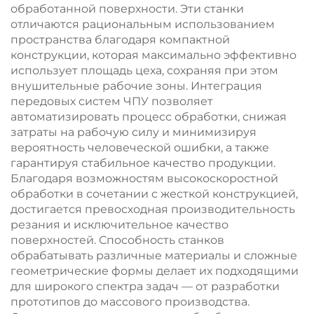
обработанной поверхности. Эти станки
отличаются рациональным использованием
пространства благодаря компактной
конструкции, которая максимально эффективно
использует площадь цеха, сохраняя при этом
внушительные рабочие зоны. Интеграция
передовых систем ЧПУ позволяет
автоматизировать процесс обработки, снижая
затраты на рабочую силу и минимизируя
вероятность человеческой ошибки, а также
гарантируя стабильное качество продукции.
Благодаря возможностям высокоскоростной
обработки в сочетании с жесткой конструкцией,
достигается превосходная производительность
резания и исключительное качество
поверхностей. Способность станков
обрабатывать различные материалы и сложные
геометрические формы делает их подходящими
для широкого спектра задач — от разработки
прототипов до массового производства.