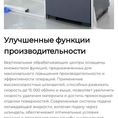
Улучшенные функции
производительности
Вертикальные обрабатывающие центры оснащены
множеством функций, предназначенных для
максимального повышения производительности и
эффективности операций. Применение
высокоскоростных шпинделей, способных развивать
скорость до 15 000 об/мин и выше, позволяет увеличить
скорость удаления материала и достичь превосходной
отделки поверхностей. Современные системы подачи
охлаждающей жидкости, включая подачу через
шпиндель, обеспечивают оптимальные условия
резания и продлевают срок службы инструментов.