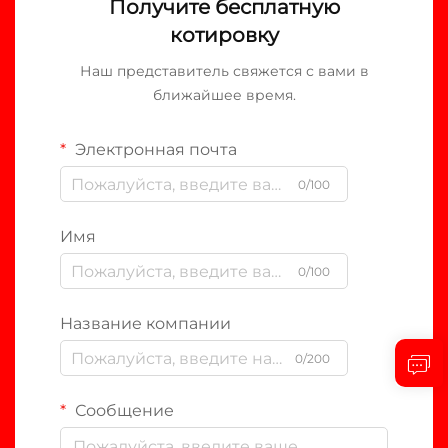
Получите бесплатную
котировку
Наш представитель свяжется с вами в
ближайшее время.
Электронная почта
0/100
Имя
0/100
Название компании
0/200
Сообщение