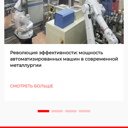
Революция эффективности: мощность
автоматизированных машин в современной
металлургии
СМОТРЕТЬ БОЛЬШЕ