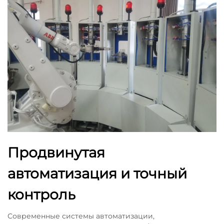
Продвинутая
автоматизация и точный
контроль
Современные системы автоматизации,