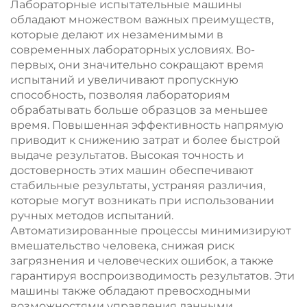
Лабораторные испытательные машины
обладают множеством важных преимуществ,
которые делают их незаменимыми в
современных лабораторных условиях. Во-
первых, они значительно сокращают время
испытаний и увеличивают пропускную
способность, позволяя лабораториям
обрабатывать больше образцов за меньшее
время. Повышенная эффективность напрямую
приводит к снижению затрат и более быстрой
выдаче результатов. Высокая точность и
достоверность этих машин обеспечивают
стабильные результаты, устраняя различия,
которые могут возникать при использовании
ручных методов испытаний.
Автоматизированные процессы минимизируют
вмешательство человека, снижая риск
загрязнения и человеческих ошибок, а также
гарантируя воспроизводимость результатов. Эти
машины также обладают превосходными
возможностями управления данными,