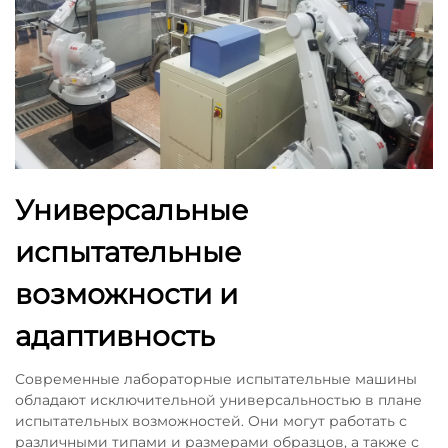
Универсальные
испытательные
возможности и
адаптивность
Современные лабораторные испытательные машины
обладают исключительной универсальностью в плане
испытательных возможностей. Они могут работать с
различными типами и размерами образцов, а также с