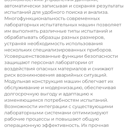
автоматически записывая и сохраняя результаты
испытаний для удобного поиска и анализа.
Многофункциональность современных
лабораторных испытательных машин позволяет
им выполнять различные типы испытаний и
обрабатывать образцы разных размеров,
устраняя необходимость использования
нескольких специализированных приборов.
Усовершенствованные функции безопасности
защищают персонал лаборатории от
воздействия опасных материалов и снижают
риск возникновения аварийных ситуаций.
Модульная конструкция машин облегчает их
обслуживание и модернизацию, обеспечивая
долгосрочную выгоду и адаптацию к
изменяющимся потребностям испытаний.
Возможности интеграции с существующими
лабораторными системами оптимизируют
рабочие процессы и повышают общую
операционную эффективность. Их прочная