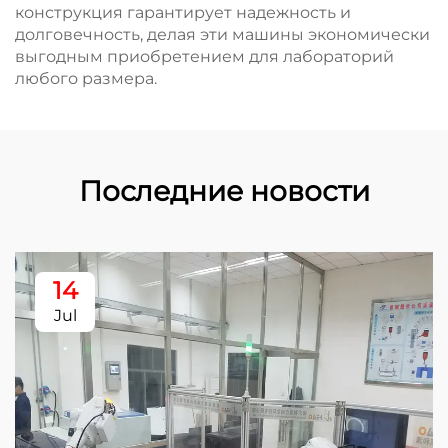
конструкция гарантирует надежность и
долговечность, делая эти машины экономически
выгодным приобретением для лабораторий
любого размера.
Последние новости
14
Jul