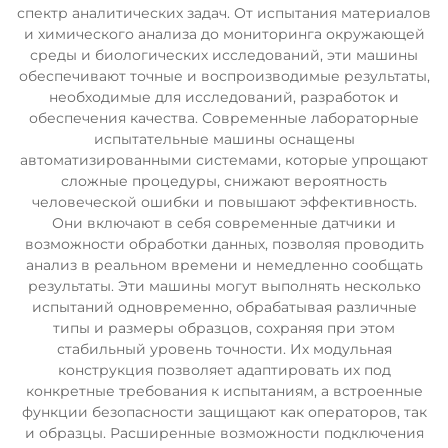
спектр аналитических задач. От испытания материалов
и химического анализа до мониторинга окружающей
среды и биологических исследований, эти машины
обеспечивают точные и воспроизводимые результаты,
необходимые для исследований, разработок и
обеспечения качества. Современные лабораторные
испытательные машины оснащены
автоматизированными системами, которые упрощают
сложные процедуры, снижают вероятность
человеческой ошибки и повышают эффективность.
Они включают в себя современные датчики и
возможности обработки данных, позволяя проводить
анализ в реальном времени и немедленно сообщать
результаты. Эти машины могут выполнять несколько
испытаний одновременно, обрабатывая различные
типы и размеры образцов, сохраняя при этом
стабильный уровень точности. Их модульная
конструкция позволяет адаптировать их под
конкретные требования к испытаниям, а встроенные
функции безопасности защищают как операторов, так
и образцы. Расширенные возможности подключения