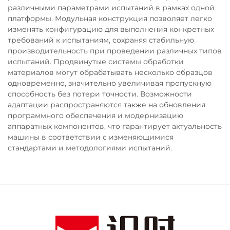
различными параметрами испытаний в рамках одной
платформы. Модульная конструкция позволяет легко
изменять конфигурацию для выполнения конкретных
требований к испытаниям, сохраняя стабильную
производительность при проведении различных типов
испытаний. Продвинутые системы обработки
материалов могут обрабатывать несколько образцов
одновременно, значительно увеличивая пропускную
способность без потери точности. Возможности
адаптации распространяются также на обновления
программного обеспечения и модернизацию
аппаратных компонентов, что гарантирует актуальность
машины в соответствии с изменяющимися
стандартами и методологиями испытаний.