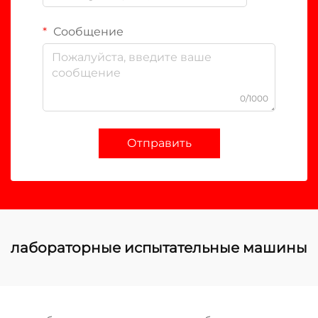
Сообщение
0/1000
Отправить
лабораторные испытательные машины