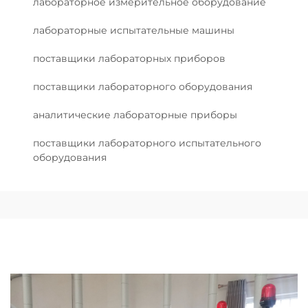
лабораторное измерительное оборудование
лабораторные испытательные машины
поставщики лабораторных приборов
поставщики лабораторного оборудования
аналитические лабораторные приборы
поставщики лабораторного испытательного
оборудования