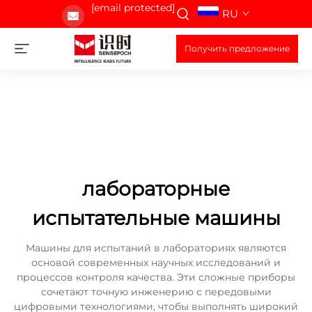
[email protected]
RU
Получить предложение
лабораторные
испытательные машины
Машины для испытаний в лабораториях являются
основой современных научных исследований и
процессов контроля качества. Эти сложные приборы
сочетают точную инженерию с передовыми
цифровыми технологиями, чтобы выполнять широкий