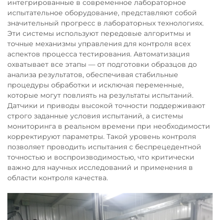
интегрированные в современное лабораторное
испытательное оборудование, представляют собой
значительный прогресс в лабораторных технологиях.
Эти системы используют передовые алгоритмы и
точные механизмы управления для контроля всех
аспектов процесса тестирования. Автоматизация
охватывает все этапы — от подготовки образцов до
анализа результатов, обеспечивая стабильные
процедуры обработки и исключая переменные,
которые могут повлиять на результаты испытаний.
Датчики и приводы высокой точности поддерживают
строго заданные условия испытаний, а системы
мониторинга в реальном времени при необходимости
корректируют параметры. Такой уровень контроля
позволяет проводить испытания с беспрецедентной
точностью и воспроизводимостью, что критически
важно для научных исследований и применения в
области контроля качества.