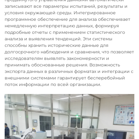
записывают все параметры испытаний, результаты и
условия окружающей среды. Интегрированное
программное обеспечение для анализа обеспечивает
немедленную интерпретацию данных, формируя
подробные отчеты с применением статистического
анализа и выявления тенденций. Эти системы
способны хранить исторические данные для
долгосрочного наблюдения и сравнения, что позволяет
исследователям выявлять закономерности и
принимать обоснованные решения. Возможность
экспорта данных в различных форматах и интеграции с
внешними системами гарантирует бесперебойный
поток информации по всей организации.