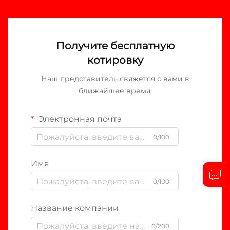
Получите бесплатную
котировку
Наш представитель свяжется с вами в
ближайшее время.
Электронная почта
0/100
Имя
0/100
Название компании
0/200