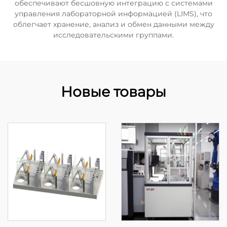
обеспечивают бесшовную интеграцию с системами
управления лабораторной информацией (LIMS), что
облегчает хранение, анализ и обмен данными между
исследовательскими группами.
Новые товары