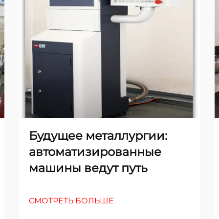
Будущее металлургии:
автоматизированные
машины ведут путь
СМОТРЕТЬ БОЛЬШЕ