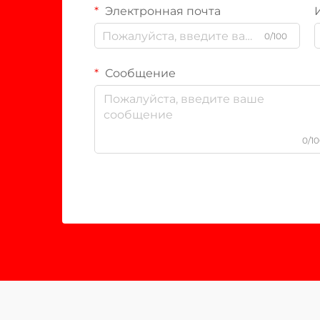
Электронная почта
0/100
Сообщение
0/1