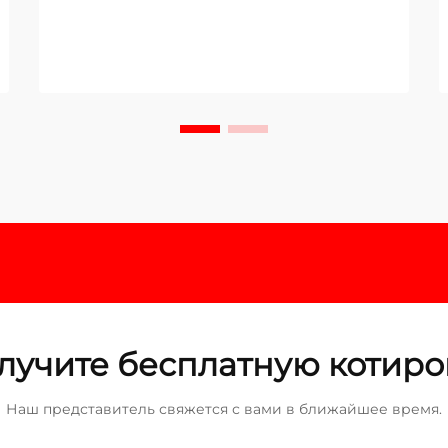
лучите бесплатную котиро
Наш представитель свяжется с вами в ближайшее время.