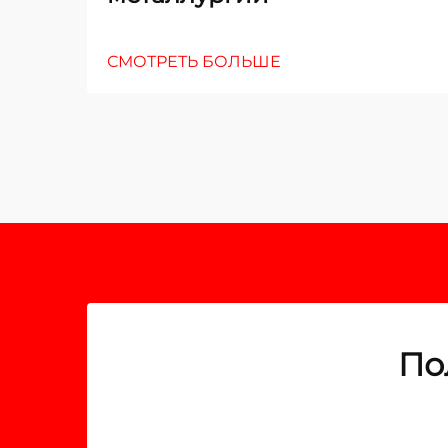
СМОТРЕТЬ БОЛЬШЕ
По