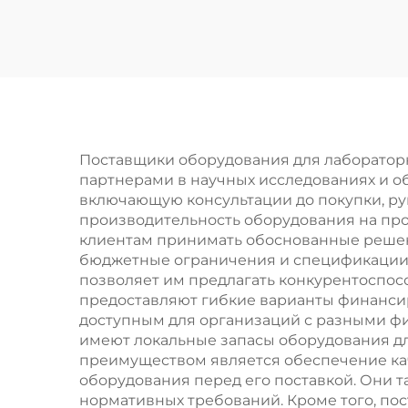
транспортировки
Поставщики оборудования для лаборатор
партнерами в научных исследованиях и о
включающую консультации до покупки, ру
производительность оборудования на про
клиентам принимать обоснованные решени
бюджетные ограничения и спецификации 
позволяет им предлагать конкурентоспос
предоставляют гибкие варианты финансир
доступным для организаций с разными ф
имеют локальные запасы оборудования д
преимуществом является обеспечение кач
оборудования перед его поставкой. Они
нормативных требований. Кроме того, п