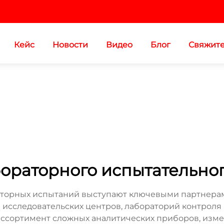
Кейс
Новости
Видео
Блог
Свяжите
ораторного испытательно
аторных испытаний выступают ключевыми партнерам
исследовательских центров, лабораторий контроля 
ссортимент сложных аналитических приборов, изме