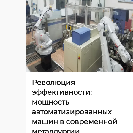
Революция
эффективности:
мощность
автоматизированных
машин в современной
металлургии