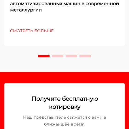
автоматизированных машин в современной
металлургии
СМОТРЕТЬ БОЛЬШЕ
Получите бесплатную
котировку
Наш представитель свяжется с вами в
ближайшее время.