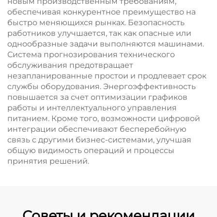
новым производственным требованиям,
обеспечивая конкурентное преимущество на
быстро меняющихся рынках. Безопасность
работников улучшается, так как опасные или
однообразные задачи выполняются машинами.
Система прогнозирования технического
обслуживания предотвращает
незапланированные простои и продлевает срок
службы оборудования. Энергоэффективность
повышается за счет оптимизации графиков
работы и интеллектуального управления
питанием. Кроме того, возможности цифровой
интеграции обеспечивают бесперебойную
связь с другими бизнес-системами, улучшая
общую видимость операций и процессы
принятия решений.
Советы и рекомендации