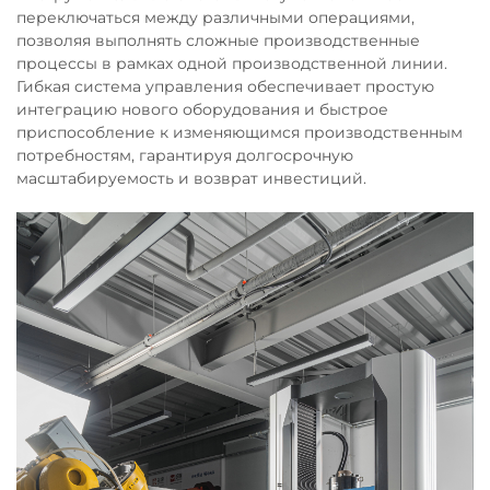
переключаться между различными операциями,
позволяя выполнять сложные производственные
процессы в рамках одной производственной линии.
Гибкая система управления обеспечивает простую
интеграцию нового оборудования и быстрое
приспособление к изменяющимся производственным
потребностям, гарантируя долгосрочную
масштабируемость и возврат инвестиций.