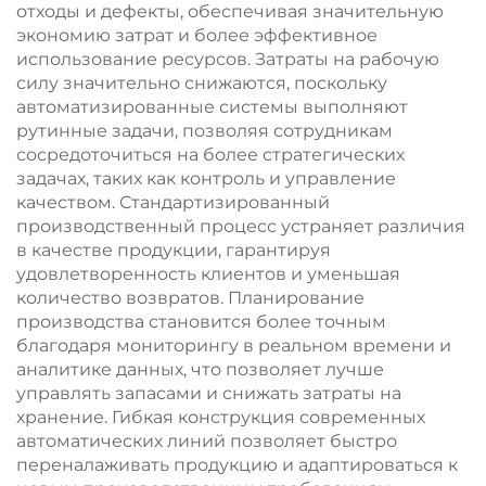
отходы и дефекты, обеспечивая значительную
экономию затрат и более эффективное
использование ресурсов. Затраты на рабочую
силу значительно снижаются, поскольку
автоматизированные системы выполняют
рутинные задачи, позволяя сотрудникам
сосредоточиться на более стратегических
задачах, таких как контроль и управление
качеством. Стандартизированный
производственный процесс устраняет различия
в качестве продукции, гарантируя
удовлетворенность клиентов и уменьшая
количество возвратов. Планирование
производства становится более точным
благодаря мониторингу в реальном времени и
аналитике данных, что позволяет лучше
управлять запасами и снижать затраты на
хранение. Гибкая конструкция современных
автоматических линий позволяет быстро
переналаживать продукцию и адаптироваться к