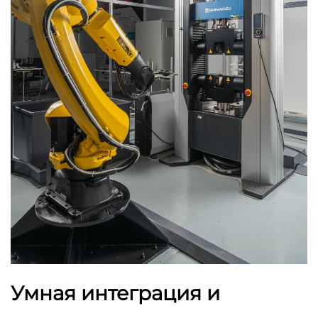
Умная интеграция и