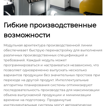
Гибкие производственные
возможности
Модульная архитектура производственной линии
обеспечивает быструю перенастройку для выполнения
различных производственных спецификаций и
требований. Каждый модуль может
программироваться и настраиваться независимо, что
позволяет одновременно выпускать несколько
вариантов продукции без значительных простоев при
переходе на другой продукт. Интеллектуальные
алгоритмы планирования системы оптимизируют
последовательность производства для максимизации
объема выпускаемой продукции и минимизации
времени на подготовку. Продвинутые
инструментальные системы могут автоматически