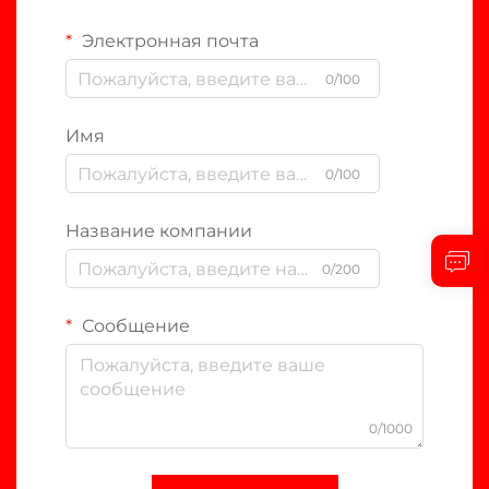
Электронная почта
0/100
Имя
0/100
Название компании
0/200
Сообщение
0/1000