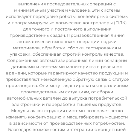
выполнения последовательных операций с
минимальным участием человека. Эти системы
используют передовые роботы, конвейерные системы
и программируемые логические контроллеры (ПЛК)
для точного и постоянного выполнения
производственных задач. Производственная линия
автоматически выполняет операции подачи
материалов, обработки, сборки, тестирования и
упаковки, обеспечивая строгий контроль качества.
Современные автоматизированные линии оснащены
датчиками и системами мониторинга в реальном
времени, которые гарантируют качество продукции и
предоставляют немедленную обратную связь о статусе
производства. Они могут адаптироваться к различным
производственным ситуациям, от сборки
автомобильных деталей до выпуска потребительской
электроники и переработки пищевых продуктов.
Модульная конструкция системы позволяет легко
изменять конфигурацию и масштабировать мощности
в зависимости от производственных потребностей.
Благодаря возможностям интеграции с концепцией