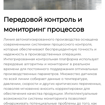
Передовой контроль и
мониторинг процессов
Линия автоматизированного производства оснащена
современными системами процессного контроля,
которые обеспечивают беспрецедентную точность и
надежность в производственных операциях.
Интегрированная контрольная платформа использует
передовые алгоритмы и мониторинг в реальном
времени для постоянного поддержания оптимальных
производственных параметров. Множество датчиков
по всей линии собирает данные о температуре,
давлении, скорости и других критических переменных,
позволяя мгновенно вносить корректировки для
обеспечения качества продукции. Интеллектуальные
возможности системы мониторинга позволяют
обнаруживать потенциальные проблемы до того, как