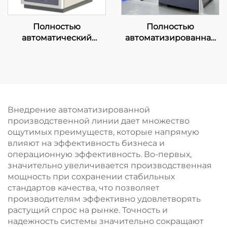
Полностью
Полностью
автоматический
автоматизированная
встряхивающий
машина для
аппарат
измельчения
образцов
Внедрение автоматизированной
производственной линии дает множество
ощутимых преимуществ, которые напрямую
влияют на эффективность бизнеса и
операционную эффективность. Во-первых,
значительно увеличивается производственная
мощность при сохранении стабильных
стандартов качества, что позволяет
производителям эффективно удовлетворять
растущий спрос на рынке. Точность и
надежность системы значительно сокращают