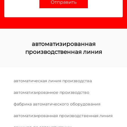
Отправить
автоматизированная
производственная линия
автоматическая линия производства
автоматизированное производство
фабрика автоматического оборудования
автоматизированная производственная линия