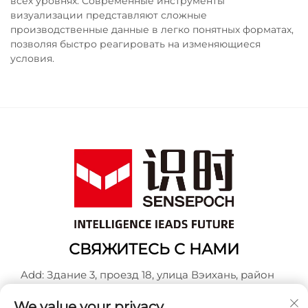
всех уровнях. Современные инструменты
визуализации представляют сложные
производственные данные в легко понятных форматах,
позволяя быстро реагировать на изменяющиеся
условия.
СВЯЖИТЕСЬ С НАМИ
Add: Здание 3, проезд 18, улица Вэихань, район
Баошань, Шанхай
We value your privacy