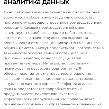
аналитика данных
Линия автоматизации включает в себя комплексные
возможности сбора и анализа данных, способствуя
постоянному совершенствованию производственных
операций. Каждый производственный цикл
генерирует подробные данные о работе, которые
автоматически анализируются для выявления
возможностей оптимизации. Алгоритмы машинного
обучения системы могут предсказывать потребности в
техническом обслуживании и потенциальные
проблемы качества, позволяя осуществлять
превентивные меры. Интеграция с системами
планирования ресурсов предприятия (ERP)
обеспечивает автоматизированное управление
запасами и планирование производства на основе
актуальных данных о спросе. Платформа анализа
данных предоставляет подробные отчеты о
продуктивности, показателях качества и
эффективности оборудования, что поддерживает
принятие обоснованных управленческих решений на