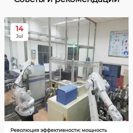
14
Jul
Революция эффективности: мощность