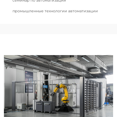
семинар по автоматизации
промышленные технологии автоматизации