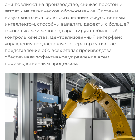
они повлияют на производство, снижая простой и
затраты на техническое обслуживание. Системы
визуального контроля, оснащенные искусственным
интеллектом, способны выявлять дефекты с большей
точностью, чем человек, гарантируя стабильный
контроль качества. Централизованный интерфейс
управления предоставляет операторам полное
представление обо всех этапах производства,
обеспечивая эффективное управление всем
производственным процессом.