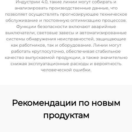
Индустрии 4.0, такие линии могут собирать и
анализировать производственные данные, что
позволяет осуществлять прогнозирующее техническое
обслуживание и постоянную оптимизацию процессов.
Функции безопасности включают аварийные
выключатели, световые завесы и автоматизированные
системы обнаружения неисправностей, защищающие
как работников, так и оборудование. Линии могут
работать круглосуточно, обеспечивая стабильное
качество выпускаемой продукции, а также значительно
снижая эксплуатационные расходы и вероятность
человеческой ошибки.
Рекомендации по новым
продуктам