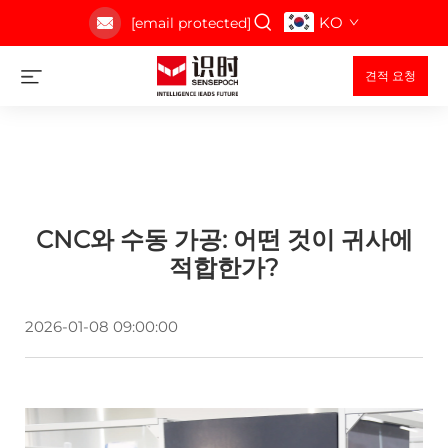
KO
[email protected]
견적 요청
CNC와 수동 가공: 어떤 것이 귀사에
적합한가?
2026-01-08 09:00:00