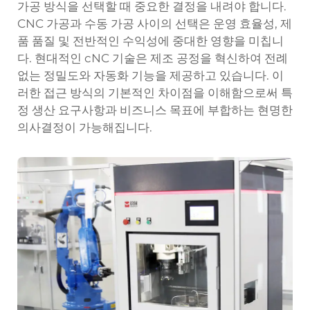
가공 방식을 선택할 때 중요한 결정을 내려야 합니다.
CNC 가공과 수동 가공 사이의 선택은 운영 효율성, 제
품 품질 및 전반적인 수익성에 중대한 영향을 미칩니
다. 현대적인
cNC
기술은 제조 공정을 혁신하여 전례
없는 정밀도와 자동화 기능을 제공하고 있습니다. 이
러한 접근 방식의 기본적인 차이점을 이해함으로써 특
정 생산 요구사항과 비즈니스 목표에 부합하는 현명한
의사결정이 가능해집니다.