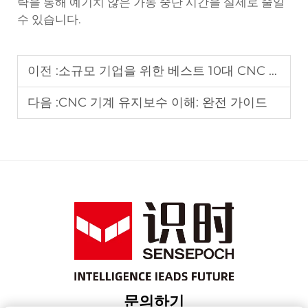
략을 통해 예기치 않은 가동 중단 시간을 실제로 줄일
수 있습니다.
이전 :
소규모 기업을 위한 베스트 10대 CNC 기계: 구매 가이드
다음 :
CNC 기계 유지보수 이해: 완전 가이드
문의하기