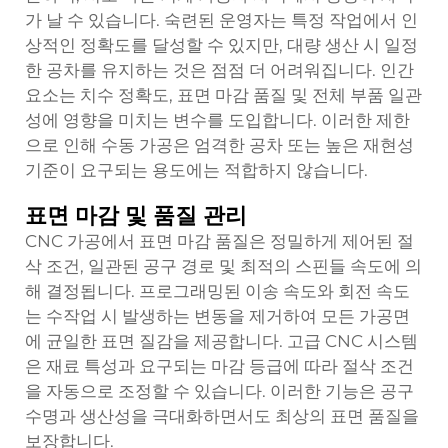
가 날 수 있습니다. 숙련된 운영자는 특정 작업에서 인
상적인 정확도를 달성할 수 있지만, 대량 생산 시 일정
한 공차를 유지하는 것은 점점 더 어려워집니다. 인간
요소는 치수 정확도, 표면 마감 품질 및 전체 부품 일관
성에 영향을 미치는 변수를 도입합니다. 이러한 제한
으로 인해 수동 가공은 엄격한 공차 또는 높은 재현성
기준이 요구되는 용도에는 적합하지 않습니다.
표면 마감 및 품질 관리
CNC 가공에서 표면 마감 품질은 정밀하게 제어된 절
삭 조건, 일관된 공구 경로 및 최적의 스핀들 속도에 의
해 결정됩니다. 프로그래밍된 이송 속도와 회전 속도
는 수작업 시 발생하는 변동을 제거하여 모든 가공면
에 균일한 표면 질감을 제공합니다. 고급 CNC 시스템
은 재료 특성과 요구되는 마감 등급에 따라 절삭 조건
을 자동으로 조정할 수 있습니다. 이러한 기능은 공구
수명과 생산성을 극대화하면서도 최상의 표면 품질을
보장합니다.