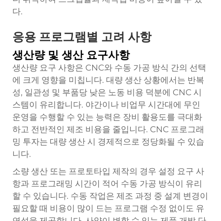
다.
응용 프로그램별 고려 사항
생산량 및 생산 요구사항
생산량 요구 사항은 CNC와 수동 가공 방식 간의 선택
에 크게 영향을 미칩니다. 대량 생산 상황에서는 반복
성, 일관성 및 부품당 낮은 노동 비용 덕분에 CNC 시
스템이 유리합니다. 야간이나 비업무 시간대에 무인
운영을 수행할 수 있는 능력은 장비 활용도를 극대화
하고 전반적인 제조 비용을 줄입니다. CNC 프로그래
밍 투자는 대량 생산 시 경제적으로 정당화될 수 있습
니다.
소량 생산 또는 프로토타입 제작의 경우 설정 요구 사
항과 프로그래밍 시간이 적어 수동 가공 방식이 유리
할 수 있습니다. 수동 작업은 제조 과정 중 설계 변경이
필요할 때 비용이 많이 드는 프로그램 수정 없이도 유
연성을 제공합니다. 사양이 변할 수 있는 제품 개발 단