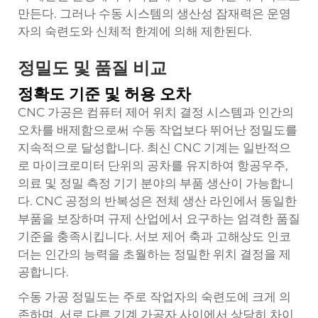
만든다. 그러나 수동 시스템의 생산성 잠재력은 운영
자의 숙련도와 신체적 한계에 의해 제한된다.
정밀도 및 품질 비교
정확도 기준 및 허용 오차
CNC 가공은 컴퓨터 제어 위치 결정 시스템과 인간의
오차를 배제함으로써 수동 작업보다 뛰어난 정밀도를
지속적으로 달성합니다. 최신 CNC 기계는 일반적으
로 마이크로미터 단위의 공차를 유지하여 항공우주,
의료 및 정밀 측정 기기 분야의 부품 생산이 가능합니
다. CNC 공정의 반복성은 전체 생산 라인에서 동일한
부품을 보장하며 규제 산업에서 요구하는 엄격한 품질
기준을 충족시킵니다. 서보 제어 축과 고해상도 인코
더는 인간의 능력을 초월하는 정밀한 위치 결정을 제
공합니다.
수동 가공 정밀도는 주로 작업자의 숙련도에 크게 의
존하며, 서로 다른 기계 가공자 사이에서 상당히 차이