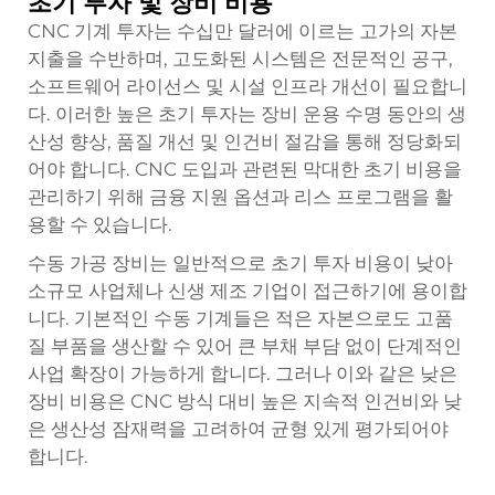
초기 투자 및 장비 비용
CNC 기계 투자는 수십만 달러에 이르는 고가의 자본
지출을 수반하며, 고도화된 시스템은 전문적인 공구,
소프트웨어 라이선스 및 시설 인프라 개선이 필요합니
다. 이러한 높은 초기 투자는 장비 운용 수명 동안의 생
산성 향상, 품질 개선 및 인건비 절감을 통해 정당화되
어야 합니다. CNC 도입과 관련된 막대한 초기 비용을
관리하기 위해 금융 지원 옵션과 리스 프로그램을 활
용할 수 있습니다.
수동 가공 장비는 일반적으로 초기 투자 비용이 낮아
소규모 사업체나 신생 제조 기업이 접근하기에 용이합
니다. 기본적인 수동 기계들은 적은 자본으로도 고품
질 부품을 생산할 수 있어 큰 부채 부담 없이 단계적인
사업 확장이 가능하게 합니다. 그러나 이와 같은 낮은
장비 비용은 CNC 방식 대비 높은 지속적 인건비와 낮
은 생산성 잠재력을 고려하여 균형 있게 평가되어야
합니다.