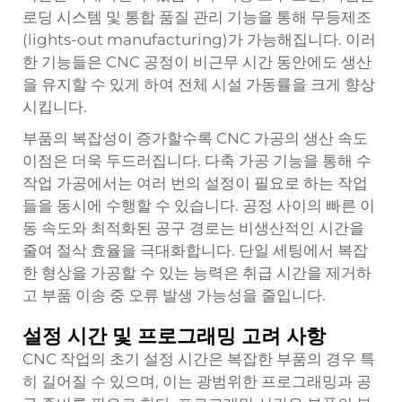
로딩 시스템 및 통합 품질 관리 기능을 통해 무등제조
(lights-out manufacturing)가 가능해집니다. 이러
한 기능들은 CNC 공정이 비근무 시간 동안에도 생산
을 유지할 수 있게 하여 전체 시설 가동률을 크게 향상
시킵니다.
부품의 복잡성이 증가할수록 CNC 가공의 생산 속도
이점은 더욱 두드러집니다. 다축 가공 기능을 통해 수
작업 가공에서는 여러 번의 설정이 필요로 하는 작업
들을 동시에 수행할 수 있습니다. 공정 사이의 빠른 이
동 속도와 최적화된 공구 경로는 비생산적인 시간을
줄여 절삭 효율을 극대화합니다. 단일 세팅에서 복잡
한 형상을 가공할 수 있는 능력은 취급 시간을 제거하
고 부품 이송 중 오류 발생 가능성을 줄입니다.
설정 시간 및 프로그래밍 고려 사항
CNC 작업의 초기 설정 시간은 복잡한 부품의 경우 특
히 길어질 수 있으며, 이는 광범위한 프로그래밍과 공