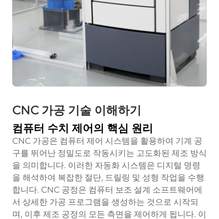
CNC 가공 기술 이해하기
컴퓨터 수치 제어의 핵심 원리
CNC 가공은 컴퓨터 제어 시스템을 활용하여 기계 공
구를 뛰어난 정밀도로 작동시키는 고도화된 제조 방식
을 의미합니다. 이러한 자동화 시스템은 디지털 명령
을 해석하여 복잡한 절단, 드릴링 및 성형 작업을 수행
합니다. CNC 공정은 컴퓨터 보조 설계 소프트웨어에
서 상세한 가공 프로그램을 생성하는 것으로 시작되
며, 이후 제조 공정의 모든 측면을 제어하게 됩니다. 이