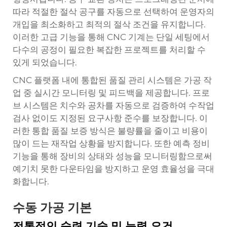
따라 적절한 절삭 공구를 자동으로 선택하여 운영자의
개입을 최소화하고 최적의 절삭 조건을 유지합니다.
이러한 고급 기능을 통해 CNC 기계는 단일 세팅에서
다수의 공정이 필요한 복잡한 프로젝트를 처리할 수
있게 되었습니다.
CNC 플랫폼 내에 통합된 품질 관리 시스템은 가공 작
업 중 실시간 모니터링 및 피드백을 제공합니다. 프로
브 시스템은 치수와 공차를 자동으로 검증하여 수작업
검사 없이도 지정된 요구사항 준수를 보장합니다. 이
러한 통합 품질 보증 방식은 불량률을 줄이고 비용이
많이 드는 재작업 상황을 방지합니다. 또한 예측 정비
기능을 통해 장비의 상태와 성능을 모니터링함으로써
예기치 못한 다운타임을 방지하고 운영 효율성을 극대
화합니다.
수동 가공 기본
전통적인 숙련 기술 및 능력 요건