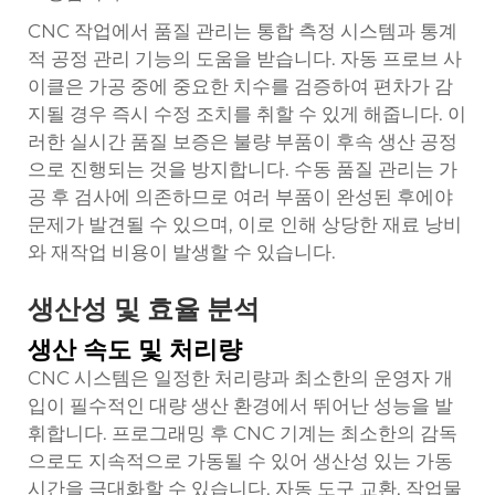
CNC 작업에서 품질 관리는 통합 측정 시스템과 통계
적 공정 관리 기능의 도움을 받습니다. 자동 프로브 사
이클은 가공 중에 중요한 치수를 검증하여 편차가 감
지될 경우 즉시 수정 조치를 취할 수 있게 해줍니다. 이
러한 실시간 품질 보증은 불량 부품이 후속 생산 공정
으로 진행되는 것을 방지합니다. 수동 품질 관리는 가
공 후 검사에 의존하므로 여러 부품이 완성된 후에야
문제가 발견될 수 있으며, 이로 인해 상당한 재료 낭비
와 재작업 비용이 발생할 수 있습니다.
생산성 및 효율 분석
생산 속도 및 처리량
CNC 시스템은 일정한 처리량과 최소한의 운영자 개
입이 필수적인 대량 생산 환경에서 뛰어난 성능을 발
휘합니다. 프로그래밍 후 CNC 기계는 최소한의 감독
으로도 지속적으로 가동될 수 있어 생산성 있는 가동
시간을 극대화할 수 있습니다. 자동 도구 교환, 작업물