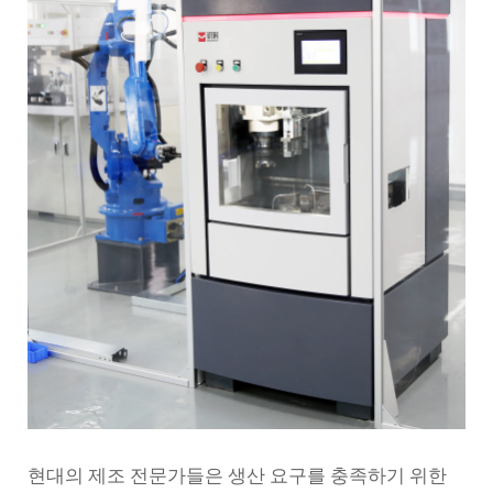
현대의 제조 전문가들은 생산 요구를 충족하기 위한