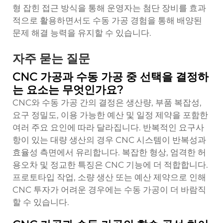
형 잡힌 접근 방식을 통해 운영자는 첨단 장비를 효과
적으로 활용하면서도 수동 가공 경험을 통해 배양된
문제 해결 능력을 유지할 수 있습니다.
자주 묻는 질문
CNC 가공과 수동 가공 중 선택을 결정하
는 요소는 무엇인가요?
CNC와 수동 가공 간의 결정은 생산량, 부품 복잡성,
요구 정밀도, 이용 가능한 예산 및 일정 제약을 포함한
여러 주요 요인에 따라 달라집니다. 반복적인 요구사
항이 있는 대량 생산의 경우 CNC 시스템이 반복성과
효율성 측면에서 유리합니다. 복잡한 형상, 엄격한 허
용오차 및 정교한 특징은 CNC 기능에 더 적합합니다.
프로토타입 작업, 소량 생산 또는 예산 제약으로 인해
CNC 투자가 어려운 경우에는 수동 가공이 더 바람직
할 수 있습니다.