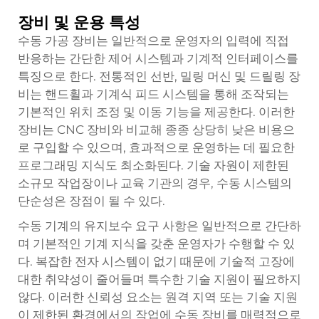
장비 및 운용 특성
수동 가공 장비는 일반적으로 운영자의 입력에 직접
반응하는 간단한 제어 시스템과 기계적 인터페이스를
특징으로 한다. 전통적인 선반, 밀링 머신 및 드릴링 장
비는 핸드휠과 기계식 피드 시스템을 통해 조작되는
기본적인 위치 조정 및 이동 기능을 제공한다. 이러한
장비는 CNC 장비와 비교해 종종 상당히 낮은 비용으
로 구입할 수 있으며, 효과적으로 운영하는 데 필요한
프로그래밍 지식도 최소화된다. 기술 자원이 제한된
소규모 작업장이나 교육 기관의 경우, 수동 시스템의
단순성은 장점이 될 수 있다.
수동 기계의 유지보수 요구 사항은 일반적으로 간단하
며 기본적인 기계 지식을 갖춘 운영자가 수행할 수 있
다. 복잡한 전자 시스템이 없기 때문에 기술적 고장에
대한 취약성이 줄어들며 특수한 기술 지원이 필요하지
않다. 이러한 신뢰성 요소는 원격 지역 또는 기술 지원
이 제한된 환경에서의 작업에 수동 장비를 매력적으로