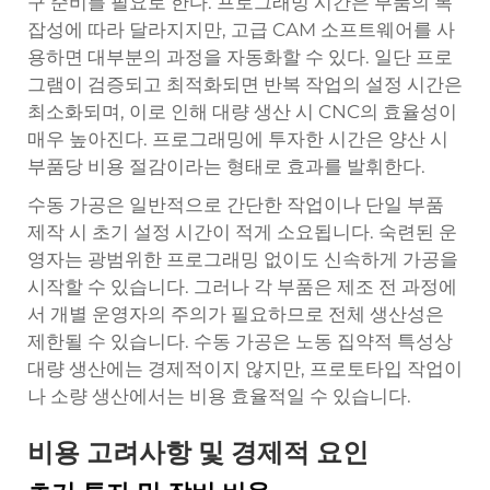
구 준비를 필요로 한다. 프로그래밍 시간은 부품의 복
잡성에 따라 달라지지만, 고급 CAM 소프트웨어를 사
용하면 대부분의 과정을 자동화할 수 있다. 일단 프로
그램이 검증되고 최적화되면 반복 작업의 설정 시간은
최소화되며, 이로 인해 대량 생산 시 CNC의 효율성이
매우 높아진다. 프로그래밍에 투자한 시간은 양산 시
부품당 비용 절감이라는 형태로 효과를 발휘한다.
수동 가공은 일반적으로 간단한 작업이나 단일 부품
제작 시 초기 설정 시간이 적게 소요됩니다. 숙련된 운
영자는 광범위한 프로그래밍 없이도 신속하게 가공을
시작할 수 있습니다. 그러나 각 부품은 제조 전 과정에
서 개별 운영자의 주의가 필요하므로 전체 생산성은
제한될 수 있습니다. 수동 가공은 노동 집약적 특성상
대량 생산에는 경제적이지 않지만, 프로토타입 작업이
나 소량 생산에서는 비용 효율적일 수 있습니다.
비용 고려사항 및 경제적 요인