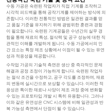
수동 가공은 숙련된 작업자가 직접 기계를 조작하고
시각적 피드백을 통해 공작기계를 제어하는 방식에 의
존합니다. 이러한 전통적인 방법은 일관된 결과를 얻
고 품질 기준을 유지하기 위해 광범위한 훈련과 경험
이 필요합니다. 숙련된 기계공들은 수년간의 실무 경
험을 통해 재료의 특성, 절삭력 및 공구 성능에 대한 직
관적인 이해를 개발하게 됩니다. 수동 가공에서의 인
간 요소는 특정 제조 상황에서 이점이 될 수 있는 유연
성과 적응성을 제공합니다.
수작업 가공의 기술적 측면은 생산 중 즉각적인 문제
해결과 공정 조정이 가능하게 합니다. 숙련된 작업자
는 절삭 조건을 수정하고, 공구 각도를 조정하며, 재료
의 변동에 실시간으로 보상할 수 있습니다. 이러한 적
응성은 특이한 재료나 사양이 제조 과정 중에 변화할
수 있는 프로토타입 개발 시 특히 유용합니다. 그러나
이와 같은 유연성은 CNC 시스템에 비해 일관성과 반
복 가능성 측면에서 단점이 될 수 있습니다.