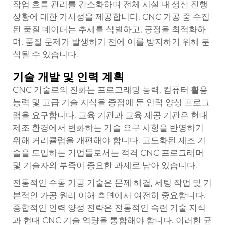
작업 흐름 관리를 간소화하며 전체 시설 내 생산 진행
상황에 대한 가시성을 제공합니다. CNC 가공 중 수집
된 품질 데이터는 추세를 식별하고, 공정을 최적화하
며, 품질 문제가 발생하기 전에 이를 방지하기 위해 분
석될 수 있습니다.
기술 개발 및 인력 계획
CNC 기술로의 진화는 프로그래밍 능력, 컴퓨터 활용
능력 및 고급 기술 지식을 중점에 둔 인력 양성 프로그
램을 요구합니다. 교육 기관과 교육 제공 기관은 현대
제조 환경에서 변화하는 기술 요구 사항을 반영하기
위해 커리큘럼을 개편해야 합니다. 고도화된 제조 기
술을 도입하는 기업들로서는 적격 CNC 프로그래머
및 기술자의 부족이 중요한 과제로 남아 있습니다.
전통적인 수동 가공 기술은 문제 해결, 세팅 작업 및 기
본적인 가공 원리 이해 측면에서 여전히 중요합니다.
종합적인 인력 양성 전략은 전통적인 숙련 기술 지식
과 현대 CNC 기술 역량을 통합해야 합니다. 이러한 균