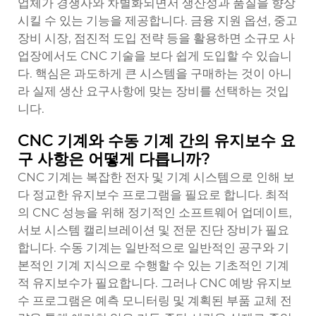
업체가 경쟁사와 차별화되면서 생산성과 품질을 향상
시킬 수 있는 기능을 제공합니다. 금융 지원 옵션, 중고
장비 시장, 점진적 도입 전략 등을 활용하면 소규모 사
업장에서도 CNC 기술을 보다 쉽게 도입할 수 있습니
다. 핵심은 과도하게 큰 시스템을 구매하는 것이 아니
라 실제 생산 요구사항에 맞는 장비를 선택하는 것입
니다.
CNC 기계와 수동 기계 간의 유지보수 요
구 사항은 어떻게 다릅니까?
CNC 기계는 복잡한 전자 및 기계 시스템으로 인해 보
다 정교한 유지보수 프로그램을 필요로 합니다. 최적
의 CNC 성능을 위해 정기적인 소프트웨어 업데이트,
서보 시스템 캘리브레이션 및 전문 진단 장비가 필요
합니다. 수동 기계는 일반적으로 일반적인 공구와 기
본적인 기계 지식으로 수행할 수 있는 기초적인 기계
적 유지보수가 필요합니다. 그러나 CNC 예방 유지보
수 프로그램은 예측 모니터링 및 계획된 부품 교체 전