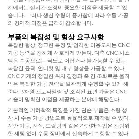
계에서는 실시간 조정이 중요한 이점을 제공할 수 있
습니다. 그러나 생산 수량이 증가함에 따라 수동 가공
의 경제적 이점은 급격히 감소합니다.
부품의 복잡성 및 형상 요구사항
복잡한 형상, 정교한 특징 및 엄격한 허용오차는 CNC
가공 능력을 강하게 선호하게 만든다. 다축 CNC 시스
템은 수동으로는 극도로 어렵거나 불가능할 수 있는
복잡한 윤곽, 언더컷 및 내부 형상을 가공할 수 있다.
CNC 기계의 정밀한 위치 결정과 축 간 조화로운 움직
임은 복잡한 가공 전략을 일관되게 수행할 수 있게 해
준다. 3차원 프로파일링 및 조각된 표면 가공은 CNC
기술이 명확한 이점을 제공하는 분야에 해당한다.
기본적인 기하학적 특징을 가진 단순 부품은 소량 생
산 시 수동 가공 방법으로 효율적으로 제작될 수 있다.
선반 가공, 선삭, 드릴링과 같은 간단한 작업은 광범위
한 세팅 없이 수동 장비에서 신속하게 수행할 수 있다.