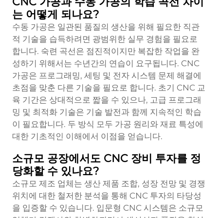
CNC 가공과 수동 가공의 학습 곡선 차이
는 어떻게 되나요?
수동 가공은 일관된 품질의 생산을 위해 필요한 직관
적 기술을 습득하려면 광범위한 실무 경험을 필요로
합니다. 숙련 곡선은 점진적이지만 복잡한 작업을 완
성하기 위해서는 수년간의 연습이 요구됩니다. CNC
가공은 프로그래밍, 세팅 및 전자 시스템 문제 해결에
초점을 맞춘 다른 기술을 필요로 합니다. 초기 CNC 교
육 기간은 상대적으로 짧을 수 있으나, 고급 프로그래
밍 및 최적화 기술은 기술 발전과 함께 지속적인 학습
이 필요합니다. 두 방식 모두 가공 원리와 재료 특성에
대한 기초적인 이해에서 이점을 얻습니다.
소규모 공장에서도 CNC 장비 투자를 정
당화할 수 있나요?
소규모 제조 업체는 생산 제품 조합, 성장 전망 및 경쟁
위치에 대한 철저한 분석을 통해 CNC 투자의 타당성
을 입증할 수 있습니다. 입문형 CNC 시스템은 소규모