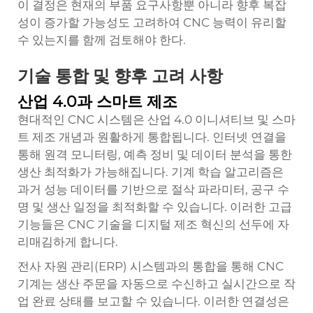
이 결정은 현재의 부품 요구사항뿐 아니라 향후 복잡
성이 증가할 가능성도 고려하여 CNC 능력이 유리할
수 있는지를 함께 검토해야 한다.
기술 통합 및 향후 고려 사항
산업 4.0과 스마트 제조
현대적인 CNC 시스템은 산업 4.0 이니셔티브 및 스마
트 제조 개념과 원활하게 통합됩니다. 인터넷 연결을
통해 원격 모니터링, 예측 정비 및 데이터 분석을 통한
생산 최적화가 가능해집니다. 기계 학습 알고리즘은
과거 성능 데이터를 기반으로 절삭 파라미터, 공구 수
명 및 생산 일정을 최적화할 수 있습니다. 이러한 고급
기능들은 CNC 기술을 디지털 제조 혁신의 선두에 자
리매김하게 합니다.
전사 자원 관리(ERP) 시스템과의 통합을 통해 CNC
기계는 생산 주문을 자동으로 수신하고 실시간으로 작
업 완료 상태를 보고할 수 있습니다. 이러한 연결성은