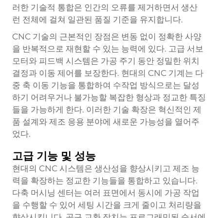
러한 기술적 통합은 인간의 오류를 제거하면서 생산
런 전체에 걸쳐 일관된 품질 기준을 유지합니다.
CNC 기술의 근본적인 장점은 변동 없이 정확한 사양
을 반복적으로 재현할 수 있는 능력에 있다. 고급 서보
모터와 피드백 시스템은 가공 주기 동안 정밀한 위치
결정과 이동 제어를 보장한다. 현대의 CNC 기계는 다
중 축 이동 기능을 통합하여 수작업 방식으로는 달성
하기 어려우거나 불가능할 복잡한 형상과 정교한 특징
들을 가능하게 한다. 이러한 기술 확장은 혁신적인 제
품 설계와 제조 응용 분야에 새로운 가능성을 열어주
었다.
고급 기능 및 성능
현대의 CNC 시스템은 생산성을 향상시키고 제조 능
력을 확장하는 정교한 기능들을 통합하고 있습니다.
다축 머시닝 센터는 여러 표면에서 동시에 가공 작업
을 수행할 수 있어 세팅 시간을 크게 줄이고 처리량을
향상시킵니다. 공구 교환 장치는 프로그래밍된 순서에