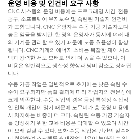
운영 비용 및 인건비 요구 사항
CNC 시스템의 운영 비용에는 프로그래밍 시간, 전용
공구, 소프트웨어 유지보수 및 숙련된 기술자 인건비
가 포함됩니다. CNC 운영자는 수동 가공 기술자보다
높은 임금을 받지만, 한 명의 운영자가 동시에 여러 대
의 기계를 관리할 수 있기 때문에 노동 효율성이 향상
됩니다. CNC 기계의 에너지 소비는 복잡한 제어 시스
템과 강력한 서보 모터로 인해 더 높을 수 있으나, 이
비용은 일반적으로 생산성 향상과 낭비 감소로 상쇄됩
니다.
수동 가공 작업은 일반적으로 초기에는 낮은 숙련 수
준이 요구되지만 품질 결과에 따라 작업자의 전문성에
크게 의존한다. 수동 작업의 경우 공정 특성상 직접적
인 인력 개입이 많기 때문에 노무비가 총 운영 비용에
서 차지하는 비중이 더 크다. 숙련된 수동 가공 기술자
를 양성하기 위한 교육 비용은 막대할 수 있으며 시간
이 오래 걸릴 수 있다. 또한 수동 작업은 인간의 실수에
더 취약하여 스크랩률과 재작업 비용이 높아질 수 있