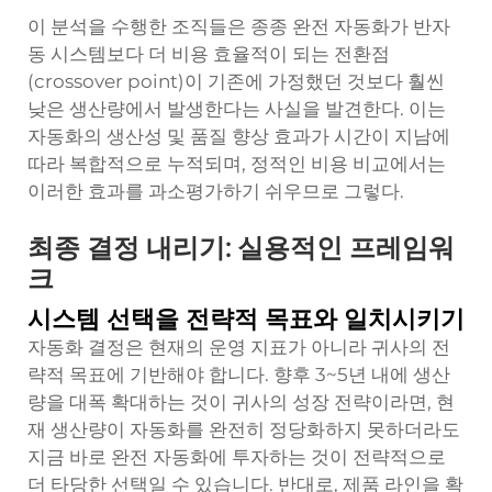
이 분석을 수행한 조직들은 종종 완전 자동화가 반자
동 시스템보다 더 비용 효율적이 되는 전환점
(crossover point)이 기존에 가정했던 것보다 훨씬
낮은 생산량에서 발생한다는 사실을 발견한다. 이는
자동화의 생산성 및 품질 향상 효과가 시간이 지남에
따라 복합적으로 누적되며, 정적인 비용 비교에서는
이러한 효과를 과소평가하기 쉬우므로 그렇다.
최종 결정 내리기: 실용적인 프레임워
크
시스템 선택을 전략적 목표와 일치시키기
자동화 결정은 현재의 운영 지표가 아니라 귀사의 전
략적 목표에 기반해야 합니다. 향후 3~5년 내에 생산
량을 대폭 확대하는 것이 귀사의 성장 전략이라면, 현
재 생산량이 자동화를 완전히 정당화하지 못하더라도
지금 바로 완전 자동화에 투자하는 것이 전략적으로
더 타당한 선택일 수 있습니다. 반대로, 제품 라인을 확