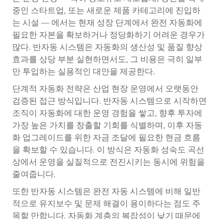
중인 스타트업, 또는 새로운 제품 카테고리에 진입하
는 시설 — 에서는 현재 성장 단계에서 완전 자동화에
필요한 자본을 확보하거나 정당화하기 어려운 경우가
많다. 반자동 시스템은 자동화의 생산성 및 품질 향상
효과를 상당 부분 실현하면서도, 그 비용은 극히 일부
만 투입하는 실용적인 대안을 제공한다.
단계적 자동화 전략은 산업 현장 운영에서 오랫동안
검증된 접근 방식입니다. 반자동 시스템으로 시작하면
조직이 자동화에 대한 운영 경험을 쌓고, 향후 투자에
가장 높은 가치를 창출할 기회를 식별하며, 이후 자동
화 업그레이드를 위한 자금 조달에 필요한 현금 흐름
을 확보할 수 있습니다. 이 방식은 자동화 성숙도 곡선
상에서 운영을 실질적으로 전진시키는 동시에 위험을
줄여줍니다.
또한 반자동 시스템은 완전 자동 시스템에 비해 일반
적으로 유지보수 및 문제 해결이 용이하다는 점도 주
목할 만합니다. 자동화 계층의 복잡성이 낮기 때문에