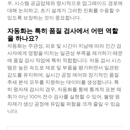
우, 시스템 공급업체와 명시적으로 업그레이드 경로에
대해 논의하고, 초기 설계가 그러한 진화를 수용할 수
있도록 보장하는 것이 중요합니다.
자동화는 특히 품질 검사에서 어떤 역할
을 하나요?
자동화는 주관성, 피로 및 시간이 지남에 따라 인간 검
사자에게 영향을 미치는 일관성 부족을 제거하기 때문
에 품질 검사 작업에 특히 적합합니다. 자동 검사 시스
템은 높은 속도로 재료 및 부품을 평가하면서 일관된
감도를 유지하며, 실시간 공정 제어와 장기적인 품질
추세 분석 모두를 지원하는 데이터를 생성합니다. 특
히 원자재 검사의 경우, 자동화를 통해 통계적 표본 채
취가 아닌 100% 전수 검사를 실현할 수 있어, 불량 원
자재가 생산 공정에 유입될 위험을 크게 줄일 수 있습
니다.