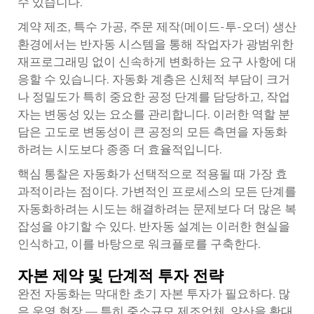
수 있습니다.
계약 제조, 특수 가공, 주문 제작(메이드-투-오더) 생산
환경에서는 반자동 시스템을 통해 작업자가 광범위한
재프로그래밍 없이 신속하게 변화하는 요구 사항에 대
응할 수 있습니다. 자동화 계층은 신체적 부담이 크거
나 정밀도가 특히 중요한 공정 단계를 담당하고, 작업
자는 변동성 있는 요소를 관리합니다. 이러한 역할 분
담은 고도로 변동성이 큰 공정의 모든 측면을 자동화
하려는 시도보다 종종 더 효율적입니다.
핵심 통찰은 자동화가 선택적으로 적용될 때 가장 효
과적이라는 점이다. 가변적인 프로세스의 모든 단계를
자동화하려는 시도는 해결하려는 문제보다 더 많은 복
잡성을 야기할 수 있다. 반자동 설계는 이러한 현실을
인식하고, 이를 바탕으로 워크플로를 구축한다.
자본 제약 및 단계적 투자 전략
완전 자동화는 막대한 초기 자본 투자가 필요하다. 많
은 운영 현장 — 특히 중소규모 제조업체, 양산을 확대