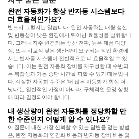
완전 자동화가 항상 반자동 시스템보다
더 효율적인가요?
반드시 그렇지는 않습니다. 완전 자동화는 대량 생산
및 변동성이 낮은 환경에서 뛰어난 효율성을 발휘합니
다. 그러나 자주 변경되는 생산 전환, 높은 제품 다양
성, 또는 비교적 낮은 생산량이 요구되는 작업 환경에
서는 반자동 시스템이 전반적으로 더 효율적일 수 있
습니다. 이는 완전 자동화 장비를 재구성할 때 수반되
는 복잡성과 가동 중단 시간을 피할 수 있기 때문입니
다. 적절한 자동화 수준은 ‘더 많은 자동화가 항상 더
낫다’는 일반적인 가정이 아니라, 구체적인 운영 상황
에 따라 결정되어야 합니다.
내 생산량이 완전 자동화를 정당화할 만
한 수준인지 어떻게 알 수 있나요?
이 질문에 대한 가장 신뢰할 수 있는 답변을 얻는 방법
은, 완전 자동화의 연간화 비용과 반자동 장비 비용 및