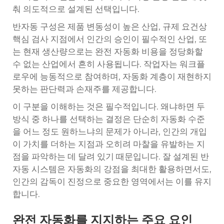
춰 의도적으로 설계된 선택입니다.
반자동 구성은 제품 변동성이 높은 산업, 규제 요건상
핵심 검사 지점에서 인간의 승인이 필수적인 산업, 또
는 현재 생산량으로는 완전 자동화 비용을 정당화할
수 없는 산업에서 흔히 사용됩니다. 작업자는 워크플
로우에 능동적으로 참여하며, 자동화 계층이 재현하지
못하는 판단력과 손재주를 제공합니다.
이 구분을 이해하는 것은 필수적입니다. 왜냐하면 두
방식 중 하나를 선택하는 결정은 단순히 자동화 수준
을 어느 정도 원하느냐의 문제가 아니라, 인간의 개입
이 가치를 더하는 지점과 오히려 마찰을 유발하는 지
점을 파악하는 데 달려 있기 때문입니다. 잘 설계된 반
자동 시스템은 자동화의 강점을 최대한 활용하면서도,
인간의 감독이 진정으로 중요한 영역에서는 이를 유지
합니다.
완전 자동화를 지지하는 주요 요인