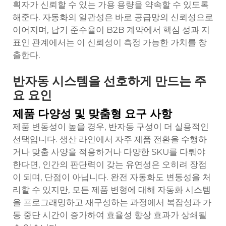
획자가 신뢰할 수 있는 가용 용량을 약속할 수 있도록
해준다. 자동화의 일관성은 바로 공급망의 신뢰성으로
이어지며, 납기 준수율이 B2B 계약에서 핵심 성과 지
표인 관계에서는 이 신뢰성이 측정 가능한 가치를 창
출한다.
반자동 시스템을 선호하게 만드는 주
요 요인
제품 다양성 및 맞춤형 요구 사항
제품 변동성이 높을 경우, 반자동 구성이 더 실용적인
선택입니다. 생산 라인에서 자주 제품 전환을 수행하
거나 맞춤 사양을 적용하거나 다양한 SKU를 다뤄야
한다면, 인간의 판단력이 갖는 유연성은 오히려 장점
이 되며, 단점이 아닙니다. 완전 자동화도 변동성을 처
리할 수 있지만, 모든 제품 변형에 대해 자동화 시스템
을 프로그래밍하고 재구성하는 과정에서 복잡성과 가
동 중단 시간이 증가하여 효율성 향상 효과가 상쇄될