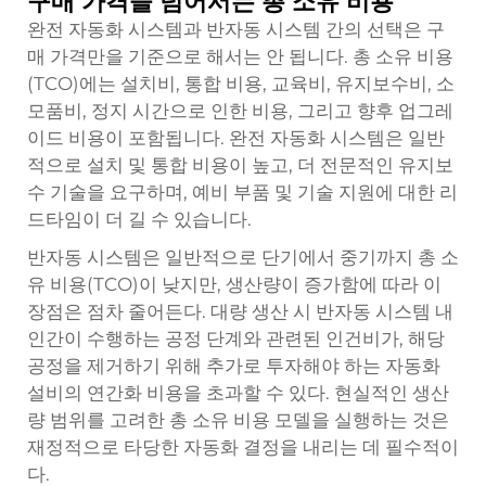
구매 가격을 넘어서는 총 소유 비용
완전 자동화 시스템과 반자동 시스템 간의 선택은 구
매 가격만을 기준으로 해서는 안 됩니다. 총 소유 비용
(TCO)에는 설치비, 통합 비용, 교육비, 유지보수비, 소
모품비, 정지 시간으로 인한 비용, 그리고 향후 업그레
이드 비용이 포함됩니다. 완전 자동화 시스템은 일반
적으로 설치 및 통합 비용이 높고, 더 전문적인 유지보
수 기술을 요구하며, 예비 부품 및 기술 지원에 대한 리
드타임이 더 길 수 있습니다.
반자동 시스템은 일반적으로 단기에서 중기까지 총 소
유 비용(TCO)이 낮지만, 생산량이 증가함에 따라 이
장점은 점차 줄어든다. 대량 생산 시 반자동 시스템 내
인간이 수행하는 공정 단계와 관련된 인건비가, 해당
공정을 제거하기 위해 추가로 투자해야 하는 자동화
설비의 연간화 비용을 초과할 수 있다. 현실적인 생산
량 범위를 고려한 총 소유 비용 모델을 실행하는 것은
재정적으로 타당한 자동화 결정을 내리는 데 필수적이
다.