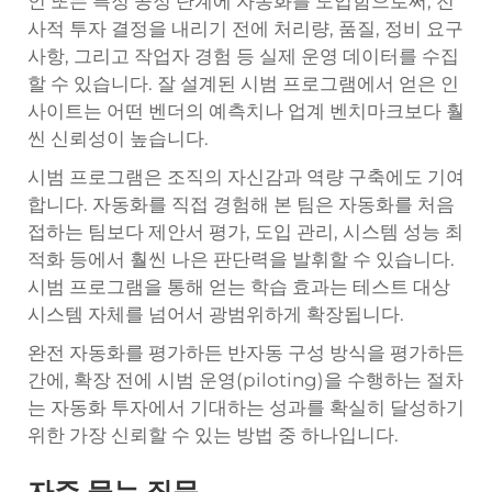
인 또는 특정 공정 단계에 자동화를 도입함으로써, 전
사적 투자 결정을 내리기 전에 처리량, 품질, 정비 요구
사항, 그리고 작업자 경험 등 실제 운영 데이터를 수집
할 수 있습니다. 잘 설계된 시범 프로그램에서 얻은 인
사이트는 어떤 벤더의 예측치나 업계 벤치마크보다 훨
씬 신뢰성이 높습니다.
시범 프로그램은 조직의 자신감과 역량 구축에도 기여
합니다. 자동화를 직접 경험해 본 팀은 자동화를 처음
접하는 팀보다 제안서 평가, 도입 관리, 시스템 성능 최
적화 등에서 훨씬 나은 판단력을 발휘할 수 있습니다.
시범 프로그램을 통해 얻는 학습 효과는 테스트 대상
시스템 자체를 넘어서 광범위하게 확장됩니다.
완전 자동화를 평가하든 반자동 구성 방식을 평가하든
간에, 확장 전에 시범 운영(piloting)을 수행하는 절차
는 자동화 투자에서 기대하는 성과를 확실히 달성하기
위한 가장 신뢰할 수 있는 방법 중 하나입니다.
자주 묻는 질문