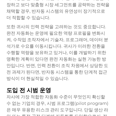
장하고 보다 맞춤형 시장 세그먼트를 공략하는 전략을
채택할 경우, 반자동 시스템의 유연성이 장기적으로
더 적합할 수 있습니다.
또한 귀사의 인력 전략을 고려하는 것도 중요합니다.
완전 자동화는 운영에 필요한 역량 프로필을 변화시
켜, 수작업 조작자에서 기술자, 프로그래머, 데이터 분
석가로 수요를 이동시킵니다. 귀사가 이러한 전환을
수행할 역량을 보유하고 있거나, 이를 개발하기 위한
명확한 계획이 있다면 완전 자동화는 실현 가능한 방
안입니다. 반면, 인력 전환이 조직 차원에서 상당한 도
전 과제가 된다면, 반자동 시스템을 통한 단계적 접근
방식이 더 현실적일 수 있습니다.
도입 전 시범 운영
자사에 가장 적합한 자동화 수준이 무엇인지 확신할
수 없는 기업의 경우, 시범 프로그램(pilot program)
은 매우 유용한 리스크 관리 도구입니다. 단일 생산 라