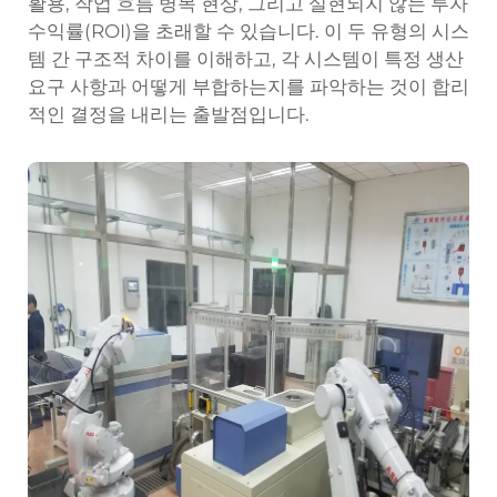
활용, 작업 흐름 병목 현상, 그리고 실현되지 않는 투자
수익률(ROI)을 초래할 수 있습니다. 이 두 유형의 시스
템 간 구조적 차이를 이해하고, 각 시스템이 특정 생산
요구 사항과 어떻게 부합하는지를 파악하는 것이 합리
적인 결정을 내리는 출발점입니다.