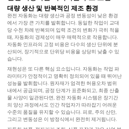
대량 생산 및 반복적인 제조 환경
완전 자동화는 대량 생산과 공정 변동성이 낮은 환경
에서 가장 큰 가치를 발휘합니다. 동일한 작업이 교대
당 수천 차례 반복되며 입력 조건의 변화가 극히 적을
때, 자동화의 경제성이 매우 매력적으로 작용합니다.
자동화 인프라의 고정 비용은 다수의 생산 단위에 분
산되어, 장기적으로 단위당 비용을 상당히 낮출 수 있
습니다.
재현성은 또 다른 핵심 요소입니다. 자동화는 작업 파
라미터가 안정적이고 명확히 정의되어 있을 때 뛰어난
성능을 발휘합니다. 원자재가 엄격한 허용오차 범위
내에서 공급되며, 공정 단계가 표준화되고, 최종 산출
물 사양이 일관된다면, 완전 자동화 시스템은 장기간
의 양산 과정에서도 인간 작업자가 따라잡기 어려운
수준의 품질을 유지할 수 있습니다. 피로, 주의 산만,
그리고 변동성은 이 방정식에서 완전히 제거됩니다.