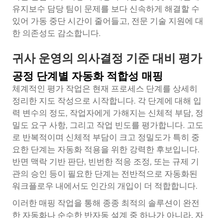
유지보수 담당 팀이 문제를 보다 신속하게 해결할 수
있어 가동 중단 시간이 줄어들고, 전문 기술 지원에 대
한 의존성도 감소합니다.
귀사 운영의 의사결정 기준 대비 평가
공정 단계별 자동화 적합성 매핑
체계적인 평가 작업은 현재 프로세스 단계를 상세히
정리한 지도 작성으로 시작합니다. 각 단계에 대해 입
력 변수의 정도, 작업자에게 가해지는 신체적 부담, 정
밀도 요구 사항, 그리고 작업 빈도를 평가합니다. 고도
로 반복적이며 신체적 부담이 크고 정밀도가 특히 중
요한 단계는 자동화 적용을 위한 강력한 후보입니다.
반면 맥락 기반 판단, 빈번한 적응 조정, 또는 규제 기
관의 승인 등이 필요한 단계는 전반적으로 자동화된
워크플로우 내에서도 인간의 개입이 더 적합합니다.
이러한 매핑 작업을 통해 종종 최적의 솔루션이 완전
한 자동화나 순수한 반자동 설계 중 하나가 아니라, 자