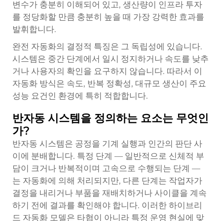
변수가 충분히 이해되어 있고, 생산량이 인프라 투자
를 정당화할 만큼 충분히 높을 때 가장 강력한 효과를
발휘합니다.
완전 자동화의 결정적 특징은 그 독립성에 있습니다.
시스템은 중간 단계에서 일시 정지하거나 속도를 낮추
거나 사용자의 확인을 요구하지 않습니다. 따라서 이
자동화 방식은 속도, 반복 정확성, 대규모 생산이 주요
성능 요건인 환경에 특히 적합합니다.
반자동 시스템을 정의하는 요소는 무엇인
가?
반자동 시스템은 공정을 기계 실행과 인간의 판단 사
이에 분배합니다. 특정 단계 — 일반적으로 신체적 부
담이 크거나 반복적이며 고속으로 수행되는 단계 —
는 자동화에 의해 처리되지만, 다른 단계는 작업자가
결정을 내리거나 부품을 재배치하거나 사이클을 계속
하기 전에 결과를 확인해야 합니다. 이러한 하이브리
드 자동화 모델은 타협이 아니라 특정 운영 현실에 맞