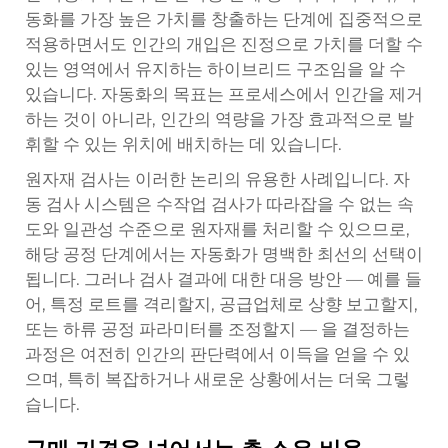
동화를 가장 높은 가치를 창출하는 단계에 집중적으로
적용하면서도 인간의 개입은 진정으로 가치를 더할 수
있는 영역에서 유지하는 하이브리드 구조임을 알 수
있습니다. 자동화의 목표는 프로세스에서 인간을 제거
하는 것이 아니라, 인간의 역량을 가장 효과적으로 발
휘할 수 있는 위치에 배치하는 데 있습니다.
원자재 검사는 이러한 논리의 유용한 사례입니다. 자
동 검사 시스템은 수작업 검사가 따라잡을 수 없는 속
도와 일관성 수준으로 원자재를 처리할 수 있으므로,
해당 공정 단계에서는 자동화가 명백한 최선의 선택이
됩니다. 그러나 검사 결과에 대한 대응 방안 — 예를 들
어, 특정 로트를 격리할지, 공급업체로 상향 보고할지,
또는 하류 공정 파라미터를 조정할지 — 을 결정하는
과정은 여전히 인간의 판단력에서 이득을 얻을 수 있
으며, 특히 복잡하거나 새로운 상황에서는 더욱 그렇
습니다.