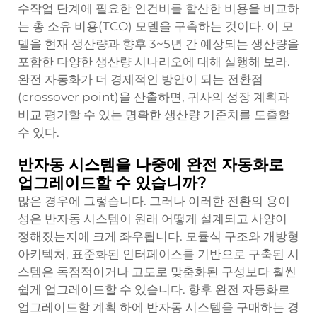
수작업 단계에 필요한 인건비를 합산한 비용을 비교하
는 총 소유 비용(TCO) 모델을 구축하는 것이다. 이 모
델을 현재 생산량과 향후 3~5년 간 예상되는 생산량을
포함한 다양한 생산량 시나리오에 대해 실행해 보라.
완전 자동화가 더 경제적인 방안이 되는 전환점
(crossover point)을 산출하면, 귀사의 성장 계획과
비교 평가할 수 있는 명확한 생산량 기준치를 도출할
수 있다.
반자동 시스템을 나중에 완전 자동화로
업그레이드할 수 있습니까?
많은 경우에 그렇습니다. 그러나 이러한 전환의 용이
성은 반자동 시스템이 원래 어떻게 설계되고 사양이
정해졌는지에 크게 좌우됩니다. 모듈식 구조와 개방형
아키텍처, 표준화된 인터페이스를 기반으로 구축된 시
스템은 독점적이거나 고도로 맞춤화된 구성보다 훨씬
쉽게 업그레이드할 수 있습니다. 향후 완전 자동화로
업그레이드할 계획 하에 반자동 시스템을 구매하는 경