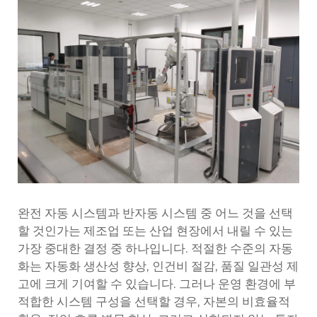
완전 자동 시스템과 반자동 시스템 중 어느 것을 선택
할 것인가는 제조업 또는 산업 현장에서 내릴 수 있는
가장 중대한 결정 중 하나입니다. 적절한 수준의 자동
화는
자동화
생산성 향상, 인건비 절감, 품질 일관성 제
고에 크게 기여할 수 있습니다. 그러나 운영 환경에 부
적합한 시스템 구성을 선택할 경우, 자본의 비효율적