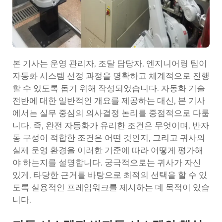
본 기사는 운영 관리자, 조달 담당자, 엔지니어링 팀이
자동화 시스템 선정 과정을 명확하고 체계적으로 진행
할 수 있도록 돕기 위해 작성되었습니다. 자동화 기술
전반에 대한 일반적인 개요를 제공하는 대신, 본 기사
에서는 실무 중심의 의사결정 논리를 중점적으로 다룹
니다. 즉, 완전 자동화가 유리한 조건은 무엇이며, 반자
동 구성이 적합한 조건은 어떤 것인지, 그리고 귀사의
실제 운영 환경을 이러한 기준에 따라 어떻게 평가해
야 하는지를 설명합니다. 궁극적으로는 귀사가 자신
있게, 타당한 근거를 바탕으로 최적의 선택을 할 수 있
도록 실용적인 프레임워크를 제시하는 데 목적이 있습
니다.