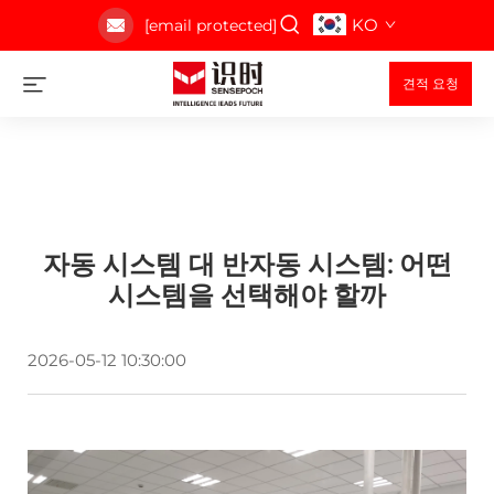
KO
[email protected]
견적 요청
자동 시스템 대 반자동 시스템: 어떤
시스템을 선택해야 할까
2026-05-12 10:30:00