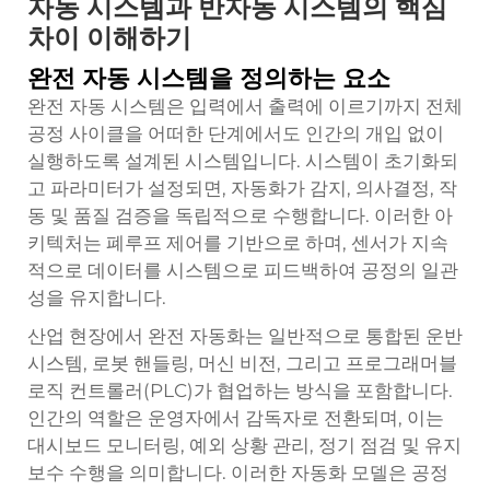
자동 시스템과 반자동 시스템의 핵심
차이 이해하기
완전 자동 시스템을 정의하는 요소
완전 자동 시스템은 입력에서 출력에 이르기까지 전체
공정 사이클을 어떠한 단계에서도 인간의 개입 없이
실행하도록 설계된 시스템입니다. 시스템이 초기화되
고 파라미터가 설정되면, 자동화가 감지, 의사결정, 작
동 및 품질 검증을 독립적으로 수행합니다. 이러한 아
키텍처는 폐루프 제어를 기반으로 하며, 센서가 지속
적으로 데이터를 시스템으로 피드백하여 공정의 일관
성을 유지합니다.
산업 현장에서 완전 자동화는 일반적으로 통합된 운반
시스템, 로봇 핸들링, 머신 비전, 그리고 프로그래머블
로직 컨트롤러(PLC)가 협업하는 방식을 포함합니다.
인간의 역할은 운영자에서 감독자로 전환되며, 이는
대시보드 모니터링, 예외 상황 관리, 정기 점검 및 유지
보수 수행을 의미합니다. 이러한 자동화 모델은 공정