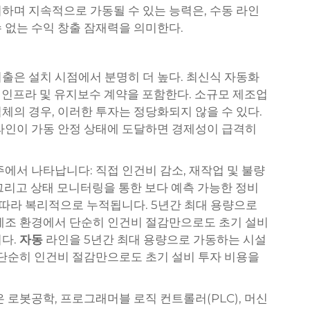
하며 지속적으로 가동될 수 있는 능력은, 수동 라인
 없는 수익 창출 잠재력을 의미한다.
출은 설치 시점에서 분명히 더 높다. 최신식 자동화
합 인프라 및 유지보수 계약을 포함한다. 소규모 제조업
체의 경우, 이러한 투자는 정당화되지 않을 수 있다.
라인이 가동 안정 상태에 도달하면 경제성이 급격히
에서 나타납니다: 직접 인건비 감소, 재작업 및 불량
, 그리고 상태 모니터링을 통한 보다 예측 가능한 정비
 따라 복리적으로 누적됩니다. 5년간 최대 용량으로
제조 환경에서 단순히 인건비 절감만으로도 초기 설비
니다.
자동
라인을 5년간 최대 용량으로 가동하는 시설
 단순히 인건비 절감만으로도 초기 설비 투자 비용을
 로봇공학, 프로그래머블 로직 컨트롤러(PLC), 머신