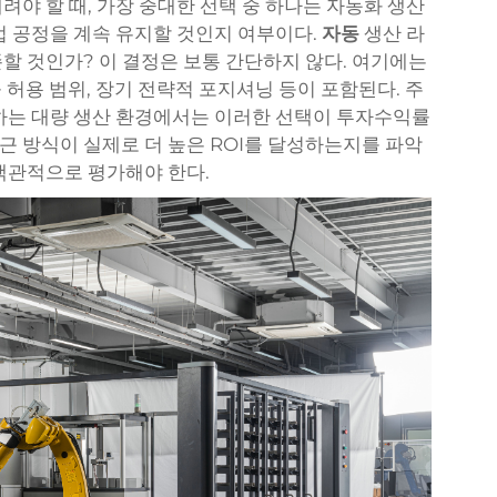
야 할 때, 가장 중대한 선택 중 하나는 자동화 생산
업 공정을 계속 유지할 것인지 여부이다.
자동
생산 라
할 것인가? 이 결정은 보통 간단하지 않다. 여기에는
률 허용 범위, 장기 전략적 포지셔닝 등이 포함된다. 주
하는 대량 생산 환경에서는 이러한 선택이 투자수익률
접근 방식이 실제로 더 높은 ROI를 달성하는지를 파악
객관적으로 평가해야 한다.