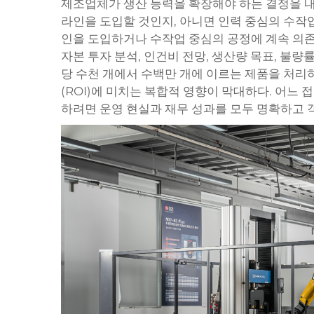
제조업체가 생산 능력을 확장해야 하는 결정을 내려
라인을 도입할 것인지, 아니면 인력 중심의 수작
인을 도입하거나 수작업 중심의 공정에 계속 의존
자본 투자 분석, 인건비 전망, 생산량 목표, 불량
당 수천 개에서 수백만 개에 이르는 제품을 처리
(ROI)에 미치는 복합적 영향이 막대하다. 어느 
하려면 운영 현실과 재무 성과를 모두 명확하고 