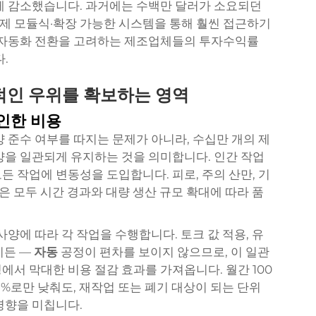
크게 감소했습니다. 과거에는 수백만 달러가 소요되던
제 모듈식·확장 가능한 시스템을 통해 훨씬 접근하기
는 자동화 전환을 고려하는 제조업체들의 투자수익률
.
도적인 우위를 확보하는 영역
인한 비용
 준수 여부를 따지는 문제가 아니라, 수십만 개의 제
양을 일관되게 유지하는 것을 의미합니다. 인간 작업
 작업에 변동성을 도입합니다. 피로, 주의 산만, 기
등은 모두 시간 경과와 대량 생산 규모 확대에 따라 품
양에 따라 각 작업을 수행합니다. 토크 값 적용, 유
이든 —
자동
공정이 편차를 보이지 않으므로, 이 일관
서 막대한 비용 절감 효과를 가져옵니다. 월간 100
3%로만 낮춰도, 재작업 또는 폐기 대상이 되는 단위
영향을 미칩니다.