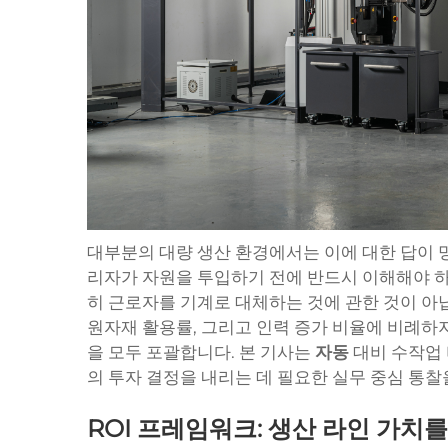
대부분의 대량 생산 환경에서는 이에 대한 답이
리자가 자원을 투입하기 전에 반드시 이해해야 하
히 근로자를 기계로 대체하는 것에 관한 것이 아닙
원자재 활용률, 그리고 인력 증가 비율에 비례하
을 모두 포괄합니다. 본 기사는
자동
대비 수작업 
의 투자 결정을 내리는 데 필요한 실무 중심 통찰
ROI 프레임워크: 생산 라인 가치