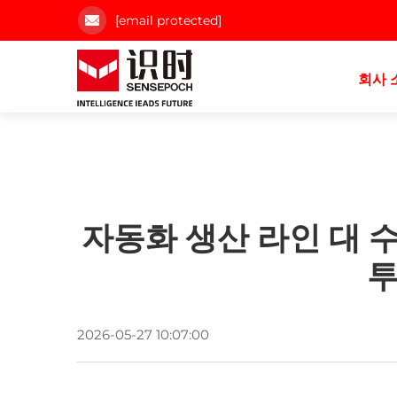
[email protected]
회사 
자동화 생산 라인 대 
투
2026-05-27 10:07:00