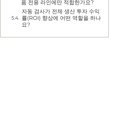
품 전용 라인에만 적합한가요?
자동 검사가 전체 생산 투자 수익
률(ROI) 향상에 어떤 역할을 하나
요?