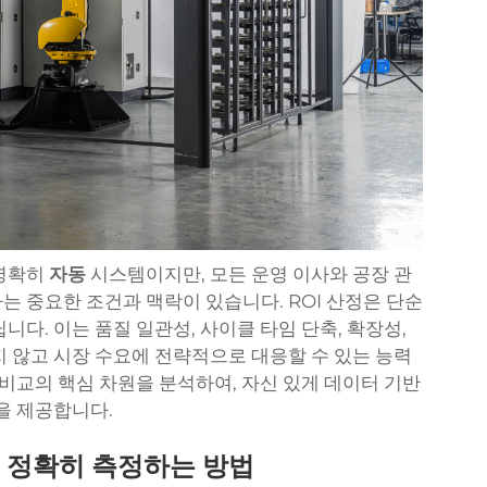
 명확히
자동
시스템이지만, 모든 운영 이사와 공장 관
는 중요한 조건과 맥락이 있습니다. ROI 산정은 단순
니다. 이는 품질 일관성, 사이클 타임 단축, 확장성,
지 않고 시장 수요에 전략적으로 대응할 수 있는 능력
비교의 핵심 차원을 분석하여, 자신 있게 데이터 기반
을 제공합니다.
를 정확히 측정하는 방법