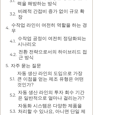
력을 해방하는 방식
비례적 간접비 증가 없이 규모 확
장
수작업 라인이 여전히 역할을 하는 경
우
수작업 공정이 여전히 정당화되는
시나리오
전환 전략으로서의 하이브리드 접
근 방식
자주 묻는 질문
자동 생산 라인의 도입으로 가장
큰 이점을 얻는 제조 유형은 어떤
것인가?
자동 생산 라인의 투자 회수 기간
은 일반적으로 얼마나 걸리는가?
자동화 시스템은 다양한 제품을
처리할 수 있나요, 아니면 단일 제